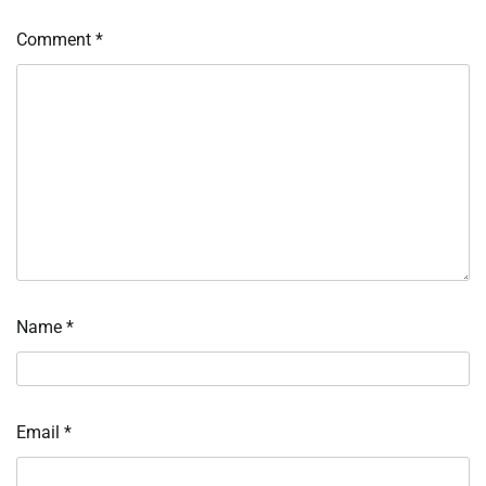
Comment
*
Name
*
Email
*