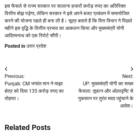
इस फैसले से राज्य सरकार पर सालाना हजारों करोड़ रुपए का अतिरिक्त
वित्तीय बोझ पड़ेगा, लेकिन सरकार ने इसे अपने बजट प्रबंधन में समायोजित
करने की योजना पहले ही बना ली है। सूत्र बताते हैं कि वित्त विभाग ने पिछले
महीने इस वृद्धि के वित्तीय प्रभाव का आकलन किया और मुख्यमंत्री योगी
आदित्यनाथ को एक रिपोर्ट सौंपी।
Posted in
उत्तर प्रदेश
Post
Previous:
Next:
navigation
Punjab: CM भगवंत मान ने माझा
UP: मुख्यमंत्री योगी का सख्त
क्षेत्र को दिया 135 करोड़ रुपए का
फैसला: तूफान और ओलावृष्टि से
तोहफा।
नुकसान पर तुरंत मदद पहुंचाने के
आदेश।
Related Posts