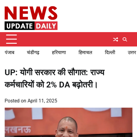
Skip
Thursday, August 6, 2026
to
content
पंजाब
चंडीगढ़
हरियाणा
हिमाचल
दिल्ली
उत्तर
UP: योगी सरकार की सौगात: राज्य
कर्मचारियों को 2% DA बढ़ोतरी।
Posted on
April 11, 2025