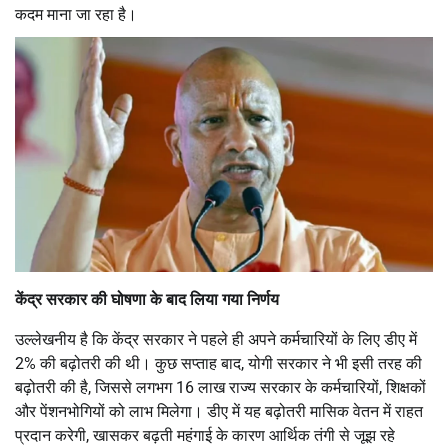
कदम माना जा रहा है।
केंद्र सरकार की घोषणा के बाद लिया गया निर्णय
उल्लेखनीय है कि केंद्र सरकार ने पहले ही अपने कर्मचारियों के लिए डीए में
2% की बढ़ोतरी की थी। कुछ सप्ताह बाद, योगी सरकार ने भी इसी तरह की
बढ़ोतरी की है, जिससे लगभग 16 लाख राज्य सरकार के कर्मचारियों, शिक्षकों
और पेंशनभोगियों को लाभ मिलेगा। डीए में यह बढ़ोतरी मासिक वेतन में राहत
प्रदान करेगी, खासकर बढ़ती महंगाई के कारण आर्थिक तंगी से जूझ रहे