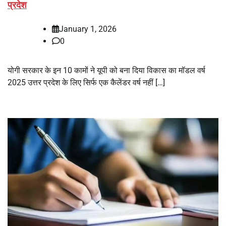
प्रदेश
January 1, 2026
0
योगी सरकार के इन 10 कामों ने यूपी को बना दिया विकास का मॉडल वर्ष
2025 उत्तर प्रदेश के लिए सिर्फ एक कैलेंडर वर्ष नहीं […]