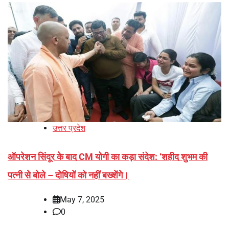
उत्तर प्रदेश
ऑपरेशन सिंदूर के बाद CM योगी का कड़ा संदेश: ‘शहीद शुभम की
पत्नी से बोले – दोषियों को नहीं बख्शेंगे।
May 7, 2025
0