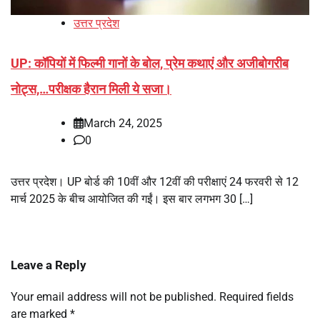
उत्तर प्रदेश
UP: कॉपियों में फिल्मी गानों के बोल, प्रेम कथाएं और अजीबोगरीब
नोट्स,…परीक्षक हैरान मिली ये सजा।
March 24, 2025
0
उत्तर प्रदेश। UP बोर्ड की 10वीं और 12वीं की परीक्षाएं 24 फरवरी से 12
मार्च 2025 के बीच आयोजित की गईं। इस बार लगभग 30 […]
Leave a Reply
Your email address will not be published.
Required fields
are marked
*