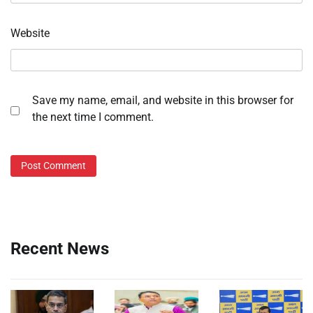
Website
Save my name, email, and website in this browser for
the next time I comment.
Recent News