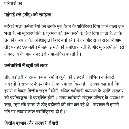
परिवारों को।
महंगाई भत्ते (डीए) को समझना
महंगाई भत्ता कर्मचारियों को उनके मूल वेतन के अतिरिक्त दिया जाने वाला एक
भत्ता है, जो मुद्रास्फीति के प्रभाव को कम करने के लिए दिया जाता है, ताकि
उनकी क्रय शक्ति अपेक्षाकृत स्थिर बनी रहे। केंद्र और राज्य सरकारें आम
तौर पर हर छह महीने में महंगाई भत्ते की समीक्षा करती हैं, और मुद्रास्फीति दरों
में बदलाव के आधार पर इसे समायोजित करती हैं।
कर्मचारियों में खुशी की लहर
डीए बढ़ोतरी से राज्य कर्मचारियों में खुशी की लहर है। विभिन्न कर्मचारी
संगठनों ने सरकार के इस फैसले का स्वागत किया है। उनका कहना है कि
इससे न केवल वित्तीय राहत मिलेगी, बल्कि कर्मचारी कल्याण के प्रति सरकार
की प्रतिबद्धता भी प्रदर्शित होगी। राज्य कर्मचारी संयुक्त परिषद के अध्यक्ष ने
कहा, “हम लंबे समय से डीए बढ़ोतरी की मांग कर रहे थे। सरकार ने हमारी
मांग पर सकारात्मक प्रतिक्रिया दी है।”
वित्तीय प्रभाव और सरकारी तैयारी