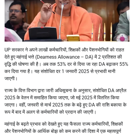
UP सरकार ने अपने लाखों कर्मचारियों, शिक्षकों और पेंशनभोगियों को राहत
देते हुए महंगाई भत्ते (Dearness Allowance – DA) में 2 प्रतिशत की
वृद्धि की घोषणा की है। अब तक 53% दर से दिया जा रहा DA बढ़ाकर 55%
कर दिया गया है। यह संशोधित दर 1 जनवरी 2025 से प्रभावी मानी
जाएगी।
राज्य के वित्त विभाग द्वारा जारी अधिसूचना के अनुसार, संशोधित DA अप्रैल
2025 के वेतन में समाहित किया जाएगा, जो मई 2025 में वितरित किया
जाएगा। वहीं, जनवरी से मार्च 2025 तक के बढ़े हुए DA की राशि बकाया के
रूप में बाद में अलग से कर्मचारियों को प्रदान की जाएगी।
महंगाई के बढ़ते प्रभाव को देखते हुए यह फैसला राज्य कर्मचारियों, शिक्षकों
और पेंशनभोगियों के आर्थिक बोझ को कम करने की दिशा में एक महत्वपूर्ण