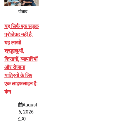
पंजाब
यह सिर्फ एक सड़क
प्रोजेक्ट नहीं है,
यह लाखों
श्रद्धालुओं,
किसानों, व्यापारियों
और रोजाना
यात्रियों के लिए
एक लाइफलाइन है:
कंग
August
6, 2026
0