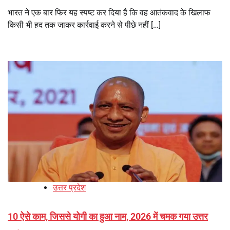
भारत ने एक बार फिर यह स्पष्ट कर दिया है कि वह आतंकवाद के खिलाफ
किसी भी हद तक जाकर कार्रवाई करने से पीछे नहीं […]
उत्तर प्रदेश
10 ऐसे काम, जिससे योगी का हुआ नाम, 2026 में चमक गया उत्तर