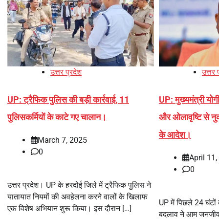
उत्तर प्रदेश
उत्तर 
UP: ट्रैफिक पुलिस की बड़ी कार्रवाई, 11
UP: मुख्यमंत्री यो
पुलिसकर्मियों के काटे गए चालान।
और ओलावृष्टि से नु
के आदेश।
March 7, 2025
0
April 11
0
उत्तर प्रदेश। UP के हरदोई जिले में ट्रैफिक पुलिस ने
यातायात नियमों की अवहेलना करने वालों के खिलाफ
UP में पिछले 24 घंटो
एक विशेष अभियान शुरू किया। इस दौरान […]
बदलाव ने आम जनजीवन