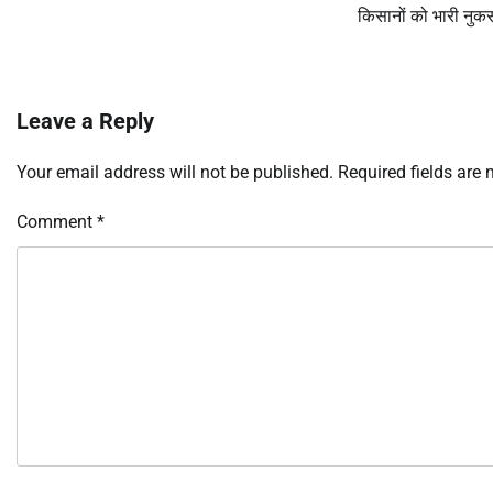
किसानों को भारी नुक
Leave a Reply
Your email address will not be published.
Required fields are
Comment
*