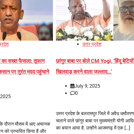
प्रदेश
उत्तर प्रदेश
गी का सख्त फैसला: तूफान
छांगुर बाबा पर बोले CM Yogi, ‘हिंदू बेटियों
कसान पर तुरंत मदद पहुंचाने
खिलवाड़ करने वाला जल्लाद…’
July 9, 2025
0
, 2025
उत्तर प्रदेश के बलरामपुर जिले में अवैध धर्मांतर
चलाने वाले छांगुर बाबा पर मुख्यमंत्री योगी आद
ं के दौरान मौसम में आए अचानक
का बयान आया है. उन्होंने आजमगढ़ में एक […]
 को प्रभावित किया है और