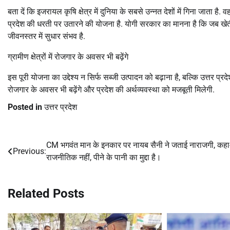
बता दें कि इजरायल कृषि क्षेत्र में दुनिया के सबसे उन्नत देशों में गिना जाता 
प्रदेश की धरती पर उतारने की योजना है. योगी सरकार का मानना है कि जब ख
जीवनस्तर में सुधार संभव है.
ग्रामीण क्षेत्रों में रोजगार के अवसर भी बढ़ेंगे
इस पूरी योजना का उद्देश्य न सिर्फ सब्जी उत्पादन को बढ़ाना है, बल्कि उत्तर प्रदेश क
रोजगार के अवसर भी बढ़ेंगे और प्रदेश की अर्थव्यवस्था को मजबूती मिलेगी.
Posted in
उत्तर प्रदेश
CM भगवंत मान के इनकार पर नायब सैनी ने जताई नाराजगी, कहा-
Post
Previous:
राजनीतिक नहीं, पीने के पानी का मुद्दा है।
navigation
Related Posts