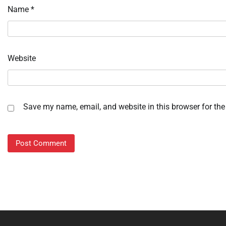
Name
*
Website
Save my name, email, and website in this browser for the