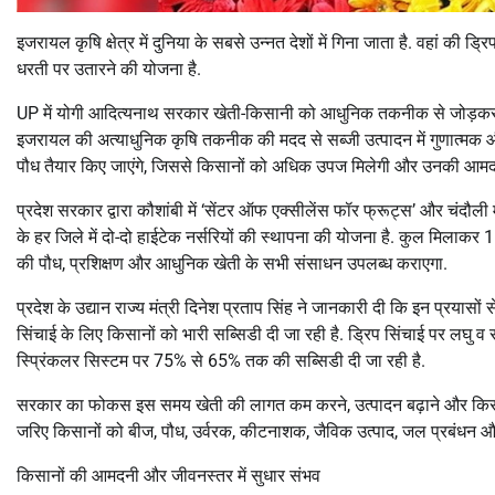
इजरायल कृषि क्षेत्र में दुनिया के सबसे उन्नत देशों में गिना जाता है. वहां की
धरती पर उतारने की योजना है.
UP में योगी आदित्यनाथ सरकार खेती-किसानी को आधुनिक तकनीक से जोड़कर किसा
इजरायल की अत्याधुनिक कृषि तकनीक की मदद से सब्जी उत्पादन में गुणात्मक और 
पौध तैयार किए जाएंगे, जिससे किसानों को अधिक उपज मिलेगी और उनकी आमदनी
प्रदेश सरकार द्वारा कौशांबी में ‘सेंटर ऑफ एक्सीलेंस फॉर फ्रूट्स’ और चंदौली
के हर जिले में दो-दो हाईटेक नर्सरियों की स्थापना की योजना है. कुल मिलाकर 1
की पौध, प्रशिक्षण और आधुनिक खेती के सभी संसाधन उपलब्ध कराएगा.
प्रदेश के उद्यान राज्य मंत्री दिनेश प्रताप सिंह ने जानकारी दी कि इन प्रयासों
सिंचाई के लिए किसानों को भारी सब्सिडी दी जा रही है. ड्रिप सिंचाई पर लघ
स्प्रिंकलर सिस्टम पर 75% से 65% तक की सब्सिडी दी जा रही है.
सरकार का फोकस इस समय खेती की लागत कम करने, उत्पादन बढ़ाने और किसानों को
जरिए किसानों को बीज, पौध, उर्वरक, कीटनाशक, जैविक उत्पाद, जल प्रबंधन औ
किसानों की आमदनी और जीवनस्तर में सुधार संभव