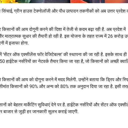
 ड्रिप सिंचाई, ग्रीन हाउस टेक्नोलॉजी और पौध उत्पादन तकनीकों को अब उत्तर प्रदेश 
नों की आय दोगुनी करने की दिशा में तेजी से कदम बढ़ा रही है. अब प्रदेश में
मात्रात्मक सुधार की तैयारी हो रही है. इस योजना के तहत राज्य में 26 करोड़ उ
 में इजाफा होगा.
 में ‘सेंटर ऑफ एक्सीलेंस फॉर वेजिटेबल्स’ की स्थापना की जा रही है. इसके साथ ही 
50 हाईटेक नर्सरियों का नेटवर्क तैयार किया जा रहा है, जो किसानों को अच्छी क्वा
 से किसानों की आय को दोगुना करने में मदद मिलेगी. उन्होंने बताया कि ड्रिप और स्प
ु व सीमांत किसानों को 90% और अन्य को 80% तक अनुदान दिया जा रहा है. इसी तर
 बेहतर मार्केटिंग सुविधाएं देने पर है. हाईटेक नर्सरियों और सेंटर ऑफ एक्सील
र बाजार से जुड़ी हर जानकारी सुलभ कराई जाएगी.