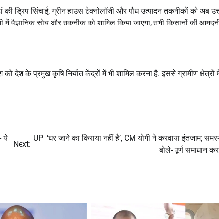
है. वहां की ड्रिप सिंचाई, ग्रीन हाउस टेक्नोलॉजी और पौध उत्पादन तकनीकों को अब उत्
ेती में वैज्ञानिक सोच और तकनीक को शामिल किया जाएगा, तभी किसानों की आमद
ो देश के प्रमुख कृषि निर्यात केंद्रों में भी शामिल करना है. इससे ग्रामीण क्षेत्रों मे
 ये
UP: ‘घर जाने का किराया नहीं है’, CM योगी ने करवाया इंतजाम; समस्
Next:
बोले- पूर्ण समाधान कर