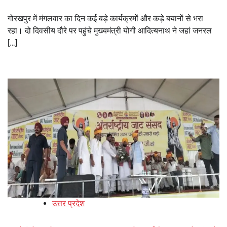
गोरखपुर में मंगलवार का दिन कई बड़े कार्यक्रमों और कड़े बयानों से भरा
रहा। दो दिवसीय दौरे पर पहुंचे मुख्यमंत्री योगी आदित्यनाथ ने जहां जनरल
[…]
उत्तर प्रदेश