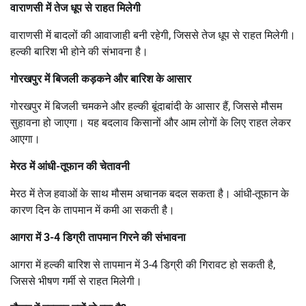
वाराणसी में तेज धूप से राहत मिलेगी
वाराणसी में बादलों की आवाजाही बनी रहेगी, जिससे तेज धूप से राहत मिलेगी।
हल्की बारिश भी होने की संभावना है।
गोरखपुर में बिजली कड़कने और बारिश के आसार
गोरखपुर में बिजली चमकने और हल्की बूंदाबांदी के आसार हैं, जिससे मौसम
सुहावना हो जाएगा। यह बदलाव किसानों और आम लोगों के लिए राहत लेकर
आएगा।
मेरठ में आंधी-तूफान की चेतावनी
मेरठ में तेज हवाओं के साथ मौसम अचानक बदल सकता है। आंधी-तूफान के
कारण दिन के तापमान में कमी आ सकती है।
आगरा में 3-4 डिग्री तापमान गिरने की संभावना
आगरा में हल्की बारिश से तापमान में 3-4 डिग्री की गिरावट हो सकती है,
जिससे भीषण गर्मी से राहत मिलेगी।