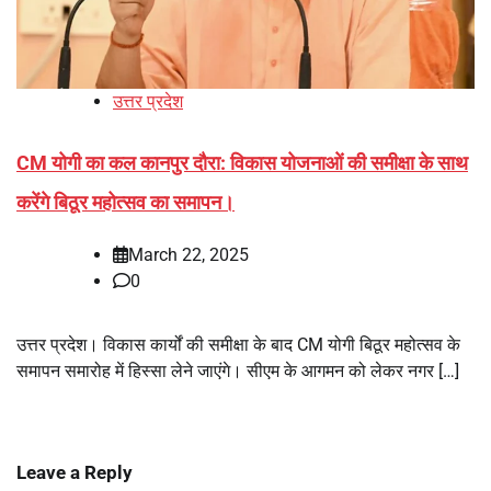
उत्तर प्रदेश
CM योगी का कल कानपुर दौरा: विकास योजनाओं की समीक्षा के साथ
करेंगे बिठूर महोत्सव का समापन।
March 22, 2025
0
उत्तर प्रदेश। विकास कार्यों की समीक्षा के बाद CM योगी बिठूर महोत्सव के
समापन समारोह में हिस्सा लेने जाएंगे। सीएम के आगमन को लेकर नगर […]
Leave a Reply