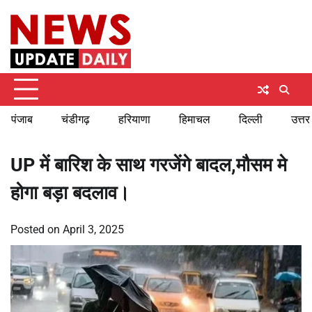
Skip
Friday, August 7, 2026
to
content
पंजाब
चंडीगढ़
हरियाणा
हिमाचल
दिल्ली
उत्तर
UP में बारिश के साथ गरजेंगे बादल,मौसम मे
होगा बड़ा बदलाव।
Posted on
April 3, 2025