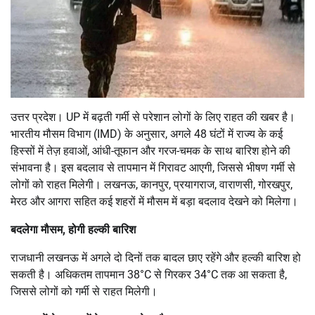
उत्तर प्रदेश। UP में बढ़ती गर्मी से परेशान लोगों के लिए राहत की खबर है।
भारतीय मौसम विभाग (IMD) के अनुसार, अगले 48 घंटों में राज्य के कई
हिस्सों में तेज़ हवाओं, आंधी-तूफान और गरज-चमक के साथ बारिश होने की
संभावना है। इस बदलाव से तापमान में गिरावट आएगी, जिससे भीषण गर्मी से
लोगों को राहत मिलेगी। लखनऊ, कानपुर, प्रयागराज, वाराणसी, गोरखपुर,
मेरठ और आगरा सहित कई शहरों में मौसम में बड़ा बदलाव देखने को मिलेगा।
बदलेगा मौसम, होगी हल्की बारिश
राजधानी लखनऊ में अगले दो दिनों तक बादल छाए रहेंगे और हल्की बारिश हो
सकती है। अधिकतम तापमान 38°C से गिरकर 34°C तक आ सकता है,
जिससे लोगों को गर्मी से राहत मिलेगी।