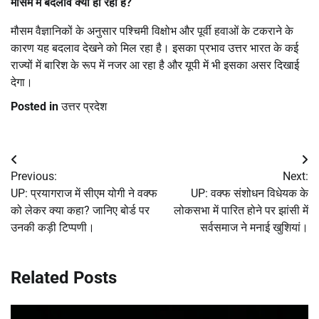
मौसम में बदलाव क्यों हो रहा है?
मौसम वैज्ञानिकों के अनुसार पश्चिमी विक्षोभ और पूर्वी हवाओं के टकराने के
कारण यह बदलाव देखने को मिल रहा है। इसका प्रभाव उत्तर भारत के कई
राज्यों में बारिश के रूप में नजर आ रहा है और यूपी में भी इसका असर दिखाई
देगा।
Posted in
उत्तर प्रदेश
Post
Previous:
Next:
navigation
UP: प्रयागराज में सीएम योगी ने वक्फ
UP: वक्फ संशोधन विधेयक के
को लेकर क्या कहा? जानिए बोर्ड पर
लोकसभा में पारित होने पर झांसी में
उनकी कड़ी टिप्पणी।
सर्वसमाज ने मनाई खुशियां।
Related Posts