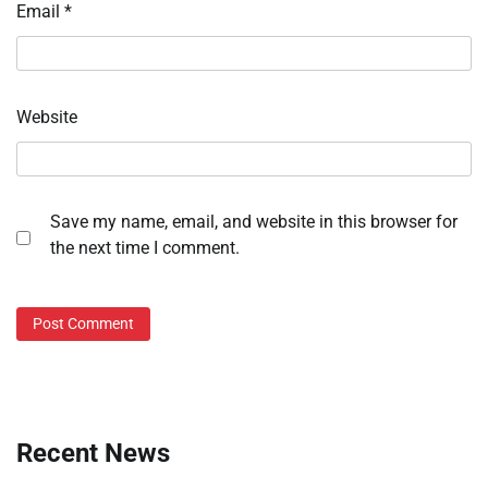
Email
*
Website
Save my name, email, and website in this browser for
the next time I comment.
Recent News