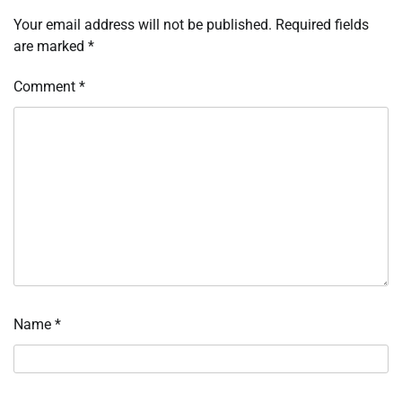
Your email address will not be published.
Required fields
are marked
*
Comment
*
Name
*