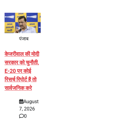
पंजाब
केजरीवाल की मोदी
सरकार को चुनौती,
E-20 पर कोई
रिसर्च रिपोर्ट है तो
सार्वजनिक करे
August
7, 2026
0