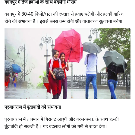
कानपुर में तेज हवाओं के साथ बदलेगा मौसम
कानपुर में 30-40 किमी/घंटा की रफ्तार से हवाएं चलेंगी और हल्की बारिश
होने की संभावना है। इससे उमस कम होगी और वातावरण सुहावना बनेगा।
प्रयागराज में बूंदाबांदी की संभावना
प्रयागराज में तापमान में गिरावट आएगी और गरज-चमक के साथ हल्की
बूंदाबांदी हो सकती है। यह बदलाव लोगों को गर्मी से राहत देगा।