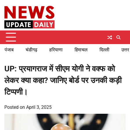
Skip
Thursday, August 6, 2026
to
content
पंजाब
चंडीगढ़
हरियाणा
हिमाचल
दिल्ली
उत्तर
UP: प्रयागराज में सीएम योगी ने वक्फ को
लेकर क्या कहा? जानिए बोर्ड पर उनकी कड़ी
टिप्पणी।
Posted on
April 3, 2025