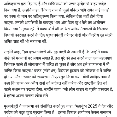
अतिक्रमण हटा दिए गए हैं और माफियाओं को उत्तर प्रदेश से बाहर खदेड़
दिया गया है. उन्होंने कहा, “निषाद राज से जुड़ी पवित्र भूमि समेत कई जगहों
पर वक्फ के नाम पर अतिक्रमण किया गया. लेकिन ऐसा नहीं होने दिया
जाएगा. उनकी आपत्तियों के बावजूद भव्य और दिव्य कुंभ मेले का आयोजन
किया गया.” मुख्यमंत्री ने वक्फ बोर्ड की कथित अनियमितताओं के खिलाफ
विधायी कार्रवाई करने के लिए प्रधानमंत्री नरेन्द्र मोदी और केंद्रीय गृह मंत्री
अमित शाह की भी सराहना की.
उन्होंने कहा, “हम प्रधानमंत्री और गृह मंत्री के आभारी हैं कि उन्होंने वक्फ
बोर्ड की मनमानी पर लगाम लगाई है. इस मुद्दे को हल करने वाला एक महत्वपूर्ण
विधेयक पहले ही लोकसभा में पारित हो चुका है और अब इसे राज्यसभा में भी
पारित किया जाएगा.” वक्फ (संशोधन) विधेयक बुधवार को लोकसभा में पारित
हो गया और गरुवार को राज्यसभा में प्रस्तुत किया गया. योगी आदित्यनाथ ने
कहा कि राज्य अब अवैध दावों को बर्दाश्त नहीं करेगा और राष्ट्रीय हित को
पहले स्थान पर रखना होगा. उन्होंने कहा, “जो लोग राष्ट्र के प्रति वफादार हैं,
वे हमेशा अपना रास्ता खोज लेंगे.
मुख्यमंत्री ने जनसभा को संबोधित करते हुए कहा, “महाकुंभ 2025 ने देश और
प्रदेश को बहुत कुछ प्रदान किया है। इतना विशाल आयोजन केवल सनातन