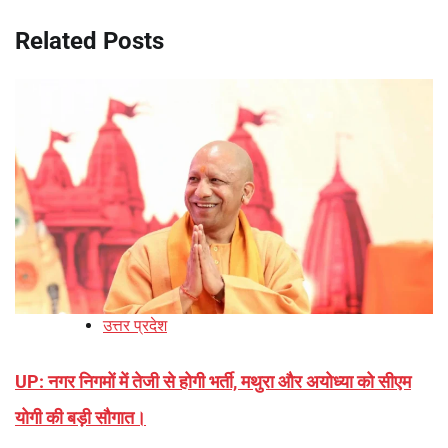
Related Posts
उत्तर प्रदेश
UP: नगर निगमों में तेजी से होगी भर्ती, मथुरा और अयोध्या को सीएम
योगी की बड़ी सौगात।