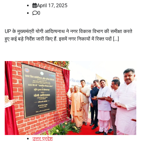
April 17, 2025
0
UP के मुख्यमंत्री योगी आदित्यनाथ ने नगर विकास विभाग की समीक्षा करते
हुए कई बड़े निर्देश जारी किए हैं. इसमें नगर निकायों में रिक्त पदों […]
उत्तर प्रदेश