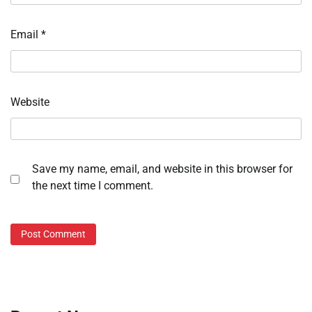
Email
*
Website
Save my name, email, and website in this browser for
the next time I comment.