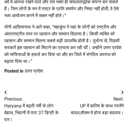
धर्म में आस्था रखने वाले और राम भक्त ही सफलतापूर्वक संपन्न कर सकते
हैं। जिन लोगों के मन में राष्ट्र के प्रति समर्पण और निष्ठा नहीं होती, वे ऐसे
भव्य आयोजन करने में सक्षम नहीं होते।”
योगी आदित्यनाथ ने आगे कहा, “महाकुंभ ने यहां के लोगों को राष्ट्रीय और
अंतरराष्ट्रीय स्तर पर पहचान और सम्मान दिलाया है। किसी व्यक्ति को
पहचान और सम्मान मिलना सबसे बड़ी उपलब्धि होती है। दुर्भाग्य से, पिछली
सरकारें इस पहचान को मिटाने का प्रयास कर रही थीं। उन्होंने उत्तर प्रदेश
को माफियाओं के हवाले कर दिया था और हर जिले में संगठित अपराध को
बढ़ावा दिया था।”
Posted in
उत्तर प्रदेश
Post
Previous:
Next:
navigation
Haryana में बढ़ती गर्मी से लोग
UP में बारिश के साथ गरजेंगे
बेहाल, भिवानी में पारा 37 डिग्री के
बादल,मौसम मे होगा बड़ा बदलाव।
पार।