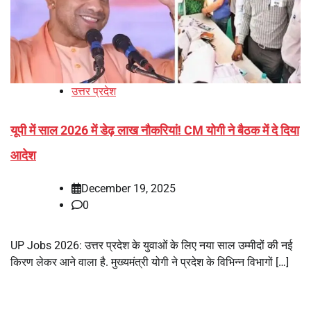
उत्तर प्रदेश
यूपी में साल 2026 में डेढ़ लाख नौकरियां! CM योगी ने बैठक में दे दिया
आदेश
December 19, 2025
0
UP Jobs 2026: उत्तर प्रदेश के युवाओं के लिए नया साल उम्मीदों की नई
किरण लेकर आने वाला है. मुख्यमंत्री योगी ने प्रदेश के विभिन्न विभागों […]