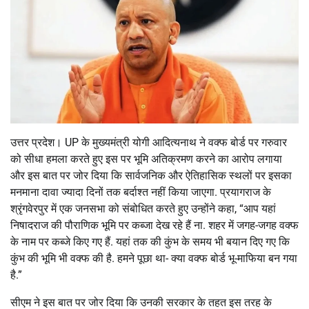
उत्तर प्रदेश। UP के मुख्यमंत्री योगी आदित्यनाथ ने वक्फ बोर्ड पर गरुवार
को सीधा हमला करते हुए इस पर भूमि अतिक्रमण करने का आरोप लगाया
और इस बात पर जोर दिया कि सार्वजनिक और ऐतिहासिक स्थलों पर इसका
मनमाना दावा ज्यादा दिनों तक बर्दाश्त नहीं किया जाएगा. प्रयागराज के
श्रृंगवेरपुर में एक जनसभा को संबोधित करते हुए उन्होंने कहा, “आप यहां
निषादराज की पौराणिक भूमि पर कब्जा देख रहे हैं ना. शहर में जगह-जगह वक्फ
के नाम पर कब्जे किए गए हैं. यहां तक की कुंभ के समय भी बयान दिए गए कि
कुंभ की भूमि भी वक्फ की है. हमने पूछा था- क्या वक्फ बोर्ड भू-माफिया बन गया
है.”
सीएम ने इस बात पर जोर दिया कि उनकी सरकार के तहत इस तरह के