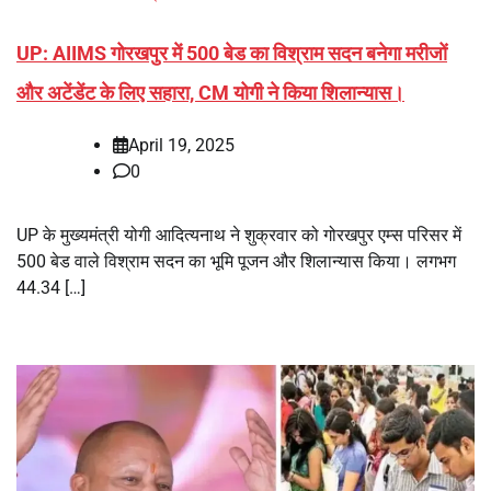
UP: AIIMS गोरखपुर में 500 बेड का विश्राम सदन बनेगा मरीजों
और अटेंडेंट के लिए सहारा, CM योगी ने किया शिलान्यास।
April 19, 2025
0
UP के मुख्यमंत्री योगी आदित्यनाथ ने शुक्रवार को गोरखपुर एम्स परिसर में
500 बेड वाले विश्राम सदन का भूमि पूजन और शिलान्यास किया। लगभग
44.34 […]