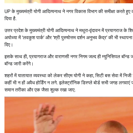
UP के मुख्यमंत्री योगी आदित्यनाथ ने नगर विकास विभाग की समीक्षा करते हुए कई बड
दिया है.
उत्तर प्रदेश के मुख्यमंत्री योगी आदित्यनाथ ने मथुरा-वृंदावन में प्रयागराज के
अयोध्या में ‘लवकुश पार्क’ और ‘श्री पुरुषोत्तम दर्शन अनुभव केंद्र’ की भी स्था
दिए।
इसके साथ ही, प्रयागराज और वाराणसी नगर निगम जल्द ही म्युनिसिपल बॉन्ड ज
बॉन्ड जारी करेंगे।
शहरों में यातायात व्यवस्था को लेकर सीएम योगी ने कहा, सिटी बस सेवा में निजी
कहीं भी न हों अवैध होर्डिंग न लगे. इलेक्ट्रॉनिक डिस्प्ले बोर्ड सभी जगह लगवा
समान तरीका और एक जैसा शुल्क रखा जाए.