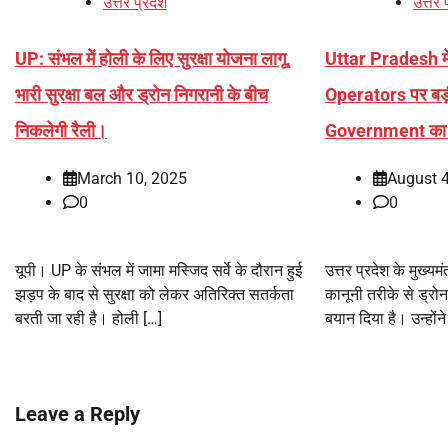
उत्तर प्रदेश
उत्तर 
UP: संभल में होली के लिए सुरक्षा योजना लागू,
Uttar Pradesh मे
भारी सुरक्षा बल और ड्रोन निगरानी के बीच
Operators पर बड़ी
निकलेगी रैली।
Government का 
March 10, 2025
August 4
0
0
यूपी। UP के संभल में जामा मस्जिद सर्वे के दौरान हुई
उत्तर प्रदेश के मुख्यम
झड़प के बाद से सुरक्षा को लेकर अतिरिक्त सतर्कता
कानूनी तरीके से ड्रोन
बरती जा रही है। होली […]
बयान दिया है। उन्हों
Leave a Reply