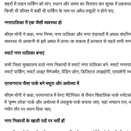
शहरों में वाहन पार्किंग को मांग, स्थान और समय का विस्तार कर शुल्क में एकरूपत
किसी भी कीमत में कहीं भी पार्किंग के नाम पर अवैध वसूली न होने पाए.
नगरपालिका में एक जैसी व्यवस्था हो
सीएम योगी ने कहा, नगर निगम, नगर पालिका और नगर पंचायतों में अचल संपत्तियो
व्यवस्था से आसानी से इसे अमल में लाया जा सकता है.बरसात से पहले सभी नगर न
स्मार्ट नगर पालिका बनाएं
सभी जिला मुख्यालय वाले नगर निकायों में स्मार्ट नगर पालिका बने. स्मार्ट नग
स्मार्ट पार्किंग, स्मार्ट लाइट मैनेजमेंट, वेंडिंग ज़ोन, डिजिटल लाइब्रेरी, प्रदर्
प्रयागराज जैसा पार्क बने मथुरा और अयोध्या में
सीएम योगी ने कहा, प्रयागराज में वेस्ट मैटेरियल से तैयार शिवालिक पार्क पर्यटको
में ‘कृष्ण लोक’ पार्क और अयोध्या में लवकुश पार्क बनाया जाए. यहां भगवान रा
गंभीर तौर पर ध्यान दिया जाए.
नगर निकायों के खाली पदों पर भर्ती हों