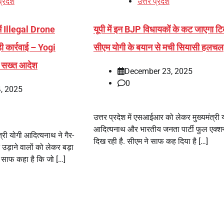
प्रदेश
उत्तर प्रदेश
ं Illegal Drone
यूपी में इन BJP विधायकों के कट जाएगा 
 कार्रवाई – Yogi
सीएम योगी के बयान से मची सियासी हलचल
सख्त आदेश
December 23, 2025
0
, 2025
उत्तर प्रदेश में एसआईआर को लेकर मुख्यमंत्री 
आदित्यनाथ और भारतीय जनता पार्टी फुल एक्शन 
ंत्री योगी आदित्यनाथ ने गैर-
दिख रही है. सीएम ने साफ कह दिया है […]
 उड़ाने वालों को लेकर बड़ा
ने साफ कहा है कि जो […]