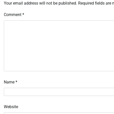
Your email address will not be published.
Required fields are
Comment
*
Name
*
Website