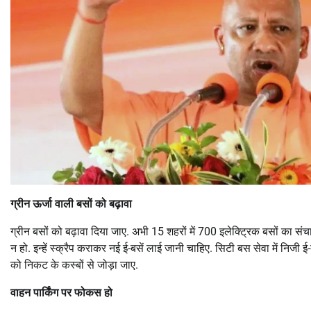
ग्रीन ऊर्जा वाली बसों को बढ़ावा
ग्रीन बसों को बढ़ावा दिया जाए. अभी 15 शहरों में 700 इलेक्ट्रिक बसों क
न हो. इन्हें स्क्रैप कराकर नई ई-बसें लाई जानी चाहिए. सिटी बस सेवा में निजी 
को निकट के कस्बों से जोड़ा जाए.
वाहन पार्किंग पर फोकस हो