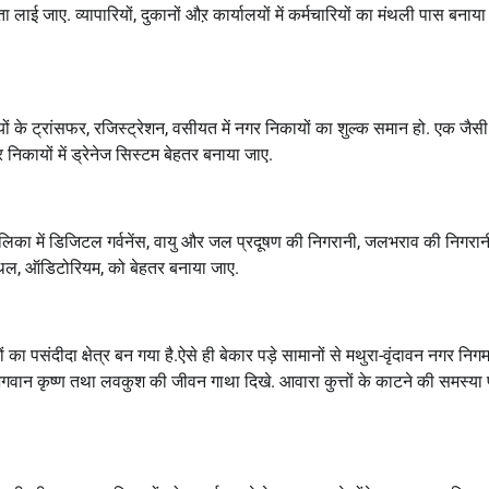
ा लाई जाए. व्यापारियों, दुकानों औऱ कार्यालयों में कर्मचारियों का मंथली पास बनाया
ं के ट्रांसफर, रजिस्ट्रेशन, वसीयत में नगर निकायों का शुल्क समान हो. एक जैसी
िकायों में ड्रेनेज सिस्टम बेहतर बनाया जाए.
रपालिका में डिजिटल गर्वनेंस, वायु और जल प्रदूषण की निगरानी, जलभराव की निगरान
शनी स्थल, ऑडिटोरियम, को बेहतर बनाया जाए.
ं का पसंदीदा क्षेत्र बन गया है.ऐसे ही बेकार पड़े सामानों से मथुरा-वृंदावन नगर निग
म, भगवान कृष्ण तथा लवकुश की जीवन गाथा दिखे. आवारा कुत्तों के काटने की समस्या