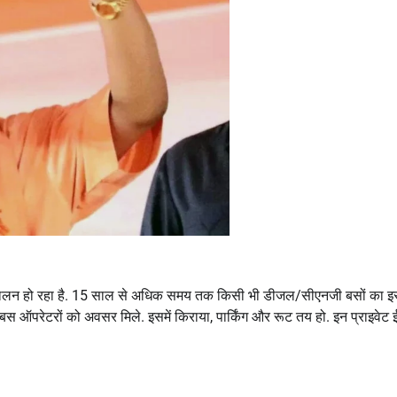
ा संचालन हो रहा है. 15 साल से अधिक समय तक किसी भी डीजल/सीएनजी बसों का इस
ई-बस ऑपरेटरों को अवसर मिले. इसमें किराया, पार्किंग और रूट तय हो. इन प्राइवेट 