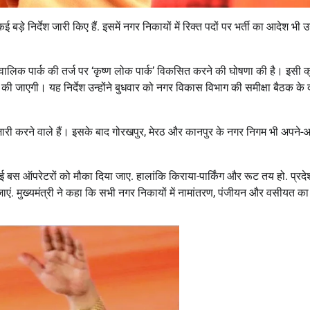
़े निर्देश जारी किए हैं. इसमें नगर निकायों में रिक्त पदों पर भर्ती का आदेश भी उन्
 शिवालिक पार्क की तर्ज पर ‘कृष्ण लोक पार्क’ विकसित करने की घोषणा की है। इसी क्
पना की जाएगी। यह निर्देश उन्होंने बुधवार को नगर विकास विभाग की समीक्षा बैठक के 
ारी करने वाले हैं। इसके बाद गोरखपुर, मेरठ और कानपुर के नगर निगम भी अपने-अ
 ई बस ऑपरेटरों को मौका दिया जाए. हालांकि किराया-पार्किंग और रूट तय हो. प्रदेश 
एं जाएं. मुख्यमंत्री ने कहा कि सभी नगर निकायों में नामांतरण, पंजीयन और वसीयत क