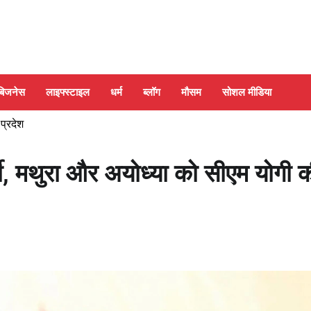
बिजनेस
लाइफ्स्टाइल
धर्म
ब्लॉग
मौसम
सोशल मीडिया
 प्रदेश
्ती, मथुरा और अयोध्या को सीएम योगी 