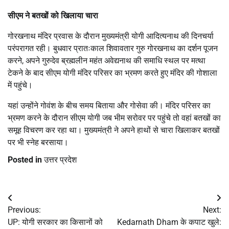
सीएम ने बतखों को खिलाया चारा
गोरखनाथ मंदिर प्रवास के दौरान मुख्यमंत्री योगी आदित्यनाथ की दिनचर्या
परंपरागत रही। बुधवार प्रातःकाल शिवावतार गुरु गोरखनाथ का दर्शन पूजन
करने, अपने गुरुदेव ब्रह्मलीन महंत अवेद्यनाथ की समाधि स्थल पर मत्था
टेकने के बाद सीएम योगी मंदिर परिसर का भ्रमण करते हुए मंदिर की गोशाला
में पहुंचे।
यहां उन्होंने गोवंश के बीच समय बिताया और गोसेवा की। मंदिर परिसर का
भ्रमण करने के दौरान सीएम योगी जब भीम सरोवर पर पहुंचे तो वहां बतखों का
समूह विचरण कर रहा था। मुख्यमंत्री ने अपने हाथों से चारा खिलाकर बतखों
पर भी स्नेह बरसाया।
Posted in
उत्तर प्रदेश
Post
Previous:
Next:
navigation
UP: योगी सरकार का किसानों को
Kedarnath Dham के कपाट खुले: