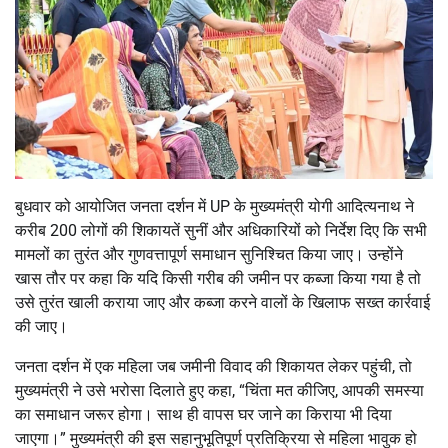
बुधवार को आयोजित जनता दर्शन में UP के मुख्यमंत्री योगी आदित्यनाथ ने
करीब 200 लोगों की शिकायतें सुनीं और अधिकारियों को निर्देश दिए कि सभी
मामलों का तुरंत और गुणवत्तापूर्ण समाधान सुनिश्चित किया जाए। उन्होंने
खास तौर पर कहा कि यदि किसी गरीब की जमीन पर कब्जा किया गया है तो
उसे तुरंत खाली कराया जाए और कब्जा करने वालों के खिलाफ सख्त कार्रवाई
की जाए।
जनता दर्शन में एक महिला जब जमीनी विवाद की शिकायत लेकर पहुंची, तो
मुख्यमंत्री ने उसे भरोसा दिलाते हुए कहा, “चिंता मत कीजिए, आपकी समस्या
का समाधान जरूर होगा। साथ ही वापस घर जाने का किराया भी दिया
जाएगा।” मुख्यमंत्री की इस सहानुभूतिपूर्ण प्रतिक्रिया से महिला भावुक हो