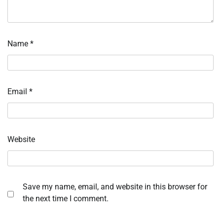
Name
*
Email
*
Website
Save my name, email, and website in this browser for
the next time I comment.