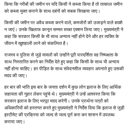
किया कि गरीबों की जमीन पर यदि किसी ने कब्जा किया है तो तत्काल जमीन
को कब्जा मुक्त कराने के साथ दबंगों को सबक सिखाया जाए।
किसी की जमीन पर अवैध कब्जा करने वाले, कमजोरों को उजाड़ने वाले बख्शे
न जाएं। उनके खिलाफ कानून सम्मत सख्त एक्शन लिया जाए। मुख्यमंत्री ने
कहा कि सरकार किसी के भी साथ अन्याय नहीं होने देने और हर व्यक्ति के
जीवन में खुशहाली लाने को संकल्पित है।
राजस्व व पुलिस से जुड़े मामलों को उन्होंने पूरी पारदर्शिता वह निष्पक्षता के
साथ निस्तारित करने का निर्देश देते हुए कहा कि किसी के साथ भी अन्याय
नहीं होना चाहिए। हर पीड़ित के साथ संवेदनशील व्यवहार अपनाते हुए उसकी
मदद की जाए।
हर बार की भांति इस बार के जनता दर्शन में कुछ लोग इलाज के लिए आर्थिक
सहायता की गुहार लेकर पहुंचे थे। मुख्यमंत्री ने उन्हें आश्वस्त किया कि
सरकार इलाज के लिए भरपूर मदद करेगी। उनके प्रार्थना पत्रों को
अधिकारियों को हस्तगत करते हुए मुख्यमंत्री ने निर्देश दिया कि इलाज से जुड़ी
इस्टीमेट की प्रक्रिया को जल्द से जल्द पूर्ण करा कर शासन में उपलब्ध
कराया जाए।