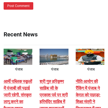
Recent News
पंजाब
पंजाब
पंजाब
आर्मी पब्लिक स्कूलों
श्री गुरु हरिकृष्ण
नीति आयोग की
में पंजाबी की पढ़ाई
साहिब जी के
रैंकिंग में पंजाब ने
जारी रहेगी, संस्कृत
प्रकाश पर्व पर श्री
केरल को पछाड़ा;
लागू करने का
हरिमंदिर साहिब में
शिक्षा मंत्री ने