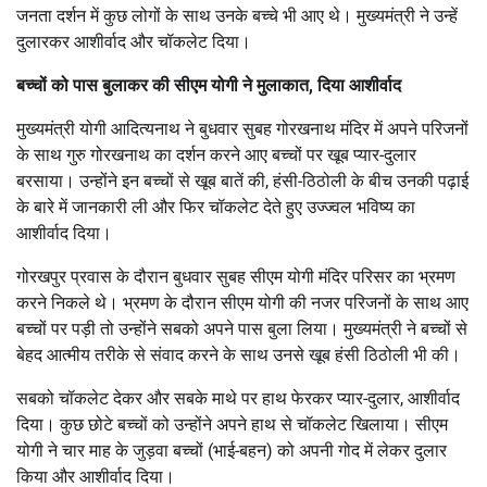
जनता दर्शन में कुछ लोगों के साथ उनके बच्चे भी आए थे। मुख्यमंत्री ने उन्हें
दुलारकर आशीर्वाद और चॉकलेट दिया।
बच्चों को पास बुलाकर की सीएम योगी ने मुलाकात, दिया आशीर्वाद
मुख्यमंत्री योगी आदित्यनाथ ने बुधवार सुबह गोरखनाथ मंदिर में अपने परिजनों
के साथ गुरु गोरखनाथ का दर्शन करने आए बच्चों पर खूब प्यार-दुलार
बरसाया। उन्होंने इन बच्चों से खूब बातें की, हंसी-ठिठोली के बीच उनकी पढ़ाई
के बारे में जानकारी ली और फिर चॉकलेट देते हुए उज्ज्वल भविष्य का
आशीर्वाद दिया।
गोरखपुर प्रवास के दौरान बुधवार सुबह सीएम योगी मंदिर परिसर का भ्रमण
करने निकले थे। भ्रमण के दौरान सीएम योगी की नजर परिजनों के साथ आए
बच्चों पर पड़ी तो उन्होंने सबको अपने पास बुला लिया। मुख्यमंत्री ने बच्चों से
बेहद आत्मीय तरीके से संवाद करने के साथ उनसे खूब हंसी ठिठोली भी की।
सबको चॉकलेट देकर और सबके माथे पर हाथ फेरकर प्यार-दुलार, आशीर्वाद
दिया। कुछ छोटे बच्चों को उन्होंने अपने हाथ से चॉकलेट खिलाया। सीएम
योगी ने चार माह के जुड़वा बच्चों (भाई-बहन) को अपनी गोद में लेकर दुलार
किया और आशीर्वाद दिया।