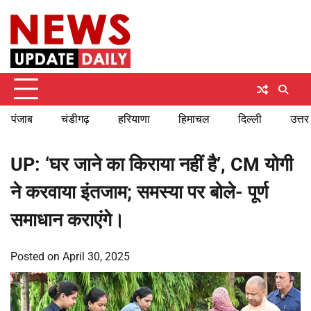
Skip
Friday, August 7, 2026
to
content
पंजाब
चंडीगढ़
हरियाणा
हिमाचल
दिल्ली
उत्तर
UP: ‘घर जाने का किराया नहीं है’, CM योगी
ने करवाया इंतजाम; समस्या पर बोले- पूर्ण
समाधान कराएंगे।
Posted on
April 30, 2025