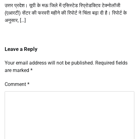
उत्तर प्रदेश। यूपी के मऊ जिले में एसिस्टेड रिप्रोडक्टिव टेक्नोलॉजी
(एआरटी) सेंटर की फरवरी महीने की रिपोर्ट ने चिंता बढ़ा दी है। रिपोर्ट के
अनुसार, […]
Leave a Reply
Your email address will not be published.
Required fields
are marked
*
Comment
*