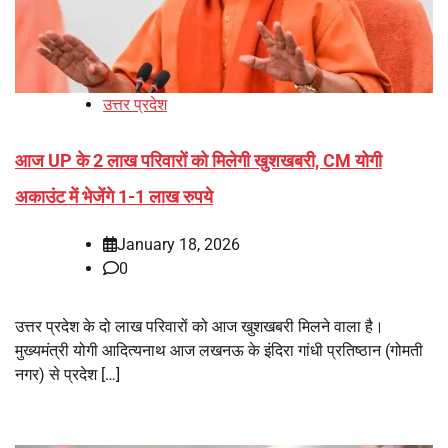
उत्तर प्रदेश
आज UP के 2 लाख परिवारों को मिलेगी खुशखबरी, CM योगी
अकाउंट में भेजेंगे 1-1 लाख रुपये
January 18, 2026
0
उत्तर प्रदेश के दो लाख परिवारों को आज खुशखबरी मिलने वाला है।
मुख्यमंत्री योगी आदित्यनाथ आज लखनऊ के इंदिरा गांधी प्रतिष्ठान (गोमती
नगर) से प्रदेश […]