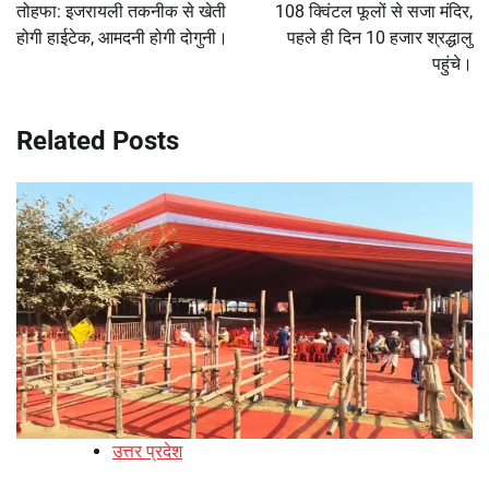
तोहफा: इजरायली तकनीक से खेती
108 क्विंटल फूलों से सजा मंदिर,
होगी हाईटेक, आमदनी होगी दोगुनी।
पहले ही दिन 10 हजार श्रद्धालु
पहुंचे।
Related Posts
उत्तर प्रदेश