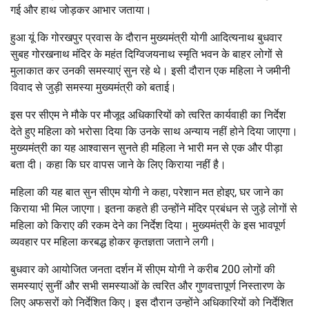
गई और हाथ जोड़कर आभार जताया।
हुआ यूं कि गोरखपुर प्रवास के दौरान मुख्यमंत्री योगी आदित्यनाथ बुधवार
सुबह गोरखनाथ मंदिर के महंत दिग्विजयनाथ स्मृति भवन के बाहर लोगों से
मुलाकात कर उनकी समस्याएं सुन रहे थे। इसी दौरान एक महिला ने जमीनी
विवाद से जुड़ी समस्या मुख्यमंत्री को बताई।
इस पर सीएम ने मौके पर मौजूद अधिकारियों को त्वरित कार्यवाही का निर्देश
देते हुए महिला को भरोसा दिया कि उनके साथ अन्याय नहीं होने दिया जाएगा।
मुख्यमंत्री का यह आश्वासन सुनते ही महिला ने भारी मन से एक और पीड़ा
बता दी। कहा कि घर वापस जाने के लिए किराया नहीं है।
महिला की यह बात सुन सीएम योगी ने कहा, परेशान मत होइए, घर जाने का
किराया भी मिल जाएगा। इतना कहते ही उन्होंने मंदिर प्रबंधन से जुड़े लोगों से
महिला को किराए की रकम देने का निर्देश दिया। मुख्यमंत्री के इस भावपूर्ण
व्यवहार पर महिला करबद्ध होकर कृतज्ञता जताने लगी।
बुधवार को आयोजित जनता दर्शन में सीएम योगी ने करीब 200 लोगों की
समस्याएं सुनीं और सभी समस्याओं के त्वरित और गुणवत्तापूर्ण निस्तारण के
लिए अफसरों को निर्देशित किए। इस दौरान उन्होंने अधिकारियों को निर्देशित