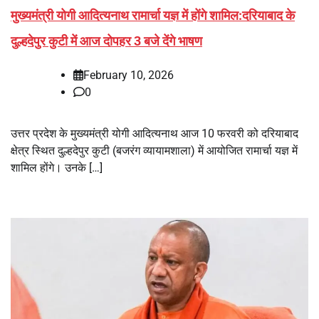
मुख्यमंत्री योगी आदित्यनाथ रामार्चा यज्ञ में होंगे शामिल:दरियाबाद के
दुल्हदेपुर कुटी में आज दोपहर 3 बजे देंगे भाषण
February 10, 2026
0
उत्तर प्रदेश के मुख्यमंत्री योगी आदित्यनाथ आज 10 फरवरी को दरियाबाद
क्षेत्र स्थित दुल्हदेपुर कुटी (बजरंग व्यायामशाला) में आयोजित रामार्चा यज्ञ में
शामिल होंगे। उनके […]