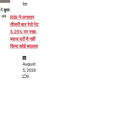
देश
में
कुल
म अब
RBI ने लगातार
तीसरी बार रेपो रेट
5.25% पर रखा,
ब्याज दरों में नहीं
किया कोई बदलाव
August
5, 2026
0