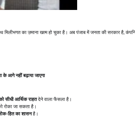
थ मिलीभगत का ज़माना खत्म हो चुका है। अब पंजाब में जनता की सरकार है, कंपनि
षा के आगे नहीं बढ़ाया जाएगा
को सीधी आर्थिक राहत
देने वाला फैसला है।
ो रोका जा सकता है।
लोक-हित का शासन
है।