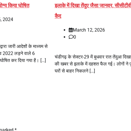
योग्य किया घोषित
इलाके में दिखा तेंदुए जैसा जानवर, सीसीटीवी 
कैद
, 2024
March 12, 2026
0
वारा जारी आदेशों के माध्यम से
व 2022 लड़ने वाले 6
चंडीगढ़ के सेक्टर-29 में बुधवार रात तेंदुआ दिखा
य घोषित कर दिया गया है। […]
की खबर से इलाके में दहशत फैल गई। लोगों ने प
घरों से बाहर निकलने […]
 marked
*