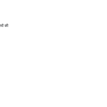
यों की