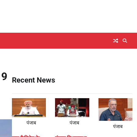
19
Recent News
पंजाब
पंजाब
पंजाब