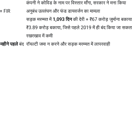
कंपनी ने कोविड के नाम पर विस्तार माँगा, सरकार ने मना किया
 + FIR
अनुबंध उल्लंघन और फंड डायवर्जन का मामला
सड़क मरम्मत में
1,093
दिन
की देरी + ₹67 करोड़ जुर्माना बकाया
₹3.89 करोड़ बकाया, जिसे पहले 2019 में ही बंद किया जा सकत
रखरखाव में कमी
8
महीने पहले
बंद
रॉयल्टी जमा न करने और सड़क मरम्मत में लापरवाही