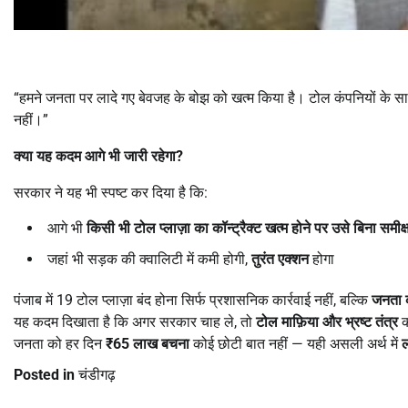
“हमने जनता पर लादे गए बेवजह के बोझ को खत्म किया है। टोल कंपनियों के सा
नहीं।”
क्या यह कदम आगे भी जारी रहेगा
?
सरकार ने यह भी स्पष्ट कर दिया है कि:
आगे भी
किसी भी टोल प्लाज़ा का कॉन्ट्रैक्ट खत्म होने पर उसे बिना समीक्
जहां भी सड़क की क्वालिटी में कमी होगी,
तुरंत एक्शन
होगा
पंजाब में 19 टोल प्लाज़ा बंद होना सिर्फ प्रशासनिक कार्रवाई नहीं, बल्कि
जनता 
यह कदम दिखाता है कि अगर सरकार चाह ले, तो
टोल माफ़िया और भ्रष्ट तंत्र
क
जनता को हर दिन
₹65
लाख बचना
कोई छोटी बात नहीं — यही असली अर्थ में
Posted in
चंडीगढ़