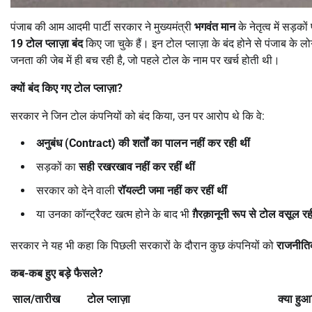
पंजाब की आम आदमी पार्टी सरकार ने मुख्यमंत्री
भगवंत मान
के नेतृत्व में सड़क
19
टोल प्लाज़ा बंद
किए जा चुके हैं। इन टोल प्लाज़ा के बंद होने से पंजाब के ल
जनता की जेब में ही बच रही है, जो पहले टोल के नाम पर खर्च होती थी।
क्यों बंद किए गए टोल प्लाज़ा
?
सरकार ने जिन टोल कंपनियों को बंद किया, उन पर आरोप थे कि वे:
अनुबंध (
Contract)
की शर्तों का पालन नहीं कर रही थीं
सड़कों का
सही रखरखाव नहीं कर रहीं थीं
सरकार को देने वाली
रॉयल्टी जमा नहीं कर रहीं थीं
या उनका कॉन्ट्रैक्ट खत्म होने के बाद भी
ग़ैरक़ानूनी रूप से टोल वसूल रही
सरकार ने यह भी कहा कि पिछली सरकारों के दौरान कुछ कंपनियों को
राजनीतिक
कब-कब हुए बड़े फैसले
?
साल/तारीख
टोल प्लाज़ा
क्या हुआ