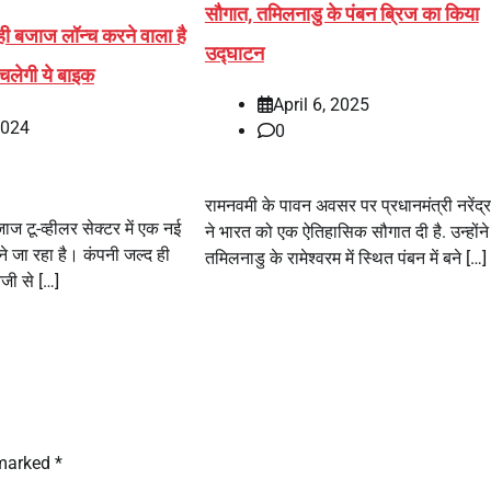
सौगात, तमिलनाडु के पंबन ब्रिज का किया
 बजाज लॉन्च करने वाला है
उद्घाटन
लेगी ये बाइक
April 6, 2025
2024
0
रामनवमी के पावन अवसर पर प्रधानमंत्री नरेंद्र
 टू-व्हीलर सेक्टर में एक नई
ने भारत को एक ऐतिहासिक सौगात दी है. उन्होंने
ने जा रहा है। कंपनी जल्द ही
तमिलनाडु के रामेश्वरम में स्थित पंबन में बने […]
जी से […]
 marked
*