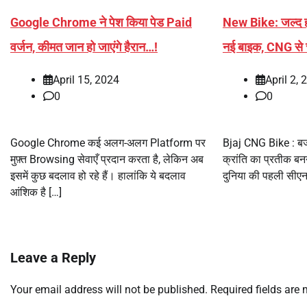
Google Chrome ने पेश किया पेड Paid
New Bike: जल्द ही
वर्जन, कीमत जान हो जाएंगे हैरान…!
नई बाइक, CNG से च
April 15, 2024
April 2, 
0
0
Google Chrome कई अलग-अलग Platform पर
Bjaj CNG Bike : बजाज
मुफ़्त Browsing सेवाएँ प्रदान करता है, लेकिन अब
क्रांति का प्रतीक बन
इसमें कुछ बदलाव हो रहे हैं। हालांकि ये बदलाव
दुनिया की पहली सीएन
आंशिक है […]
Leave a Reply
Your email address will not be published.
Required fields are