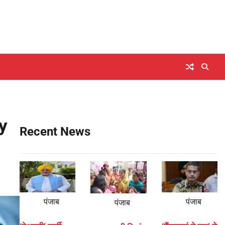
y
Recent News
पंजाब
पंजाब
पंजाब