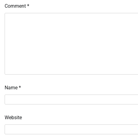
Comment
*
Name
*
Website