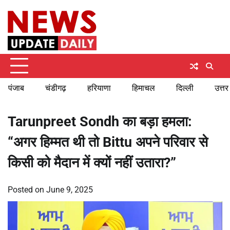
Skip
Friday, August 7, 2026
to
content
पंजाब
चंडीगढ़
हरियाणा
हिमाचल
दिल्ली
उत्तर
Tarunpreet Sondh का बड़ा हमला:
“अगर हिम्मत थी तो Bittu अपने परिवार से
किसी को मैदान में क्यों नहीं उतारा?”
Posted on
June 9, 2025