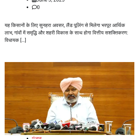
0
यह किसानों के लिए सुनहरा अवसर, लैंड पूलिंग से मिलेगा भरपूर आर्थिक
लाभ, गांवों में समृद्धि और शहरी विकास के साथ होगा वित्तीय सशक्तिकरण:
विधायक […]
पंजाब