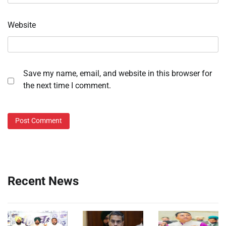
Website
Save my name, email, and website in this browser for
the next time I comment.
Recent News