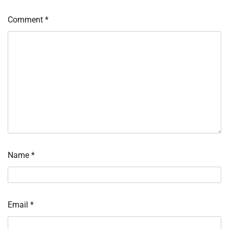
Comment
*
Name
*
Email
*