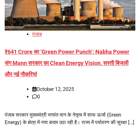
पंजाब
₹641 Crore का ‘Green Power Punch’: Nabha Power
संग Mann सरकार का Clean Energy Vision, सस्ती बिजली
और नई नौकरियां
October 12, 2025
0
पंजाब सरकार मुख्यमंत्री भगवंत मान के नेतृत्व में साफ ऊर्जा (Green
Energy) के क्षेत्र में नया कदम उठा रही है। राज्य में पर्यावरण की सुरक्षा […]