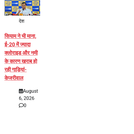
देश
सियाम ने भी माना,
ई-20 में ज्यादा
क्लोराइड और नमी
के कारण खराब हो
रही गाड़ियां-
केजरीवाल
August
6, 2026
0