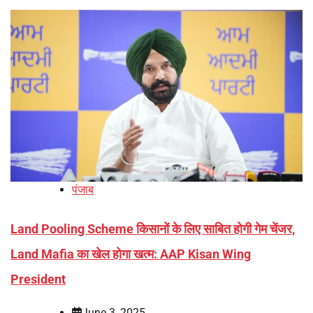
पंजाब
Land Pooling Scheme किसानों के लिए साबित होगी गेम चेंजर,
Land Mafia का खेल होगा खत्म: AAP Kisan Wing
President
June 3, 2025