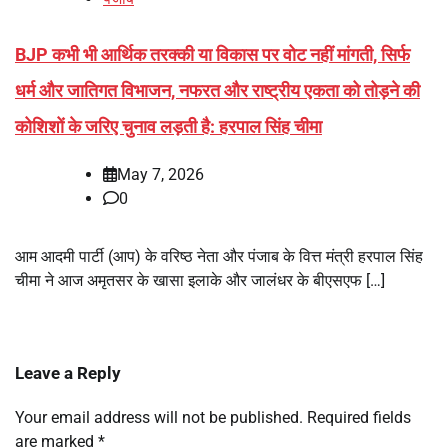
BJP कभी भी आर्थिक तरक्की या विकास पर वोट नहीं मांगती, सिर्फ
धर्म और जातिगत विभाजन, नफरत और राष्ट्रीय एकता को तोड़ने की
कोशिशों के जरिए चुनाव लड़ती है: हरपाल सिंह चीमा
May 7, 2026
0
आम आदमी पार्टी (आप) के वरिष्ठ नेता और पंजाब के वित्त मंत्री हरपाल सिंह
चीमा ने आज अमृतसर के खासा इलाके और जालंधर के बीएसएफ […]
Leave a Reply
Your email address will not be published.
Required fields
are marked
*