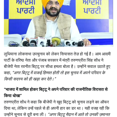
लुधियाना लोकसभा उपचुनाव को लेकर सियासत तेज़ हो गई है। आम आदमी
पार्टी के वरिष्ठ नेता और पंजाब सरकार में मंत्री तरुणप्रीत सिंह सोंध ने
बीजेपी नेता रवनीत बिट्टू पर सीधा हमला बोला है। उन्होंने सवाल उठाते हुए
कहा,
“
अगर बिट्टू में वाकई हिम्मत होती तो इस चुनाव में अपने परिवार के
किसी सदस्य को ही खड़ा कर देते।”
“
भाजपा में शामिल होकर बिट्टू ने अपने परिवार की राजनीतिक विरासत से
किया धोखा”
तरुणप्रीत सोंध ने कहा कि बीजेपी ने खुद बिट्टू को चुनाव लड़ने का ऑफर
दिया था, लेकिन उन्हें पहले से ही अपनी हार का डर था। यही वजह रही कि
उन्होंने चुनाव से दूरी बना ली।
“
अगर बिट्टू मैदान में आते तो उनकी ज़मानत