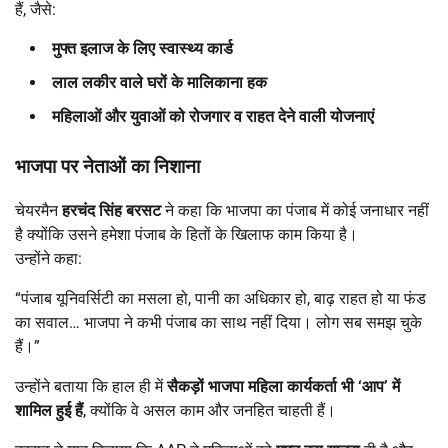
हैं, जैसे:
मुफ्त इलाज के लिए स्वास्थ्य कार्ड
लाल लकीर वाले घरों के मालिकाना हक
महिलाओं और युवाओं को रोजगार व राहत देने वाली योजनाएं
भाजपा पर नेताओं का निशाना
चेयरमैन
हरचंद सिंह बरसट
ने कहा कि भाजपा का पंजाब में कोई जनाधार नहीं
है क्योंकि उसने हमेशा पंजाब के हितों के खिलाफ काम किया है।
उन्होंने कहा:
“पंजाब यूनिवर्सिटी का मसला हो, पानी का अधिकार हो, बाढ़ राहत हो या फंड
का सवाल… भाजपा ने कभी पंजाब का साथ नहीं दिया। लोग सब समझ चुके
हैं।”
उन्होंने बताया कि हाल ही में
सैकड़ों भाजपा महिला कार्यकर्ता भी ‘
आप’
में
शामिल हुई हैं
, क्योंकि वे असल काम और जनहित चाहती हैं।