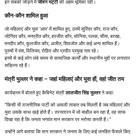
इन सबको जोड़ने में
जीवन भट्टी
की अहम भूमिका रही।
कौन-कौन शामिल हुआ
जो महिलाएं और युवा ‘आप’ में शामिल हुए, उनमें सुरिंदर कौर, राज कौर,
जोगिंदर कौर, मनप्रीत कौर, हरजीत कौर, सोनिया, पलक, सीमा, बरखा,
मनदीप कौर, कुलजीत कौर, अजीत, शिवजोत और कई अन्य शामिल हैं।
पुरुषों में वंश, विलियम, रोहित और प्रदीप प्रमुख नाम रहे।
इनमें से कई लोग लंबे समय से सामाजिक कार्यों और स्थानीय मुद्दों पर लगातार
सक्रिय रहे हैं।
मंत्री भुल्लर ने कहा –
जहां महिलाएं और युवा हों,
वहां जीत तय
कार्यक्रम में बोलते हुए कैबिनेट मंत्री
लालजीत सिंह भुल्लर
ने कहा:
“किसी भी राजनीतिक पार्टी को असली ताकत तब मिलती है जब महिलाएं और
युवा उसके साथ खड़े होते हैं। तरनतारन में जो माहौल बन रहा है, वह साफ
दिखा रहा है कि जनता भगवंत मान सरकार पर भरोसा करती है।”
उन्होंने आगे बताया कि मान सरकार ने जनता के लिए कई जनहित फैसले किए