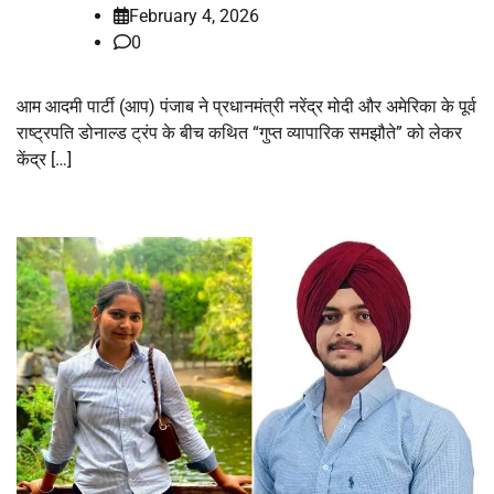
February 4, 2026
0
आम आदमी पार्टी (आप) पंजाब ने प्रधानमंत्री नरेंद्र मोदी और अमेरिका के पूर्व
राष्ट्रपति डोनाल्ड ट्रंप के बीच कथित “गुप्त व्यापारिक समझौते” को लेकर
केंद्र […]