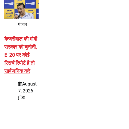
पंजाब
केजरीवाल की मोदी
सरकार को चुनौती,
E-20 पर कोई
रिसर्च रिपोर्ट है तो
सार्वजनिक करे
August
7, 2026
0