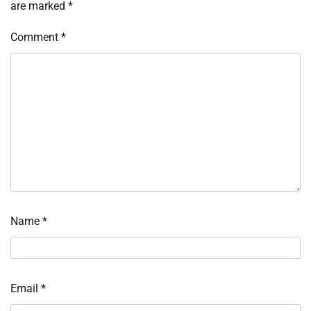
are marked
*
Comment
*
Name
*
Email
*