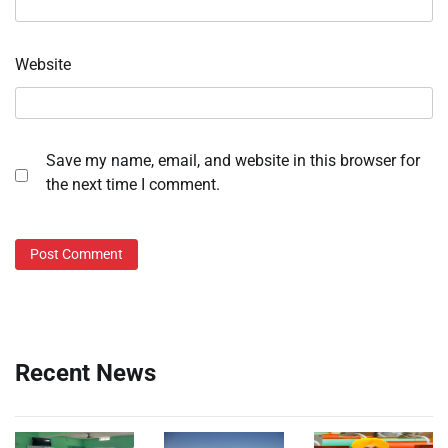
Website
Save my name, email, and website in this browser for
the next time I comment.
Recent News