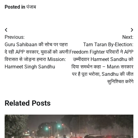
Posted in
पंजाब
Post
Previous:
Next:
navigation
Guru Sahibaan की सोच पर पहरा
Tarn Taran By-Election:
दे रही APP सरकार, युवाओं को अपनी
Freedom Fighter परिवारों ने APP
विरासत से जोड़ना हमारा Mission:
उम्मीदवार Harmeet Sandhu को
Harmeet Singh Sandhu
दिया समर्थन कहा – Mann सरकार
पर है पूरा भरोसा, Sandhu की जीत
सुनिश्चित करेंगे
Related Posts