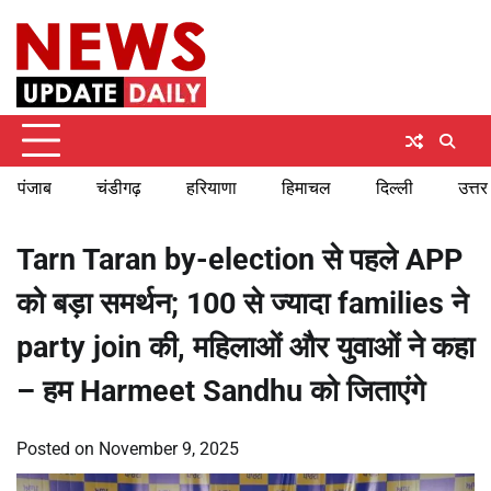
Skip
Saturday, August 8, 2026
to
content
पंजाब
चंडीगढ़
हरियाणा
हिमाचल
दिल्ली
उत्तर
Tarn Taran by-election से पहले APP
को बड़ा समर्थन; 100 से ज्यादा families ने
party join की, महिलाओं और युवाओं ने कहा
– हम Harmeet Sandhu को जिताएंगे
Posted on
November 9, 2025