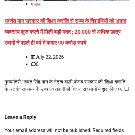
पंजाब
भगवंत मान सरकार की शिक्षा क्रांति से राज्य के विद्यार्थियों को अपना
व्यवसाय शुरू करने में मिली बड़ी मदद ; 20,000 से अधिक छात्र
उद्यमों ने पहले ही वर्ष में कमाए 90 करोड़ रुपये
July 22, 2026
0
मुख्यमंत्री भगवंत सिंह मान के नेतृत्व वाली पंजाब सरकार की ‘शिक्षा क्रांति’
के अंतर्गत राज्यभर के उच्च एवं तकनीकी शिक्षण संस्थानों में शुरू किए गए […]
Leave a Reply
Your email address will not be published.
Required fields