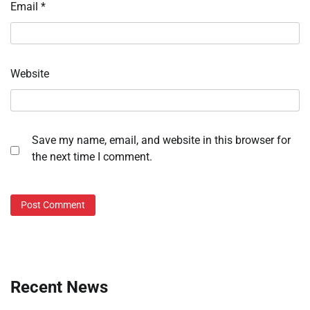
Email
*
Website
Save my name, email, and website in this browser for
the next time I comment.
Recent News