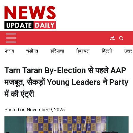
Skip
Saturday, August 8, 2026
to
content
पंजाब
चंडीगढ़
हरियाणा
हिमाचल
दिल्ली
उत्तर
Tarn Taran By-Election से पहले AAP
मजबूत, सैकड़ों Young Leaders ने Party
में की एंट्री
Posted on
November 9, 2025