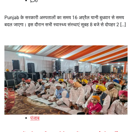
0
Punjab के सरकारी अस्पतालों का समय 16 अप्रैल यानी बुधवार से समय
बदल जाएगा। इस दौरान सभी स्वास्थ्य संस्थाएं सुबह 8 बजे से दोपहर 2 […]
पंजाब