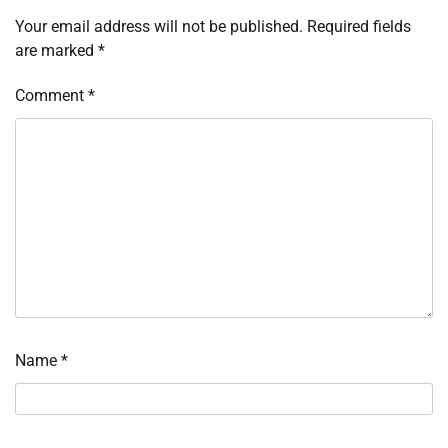
Your email address will not be published.
Required fields
are marked
*
Comment
*
Name
*