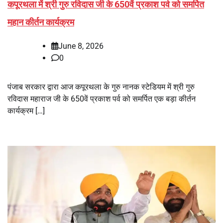
कपूरथला में श्री गुरु रविदास जी के 650वें प्रकाश पर्व को समर्पित
महान कीर्तन कार्यक्रम
June 8, 2026
0
पंजाब सरकार द्वारा आज कपूरथला के गुरु नानक स्टेडियम में श्री गुरु
रविदास महाराज जी के 650वें प्रकाश पर्व को समर्पित एक बड़ा कीर्तन
कार्यक्रम […]