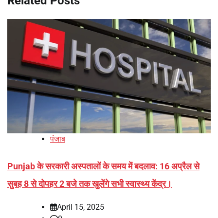
Related Posts
पंजाब
Punjab के सरकारी अस्पतालों के समय में बदलाव: 16 अप्रैल से
सुबह 8 से दोपहर 2 बजे तक खुलेंगे सभी स्वास्थ्य केंद्र।
April 15, 2025