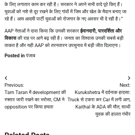
के लिए लगातार काम कर रही है। सरकार ने अपने सभी वादे पूरे किए हैं।
युवाओं को नशे से दूर रखने के लिए गांवों में जिम और खेल के मैदान बनाए जा
रहे हैं। आम आदमी पार्टी युवाओं को रोजगार के नए अवसर भी दे रही है।”
AAP नेताओं ने दावा किया कि उनकी सरकार
ईमानदारी
,
पारदर्शिता और
विकास
की राह पर आगे बढ़ रही है। जनता का विश्वास उनकी सबसे बड़ी
ताकत है और यही AAP को तरनतारन उपचुनाव में बड़ी जीत दिलाएगा।
Posted in
पंजाब
Post
Previous:
Next:
navigation
Tarn Taran में development की
Kurukshetra में दर्दनाक हादसा:
रफ्तार जारी रखने का भरोसा, CM ने
Truck से टकरा कर Car में लगी आग,
opposition पर किया हमला
Kaithal के ADA की मौत; साथी
युवक की हालत गंभीर