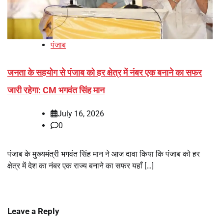
पंजाब
जनता के सहयोग से पंजाब को हर क्षेत्र में नंबर एक बनाने का सफर
जारी रहेगा: CM भगवंत सिंह मान
July 16, 2026
0
पंजाब के मुख्यमंत्री भगवंत सिंह मान ने आज दावा किया कि पंजाब को हर
क्षेत्र में देश का नंबर एक राज्य बनाने का सफर यहाँ […]
Leave a Reply