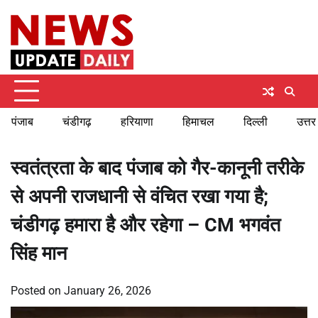
Skip
Sunday, August 9, 2026
to
content
पंजाब
चंडीगढ़
हरियाणा
हिमाचल
दिल्ली
उत्तर
स्वतंत्रता के बाद पंजाब को गैर-कानूनी तरीके
से अपनी राजधानी से वंचित रखा गया है;
चंडीगढ़ हमारा है और रहेगा – CM भगवंत
सिंह मान
Posted on
January 26, 2026