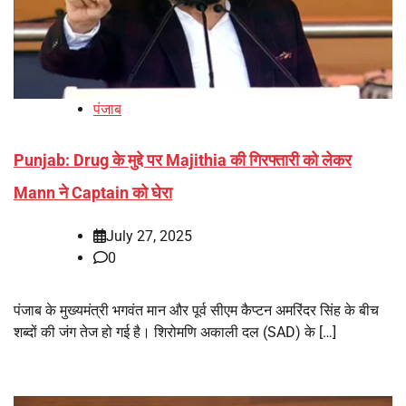
पंजाब
Punjab: Drug के मुद्दे पर Majithia की गिरफ्तारी को लेकर
Mann ने Captain को घेरा
July 27, 2025
0
पंजाब के मुख्यमंत्री भगवंत मान और पूर्व सीएम कैप्टन अमरिंदर सिंह के बीच
शब्दों की जंग तेज हो गई है। शिरोमणि अकाली दल (SAD) के […]