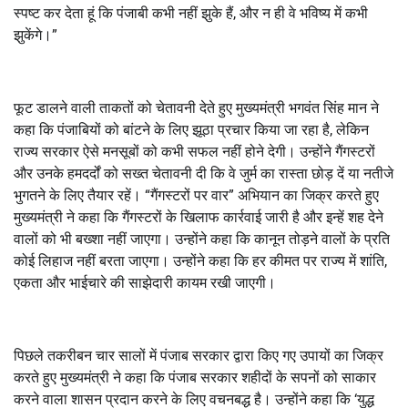
स्पष्ट कर देता हूं कि पंजाबी कभी नहीं झुके हैं, और न ही वे भविष्य में कभी
झुकेंगे।”
फूट डालने वाली ताकतों को चेतावनी देते हुए मुख्यमंत्री भगवंत सिंह मान ने
कहा कि पंजाबियों को बांटने के लिए झूठा प्रचार किया जा रहा है, लेकिन
राज्य सरकार ऐसे मनसूबों को कभी सफल नहीं होने देगी। उन्होंने गैंगस्टरों
और उनके हमदर्दों को सख्त चेतावनी दी कि वे जुर्म का रास्ता छोड़ दें या नतीजे
भुगतने के लिए तैयार रहें। “गैंगस्टरों पर वार” अभियान का जिक्र करते हुए
मुख्यमंत्री ने कहा कि गैंगस्टरों के खिलाफ कार्रवाई जारी है और इन्हें शह देने
वालों को भी बख्शा नहीं जाएगा। उन्होंने कहा कि कानून तोड़ने वालों के प्रति
कोई लिहाज नहीं बरता जाएगा। उन्होंने कहा कि हर कीमत पर राज्य में शांति,
एकता और भाईचारे की साझेदारी कायम रखी जाएगी।
पिछले तकरीबन चार सालों में पंजाब सरकार द्वारा किए गए उपायों का जिक्र
करते हुए मुख्यमंत्री ने कहा कि पंजाब सरकार शहीदों के सपनों को साकार
करने वाला शासन प्रदान करने के लिए वचनबद्ध है। उन्होंने कहा कि ‘युद्ध