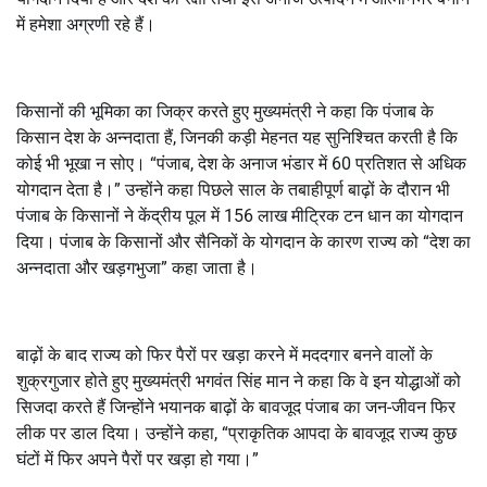
में हमेशा अग्रणी रहे हैं।
किसानों की भूमिका का जिक्र करते हुए मुख्यमंत्री ने कहा कि पंजाब के
किसान देश के अन्नदाता हैं, जिनकी कड़ी मेहनत यह सुनिश्चित करती है कि
कोई भी भूखा न सोए। “पंजाब, देश के अनाज भंडार में 60 प्रतिशत से अधिक
योगदान देता है।” उन्होंने कहा पिछले साल के तबाहीपूर्ण बाढ़ों के दौरान भी
पंजाब के किसानों ने केंद्रीय पूल में 156 लाख मीट्रिक टन धान का योगदान
दिया। पंजाब के किसानों और सैनिकों के योगदान के कारण राज्य को “देश का
अन्नदाता और खड़गभुजा” कहा जाता है।
बाढ़ों के बाद राज्य को फिर पैरों पर खड़ा करने में मददगार बनने वालों के
शुक्रगुजार होते हुए मुख्यमंत्री भगवंत सिंह मान ने कहा कि वे इन योद्धाओं को
सिजदा करते हैं जिन्होंने भयानक बाढ़ों के बावजूद पंजाब का जन-जीवन फिर
लीक पर डाल दिया। उन्होंने कहा, “प्राकृतिक आपदा के बावजूद राज्य कुछ
घंटों में फिर अपने पैरों पर खड़ा हो गया।”