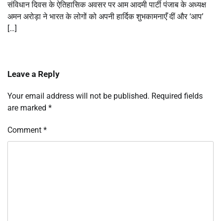
संविधान दिवस के ऐतिहासिक अवसर पर आम आदमी पार्टी पंजाब के अध्यक्ष
अमन अरोड़ा ने भारत के लोगों को अपनी हार्दिक शुभकामनाएँ दीं और ‘आप’
[…]
Leave a Reply
Your email address will not be published.
Required fields
are marked
*
Comment
*