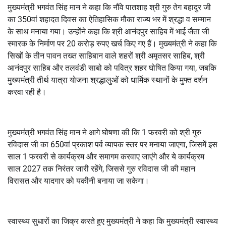
मुख्यमंत्री भगवंत सिंह मान ने कहा कि नौंवे पातशाह श्री गुरु तेग बहादुर जी
का 350वां शहादत दिवस का ऐतिहासिक मौका राज्य भर में श्रद्धा व सम्मान
के साथ मनाया गया। उन्होंने कहा कि श्री आनंदपुर साहिब में भाई जैता जी
स्मारक के निर्माण पर 20 करोड़ रुपए खर्च किए गए हैं। मुख्यमंत्री ने कहा कि
सिखों के तीन पावन तख्त साहिबान वाले शहरों श्री अमृतसर साहिब, श्री
आनंदपुर साहिब और तलवंडी साबो को पवित्र शहर घोषित किया गया, जबकि
मुख्यमंत्री तीर्थ यात्रा योजना श्रद्धालुओं को धार्मिक स्थानों के मुफ्त दर्शन
करवा रही है।
मुख्यमंत्री भगवंत सिंह मान ने आगे घोषणा की कि 1 फरवरी को श्री गुरु
रविदास जी का 650वां प्रकाश पर्व व्यापक स्तर पर मनाया जाएगा, जिसमें इस
साल 1 फरवरी से कार्यक्रम और समागम करवाए जाएंगे और ये कार्यक्रम
साल 2027 तक निरंतर जारी रहेंगे, जिससे गुरु रविदास जी की महान
विरासत और यादगार को यकीनी बनाया जा सकेगा।
स्वास्थ्य सुधारों का जिक्र करते हुए मुख्यमंत्री ने कहा कि मुख्यमंत्री स्वास्थ्य