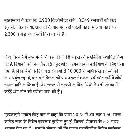
मुख्यमंत्री ने कहा कि 6,900 किलोमीटर लंबे 18,349 रजबाहों को फिर
सुरजीत किया गया, आजादी के बाद बन रही पहली नहर, ‘मालवा नहर’ पर
2,300 करोड़ रुपए खर्च किए जा रहे हैं।
शिक्षा के बारे में मुख्यमंत्री ने कहा कि 118 स्कूल ऑफ एमिनेंस स्थापित किए
गए हैं, शिक्षकों को फिनलैंड, सिंगापुर और अहमदाबाद में प्रशिक्षण के लिए भेजा
गया है, विद्यार्थियों के लिए बस सेवाओं से 10,000 से अधिक लड़कियों को
लाभ पहुंच रहा है, पंजाब ने केरल को पछाड़कर नेशनल अचीवमेंट सर्वे में शीर्ष
स्थान हासिल किया है और सरकारी स्कूलों के विद्यार्थियों ने बड़ी संख्या में
जेईई और नीट की परीक्षा पास की है।
मुख्यमंत्री भगवंत सिंह मान ने कहा कि साल 2022 से अब तक 1.50 लाख
करोड़ रुपए के निवेश प्रस्ताव हासिल हुए हैं, जिससे रोजगार के 5.2 लाख
अवसर पैदा हुए हैं। उन्होंने घोषणा की कि पंजाब प्रगतिशील निवेश सम्मेलन