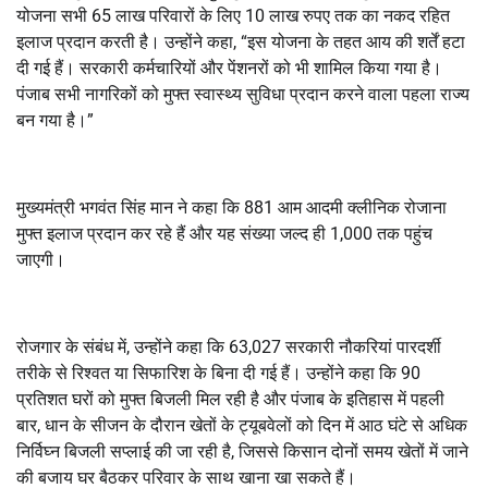
योजना सभी 65 लाख परिवारों के लिए 10 लाख रुपए तक का नकद रहित
इलाज प्रदान करती है। उन्होंने कहा, “इस योजना के तहत आय की शर्तें हटा
दी गई हैं। सरकारी कर्मचारियों और पेंशनरों को भी शामिल किया गया है।
पंजाब सभी नागरिकों को मुफ्त स्वास्थ्य सुविधा प्रदान करने वाला पहला राज्य
बन गया है।”
मुख्यमंत्री भगवंत सिंह मान ने कहा कि 881 आम आदमी क्लीनिक रोजाना
मुफ्त इलाज प्रदान कर रहे हैं और यह संख्या जल्द ही 1,000 तक पहुंच
जाएगी।
रोजगार के संबंध में, उन्होंने कहा कि 63,027 सरकारी नौकरियां पारदर्शी
तरीके से रिश्वत या सिफारिश के बिना दी गई हैं। उन्होंने कहा कि 90
प्रतिशत घरों को मुफ्त बिजली मिल रही है और पंजाब के इतिहास में पहली
बार, धान के सीजन के दौरान खेतों के ट्यूबवेलों को दिन में आठ घंटे से अधिक
निर्विघ्न बिजली सप्लाई की जा रही है, जिससे किसान दोनों समय खेतों में जाने
की बजाय घर बैठकर परिवार के साथ खाना खा सकते हैं।