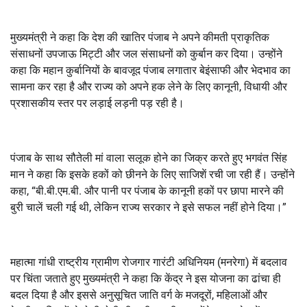
मुख्यमंत्री ने कहा कि देश की खातिर पंजाब ने अपने कीमती प्राकृतिक
संसाधनों उपजाऊ मिट्टी और जल संसाधनों को कुर्बान कर दिया। उन्होंने
कहा कि महान कुर्बानियों के बावजूद पंजाब लगातार बेइंसाफी और भेदभाव का
सामना कर रहा है और राज्य को अपने हक लेने के लिए कानूनी, विधायी और
प्रशासकीय स्तर पर लड़ाई लड़नी पड़ रही है।
पंजाब के साथ सौतेली मां वाला सलूक होने का जिक्र करते हुए भगवंत सिंह
मान ने कहा कि इसके हकों को छीनने के लिए साजिशें रची जा रही हैं। उन्होंने
कहा, “बी.बी.एम.बी. और पानी पर पंजाब के कानूनी हकों पर छापा मारने की
बुरी चालें चली गई थी, लेकिन राज्य सरकार ने इसे सफल नहीं होने दिया।”
महात्मा गांधी राष्ट्रीय ग्रामीण रोजगार गारंटी अधिनियम (मनरेगा) में बदलाव
पर चिंता जताते हुए मुख्यमंत्री ने कहा कि केंद्र ने इस योजना का ढांचा ही
बदल दिया है और इससे अनुसूचित जाति वर्ग के मजदूरों, महिलाओं और