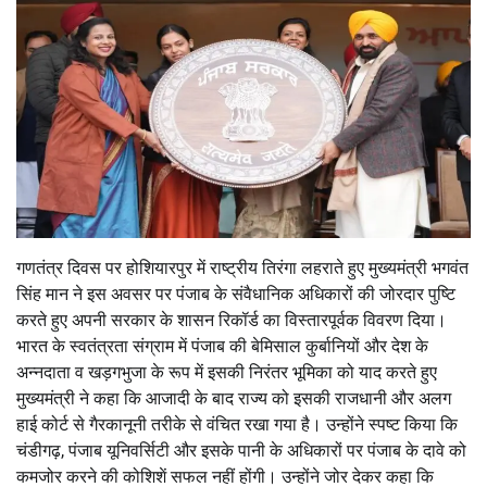
गणतंत्र दिवस पर होशियारपुर में राष्ट्रीय तिरंगा लहराते हुए मुख्यमंत्री भगवंत
सिंह मान ने इस अवसर पर पंजाब के संवैधानिक अधिकारों की जोरदार पुष्टि
करते हुए अपनी सरकार के शासन रिकॉर्ड का विस्तारपूर्वक विवरण दिया।
भारत के स्वतंत्रता संग्राम में पंजाब की बेमिसाल कुर्बानियों और देश के
अन्नदाता व खड़गभुजा के रूप में इसकी निरंतर भूमिका को याद करते हुए
मुख्यमंत्री ने कहा कि आजादी के बाद राज्य को इसकी राजधानी और अलग
हाई कोर्ट से गैरकानूनी तरीके से वंचित रखा गया है। उन्होंने स्पष्ट किया कि
चंडीगढ़, पंजाब यूनिवर्सिटी और इसके पानी के अधिकारों पर पंजाब के दावे को
कमजोर करने की कोशिशें सफल नहीं होंगी। उन्होंने जोर देकर कहा कि