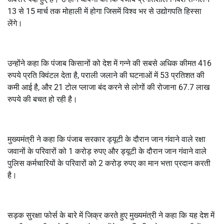
13 से 15 मार्च तक मोहाली में होगा जिसमें विश्व भर से उद्योगपति हिस्सा
लेंगे।
उन्होंने कहा कि पंजाब किसानों को देश में गन्ने की सबसे अधिक कीमत 416
रुपये प्रति क्विंटल देता है, पराली जलाने की घटनाओं में 53 प्रतिशत की
कमी आई है, और 21 टोल प्लाजा बंद करने से लोगों की रोजाना 67.7 लाख
रुपये की बचत हो रही है।
मुख्यमंत्री ने कहा कि पंजाब सरकार ड्यूटी के दौरान जान गंवाने वाले रक्षा
जवानों के परिवारों को 1 करोड़ रुपए और ड्यूटी के दौरान जान गंवाने वाले
पुलिस कर्मचारियों के परिवारों को 2 करोड़ रुपए का मान भत्ता प्रदान करती
है।
सड़क सुरक्षा फोर्स के बारे में जिक्र करते हुए मुख्यमंत्री ने कहा कि यह देश में