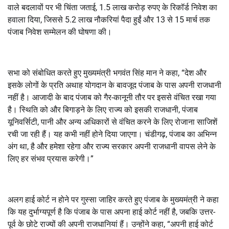
वाले बदलावों पर भी चिंता जताई, 1.5 लाख करोड़ रुपए के रिकॉर्ड निवेश का
हवाला दिया, जिससे 5.2 लाख नौकरियां पैदा हुईं और 13 से 15 मार्च तक
पंजाब निवेश सम्मेलन की घोषणा की।
सभा को संबोधित करते हुए मुख्यमंत्री भगवंत सिंह मान ने कहा, “देश और
इसके लोगों के प्रति अथाह योगदान के बावजूद पंजाब के पास अपनी राजधानी
नहीं है। आजादी के बाद पंजाब को गैर-कानूनी तौर पर इससे वंचित रखा गया
है। स्थिति को और बिगाड़ने के लिए राज्य को इसकी राजधानी, पंजाब
यूनिवर्सिटी, पानी और अन्य अधिकारों से वंचित करने के लिए रोजाना साजिशें
रची जा रही हैं। यह कभी नहीं होने दिया जाएगा। चंडीगढ़, पंजाब का अभिन्न
अंग था, है और हमेशा रहेगा और राज्य सरकार अपनी राजधानी वापस लेने के
लिए हर संभव प्रयास करेगी।”
अलग हाई कोर्ट न होने पर गुस्सा जाहिर करते हुए पंजाब के मुख्यमंत्री ने कहा
कि यह दुर्भाग्यपूर्ण है कि पंजाब के पास अपना हाई कोर्ट नहीं है, जबकि उत्तर-
पूर्व के छोटे राज्यों की अपनी राजधानियां हैं। उन्होंने कहा, “अपनी हाई कोर्ट