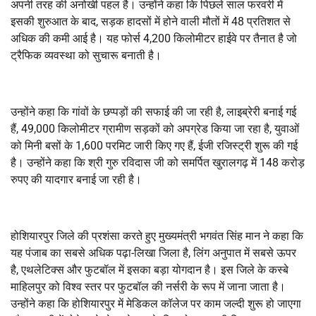
अपनी तरह की अनोखी पहल है। उन्होंने कहा कि पिछले साल फरवरी में
इसकी शुरुआत के बाद, सड़क हादसों में होने वाली मौतों में 48 प्रतिशत से
अधिक की कमी आई है। यह फोर्स 4,200 किलोमीटर हाईवे पर तैनात है जो
ट्रैफिक व्यवस्था को सुचारू बनाती है।
उन्होंने कहा कि गांवों के छप्पड़ों की सफाई की जा रही है, लाइब्रेरी बनाई गई
हैं, 49,000 किलोमीटर ग्रामीण सड़कों को अपग्रेड किया जा रहा है, युवाओं
को मिनी बसों के 1,600 परमिट जारी किए गए हैं, ईजी रजिस्ट्री शुरू की गई
है। उन्होंने कहा कि श्री गुरु रविदास जी को समर्पित खुरालगढ़ में 148 करोड़
रुपए की यादगार बनाई जा रही है।
होशियारपुर जिले की प्रशंसा करते हुए मुख्यमंत्री भगवंत सिंह मान ने कहा कि
यह पंजाब का सबसे अधिक पढ़ा-लिखा जिला है, लिंग अनुपात में सबसे ऊपर
है, एथलेटिक्स और फुटबॉल में इसका बड़ा योगदान है। इस जिले के कस्बे
माहिलपुर को विश्व स्तर पर फुटबॉल की नर्सरी के रूप में जाना जाता है।
उन्होंने कहा कि होशियारपुर में मेडिकल कॉलेज पर काम जल्दी शुरू हो जाएगा