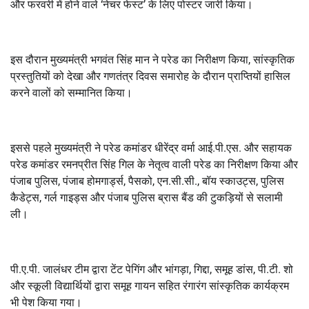
और फरवरी में होने वाले ‘नेचर फेस्ट’ के लिए पोस्टर जारी किया।
इस दौरान मुख्यमंत्री भगवंत सिंह मान ने परेड का निरीक्षण किया, सांस्कृतिक
प्रस्तुतियों को देखा और गणतंत्र दिवस समारोह के दौरान प्राप्तियों हासिल
करने वालों को सम्मानित किया।
इससे पहले मुख्यमंत्री ने परेड कमांडर धीरेंद्र वर्मा आई.पी.एस. और सहायक
परेड कमांडर रमनप्रीत सिंह गिल के नेतृत्व वाली परेड का निरीक्षण किया और
पंजाब पुलिस, पंजाब होमगार्ड्स, पैसको, एन.सी.सी., बॉय स्काउट्स, पुलिस
कैडेट्स, गर्ल गाइड्स और पंजाब पुलिस ब्रास बैंड की टुकड़ियों से सलामी
ली।
पी.ए.पी. जालंधर टीम द्वारा टेंट पेगिंग और भांगड़ा, गिद्दा, समूह डांस, पी.टी. शो
और स्कूली विद्यार्थियों द्वारा समूह गायन सहित रंगारंग सांस्कृतिक कार्यक्रम
भी पेश किया गया।