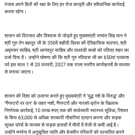
पंजाब अपने हितों की रक्षा के लिए हर रोज कानूनी और संवैधानिक कार्रवाई
करता रहेगा।
शासन को विरासत और विश्वास से जोड़ते हुए मुख्यमंत्री भगवंत सिंह मान ने
श्री गुरु तेग बहादुर जी के 350वें शहीदी दिवस की ऐतिहासिक यादगार, श्री
अमृतसर साहिब, श्री आनंदपुर साहिब और तलवंडी साबो को पवित्र शहर का
दर्जा दिया है। उन्होंने घोषणा की कि श्री गुरु रविदास जी का 650वां प्रकाश
पर्व इस साल 1 से 20 फरवरी, 2027 तक राज्य स्तरीय कार्यक्रमों के माध्यम
से मनाया जाएगा।
शासन की दिशा को उजागर करते हुए मुख्यमंत्री ने ‘युद्ध नशे के विरुद्ध’ और
‘गैंगस्टरों पर वार’ के तहत नशों, गैंगस्टरों और नारको-ड्रोन के खिलाफ
निर्णायक कार्रवाई, 10 लाख रुपए तक की सार्वव्यापी स्वास्थ्य सुविधा, रिश्वत
के बिना 63,000 से अधिक सरकारी नौकरियां प्रदान करना और सड़क
सुरक्षा फोर्स के माध्यम से सड़क हादसों में मौतों में तेजी से कमी आई है।
उन्होंने मनरेगा में अनुसूचित जाति और बेजमीन परिवारों को प्रभावित करने