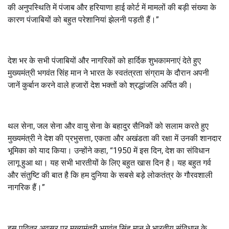
की अनुपस्थिति में पंजाब और हरियाणा हाई कोर्ट में मामलों की बड़ी संख्या के
कारण पंजाबियों को बहुत परेशानियां झेलनी पड़ती हैं।”
देश भर के सभी पंजाबियों और नागरिकों को हार्दिक शुभकामनाएं देते हुए
मुख्यमंत्री भगवंत सिंह मान ने भारत के स्वतंत्रता संग्राम के दौरान अपनी
जानें कुर्बान करने वाले हजारों देश भक्तों को श्रद्धांजलि अर्पित की।
थल सेना, जल सेना और वायु सेना के बहादुर सैनिकों को सलाम करते हुए
मुख्यमंत्री ने देश की प्रभुसत्ता, एकता और अखंडता की रक्षा में उनकी शानदार
भूमिका को याद किया। उन्होंने कहा, “1950 में इस दिन, देश का संविधान
लागू हुआ था। यह सभी भारतीयों के लिए बहुत खास दिन है। यह बहुत गर्व
और संतुष्टि की बात है कि हम दुनिया के सबसे बड़े लोकतंत्र के गौरवशाली
नागरिक हैं।”
इस पवित्र अवसर पर मुख्यमंत्री भगवंत सिंह मान ने भारतीय संविधान के