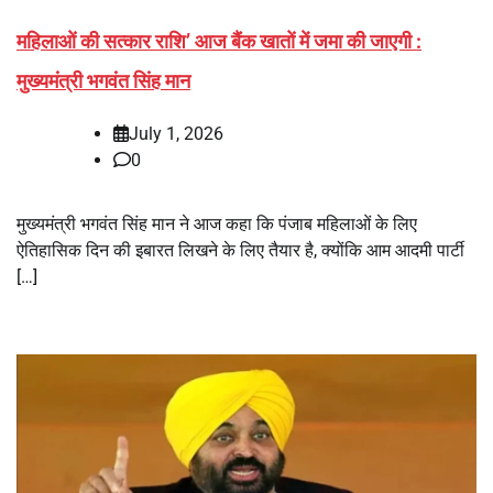
महिलाओं की सत्कार राशि’ आज बैंक खातों में जमा की जाएगी :
मुख्यमंत्री भगवंत सिंह मान
July 1, 2026
0
मुख्यमंत्री भगवंत सिंह मान ने आज कहा कि पंजाब महिलाओं के लिए
ऐतिहासिक दिन की इबारत लिखने के लिए तैयार है, क्योंकि आम आदमी पार्टी
[…]