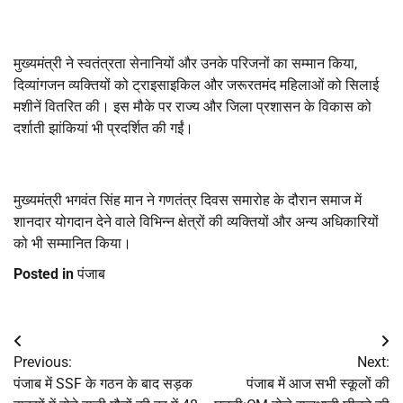
मुख्यमंत्री ने स्वतंत्रता सेनानियों और उनके परिजनों का सम्मान किया,
दिव्यांगजन व्यक्तियों को ट्राइसाइकिल और जरूरतमंद महिलाओं को सिलाई
मशीनें वितरित की। इस मौके पर राज्य और जिला प्रशासन के विकास को
दर्शाती झांकियां भी प्रदर्शित की गईं।
मुख्यमंत्री भगवंत सिंह मान ने गणतंत्र दिवस समारोह के दौरान समाज में
शानदार योगदान देने वाले विभिन्न क्षेत्रों की व्यक्तियों और अन्य अधिकारियों
को भी सम्मानित किया।
Posted in
पंजाब
Post
Previous:
Next:
navigation
पंजाब में SSF के गठन के बाद सड़क
पंजाब में आज सभी स्कूलों की