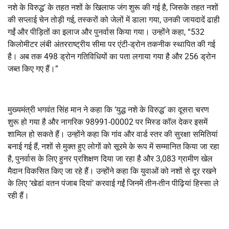
नशे के विरुद्ध’ के तहत नशों के खिलाफ जंग शुरू की गई है, जिसके तहत नशों
की सप्लाई चेन तोड़ी गई, तस्करों को जेलों में डाला गया, उनकी जायदादें ढाही
गईं और पीड़ितों का इलाज और पुनर्वास किया गया। उन्होंने कहा, “532
किलोमीटर लंबी अंतरराष्ट्रीय सीमा पर एंटी-ड्रोन तकनीक स्थापित की गई
है। अब तक 498 ड्रोन गतिविधियों का पता लगाया गया है और 256 ड्रोन
जब्त किए गए हैं।”
मुख्यमंत्री भगवंत सिंह मान ने कहा कि ‘युद्ध नशे के विरुद्ध’ का दूसरा चरण
शुरू हो गया है और नागरिक 98991-00002 पर मिस्ड कॉल देकर इसमें
शामिल हो सकते हैं। उन्होंने कहा कि गांव और वार्ड स्तर की सुरक्षा समितियां
बनाई गई हैं, नशों से मुक्त हुए लोगों को सूरमे के रूप में सम्मानित किया जा रहा
है, पुनर्वास के लिए हुनर प्रशिक्षण दिया जा रहा है और 3,083 ग्रामीण खेल
मैदान विकसित किए जा रहे हैं। उन्होंने कहा कि युवाओं को नशों से दूर रखने
के लिए ‘खेडां वतन पंजाब दियां’ करवाई गईं जिनमें तीन-तीन पीढ़ियां हिस्सा ले
रही हैं।