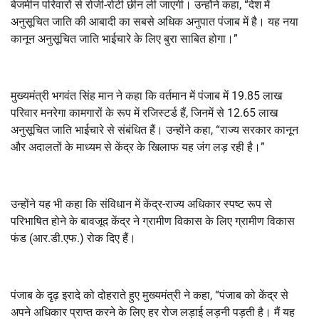
बेजमीन परिवारों से रोजी-रोटी छीन ली जाएगी। उन्होंने कहा, “देश में
अनुसूचित जाति की आबादी का सबसे अधिक अनुपात पंजाब में है। यह नया
कानून अनुसूचित जाति भाईचारे के लिए बुरा साबित होगा।”
मुख्यमंत्री भगवंत सिंह मान ने कहा कि वर्तमान में पंजाब में 19.85 लाख
परिवार मनरेगा कामगारों के रूप में रजिस्टर्ड हैं, जिनमें से 12.65 लाख
अनुसूचित जाति भाईचारे से संबंधित हैं। उन्होंने कहा, “राज्य सरकार कानून
और अदालतों के माध्यम से केंद्र के खिलाफ यह जंग लड़ रही है।”
उन्होंने यह भी कहा कि संविधान में केंद्र-राज्य अधिकार स्पष्ट रूप से
परिभाषित होने के बावजूद केंद्र ने ग्रामीण विकास के लिए ग्रामीण विकास
फंड (आर.डी.एफ.) रोक दिए हैं।
पंजाब के दृढ़ इरादे को दोहराते हुए मुख्यमंत्री ने कहा, “पंजाब को केंद्र से
अपने अधिकार प्राप्त करने के लिए हर रोज लड़ाई लड़नी पड़ती है। मैं यह