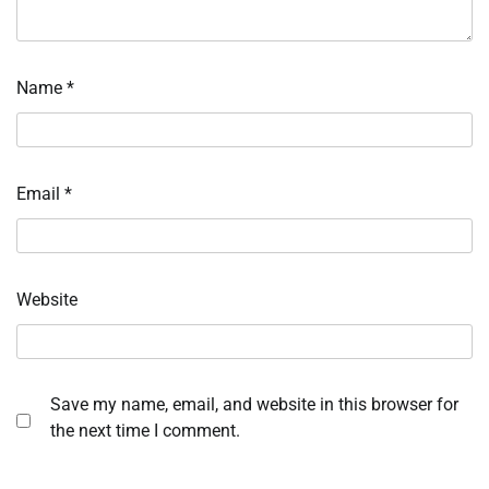
Name
*
Email
*
Website
Save my name, email, and website in this browser for
the next time I comment.