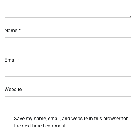
Name
*
Email
*
Website
Save my name, email, and website in this browser for
the next time I comment.