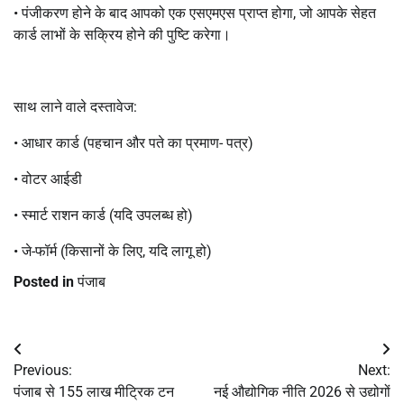
• पंजीकरण होने के बाद आपको एक एसएमएस प्राप्त होगा, जो आपके सेहत
कार्ड लाभों के सक्रिय होने की पुष्टि करेगा।
साथ लाने वाले दस्तावेज:
• आधार कार्ड (पहचान और पते का प्रमाण- पत्र)
• वोटर आईडी
• स्मार्ट राशन कार्ड (यदि उपलब्ध हो)
• जे-फॉर्म (किसानों के लिए, यदि लागू हो)
Posted in
पंजाब
Post
Previous:
Next:
navigation
पंजाब से 155 लाख मीट्रिक टन
नई औद्योगिक नीति 2026 से उद्योगों