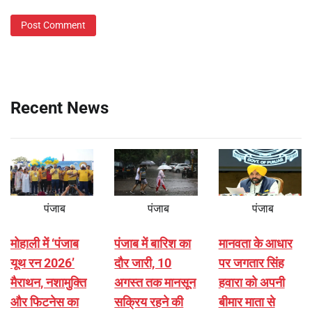
Recent News
पंजाब
पंजाब
पंजाब
मोहाली में ‘पंजाब
पंजाब में बारिश का
मानवता के आधार
यूथ रन 2026’
दौर जारी, 10
पर जगतार सिंह
मैराथन, नशामुक्ति
अगस्त तक मानसून
हवारा को अपनी
और फिटनेस का
सक्रिय रहने की
बीमार माता से