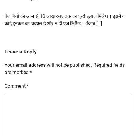
पंजाबियों को आज से 10 लाख रुपए तक का फ्री इलाज मिलेगा। इसमें न
कोई इनकम का चक्कर है और न ही एज लिमिट। पंजाब […]
Leave a Reply
Your email address will not be published.
Required fields
are marked
*
Comment
*