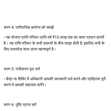
चरण 4: पारिवारिक कवरेज को समझें
• यह योजना प्रति परिवार प्रति वर्ष ₹10 लाख तक का कवर प्रदान करती
है। यह राशि परिवार के सभी सदस्यों के बीच साझा होती है, इसलिए सभी के
लिए दस्तावेज़ साथ लाना महत्त्वपूर्ण है।
चरण 5: पंजीकरण पूरा करें
• केंद्र या शिविर में अधिकारी आपकी जानकारी दर्ज करने और प्रक्रिया पूरी
करने में आपकी सहायता करेंगे।
चरण 6: पुष्टि प्राप्त करें