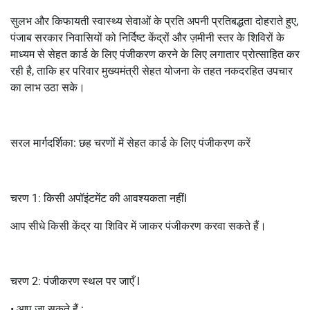
सुलभ और किफायती स्वास्थ्य सेवाओं के प्रति अपनी प्रतिबद्धता दोहराते हुए,
पंजाब सरकार निवासियों को निर्दिष्ट केंद्रों और ज़मीनी स्तर के शिविरों के
माध्यम से सेहत कार्ड के लिए पंजीकरण करने के लिए लगातार प्रोत्साहित कर
रही है, ताकि हर परिवार मुख्यमंत्री सेहत योजना के तहत नकदरहित उपचार
का लाभ उठा सके।
सरल मार्गदर्शिका: छह चरणों में सेहत कार्ड के लिए पंजीकरण करें
चरण 1: किसी अपॉइंटमेंट की आवश्यकता नहींl
आप सीधे किसी केंद्र या शिविर में जाकर पंजीकरण करवा सकते हैं।
चरण 2: पंजीकरण स्थल पर जाएँ l
• आप जा सकते हैं :