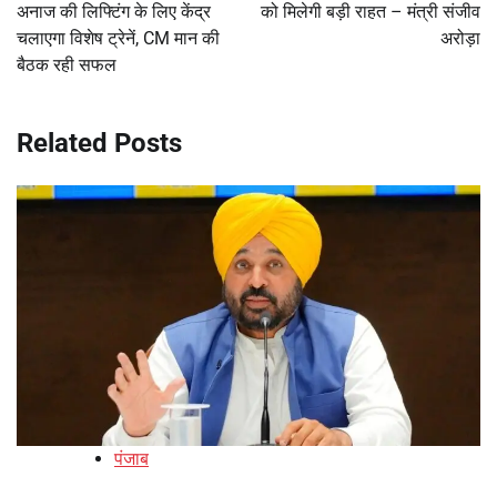
अनाज की लिफ्टिंग के लिए केंद्र
को मिलेगी बड़ी राहत – मंत्री संजीव
चलाएगा विशेष ट्रेनें, CM मान की
अरोड़ा
बैठक रही सफल
Related Posts
पंजाब