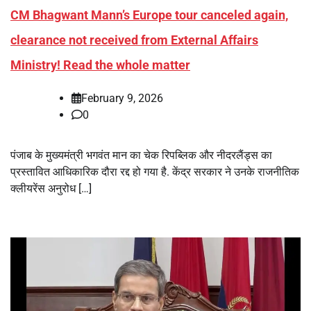
CM Bhagwant Mann’s Europe tour canceled again,
clearance not received from External Affairs
Ministry! Read the whole matter
February 9, 2026
0
पंजाब के मुख्यमंत्री भगवंत मान का चेक रिपब्लिक और नीदरलैंड्स का
प्रस्तावित आधिकारिक दौरा रद्द हो गया है. केंद्र सरकार ने उनके राजनीतिक
क्लीयरेंस अनुरोध […]