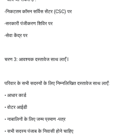
-निकटतम कॉमन सर्विस सेंटर (CSC) पर
-सरकारी पंजीकरण शिविर पर
-सेवा केंद्र पर
चरण 3: आवश्यक दस्तावेज साथ लाएँ l
परिवार के सभी सदस्यों के लिए निम्नलिखित दस्तावेज साथ लाएँ:
• आधार कार्ड
• वोटर आईडी
• नाबालिगों के लिए जन्म प्रमाण -पत्र
• सभी सदस्य पंजाब के निवासी होने चाहिए