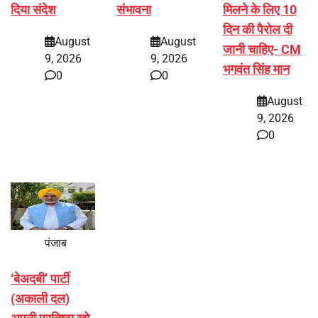
दिया संदेश
संभावना
मिलने के लिए 10
दिन की पैरोल दी
August
August
जानी चाहिए- CM
9, 2026
9, 2026
भगवंत सिंह मान
0
0
August
9, 2026
0
पंजाब
‘बेअदबी’ पार्टी
(अकाली दल)