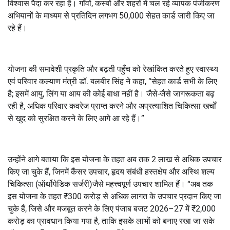
विश्वास पैदा कर रहा है। गाँवों, कस्बों और शहरों में चल रहे व्यापक पंजीकरण
अभियानों के माध्यम से प्रतिदिन लगभग 50,000 सेहत कार्ड जारी किए जा
रहे हैं।
योजना की समावेशी प्रकृति और बढ़ती पहुँच को रेखांकित करते हुए स्वास्थ्य
एवं परिवार कल्याण मंत्री डॉ. बलबीर सिंह ने कहा, “सेहत कार्ड सभी के लिए
है; इसमें आयु, लिंग या आय की कोई बाधा नहीं है। जैसे-जैसे जागरूकता बढ़
रही है, अधिक परिवार कवरेज प्राप्त करने और अप्रत्याशित चिकित्सा खर्चों
से खुद को सुरक्षित करने के लिए आगे आ रहे हैं।”
उन्होंने आगे बताया कि इस योजना के तहत अब तक 2 लाख से अधिक उपचार
किए जा चुके हैं, जिनमें कैंसर उपचार, हृदय संबंधी हस्तक्षेप और अस्थि शल्य
चिकित्सा (ऑर्थोपेडिक सर्जरी)जैसे महत्त्वपूर्ण उपचार शामिल हैं। “अब तक
इस योजना के तहत ₹300 करोड़ से अधिक लागत के उपचार प्रदान किए जा
चुके हैं, जिसे और मजबूत करने के लिए पंजाब बजट 2026–27 में ₹2,000
करोड़ का प्रावधान किया गया है, ताकि इसके लाभों को बनाए रखा जा सके