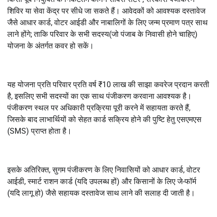
शिविर या सेवा केंद्र पर सीधे जा सकते हैं। आवेदकों को आवश्यक दस्तावेज
जैसे आधार कार्ड, वोटर आईडी और नाबालिगों के लिए जन्म प्रमाण पत्र साथ
लाने होंगे; ताकि परिवार के सभी सदस्य(जो पंजाब के निवासी होने चाहिए)
योजना के अंतर्गत कवर हो सकें।
यह योजना प्रति परिवार प्रति वर्ष ₹10 लाख की साझा कवरेज प्रदान करती
है, इसलिए सभी सदस्यों का एक साथ पंजीकरण करवाना आवश्यक है।
पंजीकरण स्थल पर अधिकारी प्रक्रिया पूरी करने में सहायता करते हैं,
जिसके बाद लाभार्थियों को सेहत कार्ड सक्रिय होने की पुष्टि हेतु एसएमएस
(SMS) प्राप्त होता है।
इसके अतिरिक्त, सुगम पंजीकरण के लिए निवासियों को आधार कार्ड, वोटर
आईडी, स्मार्ट राशन कार्ड (यदि उपलब्ध हों) और किसानों के लिए जे-फॉर्म
(यदि लागू हो) जैसे सहायक दस्तावेज साथ लाने की सलाह दी जाती है।