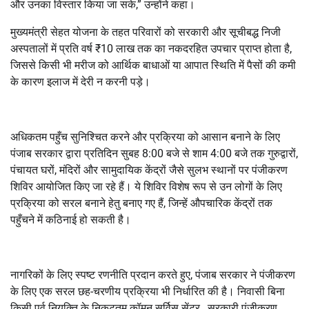
और उनका विस्तार किया जा सके,” उन्होंने कहा।
मुख्यमंत्री सेहत योजना के तहत परिवारों को सरकारी और सूचीबद्ध निजी
अस्पतालों में प्रति वर्ष ₹10 लाख तक का नकदरहित उपचार प्राप्त होता है,
जिससे किसी भी मरीज को आर्थिक बाधाओं या आपात स्थिति में पैसों की कमी
के कारण इलाज में देरी न करनी पड़े।
अधिकतम पहुँच सुनिश्चित करने और प्रक्रिया को आसान बनाने के लिए
पंजाब सरकार द्वारा प्रतिदिन सुबह 8:00 बजे से शाम 4:00 बजे तक गुरुद्वारों,
पंचायत घरों, मंदिरों और सामुदायिक केंद्रों जैसे सुलभ स्थानों पर पंजीकरण
शिविर आयोजित किए जा रहे हैं। ये शिविर विशेष रूप से उन लोगों के लिए
प्रक्रिया को सरल बनाने हेतु बनाए गए हैं, जिन्हें औपचारिक केंद्रों तक
पहुँचने में कठिनाई हो सकती है।
नागरिकों के लिए स्पष्ट रणनीति प्रदान करते हुए, पंजाब सरकार ने पंजीकरण
के लिए एक सरल छह-चरणीय प्रक्रिया भी निर्धारित की है। निवासी बिना
किसी पूर्व नियुक्ति के निकटतम कॉमन सर्विस सेंटर , सरकारी पंजीकरण