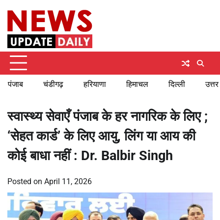
Skip
Sunday, August 9, 2026
to
content
पंजाब
चंडीगढ़
हरियाणा
हिमाचल
दिल्ली
उत्तर
स्वास्थ्य सेवाएँ पंजाब के हर नागरिक के लिए ;
‘सेहत कार्ड’ के लिए आयु, लिंग या आय की
कोई बाधा नहीं : Dr. Balbir Singh
Posted on
April 11, 2026