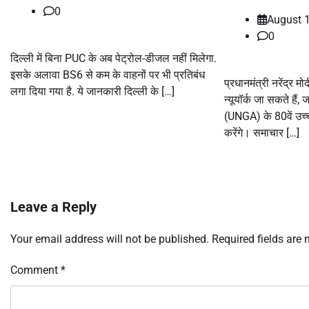
0
August 
0
दिल्ली में बिना PUC के अब पेट्रोल-डीजल नहीं मिलेगा.
इसके अलावा BS6 से कम के वाहनों पर भी प्रतिबंध
प्रधानमंत्री नरेंद्र म
लगा दिया गया है. ये जानकारी दिल्ली के […]
न्यूयॉर्क जा सकते हैं, 
(UNGA) के 80वें उच्
करेंगे। समाचार […]
Leave a Reply
Your email address will not be published.
Required fields are
Comment
*