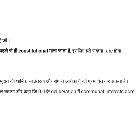
ाई की।
पहले से ही constitutional
माना जाता है
, इसलिए इसे रोकना rare होगा।
मुदाय की धार्मिक स्वतंत्रता और संपत्ति अधिकारों को प्रभावित कर सकता है।
ाल उठाया और कहा कि Bill के deliberation में communal interests dom