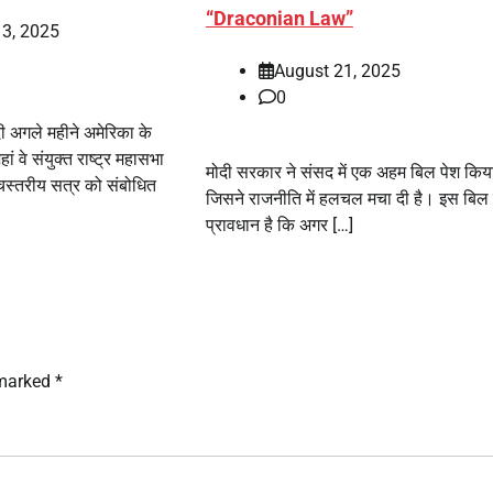
“Draconian Law”
13, 2025
August 21, 2025
0
ोदी अगले महीने अमेरिका के
जहां वे संयुक्त राष्ट्र महासभा
मोदी सरकार ने संसद में एक अहम बिल पेश किया 
चस्तरीय सत्र को संबोधित
जिसने राजनीति में हलचल मचा दी है। इस बिल म
प्रावधान है कि अगर […]
 marked
*