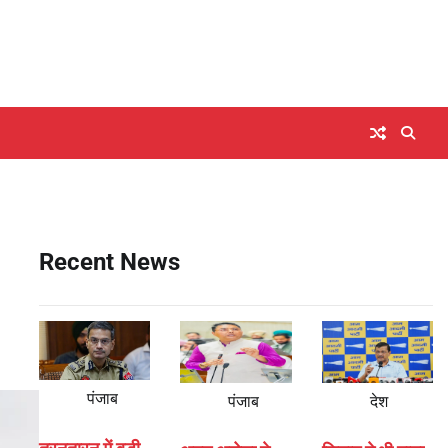
Recent News
पंजाब
पंजाब
देश