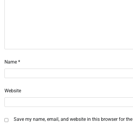
Name
*
Website
Save my name, email, and website in this browser for the