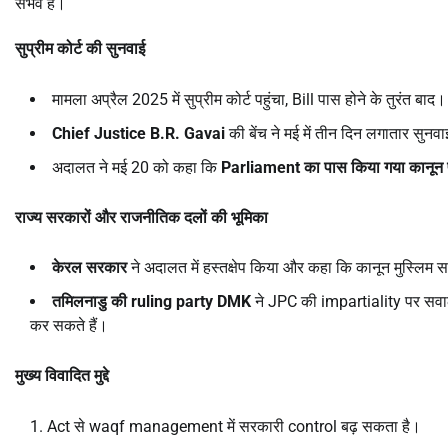
संभव है।
सुप्रीम कोर्ट की सुनवाई
मामला अप्रैल 2025 में सुप्रीम कोर्ट पहुंचा, Bill पास होने के तुरंत बाद।
Chief Justice B.R. Gavai
की बेंच ने मई में तीन दिन लगातार सुनव
अदालत ने मई 20 को कहा कि
Parliament
का पास किया गया कानून 
राज्य सरकारों और राजनीतिक दलों की भूमिका
केरल सरकार
ने अदालत में हस्तक्षेप किया और कहा कि कानून मुस्लिम स
तमिलनाडु की ruling party DMK
ने JPC की impartiality पर सव
कर सकते हैं।
मुख्य विवादित मुद्दे
Act से waqf management में सरकारी control बढ़ सकता है।