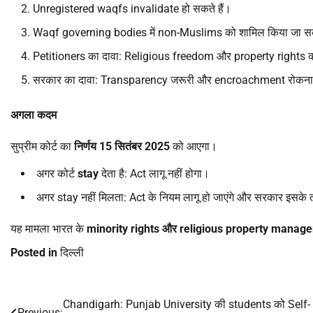
Unregistered waqfs invalidate हो सकते हैं।
Waqf governing bodies में non-Muslims को शामिल किया जा स
Petitioners का दावा: Religious freedom और property rights 
सरकार का दावा: Transparency जरूरी और encroachment रोकना 
अगला कदम
सुप्रीम कोर्ट का
निर्णय 15
सितंबर 2025
को आएगा।
अगर कोर्ट
stay
देता है: Act लागू नहीं होगा।
अगर stay नहीं मिलता: Act के नियम लागू हो जाएंगे और सरकार इसके
यह मामला भारत के
minority rights
और religious property manag
Posted in
दिल्ली
Chandigarh: Punjab University की students को Self-
Post
Previous: