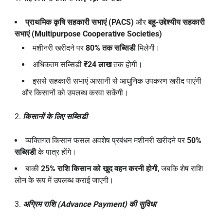
प्राथमिक कृषि सहकारी सभाएं (PACS)
और
बहु-उद्देश्यीय सहकारी
सभाएं (Multipurpose Cooperative Societies)
मशीनरी खरीदने पर
80%
तक सब्सिडी
मिलेगी।
अधिकतम सब्सिडी
₹24
लाख
तक होगी।
इससे सहकारी सभाएं आसानी से आधुनिक उपकरण खरीद पाएंगी
और किसानों को उपलब्ध करवा सकेंगी।
किसानों के लिए सब्सिडी
व्यक्तिगत किसान फसल अवशेष प्रबंधन मशीनरी खरीदने पर
50%
सब्सिडी
के पात्र होंगे।
बाकी
25%
राशि किसान को खुद वहन करनी होगी
, जबकि शेष राशि
लोन के रूप में उपलब्ध कराई जाएगी।
अग्रिम राशि (
Advance Payment)
की सुविधा