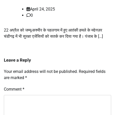
April 24, 2025
0
22 अप्रैल को जम्मू-कश्मीर के पहलगाम में हुए आतंकी हमले के मद्देनज़र
चंडीगढ़ में भी सुरक्षा एजेंसियों को सतर्क कर दिया गया है। पंजाब के […]
Leave a Reply
Your email address will not be published.
Required fields
are marked
*
Comment
*