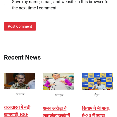
Save my name, email, and website in this browser for
the next time I comment.
Recent News
पंजाब
पंजाब
देश
तरनतारन में बड़ी
अमन अरोड़ा ने
सियाम ने भी माना,
कामयाबी, BSF
शाहकोट हलके में
ई-20 में ज्यादा