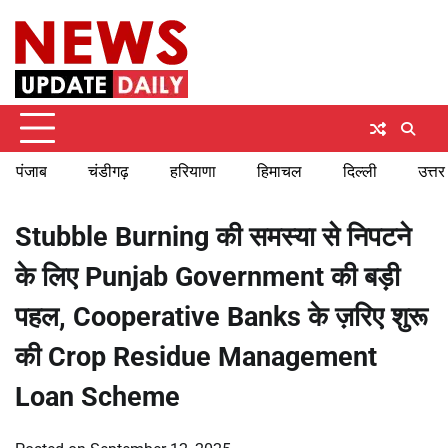
Skip
Thursday, August 6, 2026
to
content
पंजाब
चंडीगढ़
हरियाणा
हिमाचल
दिल्ली
उत्तर
Stubble Burning की समस्या से निपटने
के लिए Punjab Government की बड़ी
पहल, Cooperative Banks के ज़रिए शुरू
की Crop Residue Management
Loan Scheme