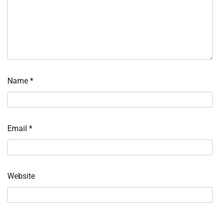
Name
*
Email
*
Website