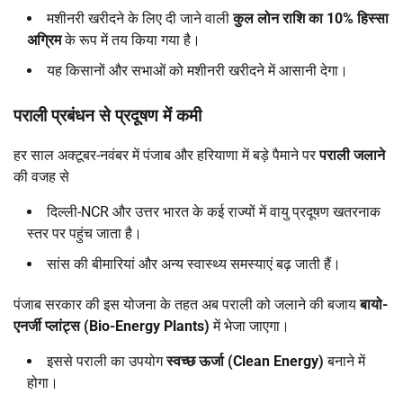
मशीनरी खरीदने के लिए दी जाने वाली
कुल लोन राशि का 10%
हिस्सा
अग्रिम
के रूप में तय किया गया है।
यह किसानों और सभाओं को मशीनरी खरीदने में आसानी देगा।
पराली प्रबंधन से प्रदूषण में कमी
हर साल अक्टूबर-नवंबर में पंजाब और हरियाणा में बड़े पैमाने पर
पराली जलाने
की वजह से
दिल्ली-NCR और उत्तर भारत के कई राज्यों में वायु प्रदूषण खतरनाक
स्तर पर पहुंच जाता है।
सांस की बीमारियां और अन्य स्वास्थ्य समस्याएं बढ़ जाती हैं।
पंजाब सरकार की इस योजना के तहत अब पराली को जलाने की बजाय
बायो-
एनर्जी प्लांट्स (Bio-Energy Plants)
में भेजा जाएगा।
इससे पराली का उपयोग
स्वच्छ ऊर्जा (Clean Energy)
बनाने में
होगा।