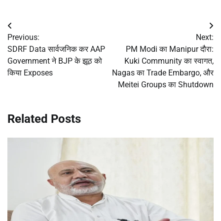
Post
Previous:
Next:
navigation
SDRF Data सार्वजनिक कर AAP
PM Modi का Manipur दौरा:
Government ने BJP के झूठ को
Kuki Community का स्वागत,
किया Exposes
Nagas का Trade Embargo, और
Meitei Groups का Shutdown
Related Posts