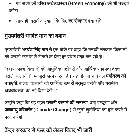
यह राज्य की
हरित अर्थव्यवस्था (Green Economy)
को भी मजबूत
करेगा।
साथ ही, ग्रामीण युवाओं के लिए
नए रोजगार
पैदा होंगे।
मुख्यमंत्री भगवंत मान का बयान
मुख्यमंत्री
भगवंत सिंह मान
ने इस मौके पर कहा कि उनकी सरकार किसानों
को पराली जलाने से रोकने के लिए हर संभव मदद कर रही है।
“हमारा लक्ष्य किसानों को आधुनिक मशीनरी और आर्थिक सहायता देकर
पराली जलाने की मजबूरी खत्म करना है। यह योजना न केवल
पर्यावरण को
बचाएगी
, बल्कि किसानों को
आर्थिक रूप से मज़बूत
करेगी और ग्रामीण
अर्थव्यवस्था को नई दिशा देगी।”
उन्होंने कहा कि यह पहल
पराली जलाने की समस्या
, वायु प्रदूषण और
जलवायु परिवर्तन (Climate Change)
से जुड़ी चुनौतियों को हल करने में
मदद करेगी।
केंद्र सरकार से फंड को लेकर विवाद भी जारी