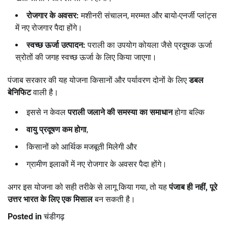
रोजगार के अवसर:
मशीनरी संचालन, मरम्मत और बायो-एनर्जी प्लांट्स
में नए रोजगार पैदा होंगे।
स्वच्छ ऊर्जा उत्पादन:
पराली का उपयोग कोयला जैसे प्रदूषक ऊर्जा
स्रोतों की जगह स्वच्छ ऊर्जा के लिए किया जाएगा।
पंजाब सरकार की यह योजना किसानों और पर्यावरण दोनों के लिए
डबल
बेनिफिट
वाली है।
इससे न केवल
पराली जलाने की समस्या का समाधान
होगा बल्कि
वायु प्रदूषण कम होगा
,
किसानों को आर्थिक मजबूती मिलेगी और
ग्रामीण इलाकों में नए रोजगार के अवसर पैदा होंगे।
अगर इस योजना को सही तरीके से लागू किया गया, तो यह
पंजाब ही नहीं,
पूरे
उत्तर भारत के लिए एक मिसाल
बन सकती है।
Posted in
चंडीगढ़