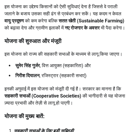
इस योजना का उद्देश्य किसानों को ऐसी सुविधाएं देना है जिससे वे पराली
जलाने के बजाय उसका सही ढंग से प्रबंधन कर सकें। यह कदम न केवल
वायु प्रदूषण
को कम करेगा बल्कि
सतत खेती (Sustainable Farming)
को बढ़ावा देगा और ग्रामीण इलाकों में
नए रोजगार के अवसर
भी पैदा करेगा।
योजना की शुरुआत और मंजूरी
इस योजना को राज्य की सहकारी सभाओं के माध्यम से लागू किया जाएगा।
सुमेर सिंह गुर्जर
, वित्त आयुक्त (सहकारिता) और
गिरीश दियालन
, रजिस्ट्रार (सहकारी सभाएं)
इनकी अगुवाई में इस योजना को मंजूरी दी गई है। सरकार का मानना है कि
सहकारी सभाओं (Cooperative Societies)
की भागीदारी से यह योजना
ज़्यादा प्रभावी और तेज़ी से लागू हो पाएगी।
योजना की मुख्य बातें:
सहकारी सभाओं के लिए बड़ी सब्सिडी