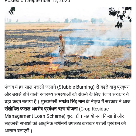
Posted on
September 12, 2025
पंजाब में हर साल पराली जलाने (Stubble Burning) से बढ़ते वायु प्रदूषण
और उससे होने वाली स्वास्थ्य समस्याओं को रोकने के लिए पंजाब सरकार ने
बड़ा कदम उठाया है। मुख्यमंत्री
भगवंत सिंह मान
के नेतृत्व में सरकार ने आज
संशोधित फसल अवशेष प्रबंधन ऋण योजना
(Crop Residue
Management Loan Scheme) शुरू की। यह योजना किसानों और
सहकारी सभाओं को आधुनिक मशीनरी उपलब्ध कराकर पराली प्रबंधन को
आसान बनाएगी।