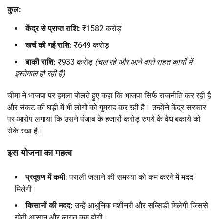
कुल:
केंद्र से प्राप्त राशि:
₹1582 करोड़
खर्च की गई राशि:
₹649 करोड़
बाकी राशि:
₹933 करोड़
(
चल रहे और आने वाले राहत कार्यों में
इस्तेमाल हो रही है)
चीमा ने भाजपा पर हमला बोलते हुए कहा कि भाजपा सिर्फ राजनीति कर रही है
और संकट की घड़ी में भी लोगों को गुमराह कर रही है। उन्होंने केंद्र सरकार
पर आरोप लगाया कि उसने पंजाब के हजारों करोड़ रुपये के वैध बकाये को
रोके रखा है।
इस योजना का महत्व
प्रदूषण में कमी:
पराली जलाने की समस्या को कम करने में मदद
मिलेगी।
किसानों की मदद:
उन्हें आधुनिक मशीनरी और सब्सिडी मिलेगी जिससे
खेती आसान और लागत कम होगी।