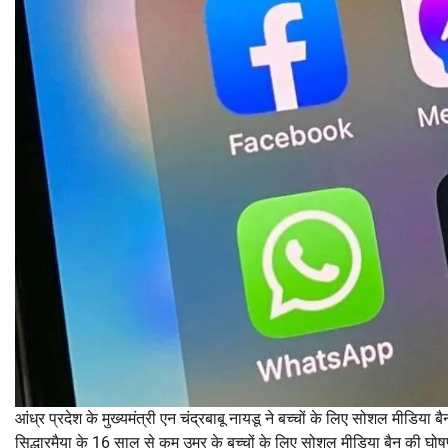
आंध्र प्रदेश के मुख्यमंत्री एन चंद्रबाबू नायडू ने बच्चों के लिए सोशल मीडि
सिद्धारमैया के 16 साल से कम उम्र के बच्चों के लिए सोशल मीडिया बैन की घो