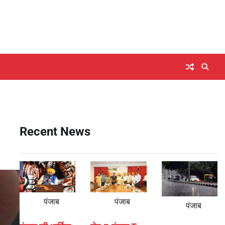
Recent News
पंजाब
पंजाब
पंजाब