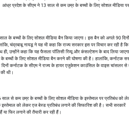
आंध्र प्रदेश के सीएम ने 13 साल से कम उम्र के बच्चों के लिए सोशल मीडिया प
13 साल के बच्चों के लिए सोशल मीडिया बैन किया जाएगा। इस बैन को अगले 90 दिनों 
ांकि, चंद्रबाबू नायडू ने यह भी कहा कि राज्य सरकार इस पर विचार कर रही है कि
 ही, उन्होंने कहा कि यह फैसला पॉलिसी रिव्यू और कंसल्टेशन के बाद लिया जाएग
 के बच्चों के लिए सोशल मीडिया बैन करने की घोषणा की है। हालांकि, कर्नाटक स
े दिनों कर्नाटक के सीएम ने राज्य के हायर एजुकेशन काउंसिल के वाइस चांसलर से
चा की थी।
भी 16 साल से कम उम्र के बच्चों के लिए सोशल मीडिया के इस्तेमाल पर प्रतिबंध को ल
े इस्तेमाल को लेकर एज बेस्ड प्रतिबंध लगाने की सिफारिश की है। सभी सरकारें
ैं या फिर लगाने की तैयारी कर रही हैं।