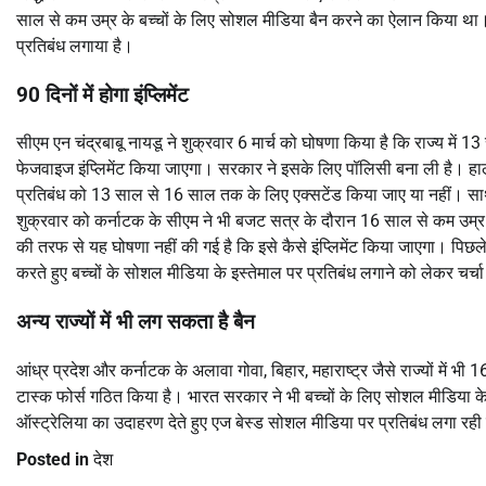
साल से कम उम्र के बच्चों के लिए सोशल मीडिया बैन करने का ऐलान किया था। 
प्रतिबंध लगाया है।
90 दिनों में होगा इंप्लिमेंट
सीएम एन चंद्रबाबू नायडू ने शुक्रवार 6 मार्च को घोषणा किया है कि राज्य में 
फेजवाइज इंप्लिमेंट किया जाएगा। सरकार ने इसके लिए पॉलिसी बना ली है। हाल
प्रतिबंध को 13 साल से 16 साल तक के लिए एक्सटेंड किया जाए या नहीं। साथ
शुक्रवार को कर्नाटक के सीएम ने भी बजट सत्र के दौरान 16 साल से कम उम्र
की तरफ से यह घोषणा नहीं की गई है कि इसे कैसे इंप्लिमेंट किया जाएगा। पिछल
करते हुए बच्चों के सोशल मीडिया के इस्तेमाल पर प्रतिबंध लगाने को लेकर चर्
अन्य राज्यों में भी लग सकता है बैन
आंध्र प्रदेश और कर्नाटक के अलावा गोवा, बिहार, महाराष्ट्र जैसे राज्यों में 
टास्क फोर्स गठित किया है। भारत सरकार ने भी बच्चों के लिए सोशल मीडिया क
ऑस्ट्रेलिया का उदाहरण देते हुए एज बेस्ड सोशल मीडिया पर प्रतिबंध लगा रही ह
Posted in
देश