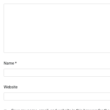
Name
*
Website