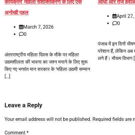
कार्यक्रम’ महिला सशक्तिकरण के लिए एक
आंधी और तेज हवाओं
अनोखी पहल
April 27
0
March 7, 2026
0
पंजाब में इन दिनों भी
परेशान हैं, लेकिन अब
अंतरराष्ट्रीय महिला दिवस के मौके पर महिला
लगे हैं। मौसम विभाग 
उद्यमशीलता की भावना का जश्न मनाने के लिए शुरू
किए गए भगवंत मान सरकार के ‘महिला उद्यमी सम्मान
[…]
Leave a Reply
Your email address will not be published.
Required fields are
Comment
*