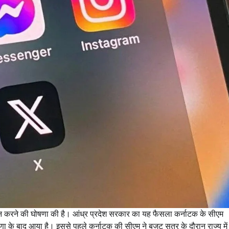
या बैन करने की घोषणा की है। आंध्र प्रदेश सरकार का यह फैसला कर्नाटक के सीएम
षणा के बाद आया है। इससे पहले कर्नाटक की सीएम ने बजट सत्र के दौरान राज्य मे