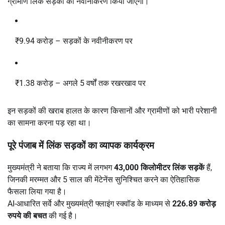
ग्रामीण लिंक सड़कों का नवीनीकरण किया जाएगा।
₹9.94 करोड़ – सड़कों के नवीनीकरण पर
₹1.38 करोड़ – अगले 5 वर्षों तक रखरखाव पर
इन सड़कों की खराब हालत के कारण किसानों और ग्रामीणों को भारी परेशानी
का सामना करना पड़ रहा था।
पूरे पंजाब में लिंक सड़कों का व्यापक कार्यक्रम
मुख्यमंत्री ने बताया कि राज्य में लगभग
43,000 किलोमीटर लिंक सड़कें
हैं,
जिनकी मरम्मत और 5 साल की मेंटेनेंस सुनिश्चित करने का ऐतिहासिक
फैसला लिया गया है।
AI-आधारित सर्वे और मुख्यमंत्री फ्लाइंग स्क्वॉड के माध्यम से
226.89 करोड़
रुपये की बचत
की गई है।