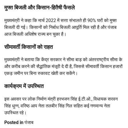
मुफ्त बिजली और किसान-हितैषी फैसले
मुख्यमंत्री ने कहा कि मार्च 2022 में सत्ता संभालते ही 90% घरों को मुफ्त
बिजली दी गई। किसानों को निर्बाध बिजली आपूर्ति मिल रही है और पंजाब
आज बिजली अधिशेष राज्य बन चुका है।
सीमावर्ती किसानों को राहत
मुख्यमंत्री ने बताया कि केंद्र सरकार ने सीमा बाड़ को अंतरराष्ट्रीय सीमा के
और करीब करने की सैद्धांतिक मंजूरी दे दी है, जिससे सीमावर्ती किसान हजारों
एकड़ जमीन पर बिना रुकावट खेती कर सकेंगे।
कार्यक्रम में उपस्थित
इस अवसर पर लोक निर्माण मंत्री हरभजन सिंह ई.टी.ओ., विधायक सरवन
सिंह धुन्न, वरिष्ठ आप नेता तलबीर सिंह गिल सहित कई गणमान्य नेता
उपस्थित रहे।
Posted in
पंजाब