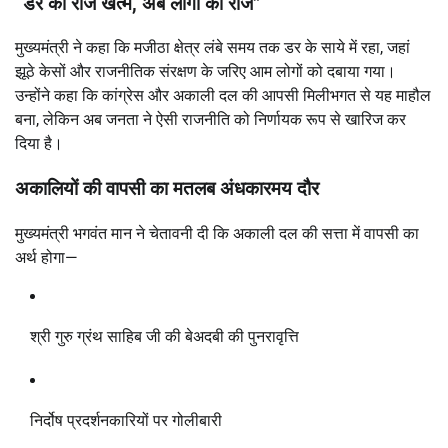
“डर का राज खत्म, अब लोगों का राज”
मुख्यमंत्री ने कहा कि मजीठा क्षेत्र लंबे समय तक डर के साये में रहा, जहां
झूठे केसों और राजनीतिक संरक्षण के जरिए आम लोगों को दबाया गया।
उन्होंने कहा कि कांग्रेस और अकाली दल की आपसी मिलीभगत से यह माहौल
बना, लेकिन अब जनता ने ऐसी राजनीति को निर्णायक रूप से खारिज कर
दिया है।
अकालियों की वापसी का मतलब अंधकारमय दौर
मुख्यमंत्री भगवंत मान ने चेतावनी दी कि अकाली दल की सत्ता में वापसी का
अर्थ होगा—
श्री गुरु ग्रंथ साहिब जी की बेअदबी की पुनरावृत्ति
निर्दोष प्रदर्शनकारियों पर गोलीबारी