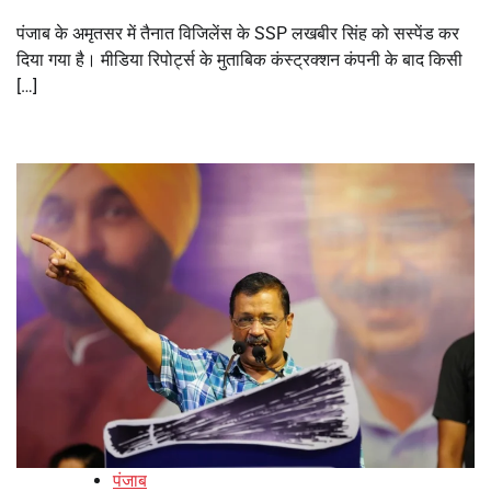
पंजाब के अमृतसर में तैनात विजिलेंस के SSP लखबीर सिंह को सस्पेंड कर
दिया गया है। मीडिया रिपोर्ट्स के मुताबिक कंस्ट्रक्शन कंपनी के बाद किसी
[…]
पंजाब