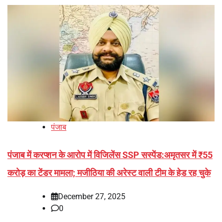
पंजाब
पंजाब में करप्शन के आरोप में विजिलेंस SSP सस्पेंड:अमृतसर में ₹55
करोड़ का टेंडर मामला; मजीठिया की अरेस्ट वाली टीम के हेड रह चुके
December 27, 2025
0