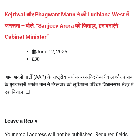
Kejriwal और Bhagwant Mann ने की Ludhiana West में
जनसभा – बोले, “Sanjeev Arora को जिताइए, हम बनाएंगे
Cabinet Minister”
June 12, 2025
0
आम आदमी पार्टी (AAP) के राष्ट्रीय संयोजक अरविंद केजरीवाल और पंजाब
के मुख्यमंत्री भगवंत मान ने मंगलवार को लुधियाना पश्चिम विधानसभा क्षेत्र में
एक विशाल […]
Leave a Reply
Your email address will not be published.
Required fields