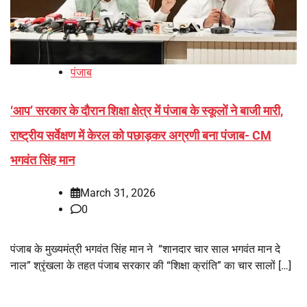
पंजाब
‘आप’ सरकार के दौरान शिक्षा क्षेत्र में पंजाब के स्कूलों ने बाजी मारी,
राष्ट्रीय सर्वेक्षण में केरल को पछाड़कर अग्रणी बना पंजाब- CM
भगवंत सिंह मान
March 31, 2026
0
पंजाब के मुख्यमंत्री भगवंत सिंह मान ने “शानदार चार साल भगवंत मान दे
नाल” श्रृंखला के तहत पंजाब सरकार की “शिक्षा क्रांति” का चार सालों […]