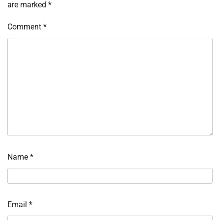
are marked
*
Comment
*
Name
*
Email
*