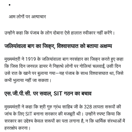
आम लोगों पर अत्याचार
उन्होंने कहा कि पंजाब के लोग दोबारा ऐसे हालात स्वीकार नहीं करेंगे।
जलियांवाला बाग का जिक्र, विश्वासघात को बताया अक्षम्य
मुख्यमंत्री ने 1919 के जलियांवाला बाग नरसंहार का जिक्र करते हुए कहा
कि जिस दिन जनरल डायर ने निहत्थे लोगों पर गोलियां चलवाईं, उसी दिन
उसे रात के खाने पर बुलाया गया—यह पंजाब के साथ विश्वासघात था, जिसे
कभी भुलाया नहीं जा सकता।
एस.जी.पी.सी. पर सवाल, SIT गठन का बचाव
मुख्यमंत्री ने कहा कि श्री गुरु ग्रंथ साहिब जी के 328 लापता सरूपों की
जांच के लिए SIT बनाना सरकार की मजबूरी थी। उन्होंने स्पष्ट किया कि
सरकार का उद्देश्य केवल सरूपों का पता लगाना है, न कि धार्मिक संस्थाओं में
हस्तक्षेप करना।