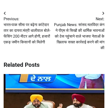
Post
Previous:
Next:
navigation
भारत-पाक सीमा पर बढ़ेगा कांटेदार
Punjab News: सांसद मलविंदर कंग
तार का दायरा:मंत्री धालीवाल बोले-
ने पीएम से सिखों की धार्मिक भावनाओं
फेंसिंग 200 मीटर आगे होगी, हजारों
को ठेस पहुंचाने वाले भाजपा नेताओं के
एकड़ जमीन किसानों को मिलेगी
खिलाफ सख्त कार्रवाई करने की मांग
की
Related Posts