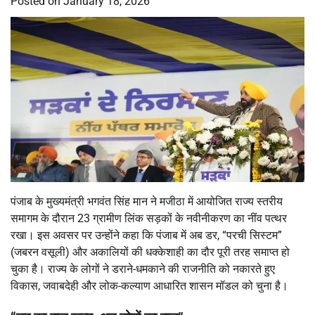
Posted on
January 18, 2026
पंजाब के मुख्यमंत्री भगवंत सिंह मान ने मजीठा में आयोजित राज्य स्तरीय
समागम के दौरान 23 ग्रामीण लिंक सड़कों के नवीनीकरण का नींव पत्थर
रखा। इस अवसर पर उन्होंने कहा कि पंजाब में अब डर, “परची सिस्टम”
(जबरन वसूली) और अकालियों की धक्केशाही का दौर पूरी तरह समाप्त हो
चुका है। राज्य के लोगों ने डराने-धमकाने की राजनीति को नकारते हुए
विकास, जवाबदेही और लोक-कल्याण आधारित शासन मॉडल को चुना है।