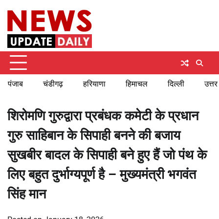
Skip
Thursday, August 6, 2026
to
content
पंजाब
चंडीगढ़
हरियाणा
हिमाचल
दिल्ली
उत्तर
शिरोमणि गुरुद्वारा प्रबंधक कमेटी के प्रधान
गुरु साहिबान के सिपाही बनने की बजाय
सुखबीर बादल के सिपाही बने हुए हैं जो पंथ के
लिए बहुत दुर्भाग्यपूर्ण है – मुख्यमंत्री भगवंत
सिंह मान