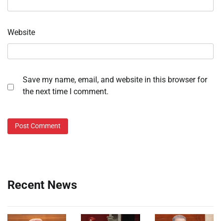
Website
Save my name, email, and website in this browser for
the next time I comment.
Recent News