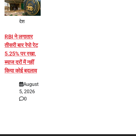
देश
RBI ने लगातार
तीसरी बार रेपो रेट
5.25% पर रखा,
ब्याज दरों में नहीं
किया कोई बदलाव
August
5, 2026
0