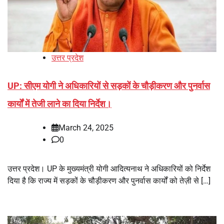
उत्तर प्रदेश
UP: सीएम योगी ने अधिकारियों से सड़कों के चौड़ीकरण और पुनर्वास
कार्यों में तेजी लाने का दिया निर्देश।
March 24, 2025
0
उत्तर प्रदेश। UP के मुख्यमंत्री योगी आदित्यनाथ ने अधिकारियों को निर्देश
दिया है कि राज्य में सड़कों के चौड़ीकरण और पुनर्वास कार्यों को तेज़ी से […]