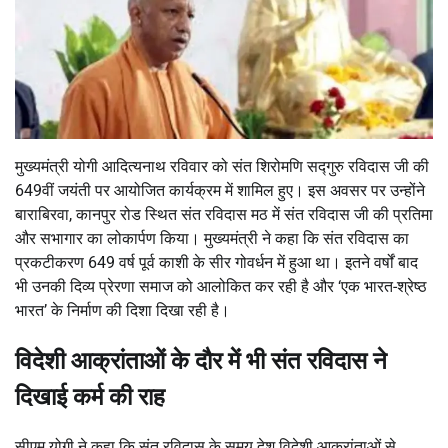
मुख्यमंत्री योगी आदित्यनाथ रविवार को संत शिरोमणि सद्गुरु रविदास जी की
649वीं जयंती पर आयोजित कार्यक्रम में शामिल हुए। इस अवसर पर उन्होंने
बाराबिरवा, कानपुर रोड स्थित संत रविदास मठ में संत रविदास जी की प्रतिमा
और सभागार का लोकार्पण किया। मुख्यमंत्री ने कहा कि संत रविदास का
प्रकटीकरण 649 वर्ष पूर्व काशी के सीर गोवर्धन में हुआ था। इतने वर्षों बाद
भी उनकी दिव्य प्रेरणा समाज को आलोकित कर रही है और ‘एक भारत-श्रेष्ठ
भारत’ के निर्माण की दिशा दिखा रही है।
विदेशी आक्रांताओं के दौर में भी संत रविदास ने
दिखाई कर्म की राह
सीएम योगी ने कहा कि संत रविदास के समय देश विदेशी आक्रांताओं से