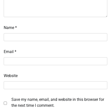
Name
*
Email
*
Website
Save my name, email, and website in this browser for
the next time I comment.