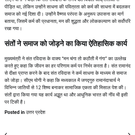
पीड़ित था, लेकिन उन्होंने साधना की पवित्रता को कर्म की साधना में बदलकर
समाज को नई दिशा दी। उन्होंने वैष्णव परंपरा के अनुरूप उपासना का मार्ग
बताया, जिसमें कर्म की प्रधानता, मन की शुद्धता और लोककल्याण को सर्वोपरि
रखा गया।
संतों ने समाज को जोड़ने का किया ऐतिहासिक कार्य
मुख्यमंत्री ने संत रविदास के वाक्य “मन चंगा तो कठौती में गंगा” का उल्लेख
करते हुए कहा कि जीवन का हर परिणाम कर्म पर निर्भर करता है। संत रामानंद
से दीक्षा प्राप्त करने के बाद संत रविदास ने कर्म साधना के माध्यम से समाज
को जोड़ा। सीएम योगी ने कहा कि मध्यकाल में जगद्गुरु रामानंदाचार्य ने
विभिन्न जातियों से 12 शिष्य बनाकर सामाजिक एकता की मिसाल पेश की।
संतों द्वारा किया गया यह कार्य अद्भुत था और आधुनिक भारत की नींव भी इसी
पर टिकी है।
Posted in
उत्तर प्रदेश