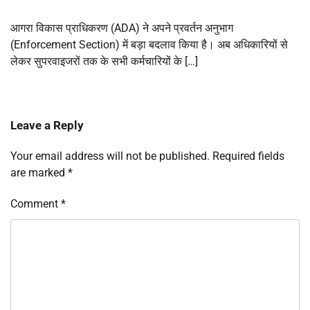
आगरा विकास प्राधिकरण (ADA) ने अपने प्रवर्तन अनुभाग
(Enforcement Section) में बड़ा बदलाव किया है। अब अधिकारियों से
लेकर सुपरवाइजरों तक के सभी कर्मचारियों के […]
Leave a Reply
Your email address will not be published.
Required fields
are marked
*
Comment
*