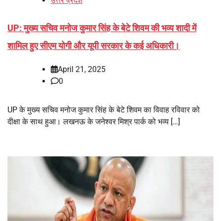
उत्तर प्रदेश
UP: मुख्य सचिव मनोज कुमार सिंह के बेटे शिवम की भव्य शादी में
शामिल हुए सीएम योगी और यूपी सरकार के कई अधिकारी।
April 21, 2025
0
UP के मुख्य सचिव मनोज कुमार सिंह के बेटे शिवम का विवाह रविवार को
दीक्षा के साथ हुआ। लखनऊ के जनेश्वर मिश्र पार्क को भव्य […]