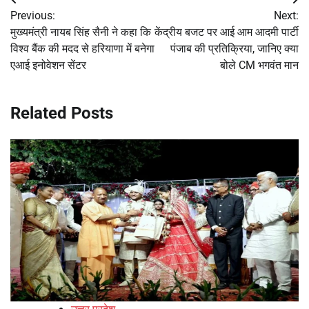
Post
Previous:
Next:
navigation
मुख्यमंत्री नायब सिंह सैनी ने कहा कि
केंद्रीय बजट पर आई आम आदमी पार्टी
विश्व बैंक की मदद से हरियाणा में बनेगा
पंजाब की प्रतिक्रिया, जानिए क्या
एआई इनोवेशन सेंटर
बोले CM भगवंत मान
Related Posts