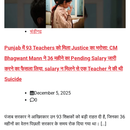
चंडीगढ़
Punjab में 93 Teachers को मिला Justice का भरोसा: CM
Bhagwant Mann ने 36 महीने का Pending Salary जारी
करने का फैसला लिया, salary न मिलने से एक Teacher ने की थी
Suicide
December 5, 2025
0
पंजाब सरकार ने आखिरकार उन 93 शिक्षकों को बड़ी राहत दी है, जिनका 36
महीनों का वेतन पिछली सरकार के समय रोक दिया गया था। […]