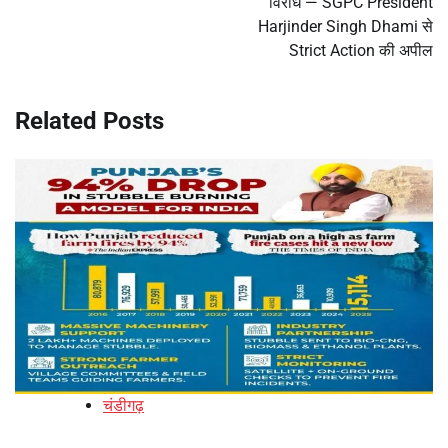
विरोध — SGPC President
Harjinder Singh Dhami से
Strict Action की अपील
Related Posts
चंडीगढ़