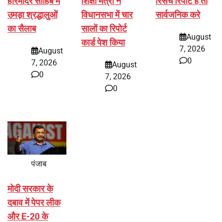
हरिमंदिर साहिब में
शिक्षा मंत्री ने
रिसर्च रिपोर्ट है तो
उमड़ा श्रद्धालुओं
विधानसभा में चार
सार्वजनिक करे
का सैलाब
सालों का रिपोर्ट
August
कार्ड पेश किया
7, 2026
August
0
7, 2026
August
0
7, 2026
0
पंजाब
मोदी सरकार के
दबाव में पेपर लीक
और E-20 के