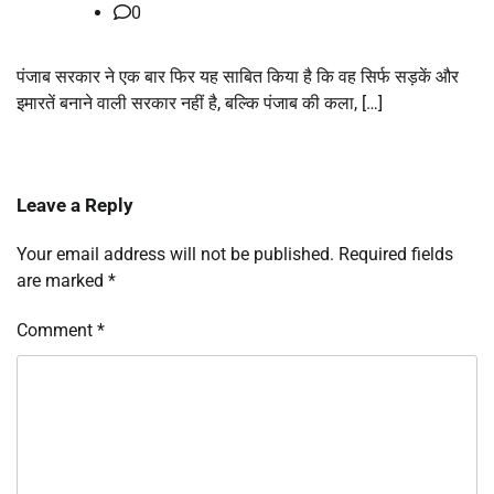
0
पंजाब सरकार ने एक बार फिर यह साबित किया है कि वह सिर्फ सड़कें और
इमारतें बनाने वाली सरकार नहीं है, बल्कि पंजाब की कला, […]
Leave a Reply
Your email address will not be published.
Required fields
are marked
*
Comment
*