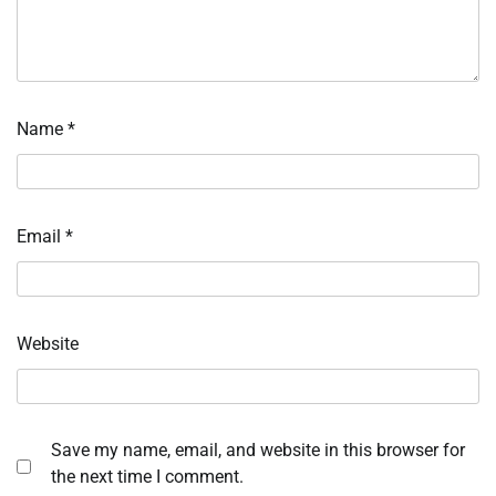
Name
*
Email
*
Website
Save my name, email, and website in this browser for
the next time I comment.