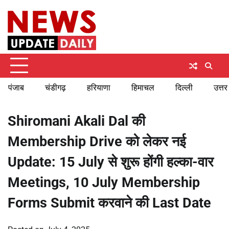
Skip
Friday, August 7, 2026
to
content
पंजाब
चंडीगढ़
हरियाणा
हिमाचल
दिल्ली
उत्तर
Shiromani Akali Dal की
Membership Drive को लेकर नई
Update: 15 July से शुरू होंगी हल्का-वार
Meetings, 10 July Membership
Forms Submit करवाने की Last Date