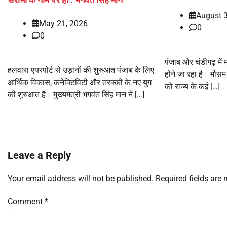
August 3
May 21, 2026
0
0
पंजाब और चंडीगढ़ मे
हलवारा एयरपोर्ट से उड़ानों की शुरुआत पंजाब के लिए
होने जा रहा है। मौसम 
आर्थिक विकास, कनेक्टिविटी और तरक्की के नए युग
को राज्य के कई […]
की शुरुआत है। मुख्यमंत्री भगवंत सिंह मान ने […]
Leave a Reply
Your email address will not be published.
Required fields are
Comment
*