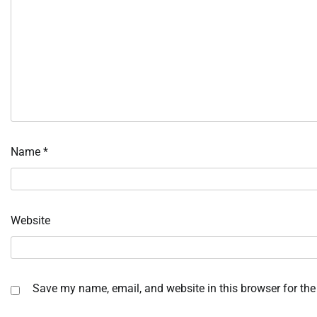
Name
*
Website
Save my name, email, and website in this browser for the