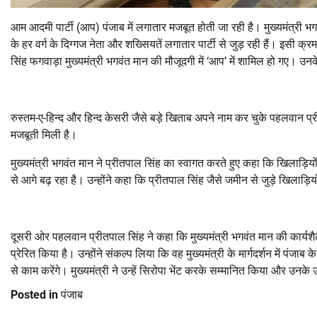
आम आदमी पार्टी (आप) पंजाब में लगातार मजबूत होती जा रही है। मुख्यमंत्री 
के हर वर्ग के दिग्गज नेता और शख्सियतें लगातार पार्टी से जुड़ रही हैं। इ
सिंह फगवाड़ा मुख्यमंत्री भगवंत मान की मौजूदगी में ‘आप’ में शामिल हो गए।
रुस्तम-ए-हिन्द और हिन्द केसरी जैसे बड़े खिताब अपने नाम कर चुके पहलवान प्रीतप
मजबूती मिली है।
मुख्यमंत्री भगवंत मान ने प्रीतपाल सिंह का स्वागत करते हुए कहा कि खिलाड़िय
से आगे बढ़ रहा है। उन्होंने कहा कि प्रीतपाल सिंह जैसे जमीन से जुड़े खिलाड़ियो
दूसरी ओर पहलवान प्रीतपाल सिंह ने कहा कि मुख्यमंत्री भगवंत मान की कार्यशैल
प्रेरित किया है। उन्होंने संकल्प लिया कि वह मुख्यमंत्री के मार्गदर्शन में पंजाब
से काम करेंगे। मुख्यमंत्री ने उन्हें सिरोपा भेंट करके सम्मानित किया और उन
Posted in
पंजाब