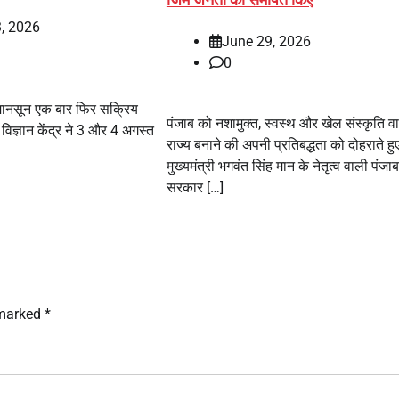
, 2026
June 29, 2026
0
ं मानसून एक बार फिर सक्रिय
पंजाब को नशामुक्त, स्वस्थ और खेल संस्कृति व
विज्ञान केंद्र ने 3 और 4 अगस्त
राज्य बनाने की अपनी प्रतिबद्धता को दोहराते हु
मुख्यमंत्री भगवंत सिंह मान के नेतृत्व वाली पंजाब
सरकार […]
 marked
*