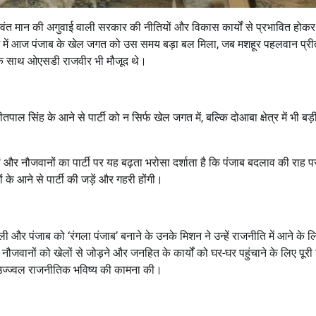
भगवंत मान की अगुवाई वाली सरकार की नीतियों और विकास कार्यों से प्रभावित हो
सी क्रम में आज पंजाब के खेल जगत को उस समय बड़ा बल मिला, जब मशहूर पहलवान प्र
 उनके साथ ओएसडी राजवीर भी मौजूद थे।
ाल सिंह के आने से पार्टी को न सिर्फ खेल जगत में, बल्कि दोआबा क्षेत्र में भी बड़
ों और नौजवानों का पार्टी पर यह बढ़ता भरोसा दर्शाता है कि पंजाब बदलाव की राह प
ं के आने से पार्टी की जड़ें और गहरी होंगी।
ी और पंजाब को ‘रंगला पंजाब’ बनाने के उनके मिशन ने उन्हें राजनीति में आने के ल
 के नौजवानों को खेलों से जोड़ने और जनहित के कार्यों को घर-घर पहुंचाने के लिए पूरी 
के उज्ज्वल राजनीतिक भविष्य की कामना की।