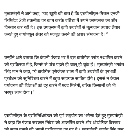
मुख्यमंत्री ने आगे कहा, “यह खुशी की बात है कि एचपीसीएल-मित्तल एनर्जी
लिमिटेड 2जी तकनीक पर काम करके बठिंडा में अपने कामकाज का और
विस्तार कर रही है। इस उपक्रम में कृषि अवशेषों से मूल्यवान उत्पाद तैयार
करते हुए बायोफ्यूल क्षेत्र को मजबूत करने की अपार संभावना है।”
उन्होंने आगे बताया कि कंपनी पंजाब भर में दस बायोगैस प्लांट स्थापित करने
की प्रक्रिया में है, जिनमें से पांच पहले ही चालू हो चुके हैं। मुख्यमंत्री भगवंत
सिंह मान ने कहा, “ये बायोगैस प्रोजेक्ट राज्य में कृषि अवशेषों के प्रभावी
प्रबंधन को सुनिश्चित करने में बहुत सहायक साबित होंगे। इससे न केवल
पर्यावरण की चिंताओं को दूर करने में मदद मिलेगी, बल्कि किसानों को भी
भरपूर लाभ होगा।”
एचपीसीएल के प्रतिनिधिमंडल को पूर्ण सहयोग का भरोसा देते हुए मुख्यमंत्री
ने कहा कि पंजाब सरकार निवेश को आकर्षित करने और औद्योगिक विस्तार
को सुगम बनाने की अपनी प्रतिबद्धता पर दृढ़ है। मुख्यमंत्री भगवंत सिंह मान