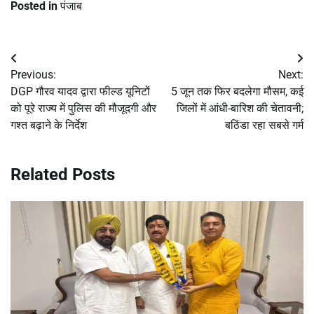
Posted in
पंजाब
Post
Previous:
Next:
navigation
DGP गौरव यादव द्वारा फील्ड यूनिटों
5 जून तक फिर बदलेगा मौसम, कई
को पूरे राज्य में पुलिस की मौजूदगी और
जिलों में आंधी-बारिश की चेतावनी;
गश्त बढ़ाने के निर्देश
बठिंडा रहा सबसे गर्म
Related Posts