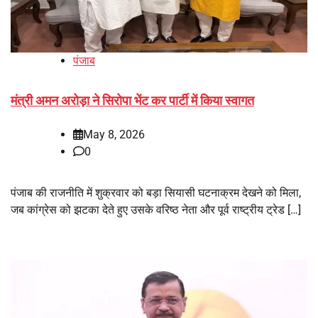
पंजाब
मंत्री अमन अरोड़ा ने सिरोपा भेंट कर पार्टी में किया स्वागत
May 8, 2026
0
पंजाब की राजनीति में शुक्रवार को बड़ा सियासी घटनाक्रम देखने को मिला,
जब कांग्रेस को झटका देते हुए उसके वरिष्ठ नेता और पूर्व राष्ट्रीय ट्रेड […]