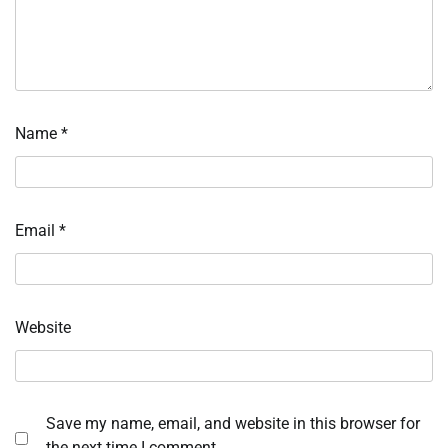
Name
*
Email
*
Website
Save my name, email, and website in this browser for
the next time I comment.