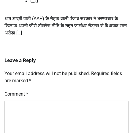
0
आम आदमी पार्टी (AAP) के नेतृत्व वाली पंजाब सरकार ने भ्रष्टाचार के
खिलाफ अपनी जीरो टॉलरेंस नीति के तहत जालंधर सेंट्रल से विधायक रमन
अरोड़ा […]
Leave a Reply
Your email address will not be published.
Required fields
are marked
*
Comment
*