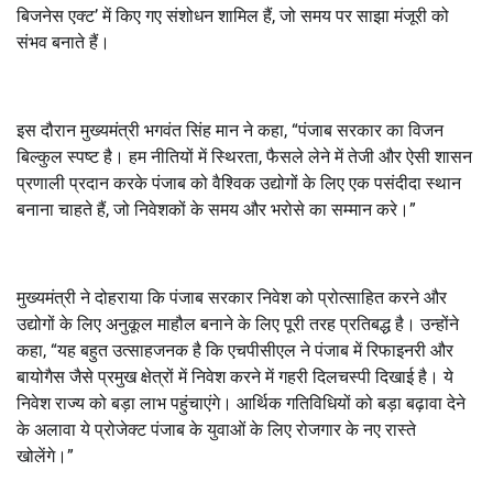
बिजनेस एक्ट’ में किए गए संशोधन शामिल हैं, जो समय पर साझा मंजूरी को
संभव बनाते हैं।
इस दौरान मुख्यमंत्री भगवंत सिंह मान ने कहा, “पंजाब सरकार का विजन
बिल्कुल स्पष्ट है। हम नीतियों में स्थिरता, फैसले लेने में तेजी और ऐसी शासन
प्रणाली प्रदान करके पंजाब को वैश्विक उद्योगों के लिए एक पसंदीदा स्थान
बनाना चाहते हैं, जो निवेशकों के समय और भरोसे का सम्मान करे।”
मुख्यमंत्री ने दोहराया कि पंजाब सरकार निवेश को प्रोत्साहित करने और
उद्योगों के लिए अनुकूल माहौल बनाने के लिए पूरी तरह प्रतिबद्ध है। उन्होंने
कहा, “यह बहुत उत्साहजनक है कि एचपीसीएल ने पंजाब में रिफाइनरी और
बायोगैस जैसे प्रमुख क्षेत्रों में निवेश करने में गहरी दिलचस्पी दिखाई है। ये
निवेश राज्य को बड़ा लाभ पहुंचाएंगे। आर्थिक गतिविधियों को बड़ा बढ़ावा देने
के अलावा ये प्रोजेक्ट पंजाब के युवाओं के लिए रोजगार के नए रास्ते
खोलेंगे।”