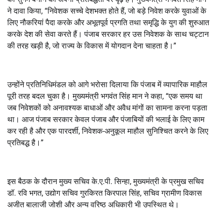
ने दावा किया, “निवेशक सच्चे देशभक्त होते हैं, जो बड़े निवेश करके युवाओं के
लिए नौकरियां पैदा करके और अभूतपूर्व प्रगति तथा समृद्धि के युग की शुरुआत
करके देश की सेवा करते हैं। पंजाब सरकार हर उस निवेशक के साथ चट्टान
की तरह खड़ी है, जो राज्य के विकास में योगदान देना चाहता है।”
उन्होंने प्रतिनिधिमंडल को आगे भरोसा दिलाया कि पंजाब में व्यापारिक माहौल
पूरी तरह बदल चुका है। मुख्यमंत्री भगवंत सिंह मान ने कहा, “एक समय था
जब निवेशकों को अनावश्यक बाधाओं और अवैध मांगों का सामना करना पड़ता
था। आज पंजाब सरकार केवल पंजाब और पंजाबियों की भलाई के लिए काम
कर रही है और एक पारदर्शी, निवेशक-अनुकूल माहौल सुनिश्चित करने के लिए
प्रतिबद्ध है।”
इस बैठक के दौरान मुख्य सचिव के.ए.पी. सिन्हा, मुख्यमंत्री के प्रमुख सचिव
डॉ. रवि भगत, उद्योग सचिव गुरकिरत किरपाल सिंह, सचिव ग्रामीण विकास
अजीत बालाजी जोशी और अन्य वरिष्ठ अधिकारी भी उपस्थित थे।