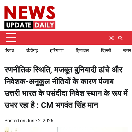
Skip
Friday, August 7, 2026
to
content
पंजाब
चंडीगढ़
हरियाणा
हिमाचल
दिल्ली
उत्तर
रणनीतिक स्थिति, मजबूत बुनियादी ढांचे और
निवेशक-अनुकूल नीतियों के कारण पंजाब
उत्तरी भारत के पसंदीदा निवेश स्थान के रूप में
उभर रहा है : CM भगवंत सिंह मान
Posted on
June 2, 2026