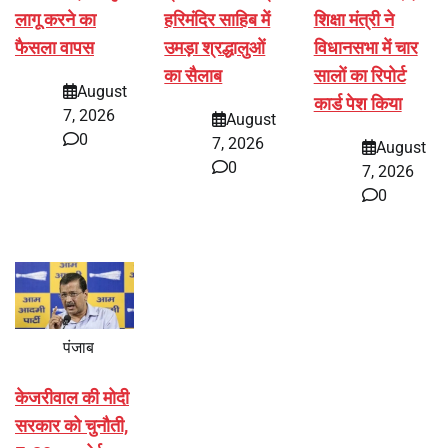
लागू करने का
हरिमंदिर साहिब में
शिक्षा मंत्री ने
फैसला वापस
उमड़ा श्रद्धालुओं
विधानसभा में चार
का सैलाब
सालों का रिपोर्ट
August
कार्ड पेश किया
7, 2026
August
0
7, 2026
August
0
7, 2026
0
पंजाब
केजरीवाल की मोदी
सरकार को चुनौती,