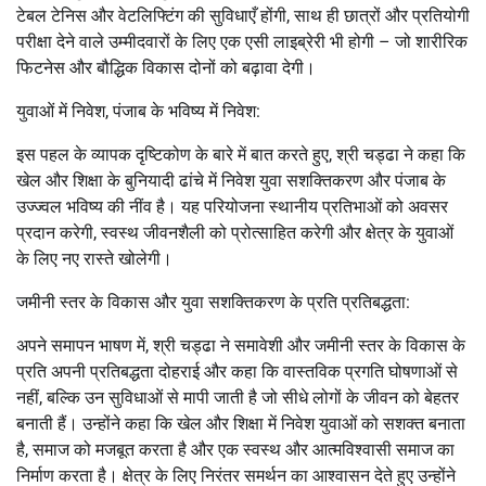
टेबल टेनिस और वेटलिफ्टिंग की सुविधाएँ होंगी, साथ ही छात्रों और प्रतियोगी
परीक्षा देने वाले उम्मीदवारों के लिए एक एसी लाइब्रेरी भी होगी – जो शारीरिक
फिटनेस और बौद्धिक विकास दोनों को बढ़ावा देगी।
युवाओं में निवेश, पंजाब के भविष्य में निवेश:
इस पहल के व्यापक दृष्टिकोण के बारे में बात करते हुए, श्री चड्ढा ने कहा कि
खेल और शिक्षा के बुनियादी ढांचे में निवेश युवा सशक्तिकरण और पंजाब के
उज्ज्वल भविष्य की नींव है। यह परियोजना स्थानीय प्रतिभाओं को अवसर
प्रदान करेगी, स्वस्थ जीवनशैली को प्रोत्साहित करेगी और क्षेत्र के युवाओं
के लिए नए रास्ते खोलेगी।
जमीनी स्तर के विकास और युवा सशक्तिकरण के प्रति प्रतिबद्धता:
अपने समापन भाषण में, श्री चड्ढा ने समावेशी और जमीनी स्तर के विकास के
प्रति अपनी प्रतिबद्धता दोहराई और कहा कि वास्तविक प्रगति घोषणाओं से
नहीं, बल्कि उन सुविधाओं से मापी जाती है जो सीधे लोगों के जीवन को बेहतर
बनाती हैं। उन्होंने कहा कि खेल और शिक्षा में निवेश युवाओं को सशक्त बनाता
है, समाज को मजबूत करता है और एक स्वस्थ और आत्मविश्वासी समाज का
निर्माण करता है। क्षेत्र के लिए निरंतर समर्थन का आश्वासन देते हुए उन्होंने