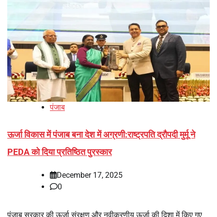
पंजाब
ऊर्जा विकास में पंजाब बना देश में अग्रणी:राष्ट्रपति द्रौपदी मुर्मू ने
PEDA को दिया प्रतिष्ठित पुरस्कार
December 17, 2025
0
पंजाब सरकार की ऊर्जा संरक्षण और नवीकरणीय ऊर्जा की दिशा में किए गए