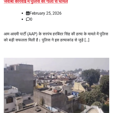
जवाबी कार्रवाई में पुलिस की गोली से घायल
February 25, 2026
0
आम आदमी पार्टी (AAP) के सरपंच हरबिंदर सिंह की हत्या के मामले में पुलिस
को बड़ी सफलता मिली है। पुलिस ने इस हत्याकांड से जुड़े […]