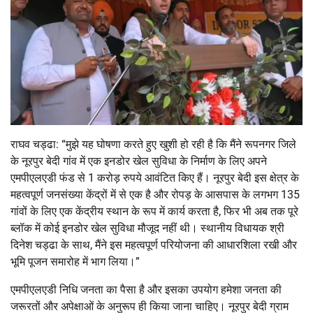
राघव चड्ढा: “मुझे यह घोषणा करते हुए खुशी हो रही है कि मैंने रूपनगर जिले
के नूरपुर बेदी गांव में एक इनडोर खेल सुविधा के निर्माण के लिए अपने
एमपीएलएडी फंड से 1 करोड़ रुपये आवंटित किए हैं। नूरपुर बेदी इस क्षेत्र के
महत्वपूर्ण जनसंख्या केंद्रों में से एक है और रोपड़ के आसपास के लगभग 135
गांवों के लिए एक केंद्रीय स्थान के रूप में कार्य करता है, फिर भी अब तक पूरे
ब्लॉक में कोई इनडोर खेल सुविधा मौजूद नहीं थी। स्थानीय विधायक श्री
दिनेश चड्ढा के साथ, मैंने इस महत्वपूर्ण परियोजना की आधारशिला रखी और
भूमि पूजन समारोह में भाग लिया।”
एमपीएलएडी निधि जनता का पैसा है और इसका उपयोग हमेशा जनता की
जरूरतों और अपेक्षाओं के अनुरूप ही किया जाना चाहिए। नूरपुर बेदी ग्राम