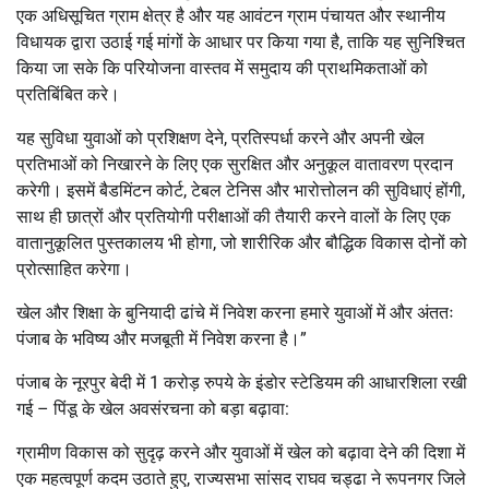
एक अधिसूचित ग्राम क्षेत्र है और यह आवंटन ग्राम पंचायत और स्थानीय
विधायक द्वारा उठाई गई मांगों के आधार पर किया गया है, ताकि यह सुनिश्चित
किया जा सके कि परियोजना वास्तव में समुदाय की प्राथमिकताओं को
प्रतिबिंबित करे।
यह सुविधा युवाओं को प्रशिक्षण देने, प्रतिस्पर्धा करने और अपनी खेल
प्रतिभाओं को निखारने के लिए एक सुरक्षित और अनुकूल वातावरण प्रदान
करेगी। इसमें बैडमिंटन कोर्ट, टेबल टेनिस और भारोत्तोलन की सुविधाएं होंगी,
साथ ही छात्रों और प्रतियोगी परीक्षाओं की तैयारी करने वालों के लिए एक
वातानुकूलित पुस्तकालय भी होगा, जो शारीरिक और बौद्धिक विकास दोनों को
प्रोत्साहित करेगा।
खेल और शिक्षा के बुनियादी ढांचे में निवेश करना हमारे युवाओं में और अंततः
पंजाब के भविष्य और मजबूती में निवेश करना है।”
पंजाब के नूरपुर बेदी में 1 करोड़ रुपये के इंडोर स्टेडियम की आधारशिला रखी
गई – पिंडू के खेल अवसंरचना को बड़ा बढ़ावा:
ग्रामीण विकास को सुदृढ़ करने और युवाओं में खेल को बढ़ावा देने की दिशा में
एक महत्वपूर्ण कदम उठाते हुए, राज्यसभा सांसद राघव चड्ढा ने रूपनगर जिले