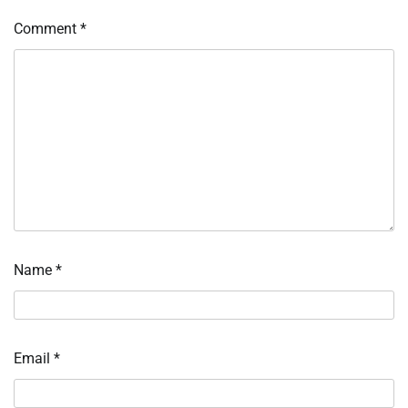
Comment
*
Name
*
Email
*