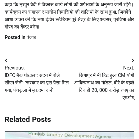
कहा कि नूरपुर बेदी में विकास कार्य लोगों की अपेक्षाओं के अनुरूप जारी रहेंगे।
कार्यक्रम का समापन स्थानीय निवासियों की तालियों के साथ हुआ, जिन्होंने
आशा व्यक्त की कि नया इंडोर स्टेडियम पूरे क्षेत्र के लिए अवसर, प्रतिभा और
गौरव का केंद्र बनेगा।
Posted in
पंजाब
Post
Previous:
Next:
navigation
IDFC बैंक घोटाला: सदन में बोले
सिंगापुर में भी हिट हुआ CM योगी
सीएम सैनी- ‘सरकार का पूरा पैसा मिल
आदित्यनाथ का मॉडल, दौरे के पहले
गया, पंचकूला में मुकदमा दर्ज’
दिन ही 20, 000 करोड़ रुपए का
एमओयू
Related Posts