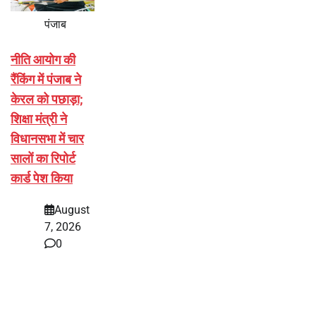
पंजाब
नीति आयोग की
रैंकिंग में पंजाब ने
केरल को पछाड़ा;
शिक्षा मंत्री ने
विधानसभा में चार
सालों का रिपोर्ट
कार्ड पेश किया
August
7, 2026
0