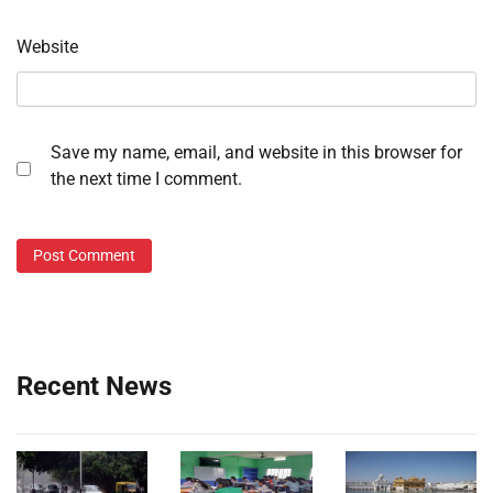
Website
Save my name, email, and website in this browser for
the next time I comment.
Recent News