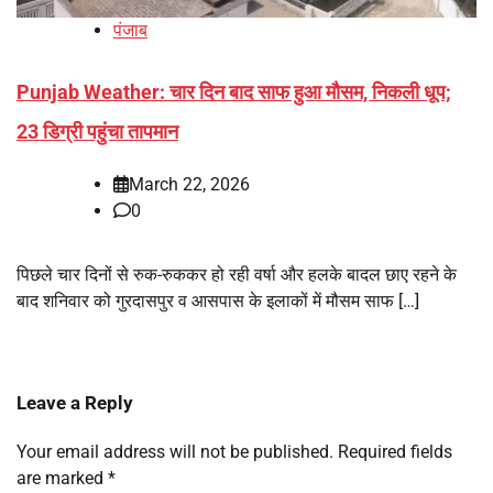
पंजाब
Punjab Weather: चार दिन बाद साफ हुआ मौसम, निकली धूप;
23 डिग्री पहुंचा तापमान
March 22, 2026
0
पिछले चार दिनों से रुक-रुककर हो रही वर्षा और हलके बादल छाए रहने के
बाद शनिवार को गुरदासपुर व आसपास के इलाकों में मौसम साफ […]
Leave a Reply
Your email address will not be published.
Required fields
are marked
*