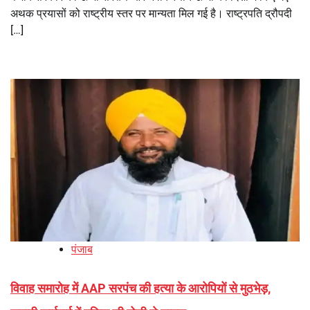
अथक प्रयासों को राष्ट्रीय स्तर पर मान्यता मिल गई है। राष्ट्रपति द्रौपदी
[…]
पंजाब
विवाह समारोह में AAP सरपंच की हत्या के आरोपियों से मुठभेड़,