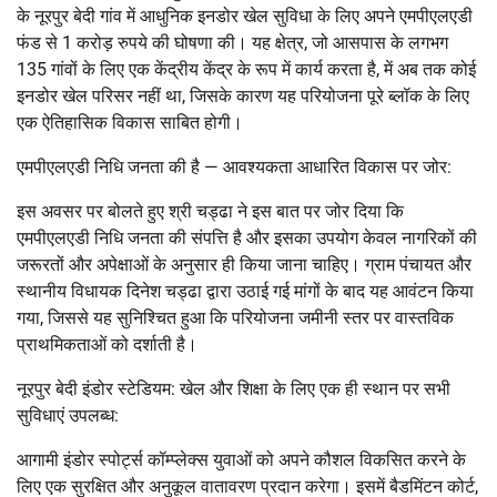
के नूरपुर बेदी गांव में आधुनिक इनडोर खेल सुविधा के लिए अपने एमपीएलएडी
फंड से 1 करोड़ रुपये की घोषणा की। यह क्षेत्र, जो आसपास के लगभग
135 गांवों के लिए एक केंद्रीय केंद्र के रूप में कार्य करता है, में अब तक कोई
इनडोर खेल परिसर नहीं था, जिसके कारण यह परियोजना पूरे ब्लॉक के लिए
एक ऐतिहासिक विकास साबित होगी।
एमपीएलएडी निधि जनता की है — आवश्यकता आधारित विकास पर जोर:
इस अवसर पर बोलते हुए श्री चड्ढा ने इस बात पर जोर दिया कि
एमपीएलएडी निधि जनता की संपत्ति है और इसका उपयोग केवल नागरिकों की
जरूरतों और अपेक्षाओं के अनुसार ही किया जाना चाहिए। ग्राम पंचायत और
स्थानीय विधायक दिनेश चड्ढा द्वारा उठाई गई मांगों के बाद यह आवंटन किया
गया, जिससे यह सुनिश्चित हुआ कि परियोजना जमीनी स्तर पर वास्तविक
प्राथमिकताओं को दर्शाती है।
नूरपुर बेदी इंडोर स्टेडियम: खेल और शिक्षा के लिए एक ही स्थान पर सभी
सुविधाएं उपलब्ध:
आगामी इंडोर स्पोर्ट्स कॉम्प्लेक्स युवाओं को अपने कौशल विकसित करने के
लिए एक सुरक्षित और अनुकूल वातावरण प्रदान करेगा। इसमें बैडमिंटन कोर्ट,