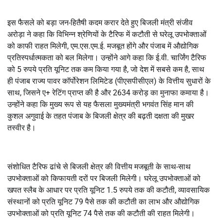
इस फैसले को बड़ा जन-हितैषी कदम करार देते हुए बिजली मंत्री संजीव
अरोड़ा ने कहा कि विभिन्न श्रेणियों के टैरिफ में कटौती से घरेलू उपभोक्ताओं
को काफी राहत मिलेगी, एम.एस.एम.ई. मजबूत होंगे और पंजाब में औद्योगिक
प्रतिस्पर्धात्मकता को बल मिलेगा। उन्होंने आगे कहा कि ई.वी. चार्जिंग टैरिफ
को 5 रुपये प्रति यूनिट तक कम किया गया है, जो देश में सबसे कम है, साथ
ही पंजाब राज्य पावर कॉर्पोरेशन लिमिटेड (पीएसपीसीएल) के वित्तीय सुधारों के
साथ, जिसने ए+ रेटिंग प्राप्त की है और 2634 करोड़ का मुनाफा कमाया है।
उन्होंने कहा कि मुख्य रूप से यह फैसला मुख्यमंत्री भगवंत सिंह मान की
कुशल अगुवाई के तहत पंजाब के बिजली क्षेत्र की बढ़ती दक्षता की मुखर
तस्वीर है।
संशोधित टैरिफ ढांचे से बिजली क्षेत्र की वित्तीय मजबूती के साथ-साथ
उपभोक्ताओं को किफायती दरों पर बिजली मिलेगी। घरेलू उपभोक्ताओं को
खपत स्लैब के आधार पर प्रति यूनिट 1.5 रुपये तक की कटौती, व्यावसायिक
संस्थानों को प्रति यूनिट 79 पैसे तक की कटौती का लाभ और औद्योगिक
उपभोक्ताओं को प्रति यूनिट 74 पैसे तक की कटौती की राहत मिलेगी।