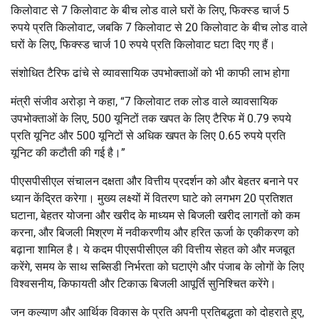
किलोवाट से 7 किलोवाट के बीच लोड वाले घरों के लिए, फिक्स्ड चार्ज 5
रुपये प्रति किलोवाट, जबकि 7 किलोवाट से 20 किलोवाट के बीच लोड वाले
घरों के लिए, फिक्स्ड चार्ज 10 रुपये प्रति किलोवाट घटा दिए गए हैं।
संशोधित टैरिफ ढांचे से व्यावसायिक उपभोक्ताओं को भी काफी लाभ होगा
मंत्री संजीव अरोड़ा ने कहा, “7 किलोवाट तक लोड वाले व्यावसायिक
उपभोक्ताओं के लिए, 500 यूनिटों तक खपत के लिए टैरिफ में 0.79 रुपये
प्रति यूनिट और 500 यूनिटों से अधिक खपत के लिए 0.65 रुपये प्रति
यूनिट की कटौती की गई है।”
पीएसपीसीएल संचालन दक्षता और वित्तीय प्रदर्शन को और बेहतर बनाने पर
ध्यान केंद्रित करेगा। मुख्य लक्ष्यों में वितरण घाटे को लगभग 20 प्रतिशत
घटाना, बेहतर योजना और खरीद के माध्यम से बिजली खरीद लागतों को कम
करना, और बिजली मिश्रण में नवीकरणीय और हरित ऊर्जा के एकीकरण को
बढ़ाना शामिल है। ये कदम पीएसपीसीएल की वित्तीय सेहत को और मजबूत
करेंगे, समय के साथ सब्सिडी निर्भरता को घटाएंगे और पंजाब के लोगों के लिए
विश्वसनीय, किफायती और टिकाऊ बिजली आपूर्ति सुनिश्चित करेंगे।
जन कल्याण और आर्थिक विकास के प्रति अपनी प्रतिबद्धता को दोहराते हुए,