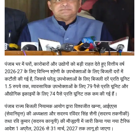
पंजाब भर में घरों, कारोबारों और उद्योगों को बड़ी राहत देते हुए वित्तीय वर्ष
2026-27 के लिए विभिन्न श्रेणी के उपभोक्ताओं के लिए बिजली दरों में
कटौती की गई है, जिससे घरेलू उपभोक्ताओं के लिए बिजली दरें प्रति यूनिट
1.5 रुपये तक, व्यावसायिक उपभोक्ताओं के लिए 79 पैसे प्रति यूनिट और
औद्योगिक इकाइयों के लिए 74 पैसे प्रति यूनिट तक कम की गई हैं।
पंजाब राज्य बिजली नियामक आयोग द्वारा विश्वजीत खन्ना, आईएएस
(सेवानिवृत्त) की अध्यक्षता और सदस्य रविंदर सिंह सैनी (सदस्य तकनीकी)
तथा रवि कुमार (सदस्य कानूनी) की मौजूदगी में जारी किया गया नया टैरिफ
आदेश 1 अप्रैल, 2026 से 31 मार्च, 2027 तक लागू हो जाएगा।