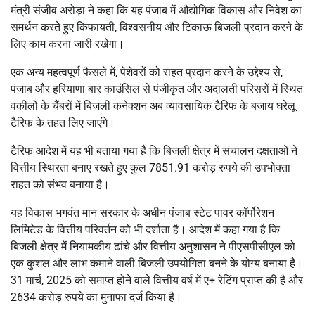
मंत्री संजीव अरोड़ा ने कहा कि यह पंजाब में औद्योगिक विकास और निवेश का
समर्थन करते हुए किफायती, विश्वसनीय और टिकाऊ बिजली प्रदान करने के
लिए काम करना जारी रखेगा।
एक अन्य महत्वपूर्ण फैसले में, पेशेवरों को राहत प्रदान करने के उद्देश्य से,
पंजाब और हरियाणा बार काउंसिल से पंजीकृत और अदालती परिसरों में स्थित
वकीलों के चैंबरों में बिजली कनेक्शन अब व्यावसायिक टैरिफ के बजाय घरेलू
टैरिफ के तहत लिए जाएंगे।
टैरिफ आदेश में यह भी बताया गया है कि बिजली क्षेत्र में संचालन दक्षताओं ने
वित्तीय स्थिरता बनाए रखते हुए कुल 7851.91 करोड़ रुपये की उपभोक्ता
राहत को संभव बनाया है।
यह विकास भगवंत मान सरकार के अधीन पंजाब स्टेट पावर कॉर्पोरेशन
लिमिटेड के वित्तीय परिवर्तन को भी दर्शाता है। आदेश में कहा गया है कि
बिजली क्षेत्र में नियामकीय ढांचे और वित्तीय अनुशासन ने पीएसपीसीएल को
एक कुशल और लाभ कमाने वाली बिजली उपयोगिता बनने के योग्य बनाया है।
31 मार्च, 2025 को समाप्त होने वाले वित्तीय वर्ष में ए+ रेटिंग प्राप्त की है और
2634 करोड़ रुपये का मुनाफा दर्ज किया है।