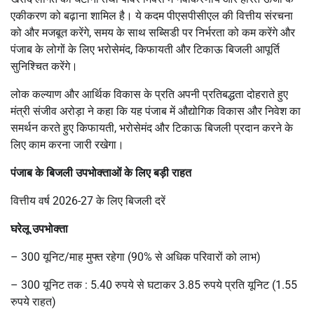
एकीकरण को बढ़ाना शामिल है। ये कदम पीएसपीसीएल की वित्तीय संरचना
को और मजबूत करेंगे, समय के साथ सब्सिडी पर निर्भरता को कम करेंगे और
पंजाब के लोगों के लिए भरोसेमंद, किफायती और टिकाऊ बिजली आपूर्ति
सुनिश्चित करेंगे।
लोक कल्याण और आर्थिक विकास के प्रति अपनी प्रतिबद्धता दोहराते हुए
मंत्री संजीव अरोड़ा ने कहा कि यह पंजाब में औद्योगिक विकास और निवेश का
समर्थन करते हुए किफायती, भरोसेमंद और टिकाऊ बिजली प्रदान करने के
लिए काम करना जारी रखेगा।
पंजाब के बिजली उपभोक्ताओं के लिए बड़ी राहत
वित्तीय वर्ष 2026-27 के लिए बिजली दरें
घरेलू उपभोक्ता
– 300 यूनिट/माह मुफ्त रहेगा (90% से अधिक परिवारों को लाभ)
– 300 यूनिट तक : 5.40 रुपये से घटाकर 3.85 रुपये प्रति यूनिट (1.55
रुपये राहत)