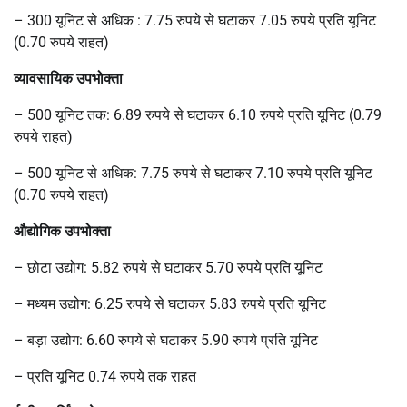
– 300 यूनिट से अधिक : 7.75 रुपये से घटाकर 7.05 रुपये प्रति यूनिट
(0.70 रुपये राहत)
व्यावसायिक उपभोक्ता
– 500 यूनिट तक: 6.89 रुपये से घटाकर 6.10 रुपये प्रति यूनिट (0.79
रुपये राहत)
– 500 यूनिट से अधिक: 7.75 रुपये से घटाकर 7.10 रुपये प्रति यूनिट
(0.70 रुपये राहत)
औद्योगिक उपभोक्ता
– छोटा उद्योग: 5.82 रुपये से घटाकर 5.70 रुपये प्रति यूनिट
– मध्यम उद्योग: 6.25 रुपये से घटाकर 5.83 रुपये प्रति यूनिट
– बड़ा उद्योग: 6.60 रुपये से घटाकर 5.90 रुपये प्रति यूनिट
– प्रति यूनिट 0.74 रुपये तक राहत