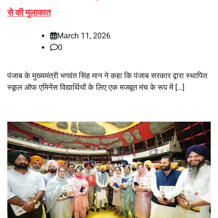
से की मुलाकात
March 11, 2026
0
पंजाब के मुख्यमंत्री भगवंत सिंह मान ने कहा कि पंजाब सरकार द्वारा स्थापित
स्कूल ऑफ एमिनेंस विद्यार्थियों के लिए एक मजबूत मंच के रूप में […]