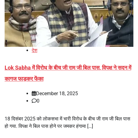
देश
Lok Sabha में विरोध के बीच जी राम जी बिल पास, विपक्ष ने सदन में
कागज फाड़कर फेंका
December 18, 2025
0
18 दिसंबर 2025 को लोकसभा में भारी विरोध के बीच जी राम जी बिल पास
हो गया. विपक्ष ने बिल पास होने पर जमकर हंगामा […]