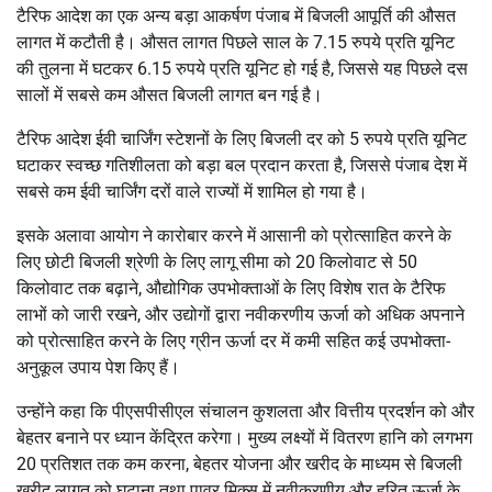
टैरिफ आदेश का एक अन्य बड़ा आकर्षण पंजाब में बिजली आपूर्ति की औसत
लागत में कटौती है। औसत लागत पिछले साल के 7.15 रुपये प्रति यूनिट
की तुलना में घटकर 6.15 रुपये प्रति यूनिट हो गई है, जिससे यह पिछले दस
सालों में सबसे कम औसत बिजली लागत बन गई है।
टैरिफ आदेश ईवी चार्जिंग स्टेशनों के लिए बिजली दर को 5 रुपये प्रति यूनिट
घटाकर स्वच्छ गतिशीलता को बड़ा बल प्रदान करता है, जिससे पंजाब देश में
सबसे कम ईवी चार्जिंग दरों वाले राज्यों में शामिल हो गया है।
इसके अलावा आयोग ने कारोबार करने में आसानी को प्रोत्साहित करने के
लिए छोटी बिजली श्रेणी के लिए लागू सीमा को 20 किलोवाट से 50
किलोवाट तक बढ़ाने, औद्योगिक उपभोक्ताओं के लिए विशेष रात के टैरिफ
लाभों को जारी रखने, और उद्योगों द्वारा नवीकरणीय ऊर्जा को अधिक अपनाने
को प्रोत्साहित करने के लिए ग्रीन ऊर्जा दर में कमी सहित कई उपभोक्ता-
अनुकूल उपाय पेश किए हैं।
उन्होंने कहा कि पीएसपीसीएल संचालन कुशलता और वित्तीय प्रदर्शन को और
बेहतर बनाने पर ध्यान केंद्रित करेगा। मुख्य लक्ष्यों में वितरण हानि को लगभग
20 प्रतिशत तक कम करना, बेहतर योजना और खरीद के माध्यम से बिजली
खरीद लागत को घटाना तथा पावर मिक्स में नवीकरणीय और हरित ऊर्जा के