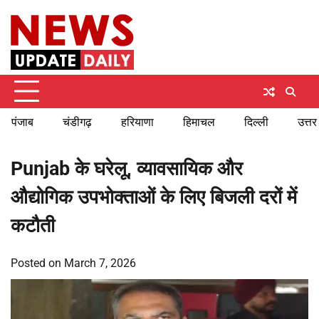
Skip
Thursday, August 6, 2026
to
content
पंजाब
चंडीगढ़
हरियाणा
हिमाचल
दिल्ली
उत्तर
Punjab के घरेलू, व्यावसायिक और
औद्योगिक उपभोक्ताओं के लिए बिजली दरों में
कटौती
Posted on
March 7, 2026