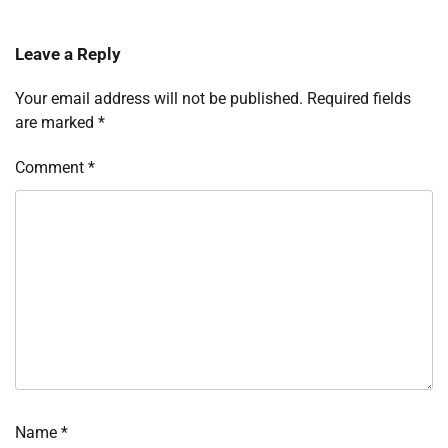
Leave a Reply
Your email address will not be published.
Required fields
are marked
*
Comment
*
Name
*