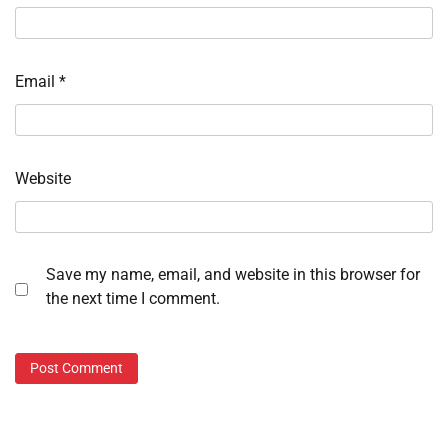
Email
*
Website
Save my name, email, and website in this browser for
the next time I comment.