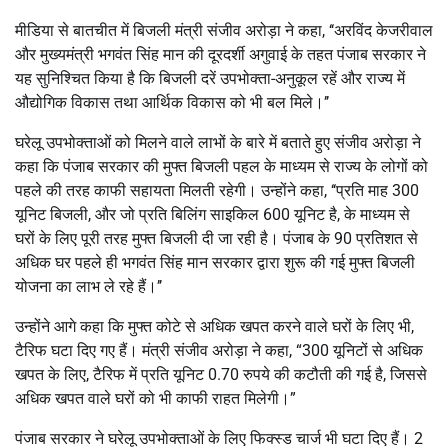
मीडिया से बातचीत में बिजली मंत्री संजीव अरोड़ा ने कहा, ‘‘अरविंद केजरीवाल
और मुख्यमंत्री भगवंत सिंह मान की दूरदर्शी अगुवाई के तहत पंजाब सरकार ने
यह सुनिश्चित किया है कि बिजली दरें उपभोक्ता-अनुकूल रहें और राज्य में
औद्योगिक विकास तथा आर्थिक विकास को भी बल मिले।’’
घरेलू उपभोक्ताओं को मिलने वाले लाभों के बारे में बताते हुए संजीव अरोड़ा ने
कहा कि पंजाब सरकार की मुफ्त बिजली पहल के माध्यम से राज्य के लोगों को
पहले की तरह काफी सहायता मिलती रहेगी। उन्होंने कहा, ‘‘प्रति माह 300
यूनिट बिजली, और जो प्रति बिलिंग साइकिल 600 यूनिट है, के माध्यम से
घरों के लिए पूरी तरह मुफ्त बिजली दी जा रही है। पंजाब के 90 प्रतिशत से
अधिक घर पहले ही भगवंत सिंह मान सरकार द्वारा शुरू की गई मुफ्त बिजली
योजना का लाभ ले रहे हैं।’’
उन्होंने आगे कहा कि मुफ्त कोटे से अधिक खपत करने वाले घरों के लिए भी,
टैरिफ घटा दिए गए हैं। मंत्री संजीव अरोड़ा ने कहा, “300 यूनिटों से अधिक
खपत के लिए, टैरिफ में प्रति यूनिट 0.70 रुपये की कटौती की गई है, जिससे
अधिक खपत वाले घरों को भी काफी राहत मिलेगी।”
पंजाब सरकार ने घरेलू उपभोक्ताओं के लिए फिक्स्ड चार्ज भी घटा दिए हैं। 2