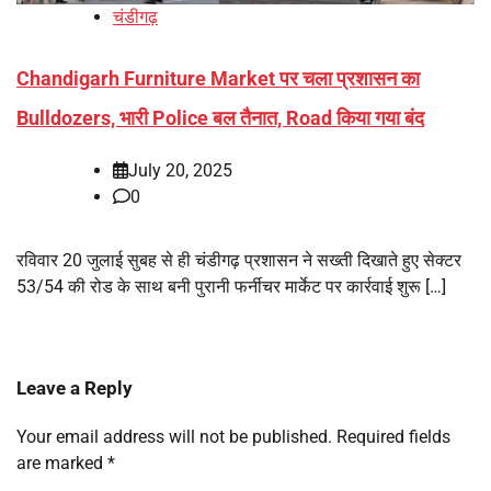
चंडीगढ़
Chandigarh Furniture Market पर चला प्रशासन का
Bulldozers, भारी Police बल तैनात, Road किया गया बंद
July 20, 2025
0
रविवार 20 जुलाई सुबह से ही चंडीगढ़ प्रशासन ने सख्ती दिखाते हुए सेक्टर
53/54 की रोड के साथ बनी पुरानी फर्नीचर मार्केट पर कार्रवाई शुरू […]
Leave a Reply
Your email address will not be published.
Required fields
are marked
*