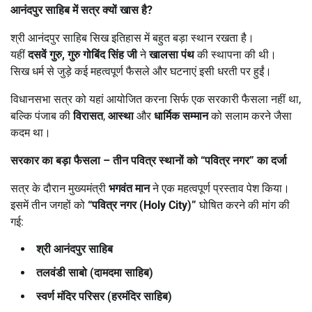
आनंदपुर साहिब में सत्र क्यों खास है
?
श्री आनंदपुर साहिब सिख इतिहास में बहुत बड़ा स्थान रखता है।
यहीं
दसवें गुरु
,
गुरु गोबिंद सिंह जी
ने
खालसा पंथ
की स्थापना की थी।
सिख धर्म से जुड़े कई महत्वपूर्ण फैसले और घटनाएं इसी धरती पर हुईं।
विधानसभा सत्र को यहां आयोजित करना सिर्फ एक सरकारी फैसला नहीं था,
बल्कि पंजाब की
विरासत
,
आस्था
और
धार्मिक सम्मान
को सलाम करने जैसा
कदम था।
सरकार का बड़ा फैसला
–
तीन पवित्र स्थानों को
“
पवित्र नगर
”
का दर्जा
सत्र के दौरान मुख्यमंत्री
भगवंत मान
ने एक महत्वपूर्ण प्रस्ताव पेश किया।
इसमें तीन जगहों को
“
पवित्र नगर (
Holy City)”
घोषित करने की मांग की
गई:
श्री आनंदपुर साहिब
तलवंडी साबो (दामदमा साहिब)
स्वर्ण मंदिर परिसर (हरमंदिर साहिब)