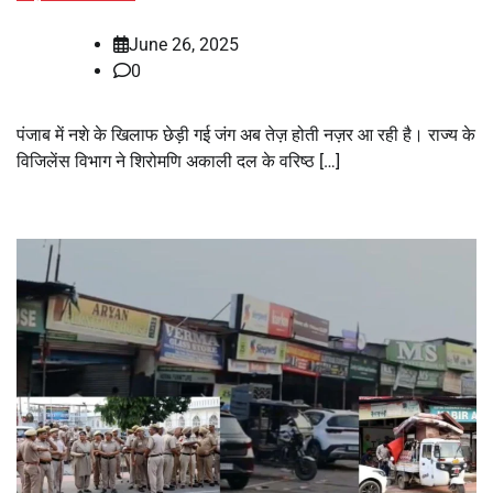
June 26, 2025
0
पंजाब में नशे के खिलाफ छेड़ी गई जंग अब तेज़ होती नज़र आ रही है। राज्य के
विजिलेंस विभाग ने शिरोमणि अकाली दल के वरिष्ठ […]