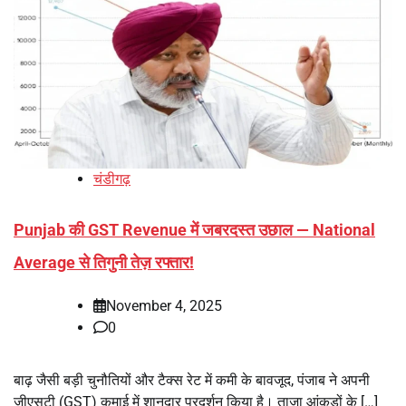
चंडीगढ़
Punjab की GST Revenue में जबरदस्त उछाल — National
Average से तिगुनी तेज़ रफ्तार!
November 4, 2025
0
बाढ़ जैसी बड़ी चुनौतियों और टैक्स रेट में कमी के बावजूद, पंजाब ने अपनी
जीएसटी (GST) कमाई में शानदार प्रदर्शन किया है। ताज़ा आंकड़ों के […]