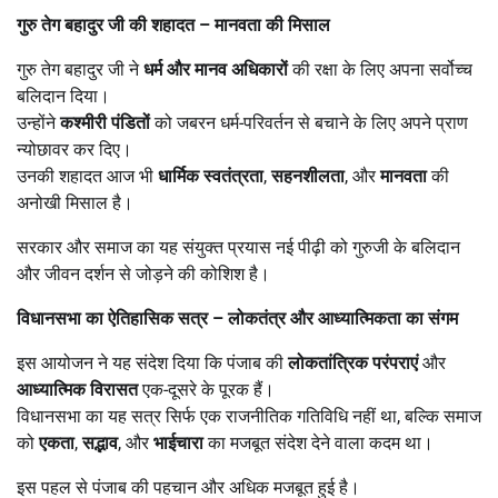
गुरु तेग बहादुर जी की शहादत
–
मानवता की मिसाल
गुरु तेग बहादुर जी ने
धर्म और मानव अधिकारों
की रक्षा के लिए अपना सर्वोच्च
बलिदान दिया।
उन्होंने
कश्मीरी पंडितों
को जबरन धर्म-परिवर्तन से बचाने के लिए अपने प्राण
न्योछावर कर दिए।
उनकी शहादत आज भी
धार्मिक स्वतंत्रता
,
सहनशीलता
, और
मानवता
की
अनोखी मिसाल है।
सरकार और समाज का यह संयुक्त प्रयास नई पीढ़ी को गुरुजी के बलिदान
और जीवन दर्शन से जोड़ने की कोशिश है।
विधानसभा का ऐतिहासिक सत्र
–
लोकतंत्र और आध्यात्मिकता का संगम
इस आयोजन ने यह संदेश दिया कि पंजाब की
लोकतांत्रिक परंपराएं
और
आध्यात्मिक विरासत
एक-दूसरे के पूरक हैं।
विधानसभा का यह सत्र सिर्फ एक राजनीतिक गतिविधि नहीं था, बल्कि समाज
को
एकता
,
सद्भाव
, और
भाईचारा
का मजबूत संदेश देने वाला कदम था।
इस पहल से पंजाब की पहचान और अधिक मजबूत हुई है।