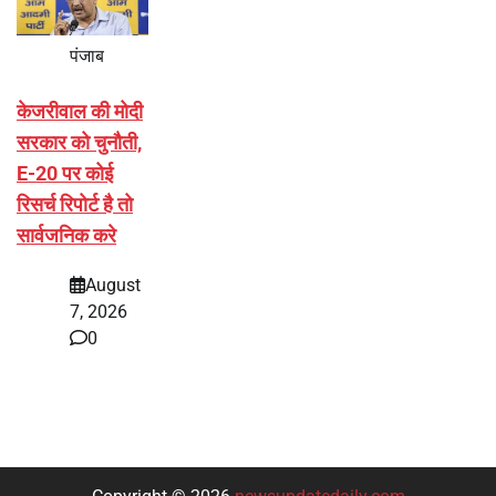
पंजाब
केजरीवाल की मोदी
सरकार को चुनौती,
E-20 पर कोई
रिसर्च रिपोर्ट है तो
सार्वजनिक करे
August
7, 2026
0