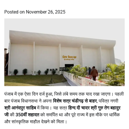
Posted on
November 26, 2025
पंजाब में एक ऐसा दिन दर्ज हुआ, जिसे लंबे समय तक याद रखा जाएगा। पहली
बार पंजाब विधानसभा ने अपना
विशेष सत्र चंडीगढ़ से बाहर
, पवित्र नगरी
श्री आनंदपुर साहिब
में किया। यह सत्र
हिन्द दी चादर श्री गुरु तेग बहादुर
जी
की
350
वीं शहादत
को समर्पित था और पूरे राज्य में इस मौके पर धार्मिक
और सांस्कृतिक माहौल देखने को मिला।