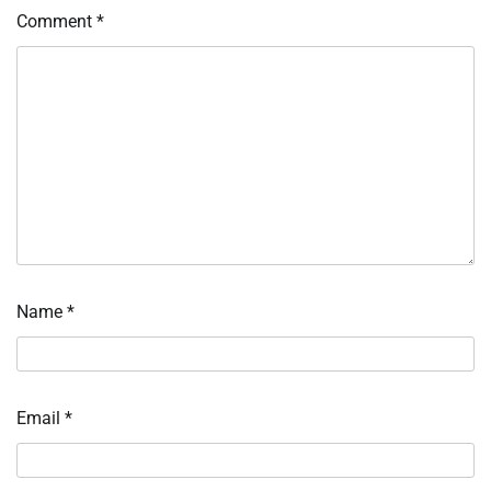
Comment
*
Name
*
Email
*