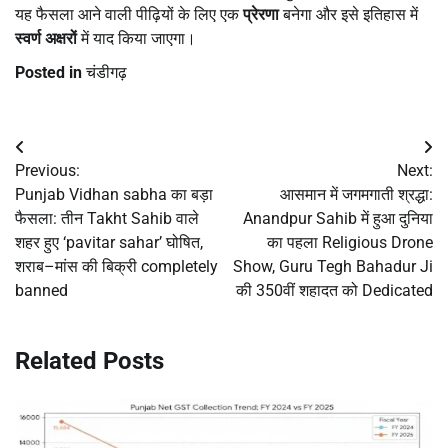
यह फैसला आने वाली पीढ़ियों के लिए एक
प्रेरणा
बनेगा और इसे इतिहास में
स्वर्ण अक्षरों
में याद किया जाएगा।
Posted in
चंडीगढ़
Post
Previous:
Next:
navigation
Punjab Vidhan sabha का बड़ा
आसमान में जगमगाती श्रद्धा:
फैसला: तीन Takht Sahib वाले
Anandpur Sahib में हुआ दुनिया
शहर हुए ‘pavitar sahar’ घोषित,
का पहला Religious Drone
शराब–मांस की बिक्री completely
Show, Guru Tegh Bahadur Ji
banned
की 350वीं शहादत को Dedicated
Related Posts