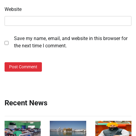
Website
Save my name, email, and website in this browser for
the next time I comment.
Recent News