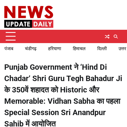
Skip
Friday, August 7, 2026
to
content
पंजाब
चंडीगढ़
हरियाणा
हिमाचल
दिल्ली
उत्तर
Punjab Government ने ‘Hind Di
Chadar’ Shri Guru Tegh Bahadur Ji
के 350वें शहादत को Historic और
Memorable: Vidhan Sabha का पहला
Special Session Sri Anandpur
Sahib में आयोजित