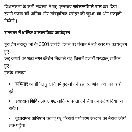
विधानसभा के सभी सदस्यों ने यह प्रस्ताव
सर्वसम्मति से पास
कर दिया।
इससे पंजाब की धार्मिक और सांस्कृतिक धरोहर की सुरक्षा को और मजबूती
मिलेगी।
राज्यभर में धार्मिक व सामाजिक कार्यक्रम
गुरु तेग बहादुर जी के 350वें शहीदी दिवस पर पंजाब में बड़े स्तर पर कार्यक्रम
हुए।
कई जगहों पर
भव्य नगर कीर्तन
निकाले गए, जिसमें हजारों श्रद्धालु शामिल
हुए।
इसके अलावा:
सेमिनार
आयोजित हुए, जिनमें गुरुजी की शहादत और शिक्षा पर चर्चा
हुई।
रक्तदान शिविर
लगाए गए, ताकि मानवता की सेवा का संदेश दिया जा
सके।
वृक्षारोपण अभियान
चलाए गए, जिससे पर्यावरण संरक्षण का मैसेज लोगों
तक पहुँचा।