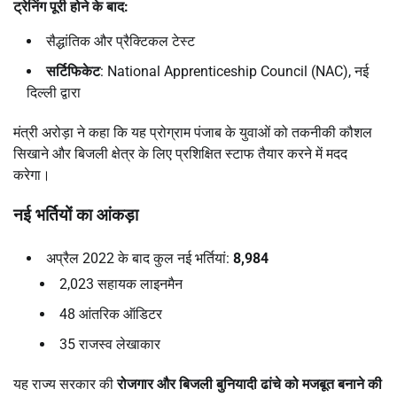
ट्रेनिंग पूरी होने के बाद:
सैद्धांतिक और प्रैक्टिकल टेस्ट
सर्टिफिकेट
: National Apprenticeship Council (NAC), नई
दिल्ली द्वारा
मंत्री अरोड़ा ने कहा कि यह प्रोग्राम पंजाब के युवाओं को तकनीकी कौशल
सिखाने और बिजली क्षेत्र के लिए प्रशिक्षित स्टाफ तैयार करने में मदद
करेगा।
नई भर्तियों का आंकड़ा
अप्रैल 2022 के बाद कुल नई भर्तियां:
8,984
2,023 सहायक लाइनमैन
48 आंतरिक ऑडिटर
35 राजस्व लेखाकार
यह राज्य सरकार की
रोजगार और बिजली बुनियादी ढांचे को मजबूत बनाने की