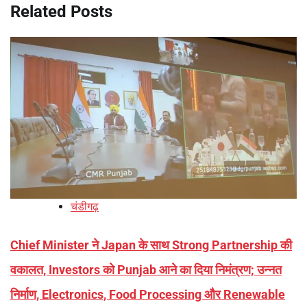
Related Posts
चंडीगढ़
Chief Minister ने Japan के साथ Strong Partnership की
वकालत, Investors को Punjab आने का दिया निमंत्रण; उन्नत
निर्माण, Electronics, Food Processing और Renewable