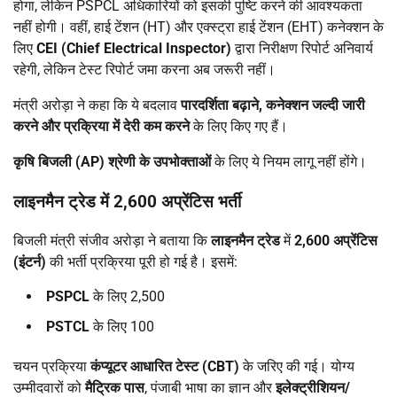
होगा, लेकिन PSPCL अधिकारियों को इसकी पुष्टि करने की आवश्यकता
नहीं होगी। वहीं, हाई टेंशन (HT) और एक्स्ट्रा हाई टेंशन (EHT) कनेक्शन के
लिए
CEI (Chief Electrical Inspector)
द्वारा निरीक्षण रिपोर्ट अनिवार्य
रहेगी, लेकिन टेस्ट रिपोर्ट जमा करना अब जरूरी नहीं।
मंत्री अरोड़ा ने कहा कि ये बदलाव
पारदर्शिता बढ़ाने,
कनेक्शन जल्दी जारी
करने और प्रक्रिया में देरी कम करने
के लिए किए गए हैं।
कृषि बिजली (AP)
श्रेणी के उपभोक्ताओं
के लिए ये नियम लागू नहीं होंगे।
लाइनमैन ट्रेड में 2,600
अप्रेंटिस भर्ती
बिजली मंत्री संजीव अरोड़ा ने बताया कि
लाइनमैन ट्रेड
में
2,600
अप्रेंटिस
(इंटर्न)
की भर्ती प्रक्रिया पूरी हो गई है। इसमें:
PSPCL
के लिए 2,500
PSTCL
के लिए 100
चयन प्रक्रिया
कंप्यूटर आधारित टेस्ट (CBT)
के जरिए की गई। योग्य
उम्मीदवारों को
मैट्रिक पास
, पंजाबी भाषा का ज्ञान और
इलेक्ट्रीशियन/