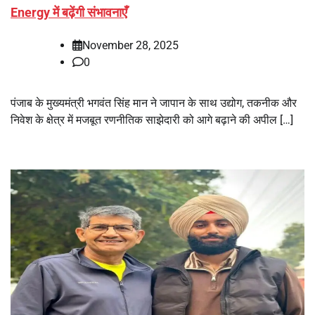
Energy में बढ़ेंगी संभावनाएँ
November 28, 2025
0
पंजाब के मुख्यमंत्री भगवंत सिंह मान ने जापान के साथ उद्योग, तकनीक और
निवेश के क्षेत्र में मजबूत रणनीतिक साझेदारी को आगे बढ़ाने की अपील […]