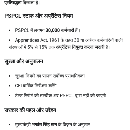
प्रतिबद्धता
दिखाता है।
PSPCL
स्टाफ और अप्रेंटिस नियम
PSPCL में लगभग
30,000
कर्मचारी
हैं।
Apprentices Act, 1961 के तहत 30 या अधिक कर्मचारियों वाली
संस्थाओं में 5% से 15% तक
अप्रेंटिस नियुक्त करना जरूरी
है।
सुरक्षा और अनुपालन
सुरक्षा नियमों का पालन सर्वोच्च प्राथमिकता
CEI वार्षिक निरीक्षण करेंगे
टेस्ट रिपोर्ट की तस्दीक अब PSPCL द्वारा नहीं की जाएगी
सरकार की पहल और उद्देश्य
मुख्यमंत्री
भगवंत सिंह मान
के विज़न के अनुसार