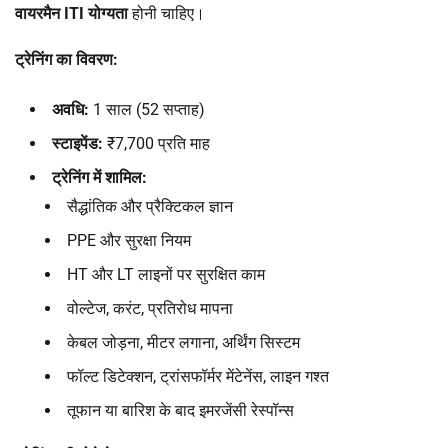
वायरमैन ITI
योग्यता
होनी चाहिए।
ट्रेनिंग का विवरण:
अवधि:
1 साल (52 सप्ताह)
स्टाइपेंड:
₹7,700 प्रति माह
ट्रेनिंग में शामिल:
सैद्धांतिक और प्रैक्टिकल ज्ञान
PPE और सुरक्षा नियम
HT और LT लाइनों पर सुरक्षित काम
वोल्टेज, करंट, प्रतिरोध मापना
केबल जोड़ना, मीटर लगाना, अर्थिंग सिस्टम
फॉल्ट डिटेक्शन, ट्रांसफॉर्मर मेंटेनेंस, लाइन गश्त
तूफान या बारिश के बाद इमरजेंसी रेस्पॉन्स