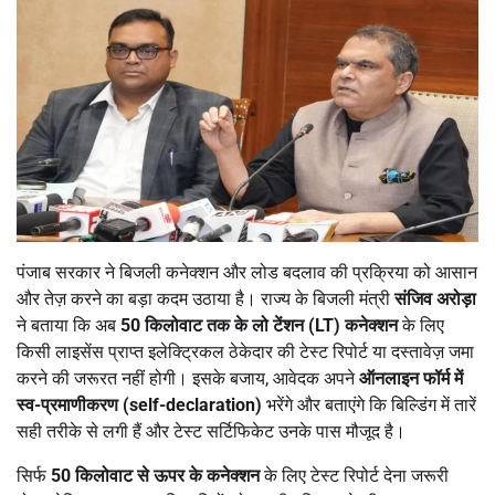
पंजाब सरकार ने बिजली कनेक्शन और लोड बदलाव की प्रक्रिया को आसान
और तेज़ करने का बड़ा कदम उठाया है। राज्य के बिजली मंत्री
संजिव अरोड़ा
ने बताया कि अब
50
किलोवाट तक के लो टेंशन (LT)
कनेक्शन
के लिए
किसी लाइसेंस प्राप्त इलेक्ट्रिकल ठेकेदार की टेस्ट रिपोर्ट या दस्तावेज़ जमा
करने की जरूरत नहीं होगी। इसके बजाय, आवेदक अपने
ऑनलाइन फॉर्म में
स्व-प्रमाणीकरण (self-declaration)
भरेंगे और बताएंगे कि बिल्डिंग में तारें
सही तरीके से लगी हैं और टेस्ट सर्टिफिकेट उनके पास मौजूद है।
सिर्फ
50
किलोवाट से ऊपर के कनेक्शन
के लिए टेस्ट रिपोर्ट देना जरूरी