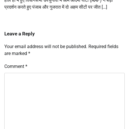
हाल ही में हुए विधानसभा उपचुनावों में आम आदमी पार्टी (AAP) ने बड़ा
प्रदर्शन करते हुए पंजाब और गुजरात में दो अहम सीटों पर जीत […]
Leave a Reply
Your email address will not be published.
Required fields
are marked
*
Comment
*