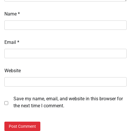
Name
*
Email
*
Website
Save my name, email, and website in this browser for
the next time I comment.