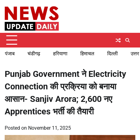
Skip
Sunday, August 9, 2026
to
content
पंजाब
चंडीगढ़
हरियाणा
हिमाचल
दिल्ली
उत्तर
Punjab Government ने Electricity
Connection की प्रक्रिया को बनाया
आसान- Sanjiv Arora; 2,600 नए
Apprentices भर्ती की तैयारी
Posted on
November 11, 2025