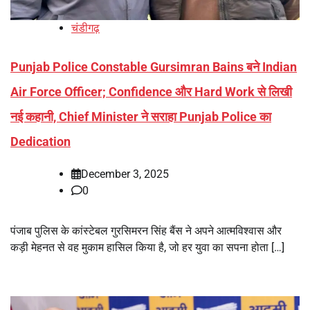
चंडीगढ़
Punjab Police Constable Gursimran Bains बने Indian
Air Force Officer; Confidence और Hard Work से लिखी
नई कहानी, Chief Minister ने सराहा Punjab Police का
Dedication
December 3, 2025
0
पंजाब पुलिस के कांस्टेबल गुरसिमरन सिंह बैंस ने अपने आत्मविश्वास और
कड़ी मेहनत से वह मुकाम हासिल किया है, जो हर युवा का सपना होता […]