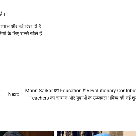
है।
विश्वास और नई दिशा दी है।
यों के लिए रास्ते खोले हैं।
-
Mann Sarkar का Education में Revolutionary Contribu
Next:
Teachers का सम्मान और युवाओं के उज्जवल भविष्य की नई श