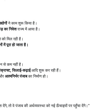
्योगों
ने काम शुरू किया है।
ड़ का निवेश
राज्य में आया है।
खने को मिल रही है।
ों में पूरा हो जाता है।
ान से कम नहीं है।
डीक्राफ्ट
,
सिलाई-कढ़ाई
आदि शुरू कर रही हैं।
ए और
आत्मनिर्भर पंजाब
का निर्माण हो।
गे, तो वे पंजाब की अर्थव्यवस्था को नई ऊँचाइयों पर पहुँचा देंगे।”