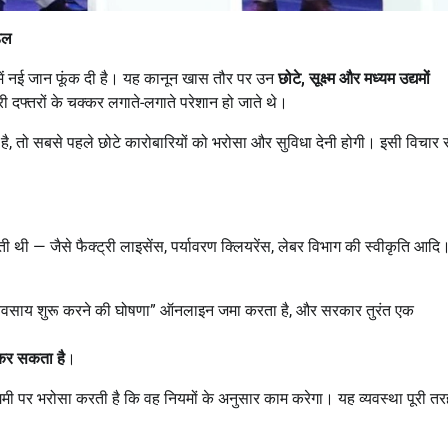
डल
 में नई जान फूंक दी है। यह कानून खास तौर पर उन
छोटे
,
सूक्ष्म और मध्यम उद्यमों
 दफ्तरों के चक्कर लगाते-लगाते परेशान हो जाते थे।
, तो सबसे पहले छोटे कारोबारियों को भरोसा और सुविधा देनी होगी। इसी विचार 
ड़ती थी — जैसे फैक्ट्री लाइसेंस, पर्यावरण क्लियरेंस, लेबर विभाग की स्वीकृति आदि
्यवसाय शुरू करने की घोषणा” ऑनलाइन जमा करता है, और सरकार तुरंत एक
 कर सकता है
।
यमी पर भरोसा करती है कि वह नियमों के अनुसार काम करेगा। यह व्यवस्था पूरी तर