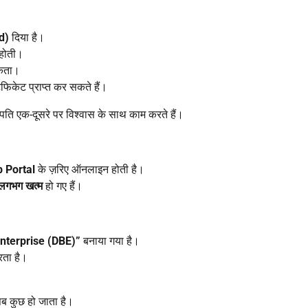
d)
दिया है।
 होती।
सकता।
िफिकेट प्राप्त कर सकते हैं।
ति एक-दूसरे पर विश्वास के साथ काम करते हैं।
b Portal
के ज़रिए ऑनलाइन होती है।
 लगभग खत्म
हो गए हैं।
Enterprise (DBE)”
बनाया गया है।
रता है।
सब कुछ हो जाता है।