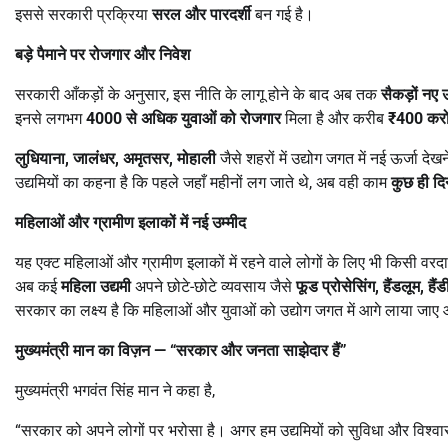
इससे सरकारी प्रक्रिया
सरल और पारदर्शी
बन गई है।
बड़े पैमाने पर रोजगार और निवेश
सरकारी आँकड़ों के अनुसार, इस नीति के लागू होने के बाद अब तक
सैकड़ों नए उद
इनसे लगभग
4000
से अधिक युवाओं को रोजगार
मिला है और करीब
₹400
करो
लुधियाना
,
जालंधर
,
अमृतसर
,
मोहाली
जैसे शहरों में उद्योग जगत में नई ऊर्जा दे
उद्यमियों का कहना है कि पहले जहाँ महीनों लग जाते थे, अब वही काम
कुछ ही दिन
महिलाओं और ग्रामीण इलाकों में नई उम्मीद
यह एक्ट महिलाओं और ग्रामीण इलाकों में रहने वाले लोगों के लिए भी किसी वरद
अब कई
महिला उद्यमी
अपने छोटे-छोटे व्यवसाय जैसे
फूड प्रोसेसिंग
,
हैंडलूम
,
हैं
सरकार का लक्ष्य है कि महिलाओं और युवाओं को उद्योग जगत में आगे लाया जा
मुख्यमंत्री मान का विज़न
— “
सरकार और जनता साझेदार हैं
”
मुख्यमंत्री भगवंत सिंह मान ने कहा है,
“सरकार को अपने लोगों पर भरोसा है। अगर हम उद्यमियों को सुविधा और विश्वास दें