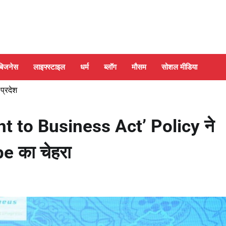
बिजनेस
लाइफ्स्टाइल
धर्म
ब्लॉग
मौसम
सोशल मीडिया
 प्रदेश
 to Business Act’ Policy ने
e का चेहरा