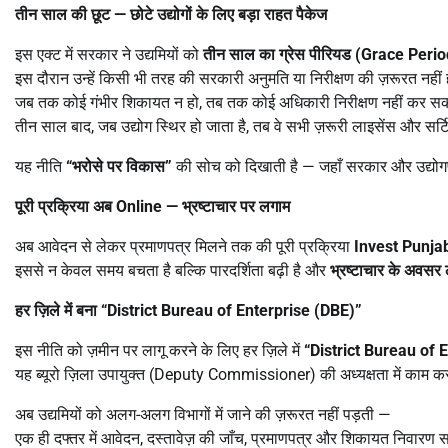
तीन साल की छूट
—
छोटे उद्योगों के लिए बड़ा राहत पैकेज
इस एक्ट में सरकार ने उद्यमियों को
तीन साल का ग्रेस पीरियड (
Grace Perio
इस दौरान उन्हें किसी भी तरह की सरकारी अनुमति या निरीक्षण की ज़रूरत नहीं
जब तक कोई गंभीर शिकायत न हो, तब तक कोई अधिकारी निरीक्षण नहीं कर 
तीन साल बाद, जब उद्योग स्थिर हो जाता है, तब वे सभी ज़रूरी लाइसेंस और सर्ट
यह नीति
“
भरोसे पर विकास
”
की सोच को दिखाती है — जहाँ सरकार और उद्योगप
पूरी प्रक्रिया अब
Online —
भ्रष्टाचार पर लगाम
अब आवेदन से लेकर प्रमाणपत्र मिलने तक की पूरी प्रक्रिया
Invest Punja
इससे न केवल समय बचता है बल्कि पारदर्शिता बढ़ी है और
भ्रष्टाचार के अवसर
हर ज़िले में बना
“District Bureau of Enterprise (DBE)”
इस नीति को ज़मीन पर लागू करने के लिए हर ज़िले में
“District Bureau of 
यह ब्यूरो ज़िला उपायुक्त (Deputy Commissioner) की अध्यक्षता में काम क
अब उद्यमियों को अलग-अलग विभागों में जाने की ज़रूरत नहीं पड़ती —
एक ही दफ्तर में आवेदन, दस्तावेज़ की जाँच, प्रमाणपत्र और शिकायत निवारण 