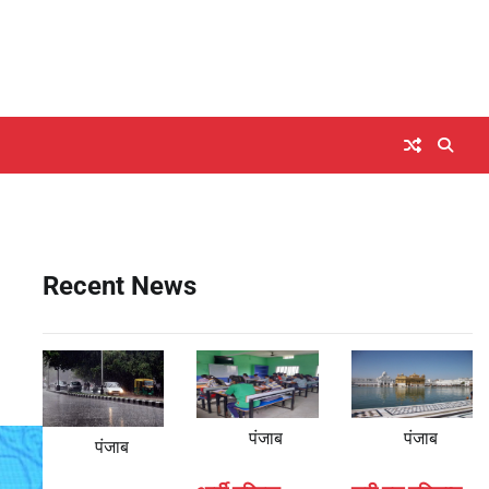
Recent News
पंजाब
पंजाब
पंजाब