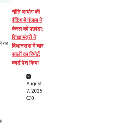
नीति आयोग की
रैंकिंग में पंजाब ने
केरल को पछाड़ा;
शिक्षा मंत्री ने
से यह
विधानसभा में चार
सालों का रिपोर्ट
कार्ड पेश किया
।
August
7, 2026
0
ह