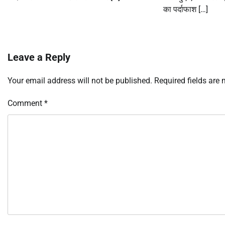
का पर्दाफाश […]
Leave a Reply
Your email address will not be published.
Required fields are
Comment
*