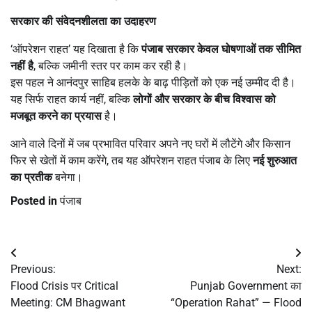
सरकार की संवेदनशीलता का उदाहरण
‘ऑपरेशन राहत’ यह दिखाता है कि
पंजाब सरकार केवल घोषणाओं तक सीमित
नहीं है
, बल्कि जमीनी स्तर पर काम कर रही है।
इस पहल ने आनंदपुर साहिब हलके के बाढ़ पीड़ितों को एक नई उम्मीद दी है।
यह सिर्फ राहत कार्य नहीं, बल्कि
लोगों और सरकार के बीच विश्वास को
मजबूत करने का प्रयास
है।
आने वाले दिनों में जब प्रभावित परिवार अपने नए घरों में लौटेंगे और किसान
फिर से खेतों में काम करेंगे, तब यह ऑपरेशन राहत पंजाब के लिए
नई शुरुआत
का प्रतीक
बनेगा।
Posted in
पंजाब
Post
Previous:
Next:
navigation
Flood Crisis पर Critical
Punjab Government का
Meeting: CM Bhagwant
“Operation Rahat” — Flood