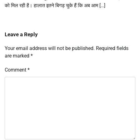
को मिल रही है। हालात इतने बिगड़ चुके हैं कि अब आम […]
Leave a Reply
Your email address will not be published.
Required fields
are marked
*
Comment
*