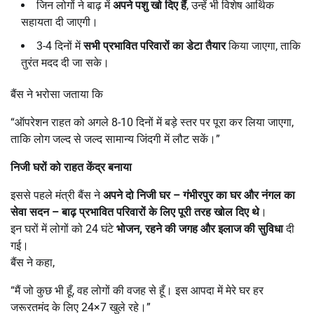
जिन लोगों ने बाढ़ में
अपने पशु खो दिए हैं
, उन्हें भी विशेष आर्थिक
सहायता दी जाएगी।
3-4 दिनों में
सभी प्रभावित परिवारों का डेटा तैयार
किया जाएगा, ताकि
तुरंत मदद दी जा सके।
बैंस ने भरोसा जताया कि
“ऑपरेशन राहत को अगले 8-10 दिनों में बड़े स्तर पर पूरा कर लिया जाएगा,
ताकि लोग जल्द से जल्द सामान्य जिंदगी में लौट सकें।”
निजी घरों को राहत केंद्र बनाया
इससे पहले मंत्री बैंस ने
अपने दो निजी घर
–
गंभीरपुर का घर और नंगल का
सेवा सदन
–
बाढ़ प्रभावित परिवारों के लिए पूरी तरह खोल दिए थे
।
इन घरों में लोगों को 24 घंटे
भोजन
,
रहने की जगह और इलाज की सुविधा
दी
गई।
बैंस ने कहा,
“मैं जो कुछ भी हूँ, वह लोगों की वजह से हूँ। इस आपदा में मेरे घर हर
जरूरतमंद के लिए 24×7 खुले रहे।”