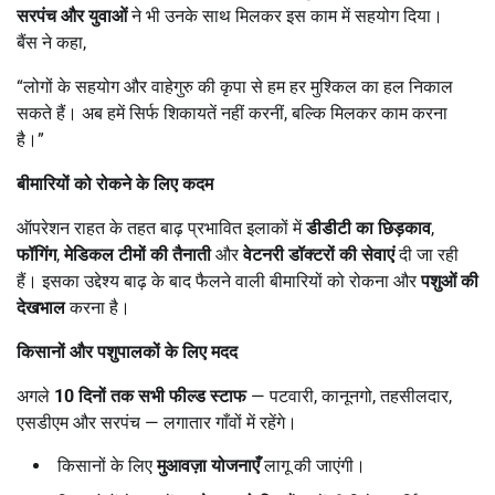
सरपंच और युवाओं
ने भी उनके साथ मिलकर इस काम में सहयोग दिया।
बैंस ने कहा,
“लोगों के सहयोग और वाहेगुरु की कृपा से हम हर मुश्किल का हल निकाल
सकते हैं। अब हमें सिर्फ शिकायतें नहीं करनीं, बल्कि मिलकर काम करना
है।”
बीमारियों को रोकने के लिए कदम
ऑपरेशन राहत के तहत बाढ़ प्रभावित इलाकों में
डीडीटी का छिड़काव
,
फॉगिंग
,
मेडिकल टीमों की तैनाती
और
वेटनरी डॉक्टरों की सेवाएं
दी जा रही
हैं। इसका उद्देश्य बाढ़ के बाद फैलने वाली बीमारियों को रोकना और
पशुओं की
देखभाल
करना है।
किसानों और पशुपालकों के लिए मदद
अगले
10
दिनों तक सभी फील्ड स्टाफ
— पटवारी, कानूनगो, तहसीलदार,
एसडीएम और सरपंच — लगातार गाँवों में रहेंगे।
किसानों के लिए
मुआवज़ा योजनाएँ
लागू की जाएंगी।