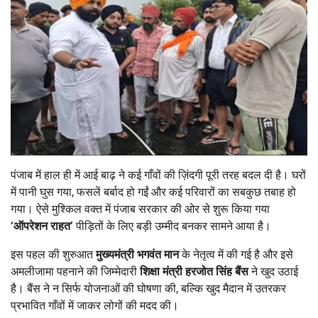
पंजाब में हाल ही में आई बाढ़ ने कई गाँवों की ज़िंदगी पूरी तरह बदल दी है। घरों
में पानी घुस गया, फसलें बर्बाद हो गईं और कई परिवारों का सबकुछ तबाह हो
गया। ऐसे मुश्किल वक्त में पंजाब सरकार की ओर से शुरू किया गया
‘
ऑपरेशन राहत
’
पीड़ितों के लिए बड़ी उम्मीद बनकर सामने आया है।
इस पहल की शुरुआत
मुख्यमंत्री भगवंत मान
के नेतृत्व में की गई है और इसे
अमलीजामा पहनाने की जिम्मेदारी
शिक्षा मंत्री हरजोत सिंह बैंस
ने खुद उठाई
है। बैंस ने न सिर्फ योजनाओं की घोषणा की, बल्कि खुद मैदान में उतरकर
प्रभावित गाँवों में जाकर लोगों की मदद की।