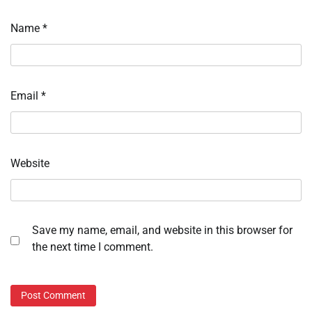
Name
*
Email
*
Website
Save my name, email, and website in this browser for
the next time I comment.