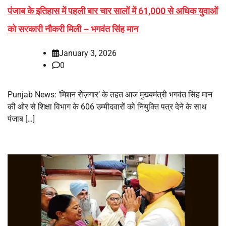
पंजाब के इतिहास में पहली बार चार सालों में 61,000 से अधिक युवाओं
को सरकारी नौकरी मिली – भगवंत सिंह मान
January 3, 2026
0
Punjab News: ‘मिशन रोज़गार’ के तहत आज मुख्यमंत्री भगवंत सिंह मान
की ओर से शिक्षा विभाग के 606 उम्मीदवारों को नियुक्ति पत्र देने के साथ
पंजाब […]