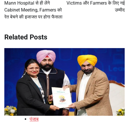
Mann Hospital से ही लेंगे
Victims और Farmers के लिए नई
Cabinet Meeting, Farmers को
उम्मीद
रेत बेचने की इजाजत पर होगा फैसला
Related Posts
पंजाब