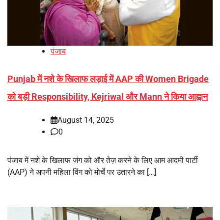
पंजाब
Punjab में नशे के खिलाफ लड़ाई में AAP की Women Brigade
को बड़ी Responsibility, Kejriwal और Mann ने किया आह्वान
August 14, 2025
0
पंजाब में नशे के खिलाफ जंग को और तेज़ करने के लिए आम आदमी पार्टी
(AAP) ने अपनी महिला विंग को मोर्चे पर उतारने का […]