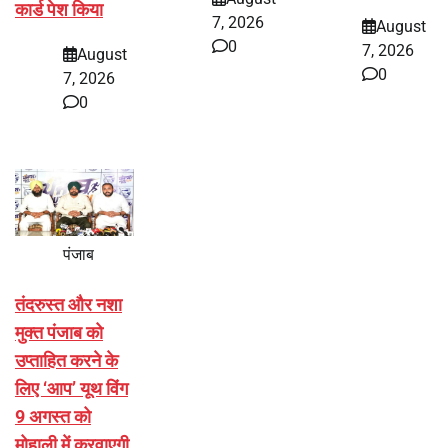
कार्ड पेश किया
7, 2026
August
0
7, 2026
August
0
7, 2026
0
पंजाब
तंदरुस्त और नशा
मुक्त पंजाब को
उप्ताहित करने के
लिए ‘आप’ यूथ विंग
9 अगस्त को
मोहाली में करवाएगी