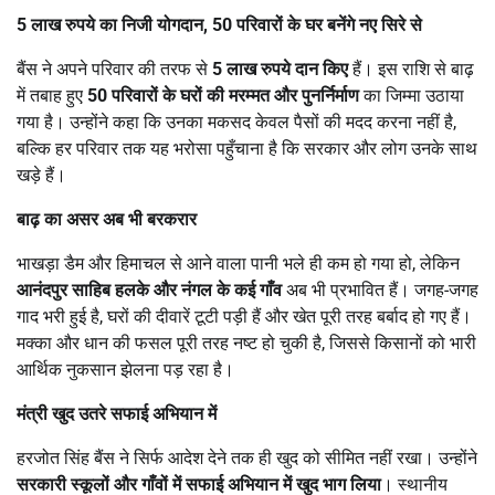
5
लाख रुपये का निजी योगदान
, 50
परिवारों के घर बनेंगे नए सिरे से
बैंस ने अपने परिवार की तरफ से
5
लाख रुपये दान किए
हैं। इस राशि से बाढ़
में तबाह हुए
50
परिवारों के घरों की मरम्मत और पुनर्निर्माण
का जिम्मा उठाया
गया है। उन्होंने कहा कि उनका मकसद केवल पैसों की मदद करना नहीं है,
बल्कि हर परिवार तक यह भरोसा पहुँचाना है कि सरकार और लोग उनके साथ
खड़े हैं।
बाढ़ का असर अब भी बरकरार
भाखड़ा डैम और हिमाचल से आने वाला पानी भले ही कम हो गया हो, लेकिन
आनंदपुर साहिब हलके और नंगल के कई गाँव
अब भी प्रभावित हैं। जगह-जगह
गाद भरी हुई है, घरों की दीवारें टूटी पड़ी हैं और खेत पूरी तरह बर्बाद हो गए हैं।
मक्का और धान की फसल पूरी तरह नष्ट हो चुकी है, जिससे किसानों को भारी
आर्थिक नुकसान झेलना पड़ रहा है।
मंत्री खुद उतरे सफाई अभियान में
हरजोत सिंह बैंस ने सिर्फ आदेश देने तक ही खुद को सीमित नहीं रखा। उन्होंने
सरकारी स्कूलों और गाँवों में सफाई अभियान में खुद भाग लिया
। स्थानीय