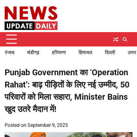
Skip
Friday, August 7, 2026
to
content
पंजाब
चंडीगढ़
हरियाणा
हिमाचल
दिल्ली
उत्तर
Punjab Government का ‘Operation
Rahat’: बाढ़ पीड़ितों के लिए नई उम्मीद, 50
परिवारों को मिला सहारा, Minister Bains
खुद उतरे मैदान में!
Posted on
September 9, 2025