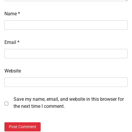
Name
*
Email
*
Website
Save my name, email, and website in this browser for
the next time I comment.