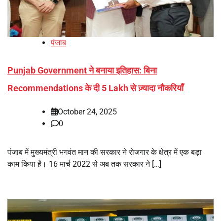
पंजाब
Punjab Government ने बनाया इतिहास: बिना
Recommendations के दी 5 Lakh से ज़्यादा नौकरियाँ
October 24, 2025
0
पंजाब में मुख्यमंत्री भगवंत मान की सरकार ने रोजगार के क्षेत्र में एक बड़ा
काम किया है। 16 मार्च 2022 से अब तक सरकार ने […]