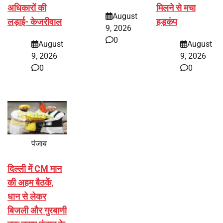
अधिकारों की
मिलने से मचा
August
लड़ाई- केजरीवाल
हड़कंप
9, 2026
0
August
August
9, 2026
9, 2026
0
0
पंजाब
दिल्ली में CM मान
की अहम बैठकें,
धान से लेकर
बिजली और गुरबाणी