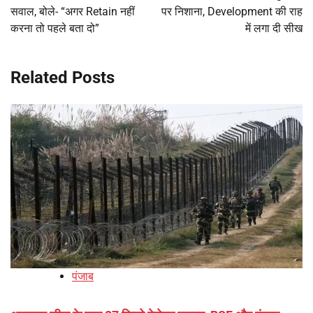
सवाल, बोले- “अगर Retain नहीं
पर निशाना, Development की राह
करना तो पहले बता दो”
में लगा दी सीख
Related Posts
पंजाब