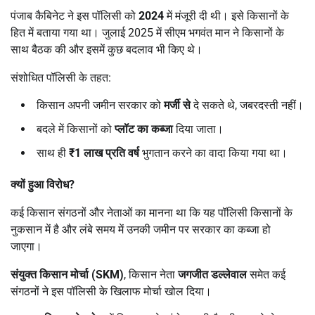
पंजाब कैबिनेट ने इस पॉलिसी को
2024
में मंजूरी दी थी। इसे किसानों के
हित में बताया गया था। जुलाई 2025 में सीएम भगवंत मान ने किसानों के
साथ बैठक की और इसमें कुछ बदलाव भी किए थे।
संशोधित पॉलिसी के तहत:
किसान अपनी जमीन सरकार को
मर्जी से
दे सकते थे, जबरदस्ती नहीं।
बदले में किसानों को
प्लॉट का कब्जा
दिया जाता।
साथ ही
₹1
लाख प्रति वर्ष
भुगतान करने का वादा किया गया था।
क्यों हुआ विरोध
?
कई किसान संगठनों और नेताओं का मानना था कि यह पॉलिसी किसानों के
नुकसान में है और लंबे समय में उनकी जमीन पर सरकार का कब्जा हो
जाएगा।
संयुक्त किसान मोर्चा (SKM)
, किसान नेता
जगजीत डल्लेवाल
समेत कई
संगठनों ने इस पॉलिसी के खिलाफ मोर्चा खोल दिया।