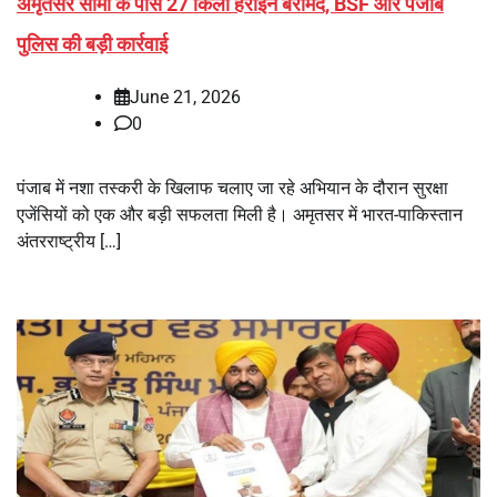
अमृतसर सीमा के पास 27 किलो हेरोइन बरामद, BSF और पंजाब
पुलिस की बड़ी कार्रवाई
June 21, 2026
0
पंजाब में नशा तस्करी के खिलाफ चलाए जा रहे अभियान के दौरान सुरक्षा
एजेंसियों को एक और बड़ी सफलता मिली है। अमृतसर में भारत-पाकिस्तान
अंतरराष्ट्रीय […]