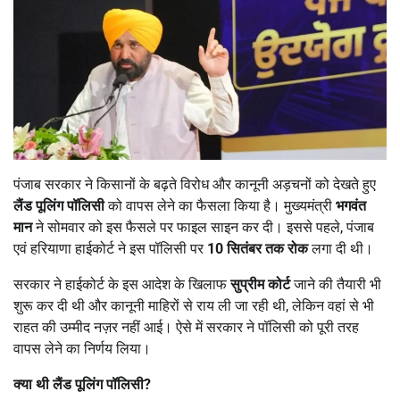
पंजाब सरकार ने किसानों के बढ़ते विरोध और कानूनी अड़चनों को देखते हुए
लैंड पूलिंग पॉलिसी
को वापस लेने का फैसला किया है। मुख्यमंत्री
भगवंत
मान
ने सोमवार को इस फैसले पर फाइल साइन कर दी। इससे पहले, पंजाब
एवं हरियाणा हाईकोर्ट ने इस पॉलिसी पर
10
सितंबर तक रोक
लगा दी थी।
सरकार ने हाईकोर्ट के इस आदेश के खिलाफ
सुप्रीम कोर्ट
जाने की तैयारी भी
शुरू कर दी थी और कानूनी माहिरों से राय ली जा रही थी, लेकिन वहां से भी
राहत की उम्मीद नज़र नहीं आई। ऐसे में सरकार ने पॉलिसी को पूरी तरह
वापस लेने का निर्णय लिया।
क्या थी लैंड पूलिंग पॉलिसी
?