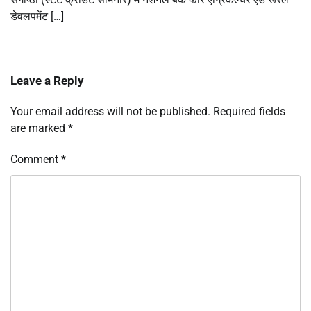
डेवलपमेंट […]
Leave a Reply
Your email address will not be published.
Required fields
are marked
*
Comment
*