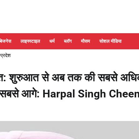
बिजनेस
लाइफ्स्टाइल
धर्म
ब्लॉग
मौसम
सोशल मीडिया
 प्रदेश
ापित: शुरुआत से अब तक की सबसे अध
त में सबसे आगे: Harpal Singh Che