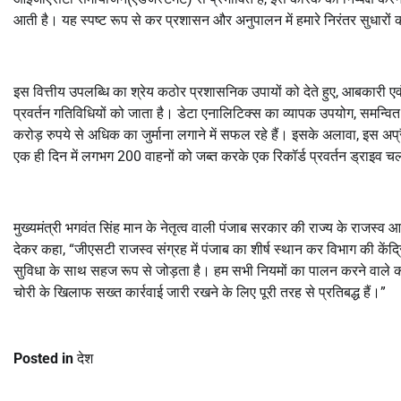
आती है। यह स्पष्ट रूप से कर प्रशासन और अनुपालन में हमारे निरंतर सुधारों क
इस वित्तीय उपलब्धि का श्रेय कठोर प्रशासनिक उपायों को देते हुए, आबकारी एवं क
प्रवर्तन गतिविधियों को जाता है। डेटा एनालिटिक्स का व्यापक उपयोग, समन्वि
करोड़ रुपये से अधिक का जुर्माना लगाने में सफल रहे हैं। इसके अलावा, इस अप्र
एक ही दिन में लगभग 200 वाहनों को जब्त करके एक रिकॉर्ड प्रवर्तन ड्राइव च
मुख्यमंत्री भगवंत सिंह मान के नेतृत्व वाली पंजाब सरकार की राज्य के राजस्व आ
देकर कहा, “जीएसटी राजस्व संग्रह में पंजाब का शीर्ष स्थान कर विभाग की केंद
सुविधा के साथ सहज रूप से जोड़ता है। हम सभी नियमों का पालन करने वाले कर
चोरी के खिलाफ सख्त कार्रवाई जारी रखने के लिए पूरी तरह से प्रतिबद्ध हैं।”
Posted in
देश