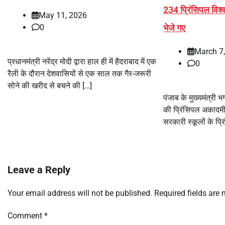
234 प्रिंसिपल विश्व
May 11, 2026
भेजे गए
0
March 7
प्रधानमंत्री नरेंद्र मोदी द्वारा हाल ही में हैदराबाद में एक
0
रैली के दौरान देशवासियों से एक साल तक गैर-जरूरी
सोने की खरीद से बचने की […]
पंजाब के मुख्यमंत्री 
की प्रिंसिपल अकादमी 
सरकारी स्कूलों के प्र
Leave a Reply
Your email address will not be published.
Required fields are
Comment
*