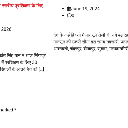
 स्तरीय प्रशिक्षण के लिए
June 19, 2024
0
, 2026
देश के कई हिस्सों में मानसून तेजी से आगे बढ़ र
मानसून की उत्तरी सीमा इस समय नवसारी, जलगा
अमरावती, चंद्रपुर, बीजापुर, सुकमा, मलकानगिरी
भगवंत सिंह मान ने आज सिंगापुर
में प्रशिक्षण के लिए 30
िंसिपलों के आठवें बैच को […]
 marked
*