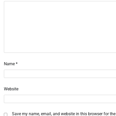
Name
*
Website
Save my name, email, and website in this browser for the