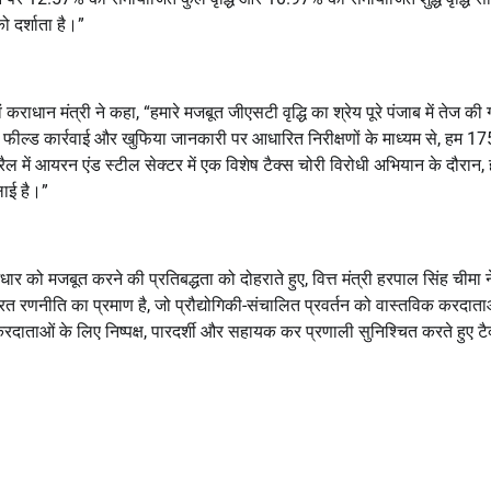
ो दर्शाता है।”
राधान मंत्री ने कहा, “हमारे मजबूत जीएसटी वृद्धि का श्रेय पूरे पंजाब में तेज की 
त फील्ड कार्रवाई और खुफिया जानकारी पर आधारित निरीक्षणों के माध्यम से, हम 17
ैल में आयरन एंड स्टील सेक्टर में एक विशेष टैक्स चोरी विरोधी अभियान के दौरान, 
लाई है।”
धार को मजबूत करने की प्रतिबद्धता को दोहराते हुए, वित्त मंत्री हरपाल सिंह चीमा 
्रित रणनीति का प्रमाण है, जो प्रौद्योगिकी-संचालित प्रवर्तन को वास्तविक करदात
दाताओं के लिए निष्पक्ष, पारदर्शी और सहायक कर प्रणाली सुनिश्चित करते हुए टै