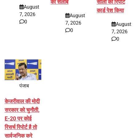
का सैलाब
सालों का रिपोर्ट
August
कार्ड पेश किया
7, 2026
August
0
7, 2026
August
0
7, 2026
0
पंजाब
केजरीवाल की मोदी
सरकार को चुनौती,
E-20 पर कोई
रिसर्च रिपोर्ट है तो
सार्वजनिक करे