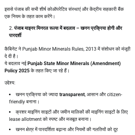
इससे पंजाब की सभी शीर्ष कोऑपरेटिव संस्थाएं और केंद्रीय सहकारी बैंक
एक नियम के तहत काम करेंगे।
पंजाब माइनर मिनरल रूल्स में बदलाव
–
खनन प्रक्रिया होगी और
पारदर्शी
कैबिनेट ने Punjab Minor Minerals Rules, 2013 में संशोधन को मंजूरी
दे दी है।
ये बदलाव नई
Punjab State Minor Minerals (Amendment)
Policy 2025
के तहत किए जा रहे हैं।
उद्देश्य:
खनन प्रक्रिया को ज्यादा
transparent
, आसान और citizen-
friendly बनाना।
क्रशर माइनिंग साइटों और जमीन मालिकों की माइनिंग साइटों के लिए
lease allotment को स्पष्ट और मजबूत बनाना।
खनन क्षेत्र में पारदर्शिता बढ़ाना और नियमों की गलतियों को दूर