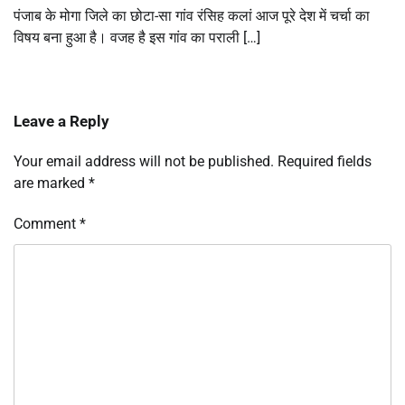
पंजाब के मोगा जिले का छोटा-सा गांव रंसिह कलां आज पूरे देश में चर्चा का
विषय बना हुआ है। वजह है इस गांव का पराली […]
Leave a Reply
Your email address will not be published.
Required fields
are marked
*
Comment
*