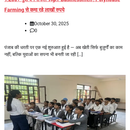
Farming से कमा रहे लाखों रुपये
October 30, 2025
0
पंजाब की धरती पर एक नई शुरुआत हुई है — अब खेती सिर्फ बुज़ुर्गों का काम
नहीं, बल्कि युवाओं का सपना भी बनती जा रही […]