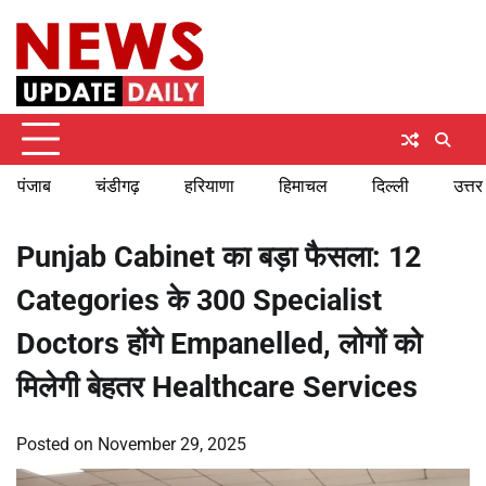
Skip
Friday, August 7, 2026
to
content
पंजाब
चंडीगढ़
हरियाणा
हिमाचल
दिल्ली
उत्तर
Punjab Cabinet का बड़ा फैसला: 12
Categories के 300 Specialist
Doctors होंगे Empanelled, लोगों को
मिलेगी बेहतर Healthcare Services
Posted on
November 29, 2025