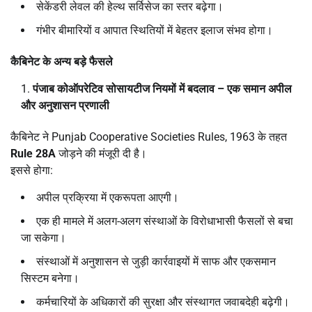
सेकेंडरी लेवल की हेल्थ सर्विसेज का स्तर बढ़ेगा।
गंभीर बीमारियों व आपात स्थितियों में बेहतर इलाज संभव होगा।
कैबिनेट के अन्य बड़े फैसले
पंजाब कोऑपरेटिव सोसायटीज नियमों में बदलाव
–
एक समान अपील
और अनुशासन प्रणाली
कैबिनेट ने Punjab Cooperative Societies Rules, 1963 के तहत
Rule 28A
जोड़ने की मंजूरी दी है।
इससे होगा:
अपील प्रक्रिया में एकरूपता आएगी।
एक ही मामले में अलग-अलग संस्थाओं के विरोधाभासी फैसलों से बचा
जा सकेगा।
संस्थाओं में अनुशासन से जुड़ी कार्रवाइयों में साफ और एकसमान
सिस्टम बनेगा।
कर्मचारियों के अधिकारों की सुरक्षा और संस्थागत जवाबदेही बढ़ेगी।