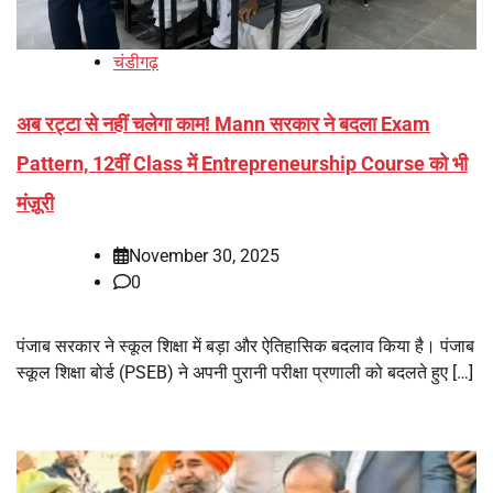
चंडीगढ़
अब रट्टा से नहीं चलेगा काम! Mann सरकार ने बदला Exam
Pattern, 12वीं Class में Entrepreneurship Course को भी
मंज़ूरी
November 30, 2025
0
पंजाब सरकार ने स्कूल शिक्षा में बड़ा और ऐतिहासिक बदलाव किया है। पंजाब
स्कूल शिक्षा बोर्ड (PSEB) ने अपनी पुरानी परीक्षा प्रणाली को बदलते हुए […]