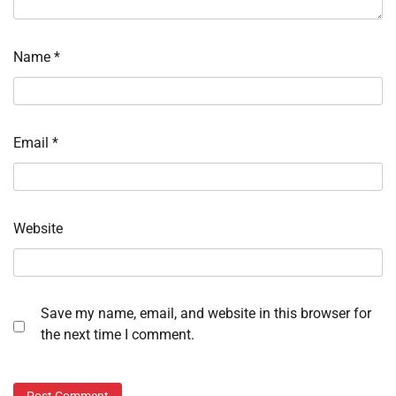
Name
*
Email
*
Website
Save my name, email, and website in this browser for
the next time I comment.