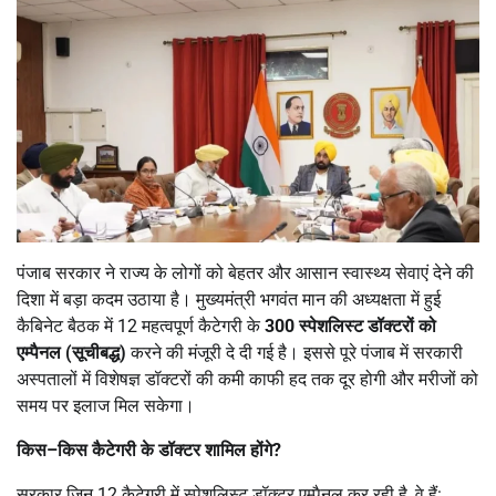
पंजाब सरकार ने राज्य के लोगों को बेहतर और आसान स्वास्थ्य सेवाएं देने की
दिशा में बड़ा कदम उठाया है। मुख्यमंत्री भगवंत मान की अध्यक्षता में हुई
कैबिनेट बैठक में 12 महत्वपूर्ण कैटेगरी के
300
स्पेशलिस्ट डॉक्टरों को
एम्पैनल (सूचीबद्ध)
करने की मंजूरी दे दी गई है। इससे पूरे पंजाब में सरकारी
अस्पतालों में विशेषज्ञ डॉक्टरों की कमी काफी हद तक दूर होगी और मरीजों को
समय पर इलाज मिल सकेगा।
किस
–
किस कैटेगरी के डॉक्टर शामिल होंगे
?
सरकार जिन 12 कैटेगरी में स्पेशलिस्ट डॉक्टर एम्पैनल कर रही है, वे हैं: