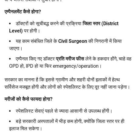
एम्पैनलमेंट कैसे होगा
?
डॉक्टरों को सूचीबद्ध करने की प्रक्रिया
जिला स्तर (
District
Level)
पर होगी।
यह काम संबंधित जिले के
Civil Surgeon
की निगरानी में किया
जाएगा।
एम्पैनल किए गए डॉक्टर
प्रति मरीज फीस
लेने के हकदार होंगे, चाहे वह
OPD हो, IPD हो या फिर emergency/operation।
सरकार का मानना है कि इससे ग्रामीण और शहरी दोनों इलाकों में हेल्थ
सर्विसेज मजबूत होंगी और लोगों को स्पेशलिस्ट के लिए दूर नहीं जाना पड़ेगा।
मरीजों को कैसे फायदा होगा
?
स्पेशलिस्ट सेवाएं पहले से ज्यादा आसानी से उपलब्ध होंगी।
बड़े सरकारी अस्पतालों में भीड़ कम होगी, क्योंकि जिला स्तर पर ही
इलाज मिल सकेगा।