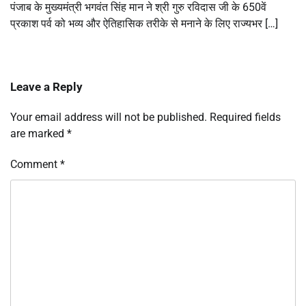
पंजाब के मुख्यमंत्री भगवंत सिंह मान ने श्री गुरु रविदास जी के 650वें
प्रकाश पर्व को भव्य और ऐतिहासिक तरीके से मनाने के लिए राज्यभर […]
Leave a Reply
Your email address will not be published.
Required fields
are marked
*
Comment
*