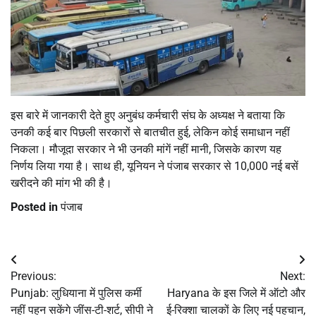
इस बारे में जानकारी देते हुए अनुबंध कर्मचारी संघ के अध्यक्ष ने बताया कि
उनकी कई बार पिछली सरकारों से बातचीत हुई, लेकिन कोई समाधान नहीं
निकला। मौजूदा सरकार ने भी उनकी मांगें नहीं मानी, जिसके कारण यह
निर्णय लिया गया है। साथ ही, यूनियन ने पंजाब सरकार से 10,000 नई बसें
खरीदने की मांग भी की है।
Posted in
पंजाब
Post
Previous:
Next:
navigation
Punjab: लुधियाना में पुलिस कर्मी
Haryana के इस जिले में ऑटो और
नहीं पहन सकेंगे जींस-टी-शर्ट, सीपी ने
ई-रिक्शा चालकों के लिए नई पहचान,