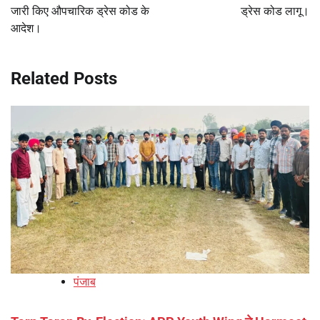
जारी किए औपचारिक ड्रेस कोड के
ड्रेस कोड लागू।
आदेश।
Related Posts
पंजाब