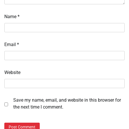
Name
*
Email
*
Website
Save my name, email, and website in this browser for
the next time I comment.