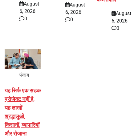
August
August
6, 2026
6, 2026
August
0
0
6, 2026
0
पंजाब
यह सिर्फ एक सड़क
प्रोजेक्ट नहीं है,
यह लाखों
श्रद्धालुओं,
किसानों, व्यापारियों
और रोजाना