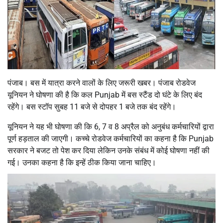
पंजाब। बस में यात्रा करने वालों के लिए जरूरी खबर। पंजाब रोडवेज
यूनियन ने घोषणा की है कि कल Punjab में बस स्टैंड दो घंटे के लिए बंद
रहेंगे। बस स्टॉप सुबह 11 बजे से दोपहर 1 बजे तक बंद रहेंगे।
यूनियन ने यह भी घोषणा की कि 6, 7 व 8 अप्रैल को अनुबंध कर्मचारियों द्वारा
पूर्ण हड़ताल की जाएगी। कच्चे रोडवेज कर्मचारियों का कहना है कि Punjab
सरकार ने बजट तो पेश कर दिया लेकिन उनके संबंध में कोई घोषणा नहीं की
गई। उनका कहना है कि इन्हें ठीक किया जाना चाहिए।