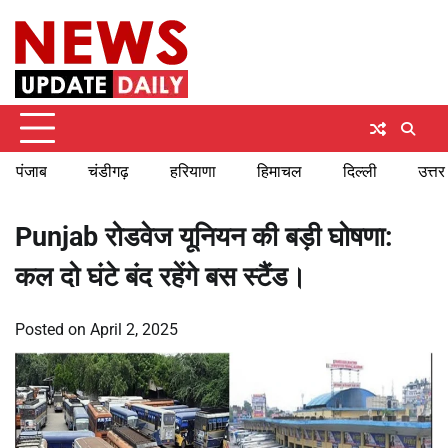
Skip
Friday, August 7, 2026
to
content
पंजाब
चंडीगढ़
हरियाणा
हिमाचल
दिल्ली
उत्तर
Punjab रोडवेज यूनियन की बड़ी घोषणा:
कल दो घंटे बंद रहेंगे बस स्टैंड।
Posted on
April 2, 2025