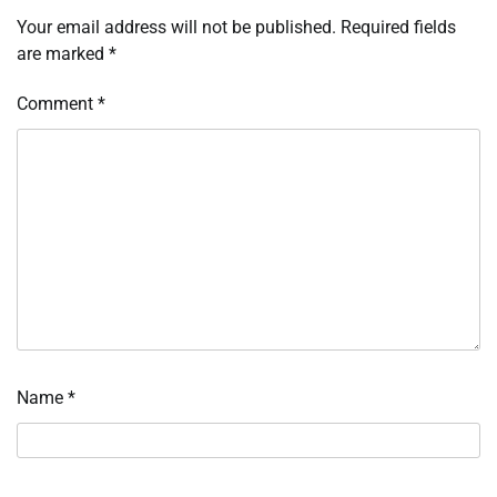
Your email address will not be published.
Required fields
are marked
*
Comment
*
Name
*