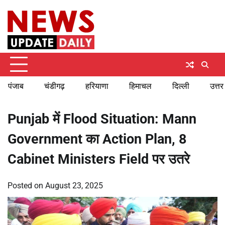
Skip
Saturday, August 8, 2026
to
content
पंजाब
चंडीगढ़
हरियाणा
हिमाचल
दिल्ली
उत्तर
Punjab में Flood Situation: Mann
Government का Action Plan, 8
Cabinet Ministers Field पर उतरे
Posted on
August 23, 2025