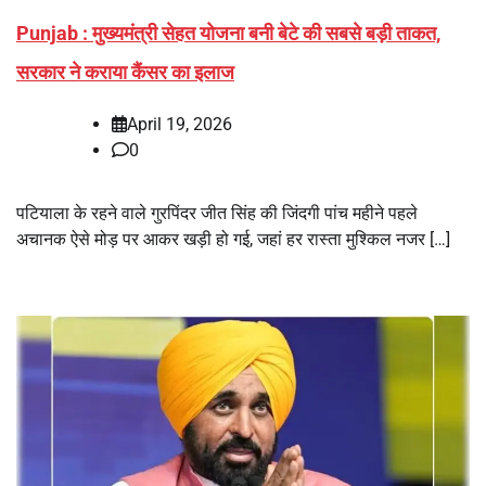
Punjab : मुख्यमंत्री सेहत योजना बनी बेटे की सबसे बड़ी ताकत,
सरकार ने कराया कैंसर का इलाज
April 19, 2026
0
पटियाला के रहने वाले गुरपिंदर जीत सिंह की जिंदगी पांच महीने पहले
अचानक ऐसे मोड़ पर आकर खड़ी हो गई, जहां हर रास्ता मुश्किल नजर […]