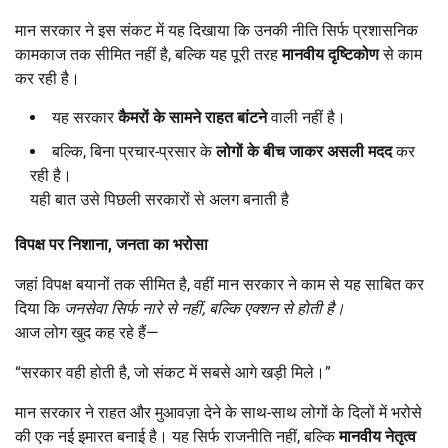
मान सरकार ने इस संकट में यह दिखाया कि उनकी नीति सिर्फ प्रशासनिक
कामकाज तक सीमित नहीं है, बल्कि यह पूरी तरह
मानवीय दृष्टिकोण
से काम
कर रही है।
यह सरकार
कैमरों के सामने राहत बांटने
वाली नहीं है।
बल्कि, बिना प्रचार-प्रसार के
लोगों के बीच जाकर असली मदद
कर
रही है।
यही बात उसे पिछली सरकारों से अलग बनाती है
विपक्ष पर निशाना
,
जनता का भरोसा
जहां विपक्ष बयानों तक सीमित है, वहीं मान सरकार ने काम से यह साबित कर
दिया कि
जनसेवा सिर्फ नारे से नहीं
,
बल्कि एक्शन से होती है।
आज लोग खुद कह रहे हैं—
“सरकार वही होती है, जो संकट में सबसे आगे खड़ी मिले।”
मान सरकार ने राहत और मुआवज़ा देने के साथ-साथ लोगों के दिलों में भरोसे
की एक नई इमारत बनाई है। यह सिर्फ राजनीति नहीं, बल्कि
मानवीय नेतृत्व