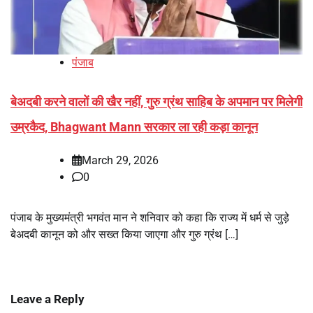
पंजाब
बेअदबी करने वालों की खैर नहीं, गुरु ग्रंथ साहिब के अपमान पर मिलेगी
उम्रकैद, Bhagwant Mann सरकार ला रही कड़ा कानून
March 29, 2026
0
पंजाब के मुख्यमंत्री भगवंत मान ने शनिवार को कहा कि राज्य में धर्म से जुड़े
बेअदबी कानून को और सख्त किया जाएगा और गुरु ग्रंथ […]
Leave a Reply