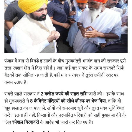
पंजाब में बाढ़ से बिगड़े हालातों के बीच मुख्यमंत्री भगवंत मान की सरकार पूरी
तरह एक्शन मोड में दिख रही है। जहां कई बार संकट के समय सरकारें सिर्फ
बैठकों तक सीमित रह जाती हैं, वहीं मान सरकार ने तुरंत ज़मीनी स्तर पर
कदम उठाए हैं।
सबसे पहले सरकार ने
2
करोड़ रुपये की राहत राशि
जारी की। इसके साथ
ही मुख्यमंत्री ने
8
कैबिनेट मंत्रियों को सीधे फील्ड पर भेज दिया
, ताकि वो
खुद हालात का जायज़ा लें, लोगों की समस्याएं सुनें और तुरंत मदद सुनिश्चित
करें। इतना ही नहीं, किसानों और प्रभावित परिवारों को सही मुआवज़ा देने के
लिए
स्पेशल गिरदावरी
के आदेश भी जारी कर दिए गए हैं।