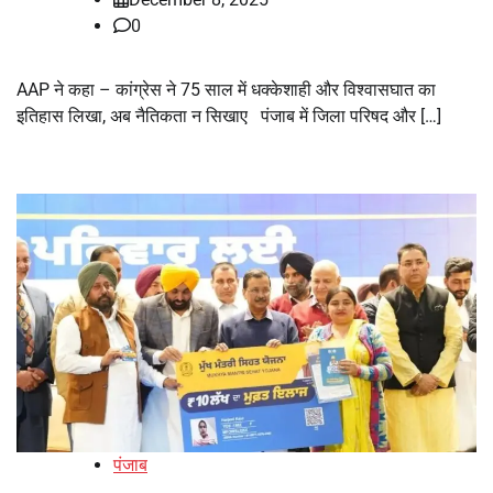
0
AAP ने कहा – कांग्रेस ने 75 साल में धक्केशाही और विश्वासघात का
इतिहास लिखा, अब नैतिकता न सिखाए पंजाब में जिला परिषद और […]
पंजाब