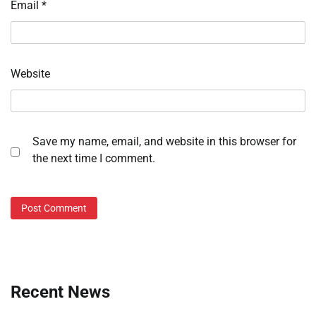
Email
*
Website
Save my name, email, and website in this browser for
the next time I comment.
Recent News