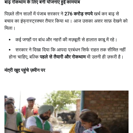
बाढ़ रोकथाम के लिए बनी योजनाएं हुईं कामयाब
पिछले तीन सालों में पंजाब सरकार ने
276
करोड़ रुपये
खर्च कर बाढ़ से
बचाव का इंफ्रास्ट्रक्चर तैयार किया था। आज उसका असर साफ़ देखने को
मिला।
कई जगहों पर बांध और नहरों की मज़बूती से हालात काबू में रहे।
सरकार ने दिखा दिया कि आपदा प्रबंधन सिर्फ राहत तक सीमित नहीं
होना चाहिए, बल्कि
पहले से तैयारी और रोकथाम
भी उतनी ही ज़रूरी है।
मंत्री खुद पहुंचे ज़मीन पर