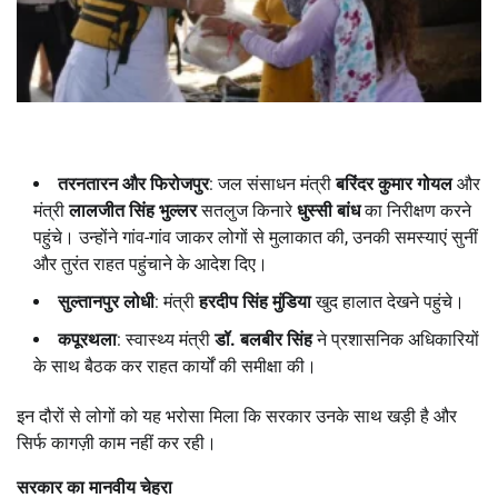
तरनतारन और फिरोजपुर
: जल संसाधन मंत्री
बरिंदर कुमार गोयल
और
मंत्री
लालजीत सिंह भुल्लर
सतलुज किनारे
धुस्सी बांध
का निरीक्षण करने
पहुंचे। उन्होंने गांव-गांव जाकर लोगों से मुलाकात की, उनकी समस्याएं सुनीं
और तुरंत राहत पहुंचाने के आदेश दिए।
सुल्तानपुर लोधी
: मंत्री
हरदीप सिंह मुंडिया
खुद हालात देखने पहुंचे।
कपूरथला
: स्वास्थ्य मंत्री
डॉ. बलबीर सिंह
ने प्रशासनिक अधिकारियों
के साथ बैठक कर राहत कार्यों की समीक्षा की।
इन दौरों से लोगों को यह भरोसा मिला कि सरकार उनके साथ खड़ी है और
सिर्फ कागज़ी काम नहीं कर रही।
सरकार का मानवीय चेहरा