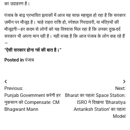
का उदाहरण है।
पंजाब के बाढ़ प्रभावित इलाकों में आज यह साफ़ महसूस हो रहा है कि सरकार
ज़मीन पर मौजूद है। चाहे राहत राशि हो, स्पेशल गिरदावरी, या मंत्रियों की
मौजूदगी—हर कदम से लोगों को यह विश्वास मिल रहा है कि उनका दुख-दर्द
सरकार भी अपना मान रही है। यही वजह है कि आज पंजाब के लोग कह रहे हैं
—
“
ऐसी सरकार होना गर्व की बात है।”
Posted in
पंजाब
Post
Previous:
Next:
navigation
Punjab Government करेगी हर
Bharat का पहला Space Station:
नुकसान को Compensate: CM
ISRO ने दिखाया ‘Bharatiya
Bhagwant Mann
Antariksh Station’ का पहला
Model