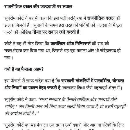
राजनीतिक दखल और जल्दबाजी पर सवाल
सुप्रीम कोर्ट ने यह भी कहा कि इस भर्ती प्रक्रिया में
राजनीतिक दखल
की
झलक मिलती है। चुनावों के समय इस तरह की भर्तियों को जल्दबाजी में पूरा
करने की कोशिश
नीयत पर सवाल खड़े करती है
।
कोर्ट ने यह भी नोट किया कि
काउंसिल ऑफ मिनिस्टर्स
की राय को
नजरअंदाज कर दिया गया था, जिससे यह पूरा मामला और भी संदेहास्पद हो
गया।
क्यों है यह फैसला अहम
?
इस फैसले से साफ संदेश गया है कि
सरकारी नौकरियों में पारदर्शिता
,
योग्यता
और नियमों का पालन बेहद जरूरी है
, खासकर शिक्षा जैसे महत्वपूर्ण क्षेत्र में।
सुप्रीम कोर्ट ने कहा,
“
राज्य सरकार के फैसले तार्किक और पारदर्शी होने
चाहिए। जब किसी काम को बिना वजह जल्दी किया जाता है
,
तो उसमें गड़बड़ी
की आशंका होती है।”
सुप्रीम कोर्ट का यह फैसला उन तमाम उम्मीदवारों और आम नागरिकों के लिए