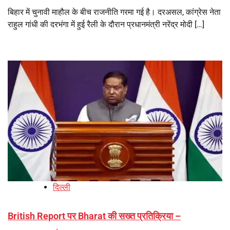
बिहार में चुनावी माहौल के बीच राजनीति गरमा गई है। दरअसल, कांग्रेस नेता
राहुल गांधी की दरभंगा में हुई रैली के दौरान प्रधानमंत्री नरेंद्र मोदी […]
दिल्ली
British Report पर Bharat की सख्त प्रतिक्रिया –