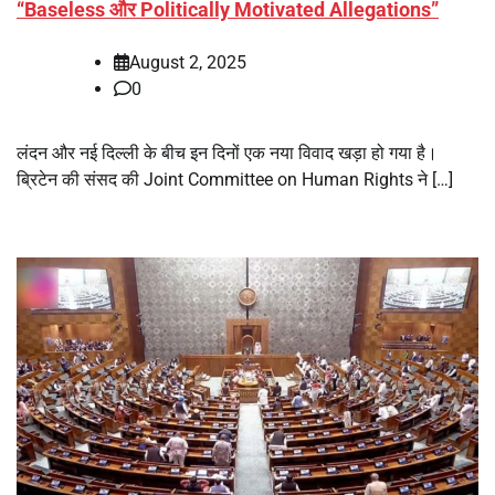
“Baseless और Politically Motivated Allegations”
August 2, 2025
0
लंदन और नई दिल्ली के बीच इन दिनों एक नया विवाद खड़ा हो गया है।
ब्रिटेन की संसद की Joint Committee on Human Rights ने […]