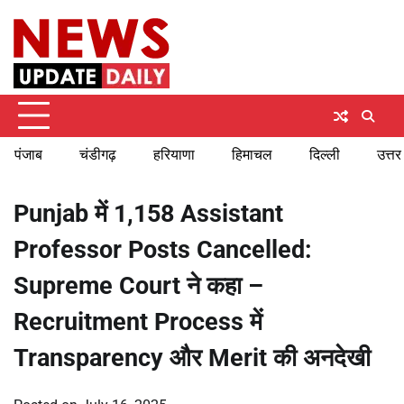
Skip
Saturday, August 8, 2026
to
content
पंजाब
चंडीगढ़
हरियाणा
हिमाचल
दिल्ली
उत्तर
Punjab में 1,158 Assistant
Professor Posts Cancelled:
Supreme Court ने कहा –
Recruitment Process में
Transparency और Merit की अनदेखी