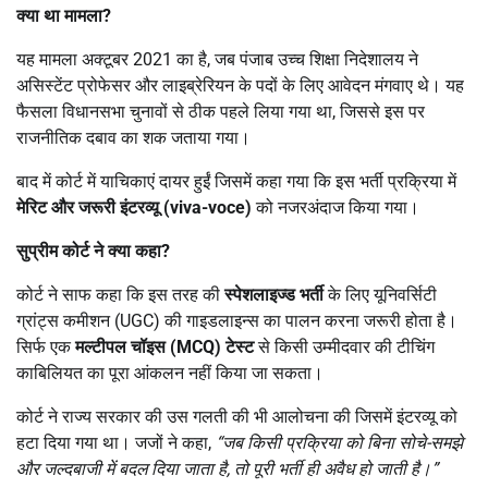
क्या था मामला
?
यह मामला अक्टूबर 2021 का है, जब पंजाब उच्च शिक्षा निदेशालय ने
असिस्टेंट प्रोफेसर और लाइब्रेरियन के पदों के लिए आवेदन मंगवाए थे। यह
फैसला विधानसभा चुनावों से ठीक पहले लिया गया था, जिससे इस पर
राजनीतिक दबाव का शक जताया गया।
बाद में कोर्ट में याचिकाएं दायर हुईं जिसमें कहा गया कि इस भर्ती प्रक्रिया में
मेरिट और जरूरी इंटरव्यू (
viva-voce)
को नजरअंदाज किया गया।
सुप्रीम कोर्ट ने क्या कहा
?
कोर्ट ने साफ कहा कि इस तरह की
स्पेशलाइज्ड भर्ती
के लिए यूनिवर्सिटी
ग्रांट्स कमीशन (UGC) की गाइडलाइन्स का पालन करना जरूरी होता है।
सिर्फ एक
मल्टीपल चॉइस (
MCQ)
टेस्ट
से किसी उम्मीदवार की टीचिंग
काबिलियत का पूरा आंकलन नहीं किया जा सकता।
कोर्ट ने राज्य सरकार की उस गलती की भी आलोचना की जिसमें इंटरव्यू को
हटा दिया गया था। जजों ने कहा,
“
जब किसी प्रक्रिया को बिना सोचे-समझे
और जल्दबाजी में बदल दिया जाता है
,
तो पूरी भर्ती ही अवैध हो जाती है।”