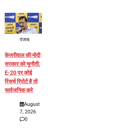
पंजाब
केजरीवाल की मोदी
सरकार को चुनौती,
E-20 पर कोई
रिसर्च रिपोर्ट है तो
सार्वजनिक करे
August
7, 2026
0