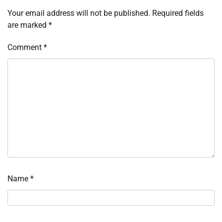
Your email address will not be published.
Required fields
are marked
*
Comment
*
Name
*