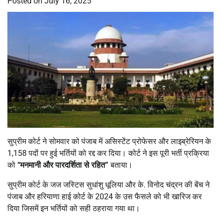
Posted on
July 16, 2025
सुप्रीम कोर्ट ने सोमवार को पंजाब में असिस्टेंट प्रोफेसर और लाइब्रेरियन के
1,158 पदों पर हुई भर्तियों को रद्द कर दिया। कोर्ट ने इस पूरी भर्ती प्रक्रिया
को
“
मनमानी और पारदर्शिता से रहित”
बताया।
सुप्रीम कोर्ट के जज जस्टिस सुधांशु धूलिया और के. विनोद चंद्रन की बेंच ने
पंजाब और हरियाणा हाई कोर्ट के 2024 के उस फैसले को भी खारिज कर
दिया जिसमें इन भर्तियों को सही ठहराया गया था।