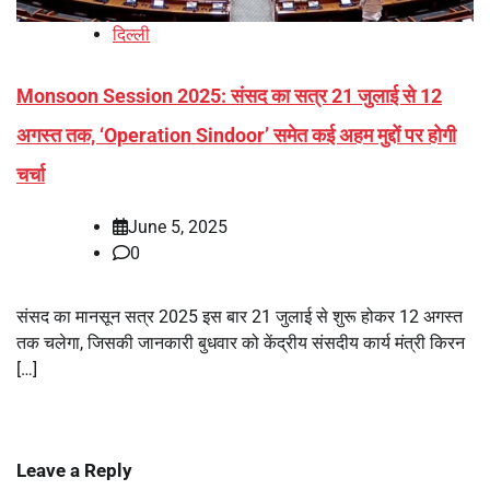
दिल्ली
Monsoon Session 2025: संसद का सत्र 21 जुलाई से 12
अगस्त तक, ‘Operation Sindoor’ समेत कई अहम मुद्दों पर होगी
चर्चा
June 5, 2025
0
संसद का मानसून सत्र 2025 इस बार 21 जुलाई से शुरू होकर 12 अगस्त
तक चलेगा, जिसकी जानकारी बुधवार को केंद्रीय संसदीय कार्य मंत्री किरन
[…]
Leave a Reply