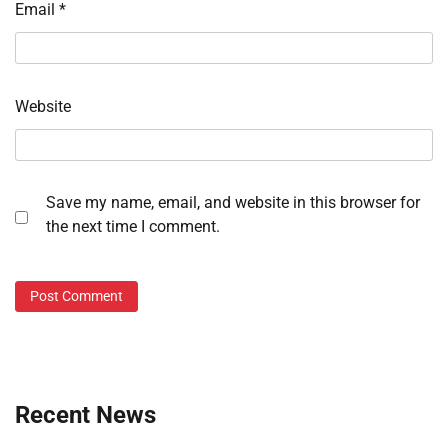
Email
*
Website
Save my name, email, and website in this browser for
the next time I comment.
Recent News