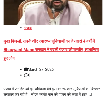
पंजाब
मुफ्त बिजली, सड़कें और स्वास्थ्य सुविधाओं का विस्तार! 4 वर्षों में
Bhagwant Mann सरकार ने बदली पंजाब की तस्वीर, लाभान्वित
हुए लोग
March 27, 2026
0
पंजाब में जनहित को प्राथमिकता देते हुए मान सरकार सुविधाओं का विस्तार
लगातार कर रही है। सीएम भगवंत मान को पंजाब की सत्ता में आए […]