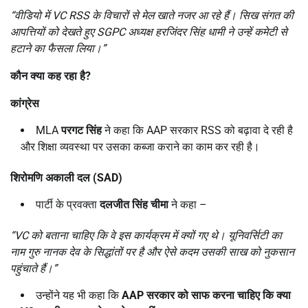
“
वीडियो में
VC RSS
के विचारों से मेल खाते नजर आ रहे हैं। सिख संगत की
आपत्तियों को देखते हुए
SGPC
अध्यक्ष हरजिंदर सिंह धामी ने उन्हें कमेटी से
हटाने का फैसला लिया।”
कौन क्या कह रहा है
?
कांग्रेस
MLA
परगट सिंह
ने कहा कि AAP सरकार RSS को बढ़ावा दे रही है
और शिक्षा व्यवस्था पर उसका कब्जा कराने का काम कर रही है।
शिरोमणि अकाली दल (
SAD)
पार्टी के प्रवक्ता
दलजीत सिंह चीमा
ने कहा –
“VC
को बताना चाहिए कि वे इस कार्यक्रम में क्यों गए थे। यूनिवर्सिटी का
नाम गुरु नानक देव के सिद्धांतों पर है और ऐसे कदम उसकी साख को नुकसान
पहुंचाते हैं।”
उन्होंने यह भी कहा कि
AAP
सरकार को साफ करना चाहिए कि क्या