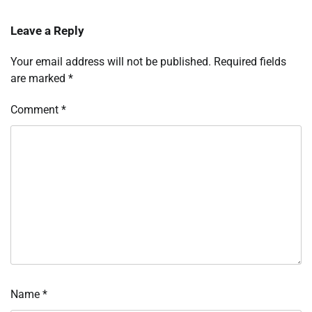
Leave a Reply
Your email address will not be published.
Required fields
are marked
*
Comment
*
Name
*