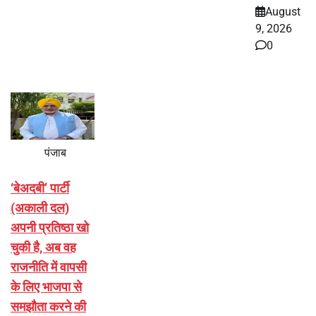
August
9, 2026
0
पंजाब
‘बेअदबी’ पार्टी
(अकाली दल)
अपनी प्रतिष्ठा खो
चुकी है, अब वह
राजनीति में वापसी
के लिए भाजपा से
समझौता करने की