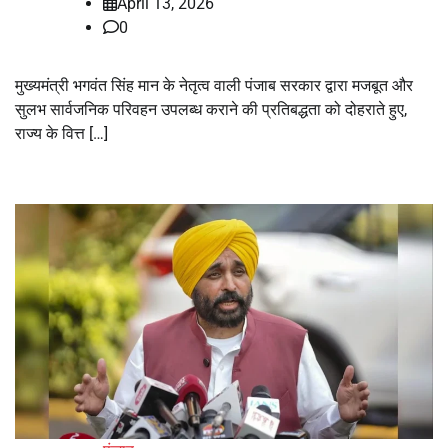
April 13, 2026
0
मुख्यमंत्री भगवंत सिंह मान के नेतृत्व वाली पंजाब सरकार द्वारा मजबूत और
सुलभ सार्वजनिक परिवहन उपलब्ध कराने की प्रतिबद्धता को दोहराते हुए,
राज्य के वित्त […]