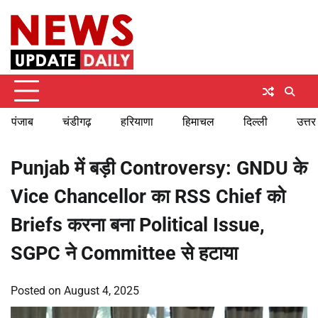
Skip
Sunday, August 9, 2026
to
content
पंजाब
चंडीगढ़
हरियाणा
हिमाचल
दिल्ली
उत्तर
Punjab में बड़ी Controversy: GNDU के
Vice Chancellor का RSS Chief को
Briefs करना बना Political Issue,
SGPC ने Committee से हटाया
Posted on
August 4, 2025