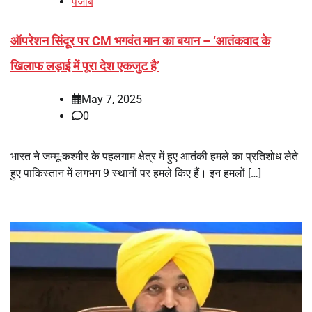
पंजाब
ऑपरेशन सिंदूर पर CM भगवंत मान का बयान – ‘आतंकवाद के
खिलाफ लड़ाई में पूरा देश एकजुट है’
May 7, 2025
0
भारत ने जम्मू-कश्मीर के पहलगाम क्षेत्र में हुए आतंकी हमले का प्रतिशोध लेते
हुए पाकिस्तान में लगभग 9 स्थानों पर हमले किए हैं। इन हमलों […]