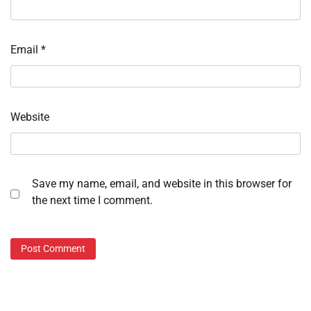
Email
*
Website
Save my name, email, and website in this browser for
the next time I comment.