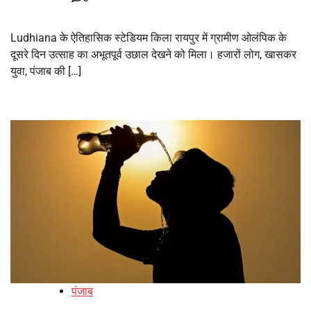
Ludhiana के ऐतिहासिक स्टेडियम किला रायपुर में ग्रामीण ओलंपिक के
दूसरे दिन उत्साह का अभूतपूर्व उछाल देखने को मिला। हजारों लोग, खासकर
युवा, पंजाब की […]
पंजाब