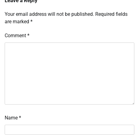
Leave a Reply
Your email address will not be published.
Required fields
are marked
*
Comment
*
Name
*