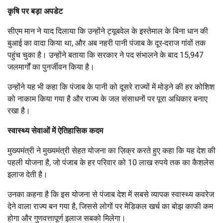
कृषि पर बड़ा अपडेट
सीएम मान ने याद दिलाया कि उन्होंने ट्यूबवेल के इस्तेमाल के बिना धान की
बुआई का वादा किया था, और अब नहरी पानी पंजाब के दूर-दराज गांवों तक
पहुंच चुका है। उन्होंने बताया कि सरकार ने पद संभालने के बाद 15,947
जलमार्गों का पुनर्जीवन किया है।
उन्होंने यह भी कहा कि पंजाब के पानी को दूसरे राज्यों में मोड़ने की हर कोशिश
को नाकाम किया गया है और राज्य के जल संसाधनों पर पूरा अधिकार बनाए
रखा है।
स्वास्थ्य सेवाओं में ऐतिहासिक कदम
मुख्यमंत्री ने मुख्यमंत्री सेहत योजना का ज़िक्र करते हुए कहा कि यह देश की
पहली योजना है, जो पंजाब के हर परिवार को 10 लाख रुपये तक का कैशलेस
इलाज देती है।
उनका कहना है कि इस योजना से पंजाब देश में सबसे व्यापक स्वास्थ्य कवरेज
देने वाला राज्य बन गया है, जिससे लोगों पर मेडिकल खर्च का बोझ काफी कम
होगा और गुणवत्तापूर्ण इलाज सबको मिलेगा।