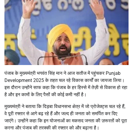
पंजाब के मुख्यमंत्री भगवंत सिंह मान ने आज सतौज में पहुंचकर Punjab
Development 2025 के तहत चल रहे विकास कार्यों का जायजा लिया।
इस दौरान उन्होंने साफ कहा कि पंजाब के हर हिस्से में तेज़ी से विकास हो रहा
है और इन कामों के लिए पैसों की कोई कमी नहीं है।
मुख्यमंत्री ने बताया कि दिड़बा विधानसभा क्षेत्र में जो प्रोजेक्ट्स चल रहे हैं,
वे पूरी रफ्तार से आगे बढ़ रहे हैं और जल्द ही जनता को समर्पित कर दिए
जाएंगे। उन्होंने कहा कि इन योजनाओं का मकसद जनता की ज़रूरतों को पूरा
करना और पंजाब की तरक्की की रफ्तार को और बढ़ाना है।