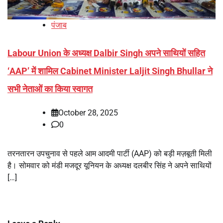
पंजाब
Labour Union के अध्यक्ष Dalbir Singh अपने साथियों सहित
‘AAP’ में शामिल Cabinet Minister Laljit Singh Bhullar ने
सभी नेताओं का किया स्वागत
October 28, 2025
0
तरनतारन उपचुनाव से पहले आम आदमी पार्टी (AAP) को बड़ी मज़बूती मिली
है। सोमवार को मंडी मजदूर यूनियन के अध्यक्ष दलबीर सिंह ने अपने साथियों
[…]