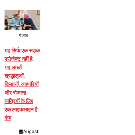
पंजाब
यह सिर्फ एक सड़क
प्रोजेक्ट नहीं है,
यह लाखों
श्रद्धालुओं,
किसानों, व्यापारियों
और रोजाना
यात्रियों के लिए
एक लाइफलाइन है:
कंग
August