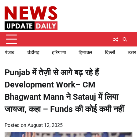
Skip
Thursday, August 6, 2026
to
content
पंजाब
चंडीगढ़
हरियाणा
हिमाचल
दिल्ली
उत्तर
Punjab में तेज़ी से आगे बढ़ रहे हैं
Development Work– CM
Bhagwant Mann ने Satauj में लिया
जायजा, कहा – Funds की कोई कमी नहीं
Posted on
August 12, 2025