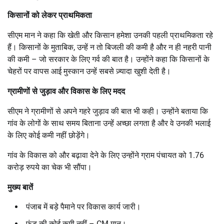
किसानों को लेकर प्राथमिकता
सीएम मान ने कहा कि खेती और किसान हमेशा उनकी पहली प्राथमिकता रहे
हैं। किसानों के मुताबिक, उन्हें न तो बिजली की कमी है और न ही नहरी पानी
की कमी – जो सरकार के लिए गर्व की बात है। उन्होंने कहा कि किसानों के
चेहरों पर वापस आई मुस्कान उन्हें सबसे ज़्यादा खुशी देती है।
ग्रामीणों से जुड़ाव और विकास के लिए मदद
सीएम ने ग्रामीणों से अपने गहरे जुड़ाव की बात भी कही। उन्होंने बताया कि
गांव के लोगों के साथ समय बिताना उन्हें अच्छा लगता है और वे उनकी भलाई
के लिए कोई कमी नहीं छोड़ेंगे।
गांव के विकास को और बढ़ावा देने के लिए उन्होंने ग्राम पंचायत को 1.76
करोड़ रुपये का चेक भी सौंपा।
मुख्य बातें
पंजाब में बड़े पैमाने पर विकास कार्य जारी।
फंड की कोई कमी नहीं – CM मान।