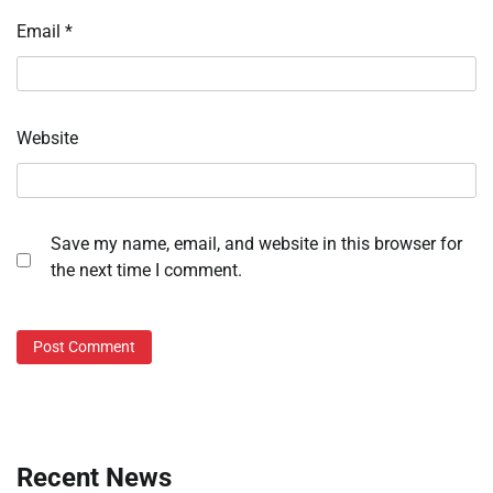
Email
*
Website
Save my name, email, and website in this browser for
the next time I comment.
Recent News