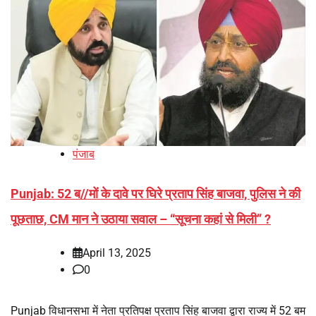
पंजाब
Punjab: 52 ब//मों के दावे पर घिरे प्रताप सिंह बाजवा, पुलिस ने की
पूछताछ, CM मान ने उठाया सवाल – “सूचना कहां से मिली” ?
April 13, 2025
0
Punjab विधानसभा में नेता प्रतिपक्ष प्रताप सिंह बाजवा द्वारा राज्य में 52 बम