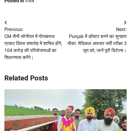
Posted in
पंजाब
Post
Previous:
Next:
navigation
CM सैनी सोनीपत में गोरखनाथ
Punjab में डॉक्टर बनने का सुनहरा
प्रकट दिवस समारोह में शामिल होंगे,
मौका: मेडिकल अफसर भर्ती परीक्षा 3
104 करोड़ की परियोजनाओं का
जून को, जानें पूरी डिटेल्स।
शिलान्यास करेंगे।
Related Posts