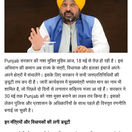
Punjab सरकार की नशा मुक्ति मुहिम आज, 18 मई से तेज़ हो रही है। इस
अभियान की कमान अब राज्य के मंत्री, विधायक और हलका इंचार्ज अपने-
अपने क्षेत्रों में संभालेंगे। इसके लिए सरकार ने सभी जनप्रतिनिधियों की
ड्यूटी तय कर दी है। जारी कार्यक्रम में मुख्यमंत्री भगवंत मान का नाम भी
शामिल है, जो पिछले दो दिनों से लगातार सक्रिय नजर आ रहे हैं। सरकार ने
30 मई तक Punjab को नशा मुक्त बनाने का लक्ष्य तय किया है। इसको
लेकर पुलिस और प्रशासन के अधिकारियों के साथ पहले ही विस्तृत रणनीति
बनाई जा चुकी है।
इन मंत्रियों और विधायकों की लगी डयूटी