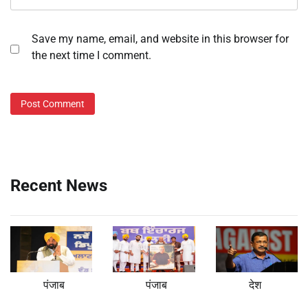
Save my name, email, and website in this browser for
the next time I comment.
Recent News
पंजाब
पंजाब
देश