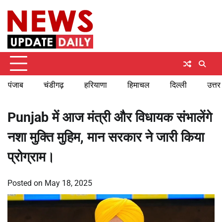
Skip
Monday, August 10, 2026
to
content
पंजाब
चंडीगढ़
हरियाणा
हिमाचल
दिल्ली
उत्तर
Punjab में आज मंत्री और विधायक संभालेंगे
नशा मुक्ति मुहिम, मान सरकार ने जारी किया
प्रोग्राम।
Posted on
May 18, 2025