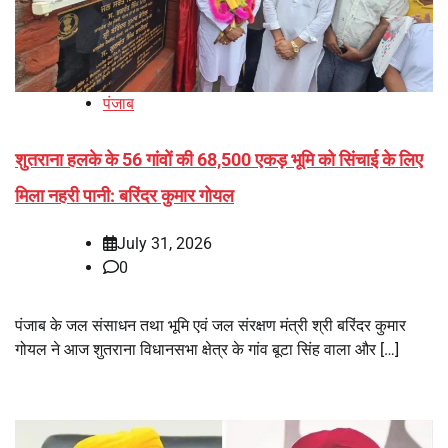
पंजाब
शुतराना हलके के 56 गांवों की 68,500 एकड़ भूमि को सिंचाई के लिए
मिला नहरी पानी: बरिंदर कुमार गोयल
July 31, 2026
0
पंजाब के जल संसाधन तथा भूमि एवं जल संरक्षण मंत्री श्री बरिंदर कुमार
गोयल ने आज शुतराना विधानसभा क्षेत्र के गांव बूटा सिंह वाला और […]