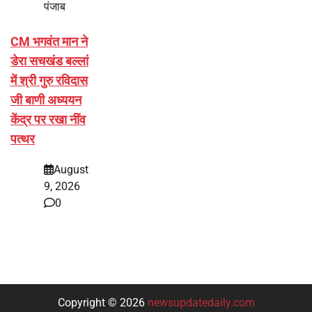
पंजाब
CM भगवंत मान ने
डेरा सचखंड बल्लां
में श्री गुरु रविदास
जी बाणी अध्ययन
केंद्र पर रखा नींव
पत्थर
August
9, 2026
0
Copyright © 2026
newsupdatedaily.com