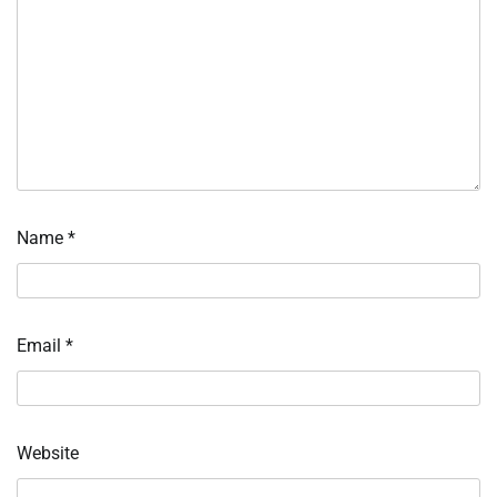
Name
*
Email
*
Website