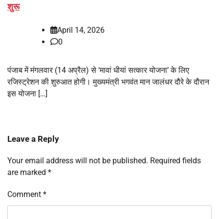
शुरू
April 14, 2026
0
पंजाब में मंगलवार (14 अप्रैल) से ‘मावां धीयां सत्कार योजना’ के लिए
रजिस्ट्रेशन की शुरुआत होगी। मुख्यमंत्री भगवंत मान जालंधर दौरे के दौरान
इस योजना […]
Leave a Reply
Your email address will not be published.
Required fields
are marked
*
Comment
*