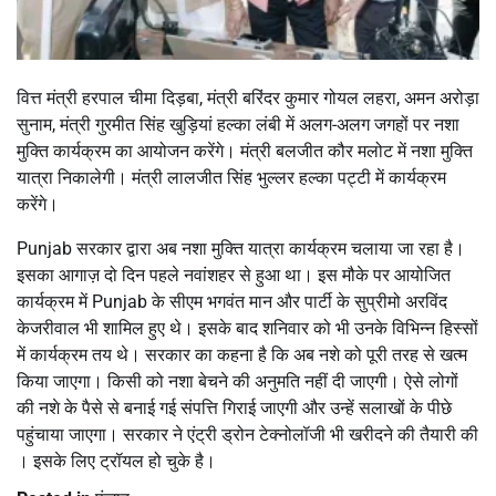
वित्त मंत्री हरपाल चीमा दिड़बा, मंत्री बरिंदर कुमार गोयल लहरा, अमन अरोड़ा
सुनाम, मंत्री गुरमीत सिंह खुड़ियां हल्का लंबी में अलग-अलग जगहों पर नशा
मुक्ति कार्यक्रम का आयोजन करेंगे। मंत्री बलजीत कौर मलोट में नशा मुक्ति
यात्रा निकालेगी। मंत्री लालजीत सिंह भुल्लर हल्का पट्टी में कार्यक्रम
करेंगे।
Punjab सरकार द्वारा अब नशा मुक्ति यात्रा कार्यक्रम चलाया जा रहा है।
इसका आगाज़ दो दिन पहले नवांशहर से हुआ था। इस मौके पर आयोजित
कार्यक्रम में Punjab के सीएम भगवंत मान और पार्टी के सुप्रीमो अरविंद
केजरीवाल भी शामिल हुए थे। इसके बाद शनिवार को भी उनके विभिन्न हिस्सों
में कार्यक्रम तय थे। सरकार का कहना है कि अब नशे को पूरी तरह से खत्म
किया जाएगा। किसी को नशा बेचने की अनुमति नहीं दी जाएगी। ऐसे लोगों
की नशे के पैसे से बनाई गई संपत्ति गिराई जाएगी और उन्हें सलाखों के पीछे
पहुंचाया जाएगा। सरकार ने एंट्री ड्रोन टेक्नोलॉजी भी खरीदने की तैयारी की
। इसके लिए ट्रॉयल हो चुके है।