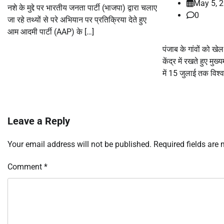
May 5, 
नशे के मुद्दे पर भारतीय जनता पार्टी (भाजपा) द्वारा चलाए
0
जा रहे तथ्यों से परे अभियान पर प्रतिक्रिया देते हुए
आम आदमी पार्टी (AAP) के […]
पंजाब के गांवों को खेल
केंद्र में रखते हुए मुख
में 15 जुलाई तक विश्व
Leave a Reply
Your email address will not be published.
Required fields are
Comment
*