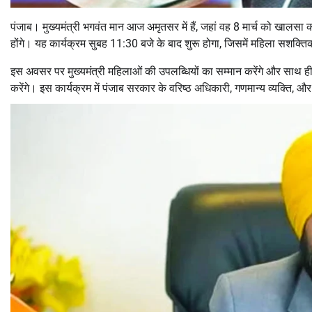
पंजाब। मुख्यमंत्री भगवंत मान आज अमृतसर में हैं, जहां वह 8 मार्च को खालसा 
होंगे। यह कार्यक्रम सुबह 11:30 बजे के बाद शुरू होगा, जिसमें महिला सशक्त
इस अवसर पर मुख्यमंत्री महिलाओं की उपलब्धियों का सम्मान करेंगे और साथ ह
करेंगे। इस कार्यक्रम में पंजाब सरकार के वरिष्ठ अधिकारी, गणमान्य व्यक्ति, और ब