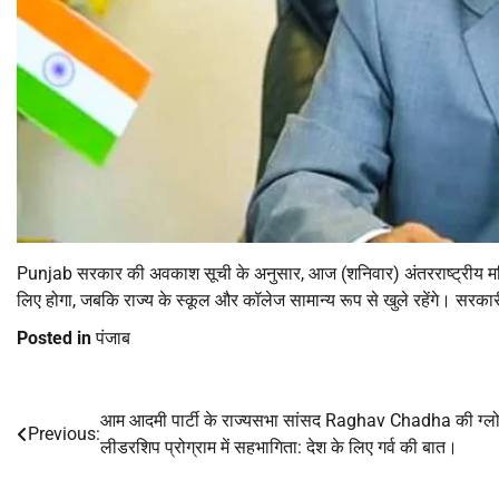
Punjab सरकार की अवकाश सूची के अनुसार, आज (शनिवार) अंतरराष्ट्रीय 
लिए होगा, जबकि राज्य के स्कूल और कॉलेज सामान्य रूप से खुले रहेंगे। सरकारी
Posted in
पंजाब
आम आदमी पार्टी के राज्यसभा सांसद Raghav Chadha की ग्ल
Post
Previous:
लीडरशिप प्रोग्राम में सहभागिता: देश के लिए गर्व की बात।
navigation