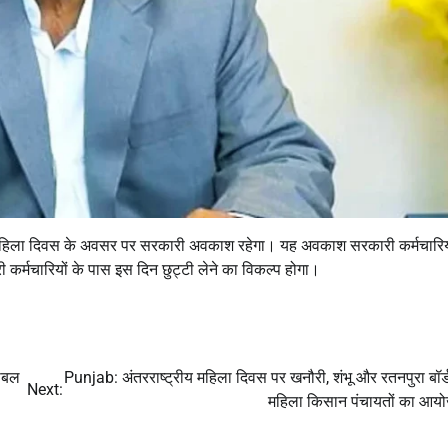
महिला दिवस के अवसर पर सरकारी अवकाश रहेगा। यह अवकाश सरकारी कर्मचारियो
 कर्मचारियों के पास इस दिन छुट्टी लेने का विकल्प होगा।
ोबल
Punjab: अंतरराष्ट्रीय महिला दिवस पर खनौरी, शंभू और रतनपुरा बॉर्
Next:
महिला किसान पंचायतों का आ