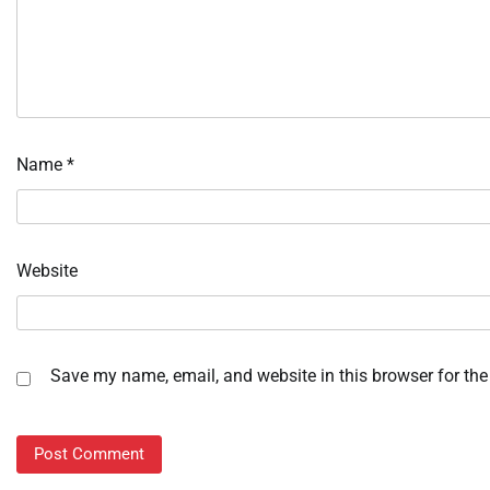
Name
*
Website
Save my name, email, and website in this browser for the