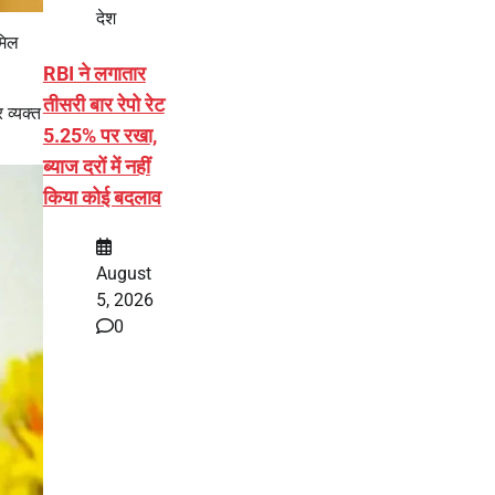
देश
मिल
RBI ने लगातार
तीसरी बार रेपो रेट
 व्यक्त
5.25% पर रखा,
ब्याज दरों में नहीं
किया कोई बदलाव
August
5, 2026
0