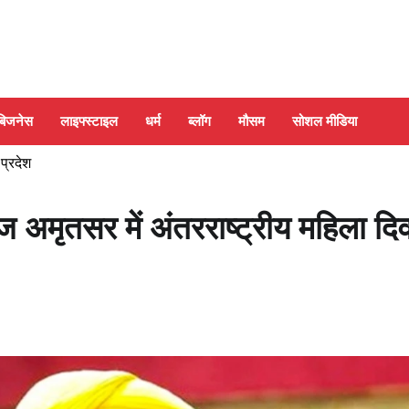
बिजनेस
लाइफ्स्टाइल
धर्म
ब्लॉग
मौसम
सोशल मीडिया
 प्रदेश
 अमृतसर में अंतरराष्ट्रीय महिला द