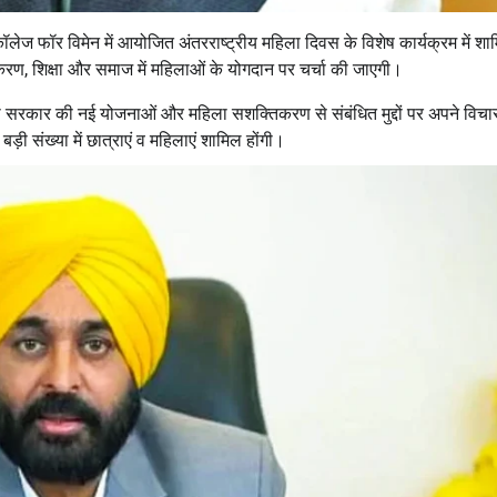
कॉलेज फॉर विमेन में आयोजित अंतरराष्ट्रीय महिला दिवस के विशेष कार्यक्रम में शा
िकरण, शिक्षा और समाज में महिलाओं के योगदान पर चर्चा की जाएगी।
ी सरकार की नई योजनाओं और महिला सशक्तिकरण से संबंधित मुद्दों पर अपने विचार
ड़ी संख्या में छात्राएं व महिलाएं शामिल होंगी।