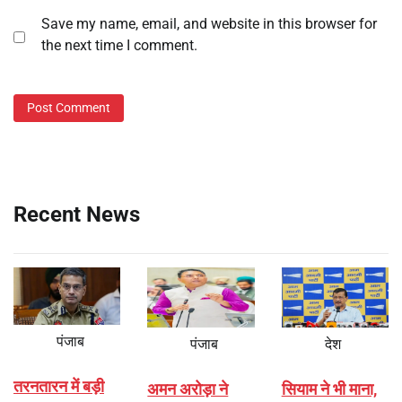
Save my name, email, and website in this browser for
the next time I comment.
Recent News
पंजाब
पंजाब
देश
तरनतारन में बड़ी
अमन अरोड़ा ने
सियाम ने भी माना,