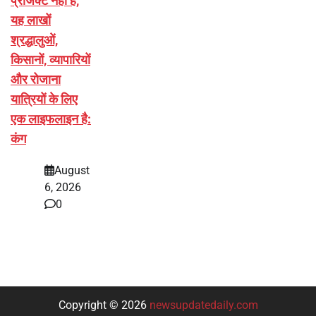
प्रोजेक्ट नहीं है,
यह लाखों
श्रद्धालुओं,
किसानों, व्यापारियों
और रोजाना
यात्रियों के लिए
एक लाइफलाइन है:
कंग
August
6, 2026
0
Copyright © 2026
newsupdatedaily.com