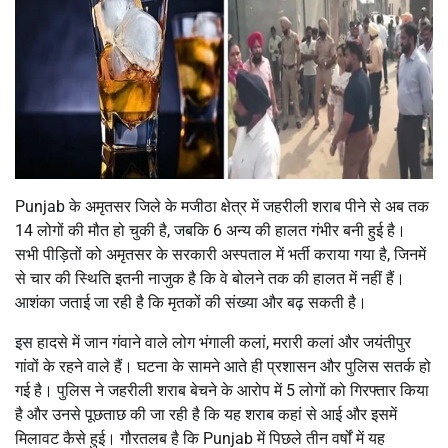
Punjab के अमृतसर जिले के मजीठा क्षेत्र में जहरीली शराब पीने से अब तक
14 लोगों की मौत हो चुकी है, जबकि 6 अन्य की हालत गंभीर बनी हुई है।
सभी पीड़ितों को अमृतसर के सरकारी अस्पताल में भर्ती कराया गया है, जिनमें
से चार की स्थिति इतनी नाजुक है कि वे बोलने तक की हालत में नहीं हैं।
आशंका जताई जा रही है कि मृतकों की संख्या और बढ़ सकती है।
इस हादसे में जान गंवाने वाले लोग भंगाली कलां, मरारी कलां और जयंतीपुर
गांवों के रहने वाले हैं। घटना के सामने आते ही प्रशासन और पुलिस सतर्क हो
गई है। पुलिस ने जहरीली शराब बेचने के आरोप में 5 लोगों को गिरफ्तार किया
है और उनसे पूछताछ की जा रही है कि यह शराब कहां से आई और इसमें
मिलावट कैसे हुई। गौरतलब है कि Punjab में पिछले तीन वर्षों में यह