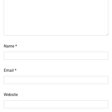
Name
*
Email
*
Website