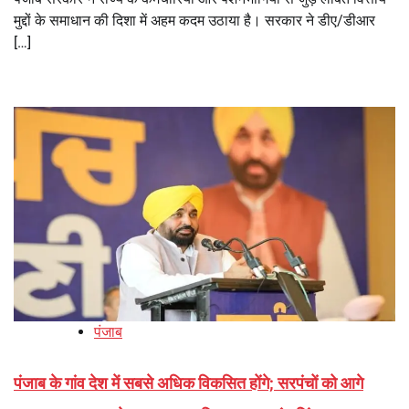
मुद्दों के समाधान की दिशा में अहम कदम उठाया है। सरकार ने डीए/डीआर
[…]
पंजाब
पंजाब के गांव देश में सबसे अधिक विकसित होंगे; सरपंचों को आगे