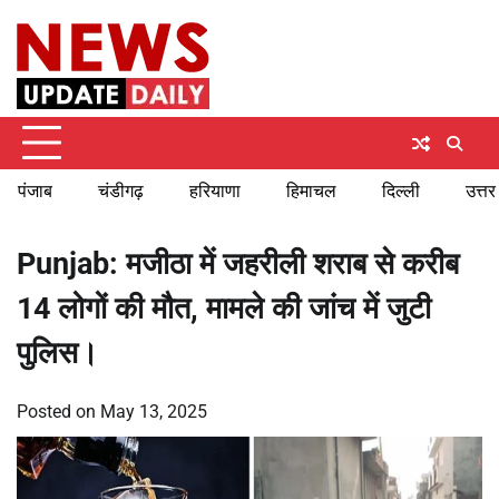
Skip
Thursday, August 6, 2026
to
content
पंजाब
चंडीगढ़
हरियाणा
हिमाचल
दिल्ली
उत्तर
Punjab: मजीठा में जहरीली शराब से करीब
14 लोगों की मौत, मामले की जांच में जुटी
पुलिस।
Posted on
May 13, 2025