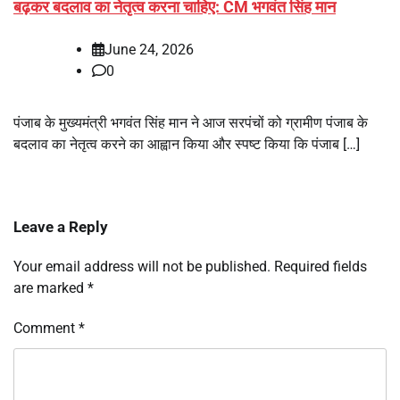
बढ़कर बदलाव का नेतृत्व करना चाहिए: CM भगवंत सिंह मान
June 24, 2026
0
पंजाब के मुख्यमंत्री भगवंत सिंह मान ने आज सरपंचों को ग्रामीण पंजाब के
बदलाव का नेतृत्व करने का आह्वान किया और स्पष्ट किया कि पंजाब […]
Leave a Reply
Your email address will not be published.
Required fields
are marked
*
Comment
*