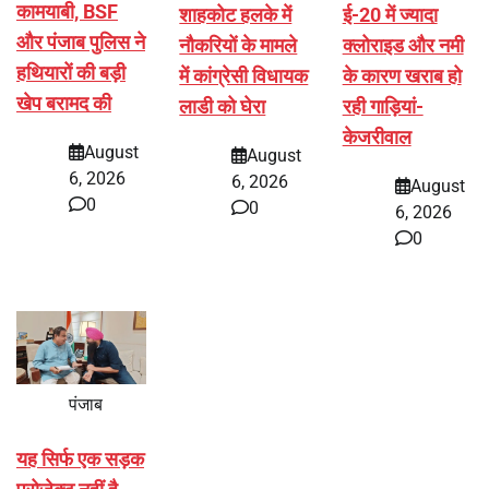
कामयाबी, BSF
शाहकोट हलके में
ई-20 में ज्यादा
और पंजाब पुलिस ने
नौकरियों के मामले
क्लोराइड और नमी
हथियारों की बड़ी
में कांग्रेसी विधायक
के कारण खराब हो
खेप बरामद की
लाडी को घेरा
रही गाड़ियां-
केजरीवाल
August
August
6, 2026
6, 2026
August
0
0
6, 2026
0
पंजाब
यह सिर्फ एक सड़क