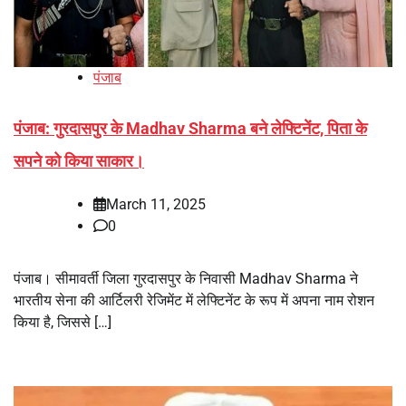
पंजाब
पंजाब: गुरदासपुर के Madhav Sharma बने लेफ्टिनेंट, पिता के
सपने को किया साकार।
March 11, 2025
0
पंजाब। सीमावर्ती जिला गुरदासपुर के निवासी Madhav Sharma ने
भारतीय सेना की आर्टिलरी रेजिमेंट में लेफ्टिनेंट के रूप में अपना नाम रोशन
किया है, जिससे […]