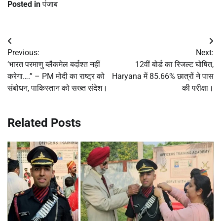
Posted in
पंजाब
Post
Previous:
Next:
navigation
‘भारत परमाणु ब्लैकमेल बर्दाश्त नहीं
12वीं बोर्ड का रिजल्ट घोषित,
करेगा….” – PM मोदी का राष्ट्र को
Haryana में 85.66% छात्रों ने पास
संबोधन, पाकिस्तान को सख्त संदेश।
की परीक्षा।
Related Posts