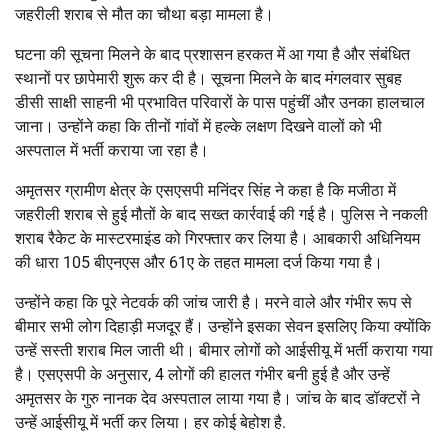
जहरीली शराब से मौत का चौथा बड़ा मामला है।
घटना की सूचना मिलने के बाद प्रशासन हरकत में आ गया है और संबंधित
स्थानों पर छापेमारी शुरू कर दी है। सूचना मिलने के बाद मंगलवार सुबह
डीसी साक्षी साहनी भी प्रभावित परिवारों के पास पहुंचीं और उनका हालचाल
जाना। उन्होंने कहा कि तीनों गांवों में हल्के लक्षण दिखने वालों को भी
अस्पताल में भर्ती कराया जा रहा है।
अमृतसर ग्रामीण क्षेत्र के एसएसपी मनिंदर सिंह ने कहा है कि मजीठा में
जहरीली शराब से हुई मौतों के बाद सख्त कार्रवाई की गई है। पुलिस ने नकली
शराब रैकेट के मास्टरमाइंड को गिरफ्तार कर लिया है। आबकारी अधिनियम
की धारा 105 बीएनएस और 61ए के तहत मामला दर्ज किया गया है।
उन्होंने कहा कि पूरे नेटवर्क की जांच जारी है। मरने वाले और गंभीर रूप से
बीमार सभी लोग दिहाड़ी मजदूर हैं। उन्होंने इसका सेवन इसलिए किया क्योंकि
उन्हें सस्ती शराब मिल जाती थी। बीमार लोगों को आईसीयू में भर्ती कराया गया
है। एसएसपी के अनुसार, 4 लोगों की हालत गंभीर बनी हुई है और उन्हें
अमृतसर के गुरु नानक देव अस्पताल लाया गया है। जांच के बाद डॉक्टरों ने
उन्हें आईसीयू में भर्ती कर लिया। हर कोई बेहोश है.