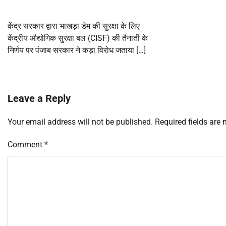
केंद्र सरकार द्वारा भाखड़ा डेम की सुरक्षा के लिए
केंद्रीय औद्योगिक सुरक्षा बल (CISF) की तैनाती के
निर्णय पर पंजाब सरकार ने कड़ा विरोध जताया […]
Leave a Reply
Your email address will not be published.
Required fields are
Comment
*