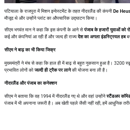
पटियाला के राजपुरा में मिशन इन्वेस्टमेंट के तहत नीदरलैंड की कंपनी
De Heu
मौजूद थे और उन्होंने प्लांट का औपचारिक उद्घाटन किया।
सीएम भगवंत मान ने कहा कि इस कंपनी के आने से
पंजाब के हजारों युवाओं को र
कई और कंपनियां आ रही हैं और जल्द ही राज्य
देश का अगला इंडस्ट्रियल हब
बन
सीएम ने बाढ़ का भी किया जिक्र
मुख्यमंत्री ने मंच से कहा कि हाल ही में बाढ़ से बहुत नुकसान हुआ है। 3200
प्रभावित लोगों को
जल्दी ही ट्रैक पर लाने
की योजना बना ली है।
नीदरलैंड और पंजाब का कनेक्शन
सीएम ने बताया कि वह 1994 में नीदरलैंड गए थे और वहां उन्होंने
स्टैंडअप कॉमे
पंजाब में भी अपनाना जरूरी है। अब खेती पहले जैसी नहीं रही, हमें आधुनिक तर