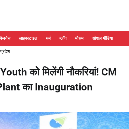
बिजनेस
लाइफ्स्टाइल
धर्म
ब्लॉग
मौसम
सोशल मीडिया
 प्रदेश
Youth को मिलेंगी नौकरियां! CM
Plant का Inauguration