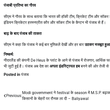
पंजाबी प्रतिभा का गौरव
सीएम ने गौरव के साथ बताया कि भारत की हॉकी टीम, क्रिकेट टीम और सॉकर
इंडियन क्रिकेटर हरमनप्रीत कौर और सॉकर टीम के कैप्टन भी पंजाब से हैं।
बाढ़ के बाद पंजाब की ताकत
सीएम ने कहा कि पंजाब ने कई बार मुश्किलें देखीं और हर बार
उठकर मजबूत हुआ
निष्कर्ष:
नीदरलैंड की कंपनी De Heus के प्लांट के आने से पंजाब में रोजगार, आर्थिक फाय
भी जुटी हुई है। पंजाब अब देश का
अगला इंडस्ट्रियल हब
बनने की ओर तेजी से 
Posted in
पंजाब
Modi government ने festival के season में M.S.P. बढ़ा
Post
Previous:
किसानों के चेहरों पर रौनक ला दी – Baliyawal
navigation