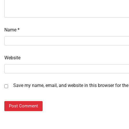
Name
*
Website
Save my name, email, and website in this browser for the