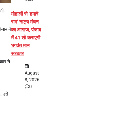
भी
मोहाली से ‘हमारे
राम’ नाट्य मंचन
जाब में
का आगाज, पंजाब
में 41 शो कराएगी
भगवंत मान
सरकार
कार ने
August
8, 2026
0
, उसे