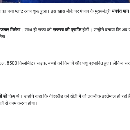
s
का नया प्लांट आज शुरू हुआ। इस खास मौके पर पंजाब के मुख्यमंत्री
भगवंत मान
ोजगार मिलेगा
। साथ ही राज्य को
राजस्व की प्राप्ति
होगी। उन्होंने बताया कि अब पं
ेगा।
 स्कूल, 8500 किलोमीटर सड़क, बच्चों की किताबें और पशु प्रभावित हुए। लेकिन सर
डी शो
किए थे। उन्होंने कहा कि नीदरलैंड की खेती में जो तकनीक इस्तेमाल हो रही है
ीकों से काम करना होगा।