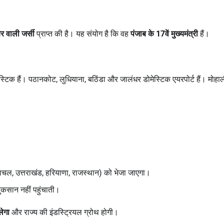
बर वाली जर्सी
प्राप्त की है। यह संयोग है कि वह
पंजाब के 17
वें मुख्यमंत्री
हैं।
स्टिक हैं। पठानकोट, लुधियाना, बठिंडा और जालंधर डोमेस्टिक एयरपोर्ट हैं। मोहा
चल, उत्तराखंड, हरियाणा, राजस्थान) को भेजा जाएगा।
ुकसान नहीं पहुंचाती।
लेगा
और राज्य की इंडस्ट्रियल ग्रोथ होगी।