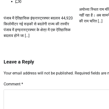
0
अयोध्या स्थित राम मं
नहीं रहा है। अब सामने
पंजाब में ऐतिहासिक इंफ्रास्ट्रक्चर बदलाव 44,920
की राम चरित […]
किलोमीटर नई सड़कों से बदलेगी राज्य की तस्वीर
पंजाब में इन्फ्रास्ट्रक्चर के क्षेत्र में एक ऐतिहासिक
बदलाव होने जा […]
Leave a Reply
Your email address will not be published.
Required fields are
Comment
*