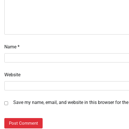
Name
*
Website
Save my name, email, and website in this browser for the