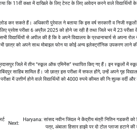
ा कि 11वीं कक्षा में दाखिले के लिए टेस्ट के लिए आवेदन करने वाले विद्यार्थियों क
ोड कर सकते हैं। अधिकारी पुरेवाल ने बताया कि इस वर्ष सरकारी व निजी स्कूलों
लिए प्रवेश परीक्षा 6 अप्रैल 2025 को होने जा रही है तथा जिले भर में 23 परीक्षा के
ी विद्यार्थियों से अपील की है कि वे अपने विद्यालय के प्रधानाचार्य से अपना रोल 
किसी भी छात्र को अपने साथ मोबाइल फोन या कोई अन्य इलेक्ट्रॉनिक उपकरण लाने क
ुरदासपुर जिले में तीन “स्कूल ऑफ एमिनेंस” स्थापित किए गए हैं। इन स्कूलों में स
पुर साहिब शामिल हैं। जो छात्र इस परीक्षा में सफल होंगे, उन्हें अपने गृह विद्या
्षा में उत्तीर्ण होने वाले विद्यार्थियों को 4000 रुपये कीमत की निःशुल्क वर्दी और 
र्ट
Haryana: सांसद नवीन जिंदल ने केंद्रीय मंत्री नितिन गडकरी को
Next:
पत्र, अंबाला हिसार हाइवे पर दो टोल प्लाजा हटाने की 