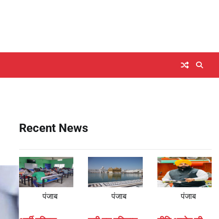
Recent News
पंजाब
पंजाब
पंजाब