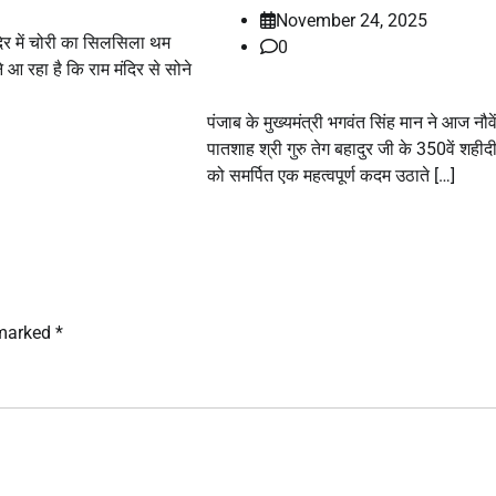
November 24, 2025
दिर में चोरी का सिलसिला थम
0
 आ रहा है कि राम मंदिर से सोने
पंजाब के मुख्यमंत्री भगवंत सिंह मान ने आज नौवे
पातशाह श्री गुरु तेग बहादुर जी के 350वें शही
को समर्पित एक महत्वपूर्ण कदम उठाते […]
 marked
*