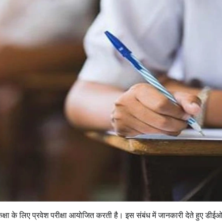
षा के लिए प्रवेश परीक्षा आयोजित करती है। इस संबंध में जानकारी देते हुए डीई