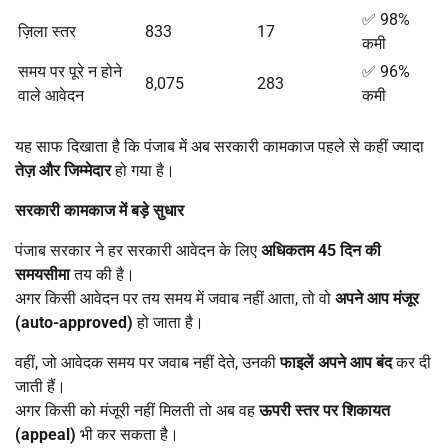
✅ 98%
ज़िला स्तर
833
17
कमी
समय पर पूरे न होने
✅ 96%
8,075
283
वाले आवेदन
कमी
यह साफ दिखाता है कि पंजाब में अब सरकारी कामकाज पहले से कहीं ज्यादा
तेज़ और जिम्मेदार
हो गया है।
सरकारी कामकाज में बड़े सुधार
पंजाब सरकार ने हर सरकारी आवेदन के लिए
अधिकतम
45
दिन की
समयसीमा
तय की है।
अगर किसी आवेदन पर तय समय में जवाब नहीं आता, तो वो
अपने आप मंजूर
(
auto-approved)
हो जाता है।
वहीं, जो आवेदक समय पर जवाब नहीं देते, उनकी
फाइलें अपने आप बंद
कर दी
जाती हैं।
अगर किसी को मंजूरी नहीं मिलती तो अब वह
ऊपरी स्तर पर शिकायत
(
appeal)
भी कर सकता है।