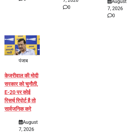
7, 2026
August
0
7, 2026
0
पंजाब
केजरीवाल की मोदी
सरकार को चुनौती,
E-20 पर कोई
रिसर्च रिपोर्ट है तो
सार्वजनिक करे
August
7, 2026