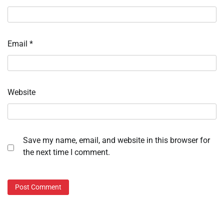
Email
*
Website
Save my name, email, and website in this browser for
the next time I comment.