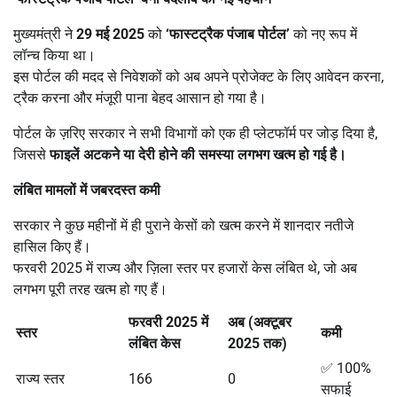
मुख्यमंत्री ने
29
मई
2025
को
‘
फास्टट्रैक पंजाब पोर्टल
’
को नए रूप में
लॉन्च किया था।
इस पोर्टल की मदद से निवेशकों को अब अपने प्रोजेक्ट के लिए आवेदन करना,
ट्रैक करना और मंजूरी पाना बेहद आसान हो गया है।
पोर्टल के ज़रिए सरकार ने सभी विभागों को एक ही प्लेटफॉर्म पर जोड़ दिया है,
जिससे
फाइलें अटकने या देरी होने की समस्या लगभग खत्म हो गई है।
लंबित मामलों में जबरदस्त कमी
सरकार ने कुछ महीनों में ही पुराने केसों को खत्म करने में शानदार नतीजे
हासिल किए हैं।
फरवरी 2025 में राज्य और ज़िला स्तर पर हजारों केस लंबित थे, जो अब
लगभग पूरी तरह खत्म हो गए हैं।
फरवरी
2025
में
अब (अक्टूबर
स्तर
कमी
लंबित केस
2025
तक)
✅ 100%
राज्य स्तर
166
0
सफाई