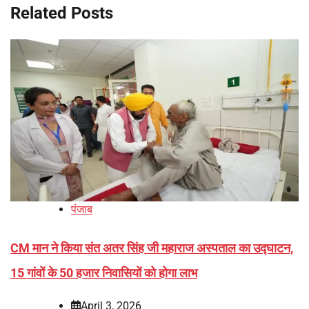
Related Posts
पंजाब
CM मान ने किया संत अतर सिंह जी महाराज अस्पताल का उद्घाटन,
15 गांवों के 50 हजार निवासियों को होगा लाभ
April 3, 2026