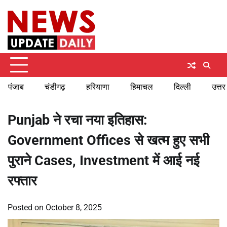
Skip
Friday, August 7, 2026
to
content
पंजाब
चंडीगढ़
हरियाणा
हिमाचल
दिल्ली
उत्तर
Punjab ने रचा नया इतिहास:
Government Offices से खत्म हुए सभी
पुराने Cases, Investment में आई नई
रफ्तार
Posted on
October 8, 2025