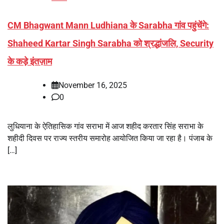
CM Bhagwant Mann Ludhiana के Sarabha गांव पहुंचेंगे:
Shaheed Kartar Singh Sarabha को श्रद्धांजलि, Security
के कड़े इंतज़ाम
November 16, 2025
0
लुधियाना के ऐतिहासिक गांव सराभा में आज शहीद करतार सिंह सराभा के
शहीदी दिवस पर राज्य स्तरीय समारोह आयोजित किया जा रहा है। पंजाब के
[…]