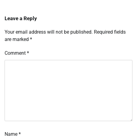
Leave a Reply
Your email address will not be published.
Required fields
are marked
*
Comment
*
Name
*