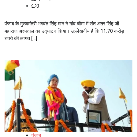
0
पंजाब के मुख्यमंत्री भगवंत सिंह मान ने गांव चीमा में संत अतर सिंह जी
महाराज अस्पताल का उद्घाटन किया। उल्लेखनीय है कि 11.70 करोड़
रुपये की लागत […]
पंजाब