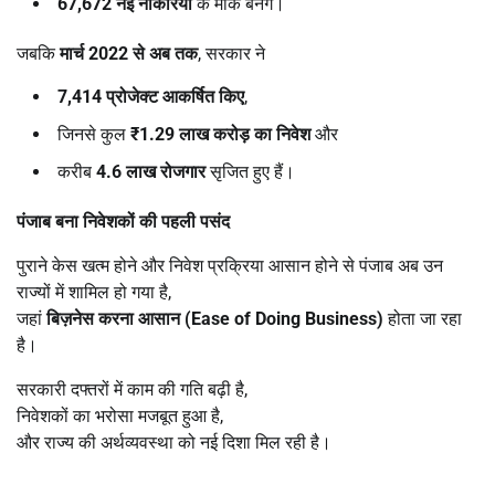
67,672
नई नौकरियों
के मौके बनेंगे।
जबकि
मार्च
2022
से अब तक
, सरकार ने
7,414
प्रोजेक्ट आकर्षित किए
,
जिनसे कुल
₹1.29
लाख करोड़ का निवेश
और
करीब
4.6
लाख रोजगार
सृजित हुए हैं।
पंजाब बना निवेशकों की पहली पसंद
पुराने केस खत्म होने और निवेश प्रक्रिया आसान होने से पंजाब अब उन
राज्यों में शामिल हो गया है,
जहां
बिज़नेस करना आसान (
Ease of Doing Business)
होता जा रहा
है।
सरकारी दफ्तरों में काम की गति बढ़ी है,
निवेशकों का भरोसा मजबूत हुआ है,
और राज्य की अर्थव्यवस्था को नई दिशा मिल रही है।