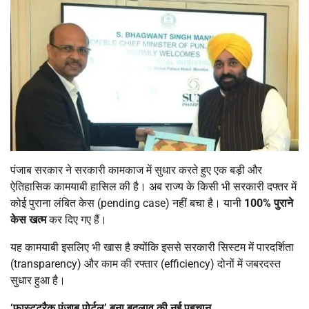
पंजाब सरकार ने सरकारी कामकाज में सुधार करते हुए एक बड़ी और
ऐतिहासिक कामयाबी हासिल की है। अब राज्य के किसी भी सरकारी दफ्तर में
कोई पुराना लंबित केस (pending case) नहीं बचा है। यानी
100%
पुराने
केस खत्म
कर दिए गए हैं।
यह कामयाबी इसलिए भी खास है क्योंकि इससे सरकारी सिस्टम में पारदर्शिता
(transparency) और काम की रफ्तार (efficiency) दोनों में जबरदस्त
सुधार हुआ है।
‘
फास्टट्रैक पंजाब पोर्टल
’
बना बदलाव की नई पहचान