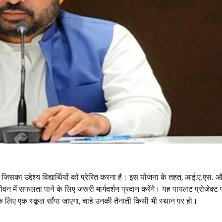
दी है, जिसका उद्देश्य विद्यार्थियों को प्रेरित करना है। इस योजना के तहत, आई.ए.एस. 
 जीवन में सफलता पाने के लिए जरूरी मार्गदर्शन प्रदान करेंगे। यह पायलट प्रोजेक्ट
 के लिए एक स्कूल सौंपा जाएगा, चाहे उनकी तैनाती किसी भी स्थान पर हो।