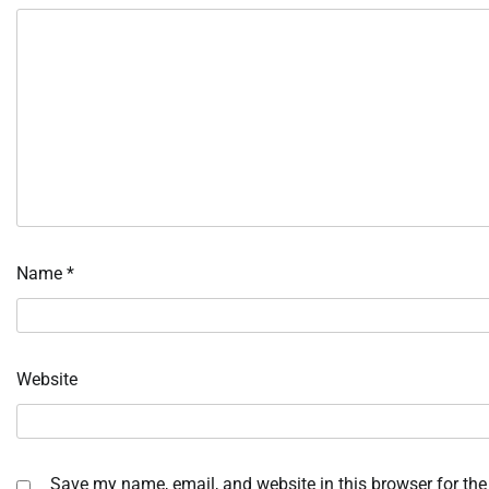
Name
*
Website
Save my name, email, and website in this browser for the