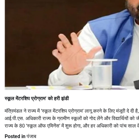
स्कूल मेंटरशिप प्रोग्राम’ को हरी झंडी
मंत्रिमंडल ने राज्य में ‘स्कूल मेंटरशिप प्रोग्राम’ लागू करने के लिए मंजूरी दे 
आई.पी.एस. अधिकारी राज्य के ग्रामीण स्कूलों को गोद लेंगे और विद्यार्थियों को
राज्य के 80 ‘स्कूल ऑफ एमिनेंस’ में शुरू होगा, और हर अधिकारी को पांच साल
Posted in
पंजाब