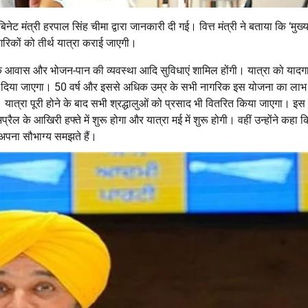
ट मंत्री हरपाल सिंह चीमा द्वारा जानकारी दी गई। वित्त मंत्री ने बताया कि ‘मुख्य
नागरिकों को तीर्थ यात्रा कराई जाएगी।
यक आवास और भोजन-पान की व्यवस्था आदि सुविधाएं शामिल होंगी। यात्रा को यादग
ार भी दिया जाएगा। 50 वर्ष और इससे अधिक उम्र के सभी नागरिक इस योजना का लाभ
ी। यात्रा पूरी होने के बाद सभी श्रद्धालुओं को प्रसाद भी वितरित किया जाएगा। इ
ल के आखिरी हफ्ते में शुरू होगा और यात्रा मई में शुरू होगी। वहीं उन्होंने कहा क
ा अपना सौभाग्य समझते हैं।