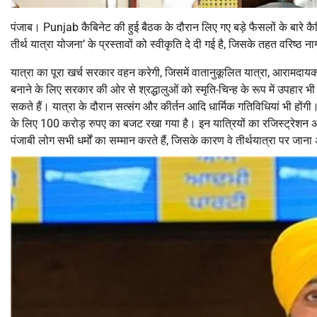
पंजाब। Punjab कैबिनेट की हुई बैठक के दौरान लिए गए बड़े फैसलों के बारे कैबिने
तीर्थ यात्रा योजना’ के प्रस्तावों को स्वीकृति दे दी गई है, जिसके तहत वरिष्ठ 
यात्रा का पूरा खर्च सरकार वहन करेगी, जिसमें वातानुकूलित यात्रा, आरामदा
बनाने के लिए सरकार की ओर से श्रद्धालुओं को स्मृति-चिन्ह के रूप में उपह
सकते हैं। यात्रा के दौरान सत्संग और कीर्तन आदि धार्मिक गतिविधियां भी होंग
के लिए 100 करोड़ रुपए का बजट रखा गया है। इन यात्रियों का रजिस्ट्रेशन अप्रै
पंजाबी लोग सभी धर्मों का सम्मान करते हैं, जिसके कारण वे तीर्थयात्रा पर जान