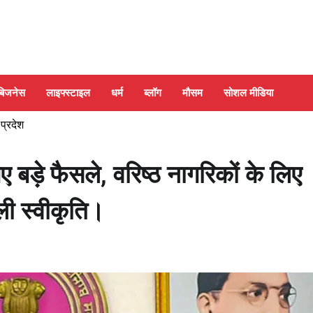
बिजनेस
लाइफ्स्टाइल
धर्म
ब्लॉग
मौसम
सोशल मीडिया
 प्रदेश
बड़े फैसले, वरिष्ठ नागरिकों के लिए
िली स्वीकृति।