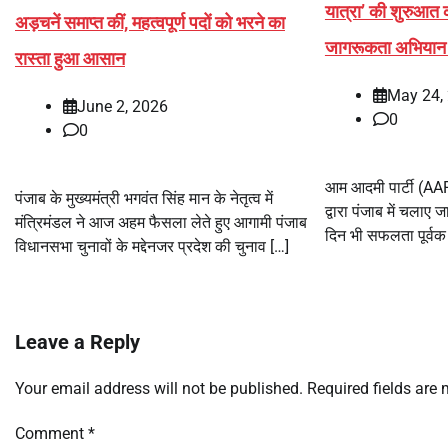
यात्रा’ की शुरुआत की,
अड़चनें समाप्त कीं, महत्वपूर्ण पदों को भरने का
जागरूकता अभिया
रास्ता हुआ आसान
May 24,
June 2, 2026
0
0
आम आदमी पार्टी (AAP 
पंजाब के मुख्यमंत्री भगवंत सिंह मान के नेतृत्व में
द्वारा पंजाब में चलाए ज
मंत्रिमंडल ने आज अहम फैसला लेते हुए आगामी पंजाब
दिन भी सफलता पूर्वक
विधानसभा चुनावों के मद्देनजर प्रदेश की चुनाव […]
Leave a Reply
Your email address will not be published.
Required fields are
Comment
*