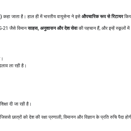
)
कहा जाता है। हाल ही में भारतीय वायुसेना ने इसे
औपचारिक रूप से रिटायर
किय
iG-21 जैसे विमान
साहस
,
अनुशासन और देश सेवा
की पहचान हैं, और इन्हें स्कूलों में
ै।
े बदलाव ला रही है।
िक्षा दी जा रही है।
े छात्रों को देश की रक्षा प्रणाली, विमानन और विज्ञान के प्रति रुचि पैदा हो