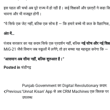
इस पहल की चर्चा अब पूरे राज्य में हो रही है। कई शिक्षकों और छात्रों ने कहा क
भावना और भी मजबूत होगी।
“ये सिर्फ एक जेट नहीं, बल्कि एक सोच है — कि हमारे बच्चे भी कल के वैज्ञान
अंत में…
पंजाब सरकार का यह कदम सिर्फ एक प्रदर्शन नहीं, बल्कि
नई सोच और नई शिक्ष
MiG-21 जैसे विमान जब स्कूलों में लगेंगे, तो हर बच्चा यह महसूस करेगा कि —
“
आसमान अब सीमा नहीं
,
बल्कि शुरुआत है।
”
Posted in
चंडीगढ़
Punjab Government का Digital Revolutionary कदम:
Post
Previous:
‘Unnat Kisan’ App से अब CRM Machines एक क्लिक पर
navigation
उपलब्ध