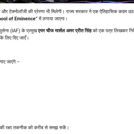
क्ति और टेक्नोलॉजी की प्रेरणा भी मिलेगी। राज्य सरकार ने एक ऐतिहासिक कदम उठा
hool of Eminence”
में लगाया जाएगा।
ायुसेना (IAF) के प्रमुख
एयर चीफ मार्शल अमर प्रीत सिंह
को एक पत्र लिखकर निव
ी के लिए दिए जाएँ।
लगाए जाएंगे –
देश की रक्षा तकनीक को करीब से समझ सकें।