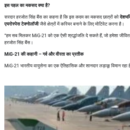
इस पहल का मकसद क्या है
?
सरदार हरजोत सिंह बैंस का कहना है कि इस कदम का मकसद छात्रों को
देशभक
एयरोस्पेस टेक्नोलॉजी
जैसे क्षेत्रों में करियर बनाने के लिए मोटिवेट करना है।
“हम सब मिलकर MiG-21 को एक ऐसी श्रद्धांजलि दे सकते हैं, जो हमेशा जीवित रह
हरजोत सिंह बैंस।
MiG-21
की कहानी
–
गर्व और वीरता का प्रतीक
MiG-21 भारतीय वायुसेना का एक ऐतिहासिक और शानदार लड़ाकू विमान रहा 