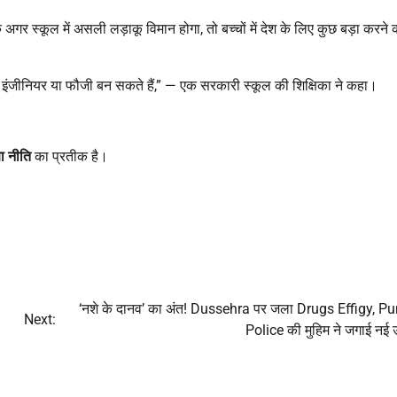
ि अगर स्कूल में असली लड़ाकू विमान होगा, तो बच्चों में देश के लिए कुछ बड़ा करने 
िक, इंजीनियर या फौजी बन सकते हैं,” — एक सरकारी स्कूल की शिक्षिका ने कहा।
ा नीति
का प्रतीक है।
‘नशे के दानव’ का अंत! Dussehra पर जला Drugs Effigy, P
Next:
Police की मुहिम ने जगाई नई उ