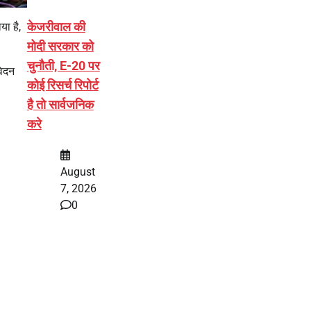
केजरीवाल की
या है,
मोदी सरकार को
चुनौती, E-20 पर
ेदन
कोई रिसर्च रिपोर्ट
है तो सार्वजनिक
करे
August
7, 2026
0