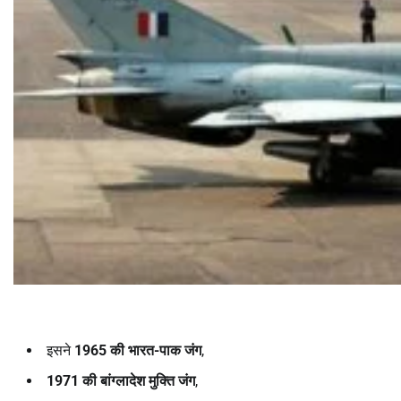
इसने
1965
की भारत-पाक जंग
,
1971
की बांग्लादेश मुक्ति जंग
,