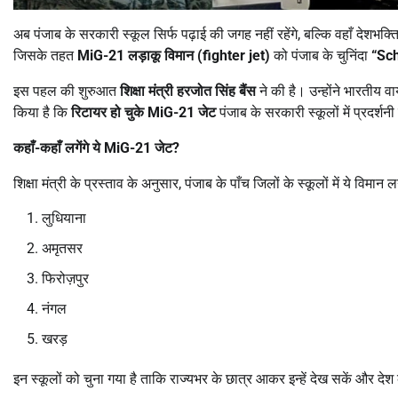
अब पंजाब के सरकारी स्कूल सिर्फ पढ़ाई की जगह नहीं रहेंगे, बल्कि वहाँ देशभ
जिसके तहत
MiG-21
लड़ाकू विमान (
fighter jet)
को पंजाब के चुनिंदा
“Sc
इस पहल की शुरुआत
शिक्षा मंत्री हरजोत सिंह बैंस
ने की है। उन्होंने भारतीय व
किया है कि
रिटायर हो चुके
MiG-21
जेट
पंजाब के सरकारी स्कूलों में प्रदर्शन
कहाँ-कहाँ लगेंगे ये
MiG-21
जेट
?
शिक्षा मंत्री के प्रस्ताव के अनुसार, पंजाब के पाँच जिलों के स्कूलों में ये विमान 
लुधियाना
अमृतसर
फिरोज़पुर
नंगल
खरड़
इन स्कूलों को चुना गया है ताकि राज्यभर के छात्र आकर इन्हें देख सकें और 