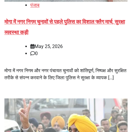
पंजाब
मोगा में नगर निगम चुनावों से पहले पुलिस का विशाल फ्लैग मार्च, सुरक्षा
व्यवस्था कड़ी
May 25, 2026
0
मोगा में नगर निगम और नगर पंचायत चुनावों को शांतिपूर्ण, निष्पक्ष और सुरक्षित
तरीके से संपन्न करवाने के लिए जिला पुलिस ने सुरक्षा के व्यापक […]