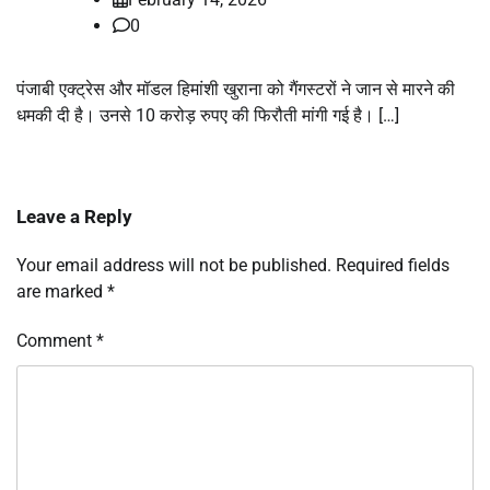
0
पंजाबी एक्ट्रेस और मॉडल हिमांशी खुराना को गैंगस्टरों ने जान से मारने की
धमकी दी है। उनसे 10 करोड़ रुपए की फिरौती मांगी गई है। […]
Leave a Reply
Your email address will not be published.
Required fields
are marked
*
Comment
*