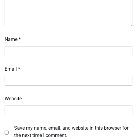
Name
*
Email
*
Website
Save my name, email, and website in this browser for
the next time I comment.