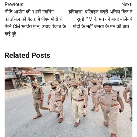
Previous:
Next:
navigation
नीति आयोग की 10वीं गवर्निंग
हरियाणा: परिवहन मंत्री अनिल विज ने
काउंसिल की बैठक में पीएम मोदी से
सुनी PM के मन की बात: बोले- ये
मिले CM भगवंत मान, उठाए पंजाब के
मोदी के नहीं जनता के मन की बात।
कई मुद्दे।
Related Posts