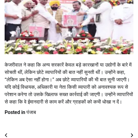
केजरीवाल ने कहा कि अन्य सरकारें केवल बड़े कारखानों या उद्योगों के बारे में
सोचती थीं, लेकिन छोटे व्यापारियों की बात नहीं सुनती थीं। उन्होंने कहा,
“लेकिन अब ऐसा नहीं होगा।” अब छोटे व्यापारियों की भी बात सुनी जाएगी।
यदि कोई विधायक, अधिकारी या नेता किसी व्यापारी को अनावश्यक रूप से
परेशान करेगा तो उसके खिलाफ सख्त कार्रवाई की जाएगी। उन्होंने व्यापारियों
से कहा कि वे ईमानदारी से काम करें और ग्राहकों को कभी धोखा न दें।
Posted in
पंजाब
Post