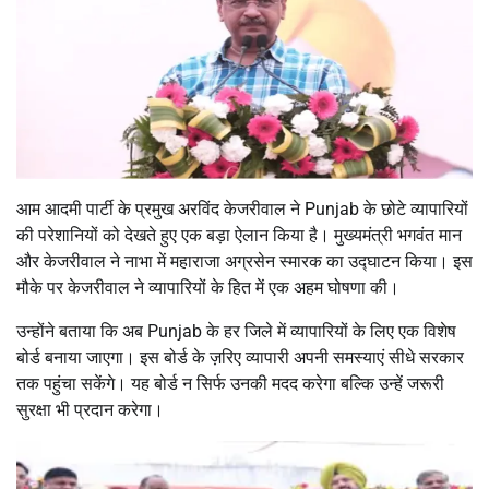
आम आदमी पार्टी के प्रमुख अरविंद केजरीवाल ने Punjab के छोटे व्यापारियों
की परेशानियों को देखते हुए एक बड़ा ऐलान किया है। मुख्यमंत्री भगवंत मान
और केजरीवाल ने नाभा में महाराजा अग्रसेन स्मारक का उद्घाटन किया। इस
मौके पर केजरीवाल ने व्यापारियों के हित में एक अहम घोषणा की।
उन्होंने बताया कि अब Punjab के हर जिले में व्यापारियों के लिए एक विशेष
बोर्ड बनाया जाएगा। इस बोर्ड के ज़रिए व्यापारी अपनी समस्याएं सीधे सरकार
तक पहुंचा सकेंगे। यह बोर्ड न सिर्फ उनकी मदद करेगा बल्कि उन्हें जरूरी
सुरक्षा भी प्रदान करेगा।