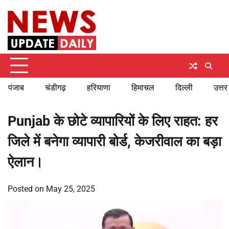
Skip
Saturday, August 8, 2026
to
content
पंजाब
चंडीगढ़
हरियाणा
हिमाचल
दिल्ली
उत्तर
Punjab के छोटे व्यापारियों के लिए राहत: हर
जिले में बनेगा व्यापारी बोर्ड, केजरीवाल का बड़ा
ऐलान।
Posted on
May 25, 2025