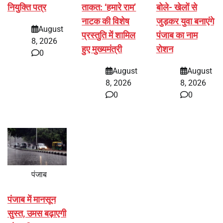
नियुक्ति पत्र
ताकत: ‘हमारे राम’
बोले- खेलों से
नाटक की विशेष
जुड़कर युवा बनाएंगे
August
प्रस्तुति में शामिल
पंजाब का नाम
8, 2026
हुए मुख्यमंत्री
रोशन
0
August
August
8, 2026
8, 2026
0
0
पंजाब
पंजाब में मानसून
सुस्त, उमस बढ़ाएगी