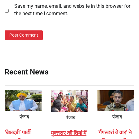
Save my name, email, and website in this browser for
the next time I comment.
Recent News
पंजाब
पंजाब
पंजाब
‘बेअदबी’ पार्टी
‘गैंगस्टरां ते वार’ ने
मुक्तसर की तियां में