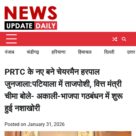
Skip
Saturday, August 8, 2026
to
content
पंजाब
चंडीगढ़
हरियाणा
हिमाचल
दिल्ली
उत्तर
PRTC के नए बने चेयरमैन हरपाल
जुनजाला:पटियाला में ताजपोशी, वित्त मंत्री
चीमा बोले- अकाली-भाजपा गठबंधन में शुरू
हुई नशाखोरी
Posted on
January 31, 2026