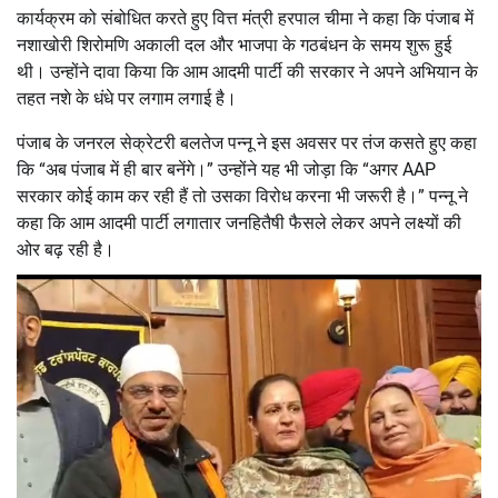
कार्यक्रम को संबोधित करते हुए वित्त मंत्री हरपाल चीमा ने कहा कि पंजाब में
नशाखोरी शिरोमणि अकाली दल और भाजपा के गठबंधन के समय शुरू हुई
थी। उन्होंने दावा किया कि आम आदमी पार्टी की सरकार ने अपने अभियान के
तहत नशे के धंधे पर लगाम लगाई है।
पंजाब के जनरल सेक्रेटरी बलतेज पन्नू ने इस अवसर पर तंज कसते हुए कहा
कि “अब पंजाब में ही बार बनेंगे।” उन्होंने यह भी जोड़ा कि “अगर AAP
सरकार कोई काम कर रही हैं तो उसका विरोध करना भी जरूरी है।” पन्नू ने
कहा कि आम आदमी पार्टी लगातार जनहितैषी फैसले लेकर अपने लक्ष्यों की
ओर बढ़ रही है।