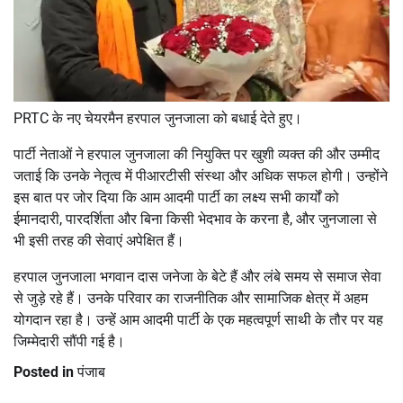
PRTC के नए चेयरमैन हरपाल जुनजाला को बधाई देते हुए।
पार्टी नेताओं ने हरपाल जुनजाला की नियुक्ति पर खुशी व्यक्त की और उम्मीद
जताई कि उनके नेतृत्व में पीआरटीसी संस्था और अधिक सफल होगी। उन्होंने
इस बात पर जोर दिया कि आम आदमी पार्टी का लक्ष्य सभी कार्यों को
ईमानदारी, पारदर्शिता और बिना किसी भेदभाव के करना है, और जुनजाला से
भी इसी तरह की सेवाएं अपेक्षित हैं।
हरपाल जुनजाला भगवान दास जनेजा के बेटे हैं और लंबे समय से समाज सेवा
से जुड़े रहे हैं। उनके परिवार का राजनीतिक और सामाजिक क्षेत्र में अहम
योगदान रहा है। उन्हें आम आदमी पार्टी के एक महत्वपूर्ण साथी के तौर पर यह
जिम्मेदारी सौंपी गई है।
Posted in
पंजाब