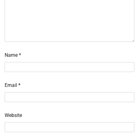
Name
*
Email
*
Website