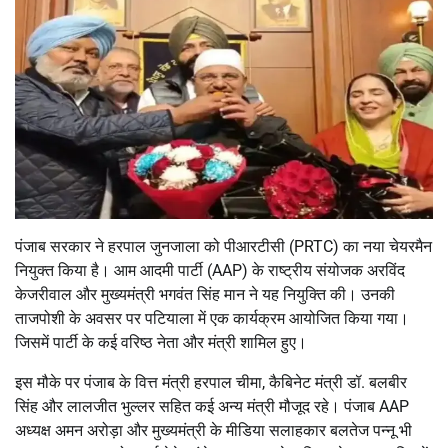
पंजाब सरकार ने हरपाल जुनजाला को पीआरटीसी (PRTC) का नया चेयरमैन
नियुक्त किया है। आम आदमी पार्टी (AAP) के राष्ट्रीय संयोजक अरविंद
केजरीवाल और मुख्यमंत्री भगवंत सिंह मान ने यह नियुक्ति की। उनकी
ताजपोशी के अवसर पर पटियाला में एक कार्यक्रम आयोजित किया गया।
जिसमें पार्टी के कई वरिष्ठ नेता और मंत्री शामिल हुए।
इस मौके पर पंजाब के वित्त मंत्री हरपाल चीमा, कैबिनेट मंत्री डॉ. बलबीर
सिंह और लालजीत भुल्लर सहित कई अन्य मंत्री मौजूद रहे। पंजाब AAP
अध्यक्ष अमन अरोड़ा और मुख्यमंत्री के मीडिया सलाहकार बलतेज पन्नू भी