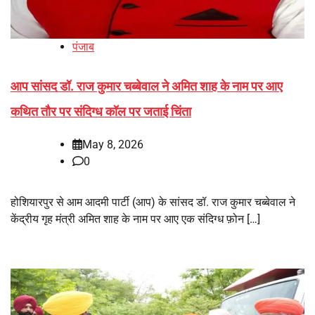
पंजाब
आप सांसद डॉ. राज कुमार चब्बेवाल ने अमित शाह के नाम पर आए
कथित तौर पर संदिग्ध कॉल पर जताई चिंता
May 8, 2026
0
होशियारपुर से आम आदमी पार्टी (आप) के सांसद डॉ. राज कुमार चब्बेवाल ने
केंद्रीय गृह मंत्री अमित शाह के नाम पर आए एक संदिग्ध फ़ोन […]