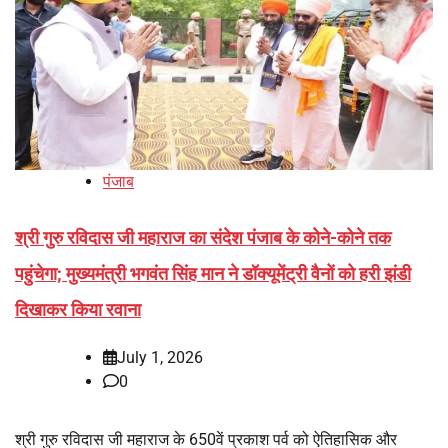
पंजाब
श्री गुरु रविदास जी महाराज का संदेश पंजाब के कोने-कोने तक
पहुंचेगा; मुख्यमंत्री भगवंत सिंह मान ने डॉक्यूमेंट्री वैनों को हरी झंडी
दिखाकर किया रवाना
July 1, 2026
0
श्री गुरु रविदास जी महाराज के 650वें प्रकाश पर्व को ऐतिहासिक और