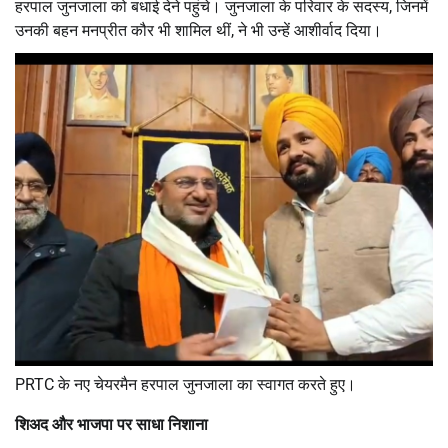
हरपाल जुनजाला को बधाई देने पहुंचे। जुनजाला के परिवार के सदस्य, जिनमें
उनकी बहन मनप्रीत कौर भी शामिल थीं, ने भी उन्हें आशीर्वाद दिया।
PRTC के नए चेयरमैन हरपाल जुनजाला का स्वागत करते हुए।
शिअद और भाजपा पर साधा निशाना