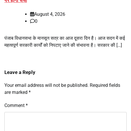
पर होगी चर्चा
August 4, 2026
0
पंजाब विधानसभा के मानसून सत्र का आज दूसरा दिन है। आज सदन में कई
महत्वपूर्ण सरकारी कार्यों को निपटाए जाने की संभावना है। सरकार की […]
Leave a Reply
Your email address will not be published.
Required fields
are marked
*
Comment
*