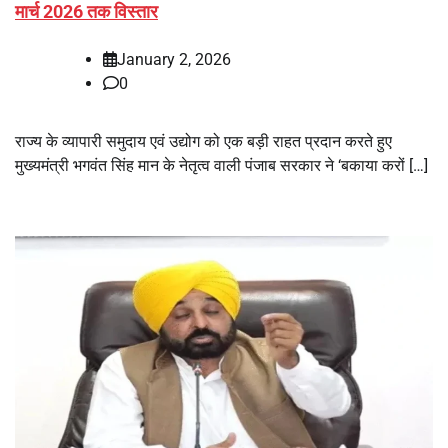
मार्च 2026 तक विस्तार
January 2, 2026
0
राज्य के व्यापारी समुदाय एवं उद्योग को एक बड़ी राहत प्रदान करते हुए
मुख्यमंत्री भगवंत सिंह मान के नेतृत्व वाली पंजाब सरकार ने ‘बकाया करों […]