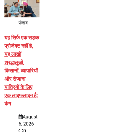
पंजाब
यह सिर्फ एक सड़क
प्रोजेक्ट नहीं है,
यह लाखों
श्रद्धालुओं,
किसानों, व्यापारियों
और रोजाना
यात्रियों के लिए
एक लाइफलाइन है:
कंग
August
6, 2026
0