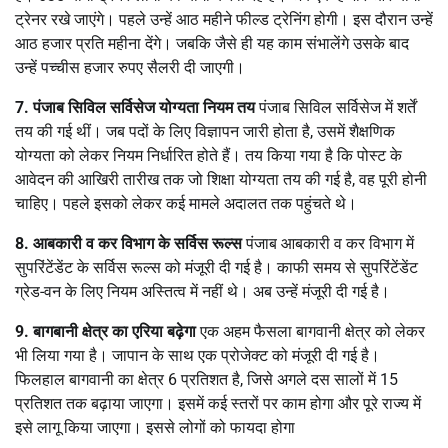
ट्रेनर रखे जाएंगे। पहले उन्हें आठ महीने फील्ड ट्रेनिंग होगी। इस दौरान उन्हें
आठ हजार प्रति महीना देंगे। जबकि जैसे ही यह काम संभालेंगे उसके बाद
उन्हें पच्चीस हजार रुपए सैलरी दी जाएगी।
7. पंजाब सिविल सर्विसेज योग्यता नियम तय
पंजाब सिविल सर्विसेज में शर्तें
तय की गई थीं। जब पदों के लिए विज्ञापन जारी होता है, उसमें शैक्षणिक
योग्यता को लेकर नियम निर्धारित होते हैं। तय किया गया है कि पोस्ट के
आवेदन की आखिरी तारीख तक जो शिक्षा योग्यता तय की गई है, वह पूरी होनी
चाहिए। पहले इसको लेकर कई मामले अदालत तक पहुंचते थे।
8. आबकारी व कर विभाग के सर्विस रूल्स
पंजाब आबकारी व कर विभाग में
सुपरिंटेंडेंट के सर्विस रूल्स को मंजूरी दी गई है। काफी समय से सुपरिंटेंडेंट
ग्रेड-वन के लिए नियम अस्तित्व में नहीं थे। अब उन्हें मंजूरी दी गई है।
9.
बागबानी क्षेत्र का एरिया बढ़ेगा
एक अहम फैसला बागवानी क्षेत्र को लेकर
भी लिया गया है। जापान के साथ एक प्रोजेक्ट को मंजूरी दी गई है।
फिलहाल बागवानी का क्षेत्र 6 प्रतिशत है, जिसे अगले दस सालों में 15
प्रतिशत तक बढ़ाया जाएगा। इसमें कई स्तरों पर काम होगा और पूरे राज्य में
इसे लागू किया जाएगा। इससे लोगों को फायदा होगा