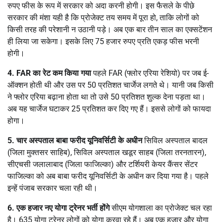
रुपए फीस के रूप में सरकार को अदा करनी होगी। इस फैसले के पीछे
सरकार की मंशा यही है कि प्रोजेक्ट तय समय में पूरा हो, ताकि लोगों को
किसी तरह की परेशानी न उठानी पड़े। अब एक बार तीन साल का एक्सटेंशन
ही लिया जा सकेगा। इसके लिए 75 हजार रुपए प्रति एकड़ फीस भरनी
होगी।
4.
FAR का रेट कम किया गया
पहले FAR (फ्लोर एरिया रेशियो) पर जब ई-
ऑक्शन होती थी और उस पर 50 प्रतिशत चार्जेज लगते थे। यानी जब किसी
ने फ्लोर एरिया बढ़ाना होता था तो उसे 50 प्रतिशत शुल्क देना पड़ता था।
अब यह चार्जेज घटाकर 25 प्रतिशत कर दिए गए हैं। इससे लोगों को फायदा
होगा।
5.
चार अस्पताल बाबा फरीद यूनिवर्सिटी के अधीन
सिविल अस्पताल बादल
(जिला मुक्तसर साहिब), सिविल अस्पताल खडूर साहब (जिला तरनतारन),
सीएचसी जलालाबाद (जिला फाजिल्का) और टर्शियरी केयर कैंसर सेंटर
फाजिल्का को अब बाबा फरीद यूनिवर्सिटी के अधीन कर दिया गया है। पहले
इन्हें पंजाब सरकार चला रही थी।
6. एक हजार नए योगा ट्रेनर भर्ती होंगे
सीएम योगशाला का प्रोजेक्ट चल रहा
है। 635 योगा ट्रेनर लोगों को योगा करवा रहे हैं। अब एक हजार और योगा