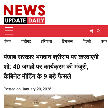
Skip
Thursday, August 6, 2026
to
content
पंजाब
चंडीगढ़
हरियाणा
हिमाचल
दिल्ली
उत्तर
पंजाब सरकार भगवान श्रीराम पर करवाएगी
शो: 40 जगहों पर कार्यक्रम की मंजूरी,
कैबिनेट मीटिंग के 9 बड़े फैसले
Posted on
January 20, 2026