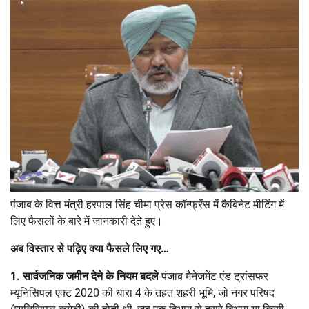
पंजाब के वित्त मंत्री हरपाल सिंह चीमा प्रेस कॉन्फ्रेंस में कैबिनेट मीटिंग में
लिए फैसलों के बारे में जानकारी देते हुए।
अब विस्तार से पढ़िए क्या फैसले लिए गए…
1. सार्वजनिक जमीन देने के नियम बदले
पंजाब मैनेजमेंट एंड ट्रांसफर
म्यूनिसिपल एक्ट 2020 की धारा 4 के तहत शहरी भूमि, जो नगर परिषद