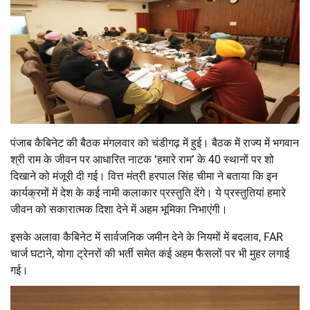
पंजाब कैबिनेट की बैठक मंगलवार को चंडीगढ़ में हुई। बैठक में राज्य में भगवान
श्री राम के जीवन पर आधारित नाटक
‘
हमारे राम
’
के 40 स्थानों पर शो
दिखाने को मंजूरी दी गई। वित्त मंत्री हरपाल सिंह चीमा ने बताया कि इन
कार्यक्रमों में देश के कई नामी कलाकार प्रस्तुति देंगे। ये प्रस्तुतियां हमारे
जीवन को सकारात्मक दिशा देने में अहम भूमिका निभाएंगी।
इसके अलावा कैबिनेट में सार्वजनिक जमीन देने के नियमों में बदलाव, FAR
चार्ज घटाने, योगा ट्रेनरों की भर्ती समेत कई अहम फैसलों पर भी मुहर लगाई
गई।