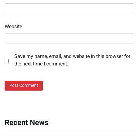
Website
Save my name, email, and website in this browser for
the next time I comment.
Recent News