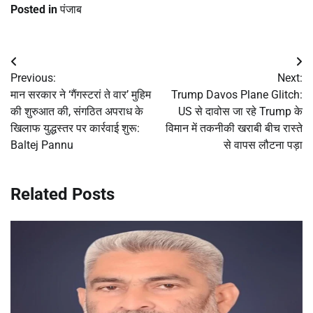
Posted in
पंजाब
Post
Previous:
Next:
navigation
मान सरकार ने ‘गैंगस्टरां ते वार’ मुहिम
Trump Davos Plane Glitch:
की शुरुआत की, संगठित अपराध के
US से दावोस जा रहे Trump के
खिलाफ युद्धस्तर पर कार्रवाई शुरू:
विमान में तकनीकी खराबी बीच रास्ते
Baltej Pannu
से वापस लौटना पड़ा
Related Posts