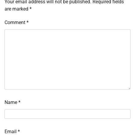
Your email address will not be published.
Required fields
are marked
*
Comment
*
Name
*
Email
*