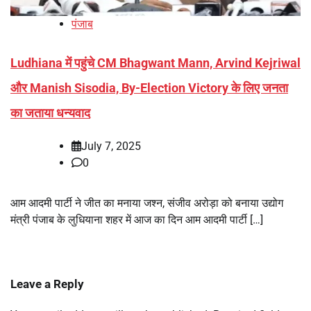
पंजाब
Ludhiana में पहुंचे CM Bhagwant Mann, Arvind Kejriwal
और Manish Sisodia, By-Election Victory के लिए जनता
का जताया धन्यवाद
July 7, 2025
0
आम आदमी पार्टी ने जीत का मनाया जश्न, संजीव अरोड़ा को बनाया उद्योग
मंत्री पंजाब के लुधियाना शहर में आज का दिन आम आदमी पार्टी […]
Leave a Reply