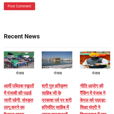
Recent News
पंजाब
पंजाब
पंजाब
आर्मी पब्लिक स्कूलों
श्री गुरु हरिकृष्ण
नीति आयोग की
में पंजाबी की पढ़ाई
साहिब जी के
रैंकिंग में पंजाब ने
जारी रहेगी, संस्कृत
प्रकाश पर्व पर श्री
केरल को पछाड़ा;
लागू करने का
हरिमंदिर साहिब में
शिक्षा मंत्री ने