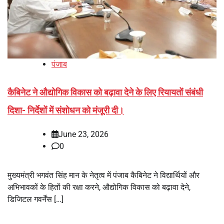
पंजाब
कैबिनेट ने औद्योगिक विकास को बढ़ावा देने के लिए रियायतों संबंधी
दिशा- निर्देशों में संशोधन को मंजूरी दी।
June 23, 2026
0
मुख्यमंत्री भगवंत सिंह मान के नेतृत्व में पंजाब कैबिनेट ने विद्यार्थियों और
अभिभावकों के हितों की रक्षा करने, औद्योगिक विकास को बढ़ावा देने,
डिजिटल गवर्नेंस […]