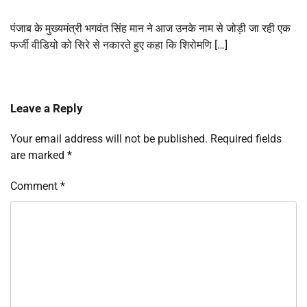
पंजाब के मुख्यमंत्री भगवंत सिंह मान ने आज उनके नाम से जोड़ी जा रही एक
फर्जी वीडियो को सिरे से नकारते हुए कहा कि शिरोमणि […]
Leave a Reply
Your email address will not be published.
Required fields
are marked
*
Comment
*