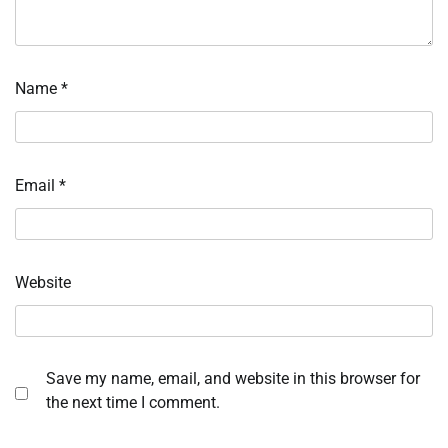
Name
*
Email
*
Website
Save my name, email, and website in this browser for
the next time I comment.