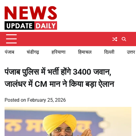
Skip
Friday, August 7, 2026
to
content
पंजाब
चंडीगढ़
हरियाणा
हिमाचल
दिल्ली
उत्तर
पंजाब पुलिस में भर्ती होंगे 3400 जवान,
जालंधर में CM मान ने किया बड़ा ऐलान
Posted on
February 25, 2026