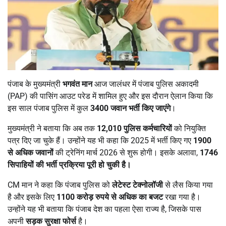
पंजाब के मुख्यमंत्री
भगवंत मान
आज जालंधर में पंजाब पुलिस अकादमी
(PAP) की पासिंग आउट परेड में शामिल हुए और इस दौरान ऐलान किया कि
इस साल पंजाब पुलिस में कुल
3400 जवान भर्ती किए जाएंगे
।
मुख्यमंत्री ने बताया कि अब तक
12,010 पुलिस कर्मचारियों
को नियुक्ति
पत्र दिए जा चुके हैं। उन्होंने यह भी कहा कि 2025 में भर्ती किए गए
1900
से अधिक जवानों
की ट्रेनिंग मार्च 2026 से शुरू होगी। इसके अलावा,
1746
सिपाहियों की भर्ती प्रक्रिया पूरी हो चुकी है।
CM मान ने कहा कि पंजाब पुलिस को
लेटेस्ट टेक्नोलॉजी
से लैस किया गया
है और इसके लिए
1100 करोड़ रुपये से अधिक का बजट
रखा गया है।
उन्होंने यह भी बताया कि पंजाब देश का पहला ऐसा राज्य है, जिसके पास
अपनी
सड़क सुरक्षा फोर्स
है।