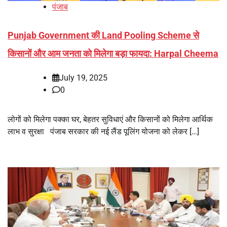
पंजाब
Punjab Government की Land Pooling Scheme से
किसानों और आम जनता को मिलेगा बड़ा फायदा: Harpal Cheema
July 19, 2025
0
लोगों को मिलेगा पक्का घर, बेहतर सुविधाएं और किसानों को मिलेगा आर्थिक
लाभ व सुरक्षा पंजाब सरकार की नई लैंड पूलिंग योजना को लेकर […]