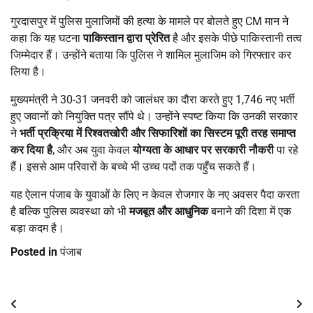
गुरदासपुर में पुलिस मुलाजिमों की हत्या के मामले पर बोलते हुए CM मान ने
कहा कि यह घटना
पाकिस्तान द्वारा प्रेरित
है और इसके पीछे पाकिस्तानी तत्व
जिम्मेदार हैं। उन्होंने बताया कि पुलिस ने शामिल मुलाजिम को गिरफ्तार कर
लिया है।
मुख्यमंत्री ने 30-31 जनवरी को जालंधर का दौरा करते हुए 1,746 नए भर्ती
हुए जवानों को नियुक्ति पत्र सौंपे थे। उन्होंने स्पष्ट किया कि उनकी सरकार
ने
भर्ती प्रक्रिया में रिश्वतखोरी और सिफारिशों का सिस्टम पूरी तरह समाप्त
कर दिया है
, और अब युवा केवल
योग्यता के आधार पर सरकारी नौकरी
पा रहे
हैं। इससे आम परिवारों के बच्चे भी उच्च पदों तक पहुँच सकते हैं।
यह ऐलान पंजाब के युवाओं के लिए न केवल रोजगार के नए अवसर पैदा करता
है बल्कि पुलिस व्यवस्था को भी
मजबूत और आधुनिक
बनाने की दिशा में एक
बड़ा कदम है।
Posted in
पंजाब
Post