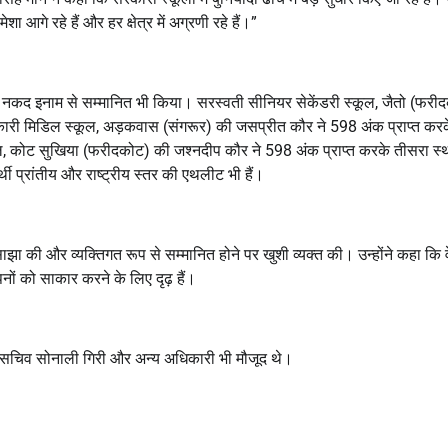
मेशा आगे रहे हैं और हर क्षेत्र में अग्रणी रहे हैं।”
 नकद इनाम से सम्मानित भी किया। सरस्वती सीनियर सेकेंडरी स्कूल
,
जैतो (फरी
ारी मिडिल स्कूल
,
अड़कवास (संगरूर) की जसप्रीत कौर ने
598
अंक प्राप्त कर
ल
,
कोट सुखिया (फरीदकोट) की जश्नदीप कौर ने
598
अंक प्राप्त करके तीसरा स्
्थी प्रांतीय और राष्ट्रीय स्तर की एथलीट भी हैं।
एं साझा की और व्यक्तिगत रूप से सम्मानित होने पर खुशी व्यक्त की। उन्होंने कहा कि
ं को साकार करने के लिए दृढ़ हैं।
षा सचिव सोनाली गिरी और अन्य अधिकारी भी मौजूद थे।