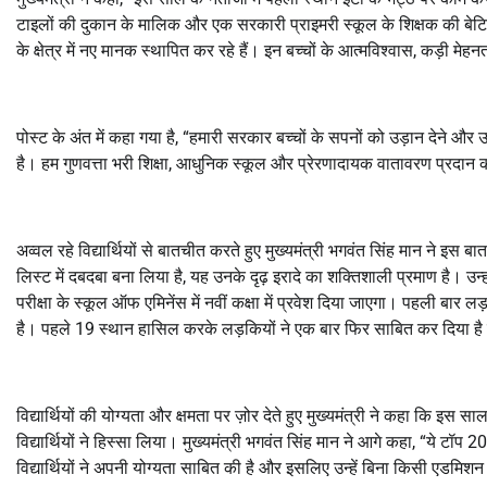
टाइलों की दुकान के मालिक और एक सरकारी प्राइमरी स्कूल के शिक्षक की बेटियों ने
के क्षेत्र में नए मानक स्थापित कर रहे हैं। इन बच्चों के आत्मविश्वास
,
कड़ी मेहन
पोस्ट के अंत में कहा गया है
, “
हमारी सरकार बच्चों के सपनों को उड़ान देने और उन
है। हम गुणवत्ता भरी शिक्षा
,
आधुनिक स्कूल और प्रेरणादायक वातावरण प्रदान कर
अव्वल रहे विद्यार्थियों से बातचीत करते हुए मुख्यमंत्री भगवंत सिंह मान ने इस 
लिस्ट में दबदबा बना लिया है
,
यह उनके दृढ़ इरादे का शक्तिशाली प्रमाण है। उन्ह
परीक्षा के स्कूल ऑफ एमिनेंस में नवीं कक्षा में प्रवेश दिया जाएगा। पहली बार लड
है। पहले
19
स्थान हासिल करके लड़कियों ने एक बार फिर साबित कर दिया है कि वे
विद्यार्थियों की योग्यता और क्षमता पर ज़ोर देते हुए मुख्यमंत्री ने कहा कि इस साल
विद्यार्थियों ने हिस्सा लिया। मुख्यमंत्री भगवंत सिंह मान ने आगे कहा
, “
ये टॉप
20
विद्यार्थियों ने अपनी योग्यता साबित की है और इसलिए उन्हें बिना किसी एडमिशन 