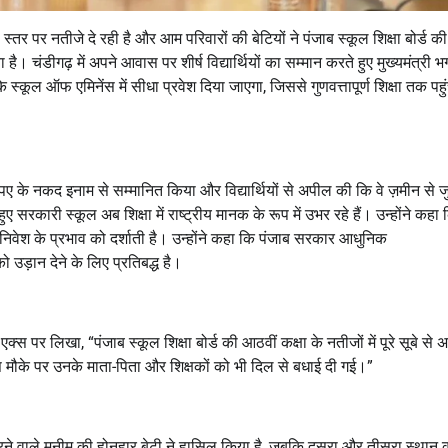
 स्तर पर नतीजे दे रही है और आम परिवारों की बेटियों ने पंजाब स्कूल शिक्षा बोर्ड क
 चंडीगढ़ में अपने आवास पर शीर्ष विद्यार्थियों का सम्मान करते हुए मुख्यमंत्री भ
 के स्कूल ऑफ एमिनेंस में सीधा प्रवेश दिया जाएगा
,
जिससे गुणवत्तापूर्ण शिक्षा तक पहु
ए के नकद इनाम से सम्मानित किया और विद्यार्थियों से अपील की कि वे ज़मीन से जु
 सरकारी स्कूल अब शिक्षा में राष्ट्रीय मानक के रूप में उभर रहे हैं। उन्होंने कहा
र निवेश के प्रभाव को दर्शाती है। उन्होंने कहा कि पंजाब सरकार आधुनिक
को उड़ान देने के लिए प्रतिबद्ध है।
ने एक्स पर लिखा
, “
पंजाब स्कूल शिक्षा बोर्ड की आठवीं कक्षा के नतीजों में पूरे सूबे से 
ास मौके पर उनके माता-पिता और शिक्षकों को भी दिल से बधाई दी गई।”
रने वाले मुनीम की होनहार बेटी ने हासिल किया है
,
जबकि दूसरा और तीसरा स्थान 