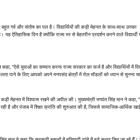
बहुत गर्व और संतोष का पल है। विद्यार्थियों की कड़ी मेहनत के साथ-साथ उनका
 यह ऐतिहासिक दिन है क्योंकि राज्य भर से बेहतरीन प्रदर्शन करने वाले विद्यार्थी य
ने कहा
, “
ऐसे युवाओं का सम्मान करना राज्य सरकार का फर्ज है और विद्यार्थियों में वि
फलता पाने के लिए आपको अपने मनपसंद क्षेत्रों में रोल मॉडलों को ध्यान से चुनना 
ने और कड़ी मेहनत में विश्वास रखने की अपील की। मुख्यमंत्री भगवंत सिंह मान ने कहा
, “
ी है और पंजाब में शिक्षा क्रांति की शुरुआत की है
,
जिससे सामाजिक-आर्थिक खा
 मान ने कहा कि सरकारी स्कूलों में बुनियादी ढांचे में बड़े सुधार किए जा रहे हैं। उन