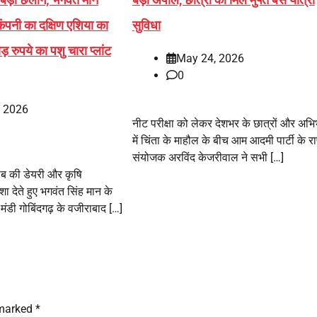
ंपनी का दक्षिण एशिया का
सुविधा
 रुपये का पशु चारा प्लांट
May 24, 2026
0
, 2026
नीट परीक्षा को लेकर देशभर के छात्रों और अभि
में चिंता के माहौल के बीच आम आदमी पार्टी के राष
संयोजक अरविंद केजरीवाल ने सभी […]
 की डेयरी और कृषि
शा देते हुए भगवंत सिंह मान के
 मंडी गोबिंदगढ़ के वजीराबाद […]
 marked
*