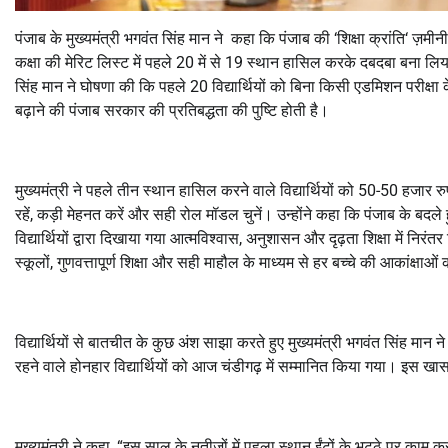
पंजाब के मुख्यमंत्री भगवंत सिंह मान ने कहा कि पंजाब की
‘
शिक्षा क्रांति
‘
ज़मीनी
कक्षा की मेरिट लिस्ट में पहले
20
में से
19
स्थान हासिल करके दबदबा बना लिया है।
सिंह मान ने घोषणा की कि पहले
20
विद्यार्थियों को बिना किसी एडमिशन परीक्षा
बढ़ाने की पंजाब सरकार की प्रतिबद्धता की पुष्टि होती है।
मुख्यमंत्री ने पहले तीन स्थान हासिल करने वाले विद्यार्थियों को
50-50
हजार रुप
रहें
,
कड़ी मेहनत करें और सही रोल मॉडल चुनें। उन्होंने कहा कि पंजाब के बदले हुए
विद्यार्थियों द्वारा दिखाया गया आत्मविश्वास
,
अनुशासन और दृढ़ता शिक्षा में निरंत
स्कूलों
,
गुणवत्तापूर्ण शिक्षा और सही माहौल के माध्यम से हर बच्चे की आकांक्षाओं 
विद्यार्थियों से बातचीत के कुछ अंश साझा करते हुए मुख्यमंत्री भगवंत सिंह मान 
रहने वाले होनहार विद्यार्थियों को आज चंडीगढ़ में सम्मानित किया गया। इस ख
मुख्यमंत्री ने कहा
, “
इस साल के नतीजों में पहला स्थान ईंटों के भट्ठे पर काम क