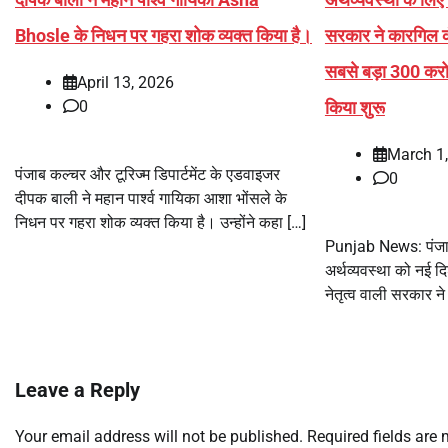
Bhosle के निधन पर गहरा शोक व्यक्त किया है।
सरकार ने कारगिल क
सबसे बड़ा 300 करोड़
April 13, 2026
किया शुरू
0
March 1
पंजाब कल्चर और टूरिज्म डिपार्टमेंट के एडवाइजर
0
दीपक बाली ने महान पार्श्व गायिका आशा भोंसले के
निधन पर गहरा शोक व्यक्त किया है। उन्होंने कहा […]
Punjab News: पंजाब
अर्थव्यवस्था को नई दि
नेतृत्व वाली सरकार ने
Leave a Reply
Your email address will not be published.
Required fields are