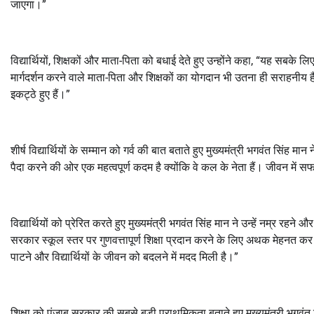
जाएगा।”
विद्यार्थियों
,
शिक्षकों और माता-पिता को बधाई देते हुए उन्होंने कहा
, “
यह सबके लिए 
मार्गदर्शन करने वाले माता-पिता और शिक्षकों का योगदान भी उतना ही सराहनीय है।
इकट्ठे हुए हैं।”
शीर्ष विद्यार्थियों के सम्मान को गर्व की बात बताते हुए मुख्यमंत्री भगवंत सिंह मान 
पैदा करने की ओर एक महत्वपूर्ण कदम है क्योंकि वे कल के नेता हैं। जीवन में स
विद्यार्थियों को प्रेरित करते हुए मुख्यमंत्री भगवंत सिंह मान ने उन्हें नम्र रह
सरकार स्कूल स्तर पर गुणवत्तापूर्ण शिक्षा प्रदान करने के लिए अथक मेहनत कर रह
पाटने और विद्यार्थियों के जीवन को बदलने में मदद मिली है।”
शिक्षा को पंजाब सरकार की सबसे बड़ी प्राथमिकता बताते हुए मुख्यमंत्री भगवंत सिंह