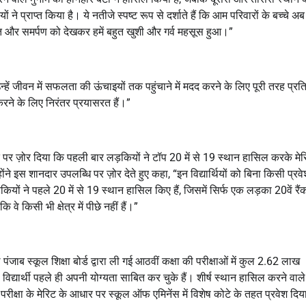
 प्राप्त किया है। ये नतीजे स्पष्ट रूप से दर्शाते हैं कि आम परिवारों के बच्चे अब 
त और समर्पण को देखकर हमें बहुत खुशी और गर्व महसूस हुआ।”
्हें जीवन में सफलता की ऊंचाइयों तक पहुंचाने में मदद करने के लिए पूरी तरह प्रति
ने के लिए निरंतर प्रयासरत हैं।”
बात पर ज़ोर दिया कि पहली बार लड़कियों ने टॉप
20
में से
19
स्थान हासिल करके मेर
ोंने इस शानदार उपलब्धि पर ज़ोर देते हुए कहा
, “
इन विद्यार्थियों को बिना किसी प्रव
़कियों ने पहले
20
में से
19
स्थान हासिल किए हैं
,
जिसमें सिर्फ एक लड़का
20
वें रै
 किसी भी क्षेत्र में पीछे नहीं हैं।”
 पंजाब स्कूल शिक्षा बोर्ड द्वारा ली गई आठवीं कक्षा की परीक्षाओं में कुल
2.62
लाख
विद्यार्थी पहले ही अपनी योग्यता साबित कर चुके हैं। शीर्ष स्थान हासिल करने वाले
परीक्षा के मेरिट के आधार पर स्कूल ऑफ एमिनेंस में विशेष कोटे के तहत प्रवेश दिय