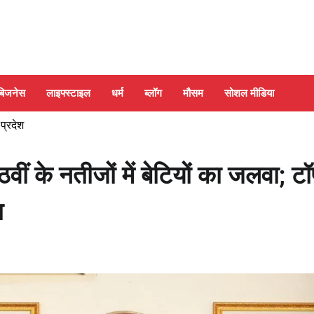
बिजनेस
लाइफ्स्टाइल
धर्म
ब्लॉग
मौसम
सोशल मीडिया
 प्रदेश
ठवीं के नतीजों में बेटियों का जलवा; ट
ा