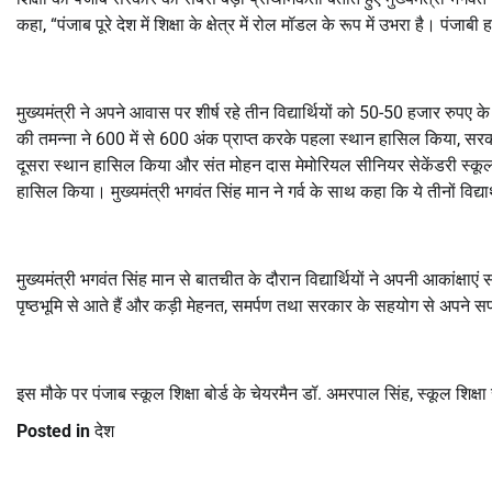
कहा
, “
पंजाब पूरे देश में शिक्षा के क्षेत्र में रोल मॉडल के रूप में उभरा है। पंजाबी ह
मुख्यमंत्री ने अपने आवास पर शीर्ष रहे तीन विद्यार्थियों को
50-50
हजार रुपए के
की तमन्ना ने
600
में से
600
अंक प्राप्त करके पहला स्थान हासिल किया
,
सरक
दूसरा स्थान हासिल किया और संत मोहन दास मेमोरियल सीनियर सेकेंडरी स्कू
हासिल किया। मुख्यमंत्री भगवंत सिंह मान ने गर्व के साथ कहा कि ये तीनों विद्यार
मुख्यमंत्री भगवंत सिंह मान से बातचीत के दौरान विद्यार्थियों ने अपनी आकांक्षा
पृष्ठभूमि से आते हैं और कड़ी मेहनत
,
समर्पण तथा सरकार के सहयोग से अपने सपनो
इस मौके पर पंजाब स्कूल शिक्षा बोर्ड के चेयरमैन डॉ. अमरपाल सिंह
,
स्कूल शिक्
Posted in
देश