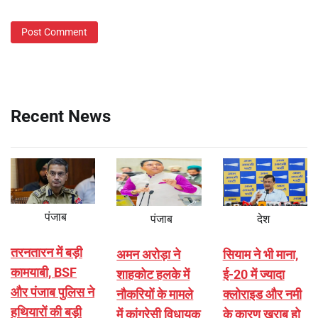
Recent News
पंजाब
पंजाब
देश
तरनतारन में बड़ी
अमन अरोड़ा ने
सियाम ने भी माना,
कामयाबी, BSF
शाहकोट हलके में
ई-20 में ज्यादा
और पंजाब पुलिस ने
नौकरियों के मामले
क्लोराइड और नमी
हथियारों की बड़ी
में कांग्रेसी विधायक
के कारण खराब हो