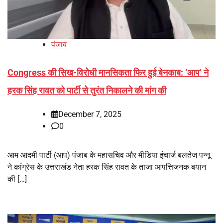
पंजाब
Congress की सिख-विरोधी मानसिकता फिर हुई बेनकाब: ‘आप’ ने
हरक सिंह रावत को पार्टी से तुरंत निकालने की मांग की
December 7, 2025
0
आम आदमी पार्टी (आप) पंजाब के महासचिव और मीडिया इंचार्ज बलतेज पन्नू
ने कांग्रेस के उत्तराखंड नेता हरक सिंह रावत के ताजा आपत्तिजनक बयान
की […]