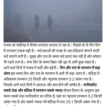
पंजाब एवं चंडीगढ़ में मौसम लगातार करवट ले रहा है। पिछले दो से तीन दिन
में लगातार ठंडक बढ़ी है। सर्द हवाओं की वजह से अब हड्डियां कंपाने वाली
सर्द सताने लगी है। सुबह और रात के समय सर्द हवाएं चल रही हैं और कोहरा
भी पड़ने लगा है। मगर दिन के समय खिल रही धूप से अभी कुछ राहत है।
आने वाले दिनों में पंजाब में सर्दी और बढ़ेगी।
दिन और रात के तापमान में बड़ा
अंतर
इस समय दिन ओर रात के तापमान में अभी भी बड़ा अंतर है। बठिंडा में
अधिकतम तापमान 25 डिग्री और न्यूनतम तापमान 5.2 आंका गया है।
जिसके आने वाले दिनों में अंतराल और कम होने की उम्मीद है।
फरीदकोट
सबसे ठंडा और बठिंडा में तापमान सबसे ज्यादा
मौसम विभाग के अनुसार इस
समय सबसे ठंडा फरीदकोट का एरिया है, यहां पर न्यूनतम तापमान 5.2 डिग्री
आंका गया है ओर सबसे ज्यादा गर्म बठिंडा में पारा 25.1 डिग्री आंका गया है।