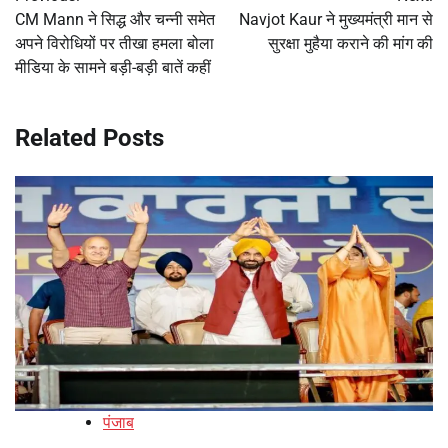
navigation
CM Mann ने सिद्ध और चन्नी समेत
Navjot Kaur ने मुख्यमंत्री मान से
अपने विरोधियों पर तीखा हमला बोला
सुरक्षा मुहैया कराने की मांग की
मीडिया के सामने बड़ी-बड़ी बातें कहीं
Related Posts
पंजाब