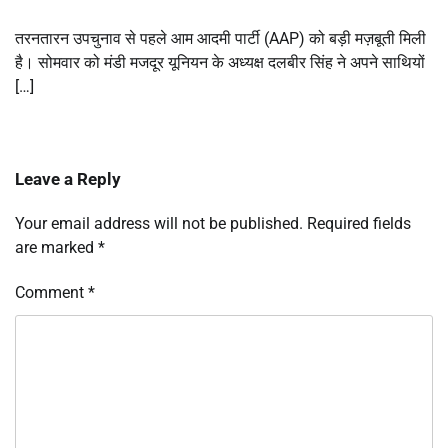
तरनतारन उपचुनाव से पहले आम आदमी पार्टी (AAP) को बड़ी मज़बूती मिली
है। सोमवार को मंडी मजदूर यूनियन के अध्यक्ष दलबीर सिंह ने अपने साथियों
[…]
Leave a Reply
Your email address will not be published.
Required fields
are marked
*
Comment
*