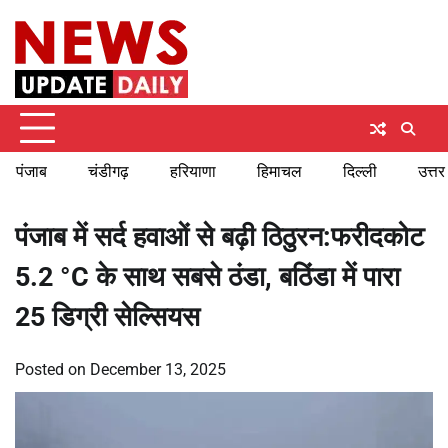
Skip
Thursday, August 6, 2026
to
content
पंजाब
चंडीगढ़
हरियाणा
हिमाचल
दिल्ली
उत्तर
पंजाब में सर्द हवाओं से बढ़ी ठिठुरन:फरीदकोट
5.2 °C के साथ सबसे ठंडा, बठिंडा में पारा
25 डिग्री सेल्सियस
Posted on
December 13, 2025