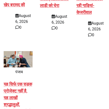
खेप बरामद की
लाडी को घेरा
रही गाड़ियां-
केजरीवाल
August
August
6, 2026
6, 2026
August
0
0
6, 2026
0
पंजाब
यह सिर्फ एक सड़क
प्रोजेक्ट नहीं है,
यह लाखों
श्रद्धालुओं,