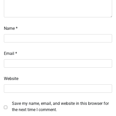
Name
*
Email
*
Website
Save my name, email, and website in this browser for
the next time I comment.