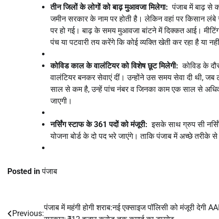
तीन जिलों के लोगों को बाढ़ मुआवजा मिलेगा:
पंजाब में बाढ़ स
जमीन सरकार के नाम पर होती है। लेकिन वहां पर किसान लंबे 
पर हो गई। बाढ़ के समय मुआवजा बांटने में दिक्कत आई। मीटि
पंच या पटवारी तय करेंगे कि कोई व्यक्ति खेती कर रहा है या 
कोविड काल के वालंटियर को विशेष छूट मिलेगी:
कोविड के दौरान
वालंटियर बनकर सेवाएं दीं। उन्होंने उस समय सेवा दी थी, 
साल से कम है, उन्हें पांच नंबर व जिनका काम एक साल से अधिक 
जाएगी।
नर्सिंग स्टाफ के 361 पदों को मंजूरी:
इसके साथ ग्रुप सी नर्सिं
योजना बोर्ड के दो पद भरे जाएंगे। ताकि पंजाब में अच्छे तरीके
Posted in
पंजाब
पंजाब में महंगी होगी शराब:नई एक्साइज पॉलिसी को मंजूरी देगी A
Post
Previous: