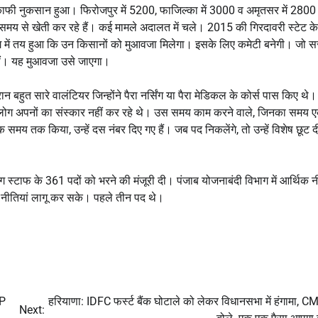
े काफी नुकसान हुआ। फिरोजपुर में 5200, फाजिल्का में 3000 व अमृतसर में 2800
समय से खेती कर रहे हैं। कई मामले अदालत में चले। 2015 की गिरदावरी स्टेट क
ंग में तय हुआ कि उन किसानों को मुआवजा मिलेगा। इसके लिए कमेटी बनेगी। जो स
नहीं। यह मुआवजा उसे जाएगा।
 बहुत सारे वालंटियर जिन्होंने पैरा नर्सिंग या पैरा मेडिकल के कोर्स पास किए थे। उ
जब लोग अपनों का संस्कार नहीं कर रहे थे। उस समय काम करने वाले, जिनका समय 
समय तक किया, उन्हें दस नंबर दिए गए हैं। जब पद निकलेंगे, तो उन्हें विशेष छूट द
ग स्टाफ के 361 पदों को भरने की मंजूरी दी। पंजाब योजनाबंदी विभाग में आर्थिक न
 से नीतियां लागू कर सके। पहले तीन पद थे।
AP
हरियाणा: IDFC फर्स्ट बैंक घोटाले को लेकर विधानसभा में हंगामा, CM
Next: