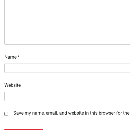
Name
*
Website
Save my name, email, and website in this browser for the