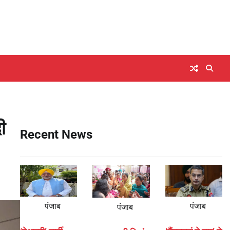
ी
Recent News
पंजाब
पंजाब
पंजाब