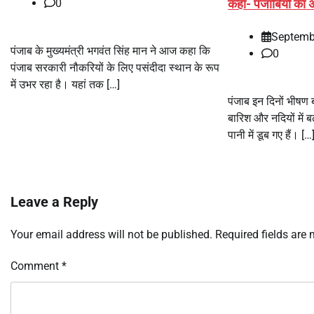
कहा- पंजाबियों का
0
Septemb
पंजाब के मुख्यमंत्री भगवंत सिंह मान ने आज कहा कि
0
पंजाब सरकारी नौकरियों के लिए पसंदीदा स्थान के रूप
में उभर रहा है। यहां तक […]
पंजाब इन दिनों भीषण 
बारिश और नदियों में ब
पानी में डूब गए हैं। […
Leave a Reply
Your email address will not be published.
Required fields are
Comment
*