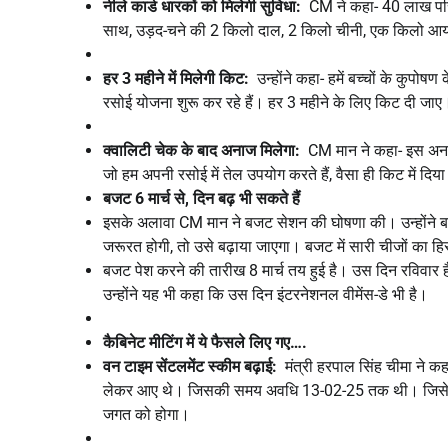
नीले कार्ड धारकों को मिलेगी सुविधा:
CM ने कहा- 40 लाख परिवार
साथ, उड़द-चने की 2 किलो दाल, 2 किलो चीनी, एक किलो आय
हर 3 महीने में मिलेगी किट:
उन्होंने कहा- हमें बच्चों के कुपोषण
रसोई योजना शुरू कर रहे हैं। हर 3 महीने के लिए किट दी जा
क्वालिटी चेक के बाद अनाज मिलेगा:
CM मान ने कहा- इस अनाज 
जो हम अपनी रसोई में तेल उपयोग करते हैं, वैसा ही किट में दिया
बजट 6 मार्च से, दिन बढ़ भी सकते हैं
इसके अलावा CM मान ने बजट सेशन की घोषणा की। उन्होंने बत
जरूरत होगी, तो उसे बढ़ाया जाएगा। बजट में सारी चीजों का 
बजट पेश करने की तारीख 8 मार्च तय हुई है। उस दिन रविवार 
उन्होंने यह भी कहा कि उस दिन इंटरनेशनल वीमेंस-डे भी है।
कैबिनेट मीटिंग में ये फैसले लिए गए….
वन टाइम सेंटलमेंट स्कीम बढ़ाई:
मंत्री हरपाल सिंह चीमा ने कह
लेकर आए थे। जिसकी समय अवधि 13-02-25 तक थी। जिसे अब
जगत को होगा।